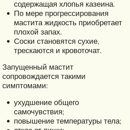
содержащая хлопья казеина.
По мере прогрессирования
мастита жидкость приобретает
плохой запах.
Соски становятся сухие,
трескаются и кровоточат.
Запущенный мастит
сопровождается такими
симптомами:
ухудшение общего
самочувствия;
повышение температуры тела;
отказ от пищи;