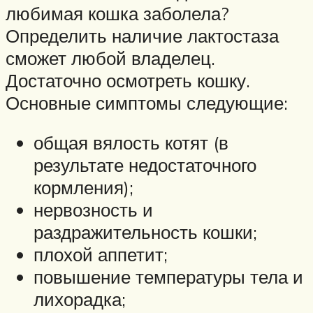
любимая кошка заболела?
Определить наличие лактостаза
сможет любой владелец.
Достаточно осмотреть кошку.
Основные симптомы следующие:
общая вялость котят (в
результате недостаточного
кормления);
нервозность и
раздражительность кошки;
плохой аппетит;
повышение температуры тела и
лихорадка;