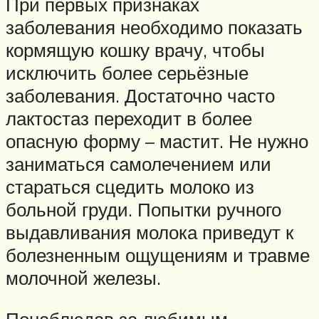
При первых признаках
заболевания необходимо показать
кормящую кошку врачу, чтобы
исключить более серьёзные
заболевания. Достаточно часто
лактостаз переходит в более
опасную форму – мастит. Не нужно
заниматься самолечением или
стараться сцедить молоко из
больной груди. Попытки ручного
выдавливания молока приведут к
болезненным ощущениям и травме
молочной железы.
Понаблюдав за любимым