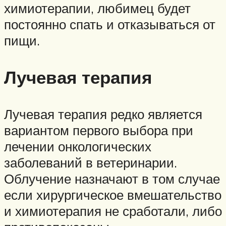
химиотерапии, любимец будет
постоянно спать и отказываться от
пищи.
Лучевая терапия
Лучевая терапия редко является
вариантом первого выбора при
лечении онкологических
заболеваний в ветеринарии.
Облучение назначают в том случае
если хирургическое вмешательство
и химиотерапия не сработали, либо