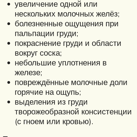
увеличение одной или
нескольких молочных желёз;
болезненные ощущения при
пальпации груди;
покраснение груди и области
вокруг соска;
небольшие уплотнения в
железе;
повреждённые молочные доли
горячие на ощупь;
выделения из груди
творожеобразной консистенции
(с гноем или кровью).