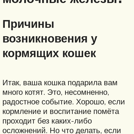
Причины
возникновения у
кормящих кошек
Итак, ваша кошка подарила вам
много котят. Это, несомненно,
радостное событие. Хорошо, если
кормление и воспитание помёта
проходит без каких-либо
осложнений. Но что делать, если