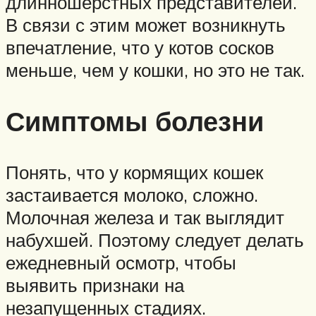
длинношёрстных представителей.
В связи с этим может возникнуть
впечатление, что у котов сосков
меньше, чем у кошки, но это не так.
Симптомы болезни
Понять, что у кормящих кошек
застаивается молоко, сложно.
Молочная железа и так выглядит
набухшей. Поэтому следует делать
ежедневный осмотр, чтобы
выявить признаки на
незапущенных стадиях.