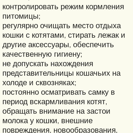
контролировать режим кормления
питомицы;
регулярно очищать место отдыха
кошки с котятами, стирать лежак и
другие аксессуары, обеспечить
качественную гигиену;
не допускать нахождения
представительницы кошачьих на
холоде и сквозняках;
постоянно осматривать самку в
период вскармливания котят,
обращать внимание на застои
молока у кошки, внешние
повреждения, новообразования,