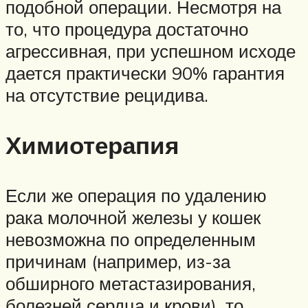
подобной операции. Несмотря на
то, что процедура достаточно
агрессивная, при успешном исходе
дается практически 90% гарантия
на отсутствие рецидива.
Химиотерапия
Если же операция по удалению
рака молочной железы у кошек
невозможна по определенным
причинам (например, из-за
обширного метастазирования,
болезней сердца и крови), то