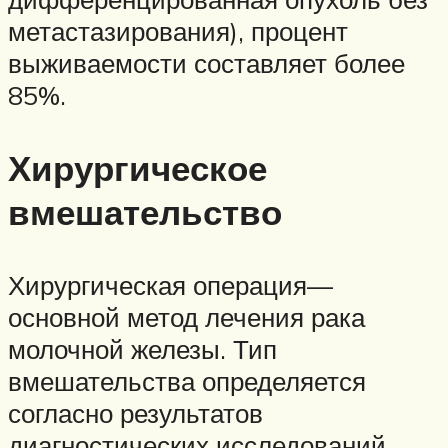
метастазирования), процент
выживаемости составляет более
85%.
Хирургическое
вмешательство
Хирургическая операция—
основной метод лечения рака
молочной железы. Тип
вмешательства определяется
согласно результатов
диагностических исследований.