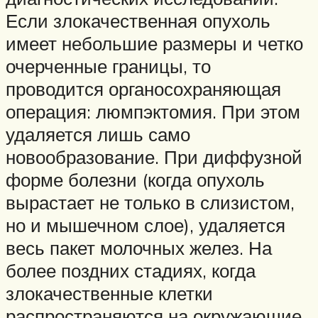
Если злокачественная опухоль
имеет небольшие размеры и четко
очерченные границы, то
проводится органосохраняющая
операция: люмпэктомия. При этом
удаляется лишь само
новообразование. При диффузной
форме болезни (когда опухоль
вырастает не только в слизистом,
но и мышечном слое), удаляется
весь пакет молочных желез. На
более поздних стадиях, когда
злокачественные клетки
распространяются на окружающие