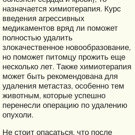
назначается химиотерапия. Курс
введения агрессивных
медикаментов вряд ли поможет
полностью удалить
злокачественное новообразование,
но поможет питомцу прожить еще
несколько лет. Также химиотерапия
может быть рекомендована для
удаления метастаз, особенно тем
животным, которые успешно
перенесли операцию по удалению
опухоли.
Не стоит опасаться, что после