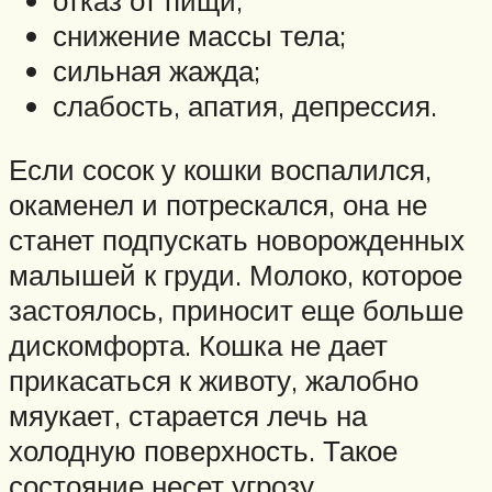
снижение массы тела;
сильная жажда;
слабость, апатия, депрессия.
Если сосок у кошки воспалился,
окаменел и потрескался, она не
станет подпускать новорожденных
малышей к груди. Молоко, которое
застоялось, приносит еще больше
дискомфорта. Кошка не дает
прикасаться к животу, жалобно
мяукает, старается лечь на
холодную поверхность. Такое
состояние несет угрозу