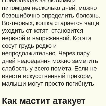
питомцем несколько дней, можно
безошибочно определить болезнь.
Во-первых, кошка старается чаще
уходить от котят, становится
нервной и напряжённой. Котята
сосут грудь редко и
непродолжительно. Через пару
дней недоедания можно заметить
слабость у всего помёта. Если не
ввести искусственный прикорм,
малыши могут просто погибнуть.
Как мастит атакует