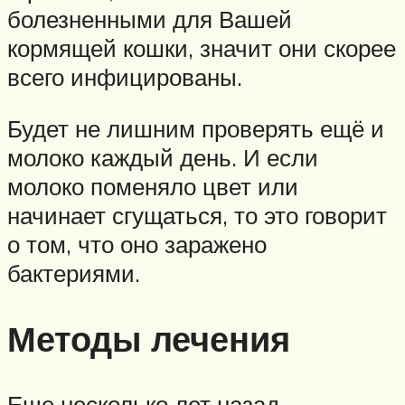
болезненными для Вашей
кормящей кошки, значит они скорее
всего инфицированы.
Будет не лишним проверять ещё и
молоко каждый день. И если
молоко поменяло цвет или
начинает сгущаться, то это говорит
о том, что оно заражено
бактериями.
Методы лечения
Еще несколько лет назад