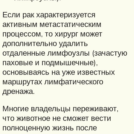
Если рак характеризуется
активным метастатическим
процессом, то хирург может
дополнительно удалить
отдаленные лимфоузлы (зачастую
паховые и подмышечные),
основываясь на уже известных
маршрутах лимфатического
дренажа.
Многие владельцы переживают,
что животное не сможет вести
полноценную жизнь после