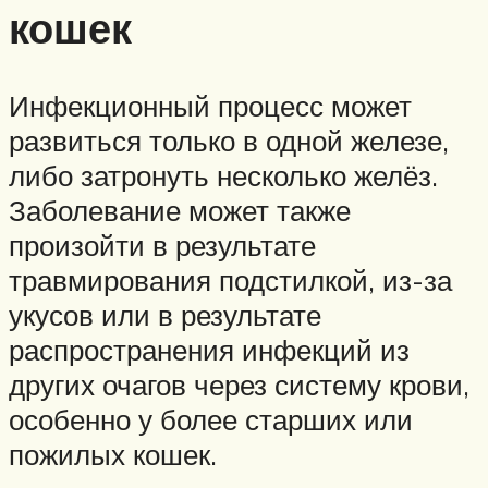
кошек
Инфекционный процесс может
развиться только в одной железе,
либо затронуть несколько желёз.
Заболевание может также
произойти в результате
травмирования подстилкой, из-за
укусов или в результате
распространения инфекций из
других очагов через систему крови,
особенно у более старших или
пожилых кошек.