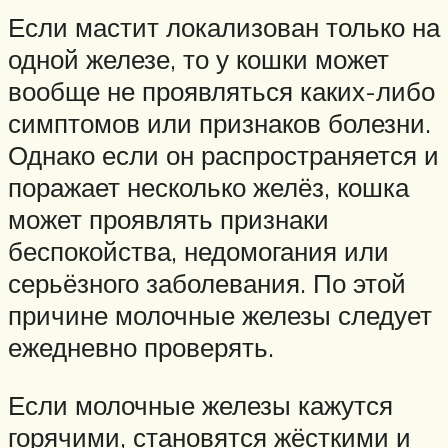
Если мастит локализован только на
одной железе, то у кошки может
вообще не проявляться каких-либо
симптомов или признаков болезни.
Однако если он распространяется и
поражает несколько желёз, кошка
может проявлять признаки
беспокойства, недомогания или
серьёзного заболевания. По этой
причине молочные железы следует
ежедневно проверять.
Если молочные железы кажутся
горячими, становятся жёсткими и