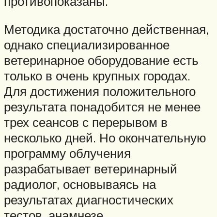
противопоказаны.
Методика достаточно действенная,
однако специализированное
ветеринарное оборудование есть
только в очень крупных городах.
Для достижения положительного
результата понадобится не менее
трех сеансов с перерывом в
несколько дней. Но окончательную
программу облучения
разрабатывает ветеринарный
радиолог, основываясь на
результатах диагностических
тестов, анамнезе.