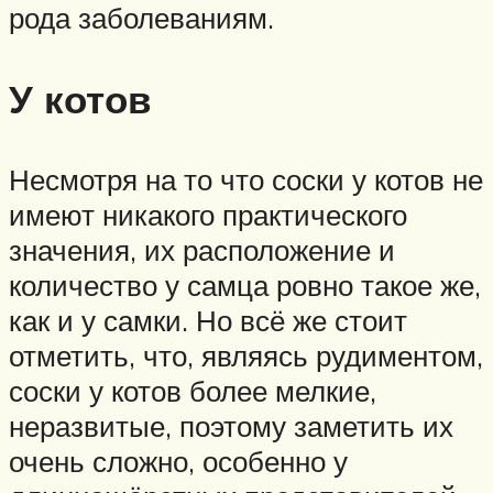
рода заболеваниям.
У котов
Несмотря на то что соски у котов не
имеют никакого практического
значения, их расположение и
количество у самца ровно такое же,
как и у самки. Но всё же стоит
отметить, что, являясь рудиментом,
соски у котов более мелкие,
неразвитые, поэтому заметить их
очень сложно, особенно у