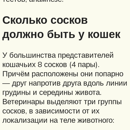
Сколько сосков
должно быть у кошек
У большинства представителей
кошачьих 8 сосков (4 пары).
Причём расположены они попарно
— друг напротив друга вдоль линии
грудины и середины живота.
Ветеринары выделяют три группы
сосков, в зависимости от их
локализации на теле животного: