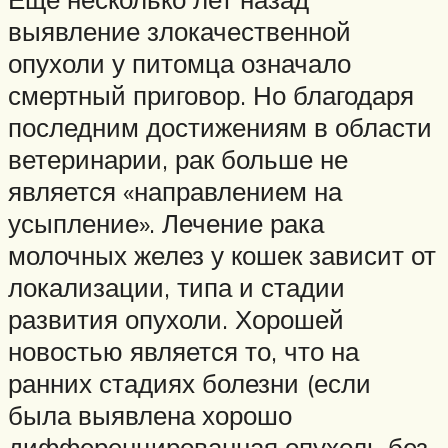
выявление злокачественной
опухоли у питомца означало
смертный приговор. Но благодаря
последним достижениям в области
ветеринарии, рак больше не
является «направлением на
усыпление». Лечение рака
молочных желез у кошек зависит от
локализации, типа и стадии
развития опухоли. Хорошей
новостью является то, что на
ранних стадиях болезни (если
была выявлена хорошо
дифференцированная опухоль без