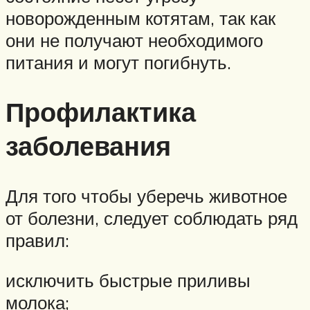
новорожденным котятам, так как
они не получают необходимого
питания и могут погибнуть.
Профилактика
заболевания
Для того чтобы уберечь животное
от болезни, следует соблюдать ряд
правил:
исключить быстрые приливы
молока;