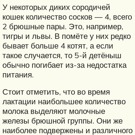
У некоторых диких сородичей
кошек количество сосков — 4, всего
2 брюшные пары. Это, например,
тигры и львы. В помёте у них редко
бывает больше 4 котят, а если
такое случается, то 5-й детёныш
обычно погибает из-за недостатка
питания.
Стоит отметить, что во время
лактации наибольшее количество
молока выделяют молочные
железы брюшной группы. Они же
наиболее подвержены и различного