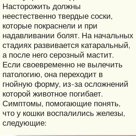
Насторожить должны
неестественно твердые соски,
которые покраснели и при
надавливании болят. На начальных
стадиях развивается катаральный,
а после него серозный мастит.
Если своевременно не вылечить
патологию, она переходит в
гнойную форму, из-за осложнений
которой животное погибает.
Симптомы, помогающие понять,
что у кошки воспалились железы,
следующие: