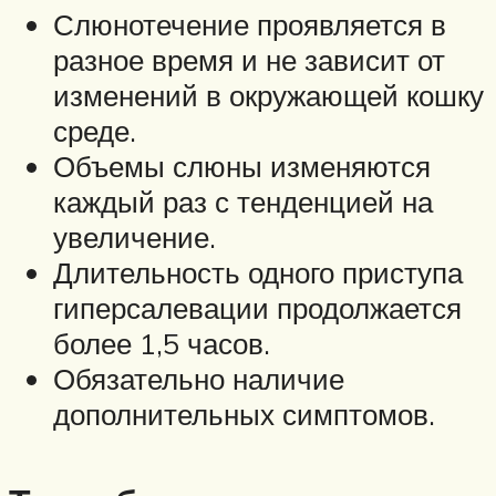
Слюнотечение проявляется в
разное время и не зависит от
изменений в окружающей кошку
среде.
Объемы слюны изменяются
каждый раз с тенденцией на
увеличение.
Длительность одного приступа
гиперсалевации продолжается
более 1,5 часов.
Обязательно наличие
дополнительных симптомов.