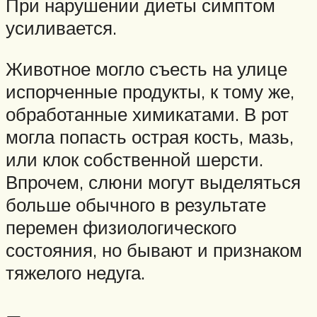
При нарушении диеты симптом
усиливается.
Животное могло съесть на улице
испорченные продукты, к тому же,
обработанные химикатами. В рот
могла попасть острая кость, мазь,
или клок собственной шерсти.
Впрочем, слюни могут выделяться
больше обычного в результате
перемен физиологического
состояния, но бывают и признаком
тяжелого недуга.