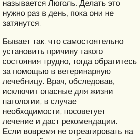
называется Люголь. Делать это
нужно раз в день, пока они не
затянутся.
Бывает так, что самостоятельно
установить причину такого
состояния трудно, тогда обратитесь
за помощью в ветеринарную
лечебницу. Врач, обследовав,
исключит опасные для жизни
патологии, в случае
необходимости, посоветует
лечение и даст рекомендации.
Если вовремя не отреагировать на