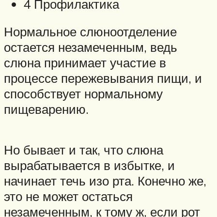
4 Профилактика
Нормальное слюноотделение
остается незамеченным, ведь
слюна принимает участие в
процессе пережевывания пищи, и
способствует нормальному
пищеварению.
Но бывает и так, что слюна
вырабатывается в избытке, и
начинает течь изо рта. Конечно же,
это не может остаться
незамеченным, к тому ж, если рот