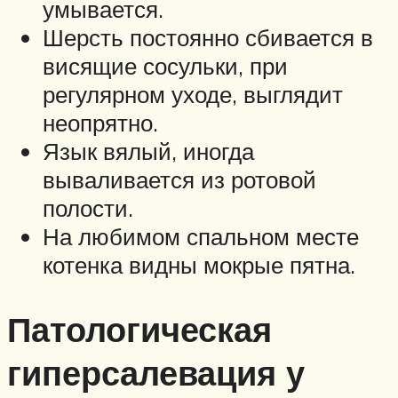
умывается.
Шерсть постоянно сбивается в
висящие сосульки, при
регулярном уходе, выглядит
неопрятно.
Язык вялый, иногда
вываливается из ротовой
полости.
На любимом спальном месте
котенка видны мокрые пятна.
Патологическая
гиперсалевация у