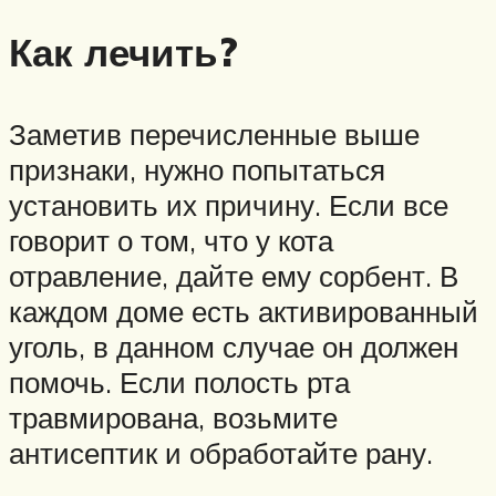
Как лечить?
Заметив перечисленные выше
признаки, нужно попытаться
установить их причину. Если все
говорит о том, что у кота
отравление, дайте ему сорбент. В
каждом доме есть активированный
уголь, в данном случае он должен
помочь. Если полость рта
травмирована, возьмите
антисептик и обработайте рану.