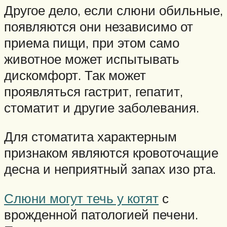
Другое дело, если слюни обильные,
появляются они независимо от
приема пищи, при этом само
животное может испытывать
дискомфорт. Так может
проявляться гастрит, гепатит,
стоматит и другие заболевания.
Для стоматита характерным
признаком являются кровоточащие
десна и неприятный запах изо рта.
Слюни могут течь у котят
с
врожденной патологией печени.