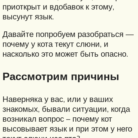
приоткрыт и вдобавок к этому,
высунут язык.
Давайте попробуем разобраться —
почему у кота текут слюни, и
насколько это может быть опасно.
Рассмотрим причины
Наверняка у вас, или у ваших
знакомых, бывали ситуации, когда
возникал вопрос – почему кот
высовывает язык и при этом у него