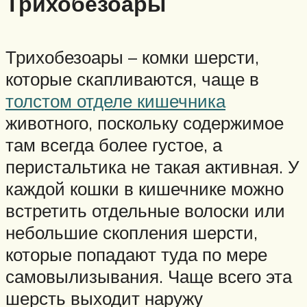
Трихобезоары
Трихобезоары – комки шерсти,
которые скапливаются, чаще в
толстом отделе кишечника
животного, поскольку содержимое
там всегда более густое, а
перистальтика не такая активная. У
каждой кошки в кишечнике можно
встретить отдельные волоски или
небольшие скопления шерсти,
которые попадают туда по мере
самовылизывания. Чаще всего эта
шерсть выходит наружу