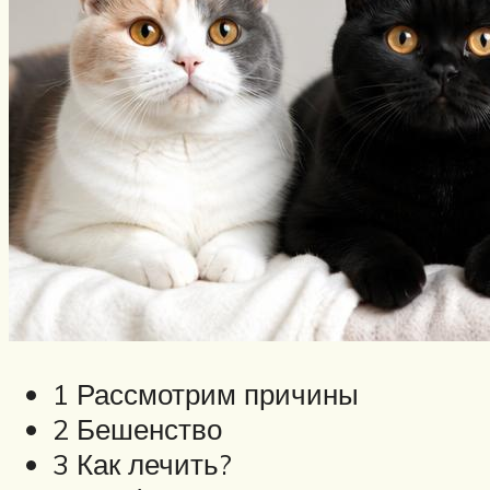
1 Рассмотрим причины
2 Бешенство
3 Как лечить?