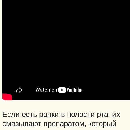
Если есть ранки в полости рта, их
смазывают препаратом, который