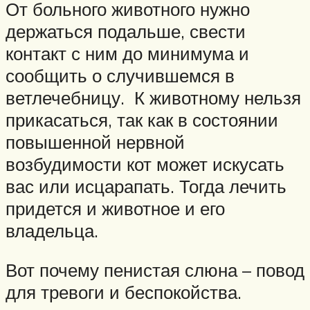
От больного животного нужно
держаться подальше, свести
контакт с ним до минимума и
сообщить о случившемся в
ветлечебницу. К животному нельзя
прикасаться, так как в состоянии
повышенной нервной
возбудимости кот может искусать
вас или исцарапать. Тогда лечить
придется и животное и его
владельца.
Вот почему пенистая слюна – повод
для тревоги и беспокойства.