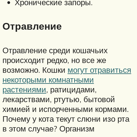
Хронические запоры.
Отравление
Отравление среди кошачьих
происходит редко, но все же
возможно. Кошки
могут отравиться
некоторыми комнатными
растениями
, ратицидами,
лекарствами, ртутью, бытовой
химией и испорченными кормами.
Почему у кота текут слюни изо рта
в этом случае? Организм