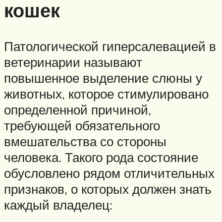
кошек
Патологической гиперсалевацией в
ветеринарии называют
повышенное выделение слюны у
животных, которое стимулировано
определенной причиной,
требующей обязательного
вмешательства со стороны
человека. Такого рода состояние
обусловлено рядом отличительных
признаков, о которых должен знать
каждый владелец: