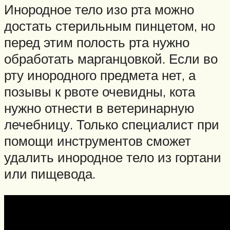
Инородное тело изо рта можно
достать стерильным пинцетом, но
перед этим полость рта нужно
обработать марганцовкой. Если во
рту инородного предмета нет, а
позывы к рвоте очевидны, кота
нужно отнести в ветеринарную
лечебницу. Только специалист при
помощи инструментов сможет
удалить инородное тело из гортани
или пищевода.