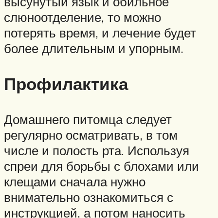
высунутый язык и обильное
слюноотделение, то можно
потерять время, и лечение будет
более длительным и упорным.
Профилактика
Домашнего питомца следует
регулярно осматривать, в том
числе и полость рта. Используя
спреи для борьбы с блохами или
клещами сначала нужно
внимательно ознакомиться с
инструкцией, а потом наносить