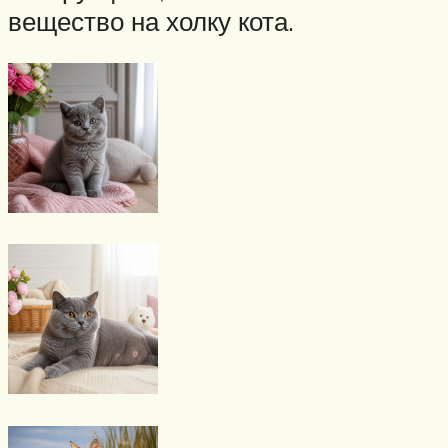
вещество на холку кота.