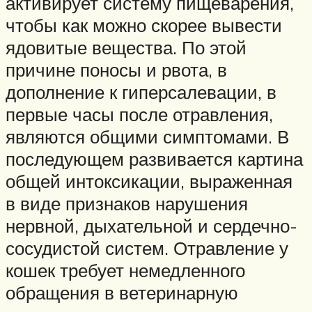
активирует систему пищеварения,
чтобы как можно скорее вывести
ядовитые вещества. По этой
причине поносы и рвота, в
дополнение к гиперсалевации, в
первые часы после отравления,
являются общими симптомами. В
последующем развивается картина
общей интоксикации, выраженная
в виде признаков нарушения
нервной, дыхательной и сердечно-
сосудистой систем. Отравление у
кошек требует немедленного
обращения в ветеринарную