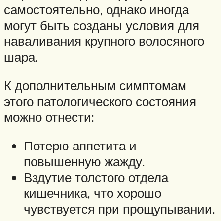
самостоятельно, однако иногда
могут быть созданы условия для
наваливания крупного волосяного
шара.
К дополнительным симптомам
этого патологического состояния
можно отнести:
Потерю аппетита и
повышенную жажду.
Вздутие толстого отдела
кишечника, что хорошо
чувствуется при прощупывании.