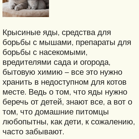
Крысиные яды, средства для
борьбы с мышами, препараты для
борьбы с насекомыми,
вредителями сада и огорода,
бытовую химию – все это нужно
хранить в недоступном для котов
месте. Ведь о том, что яды нужно
беречь от детей, знают все, а вот о
том, что домашние питомцы
любопытны, как дети, к сожалению,
часто забывают.