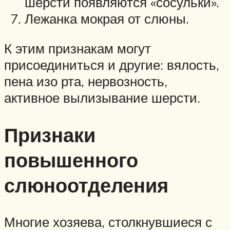
шерсти появляются «сосульки».
Лежанка мокрая от слюны.
К этим признакам могут
присоединиться и другие: вялость,
пена изо рта, нервозность,
активное вылизывание шерсти.
Признаки
повышенного
слюноотделения
Многие хозяева, столкнувшиеся с