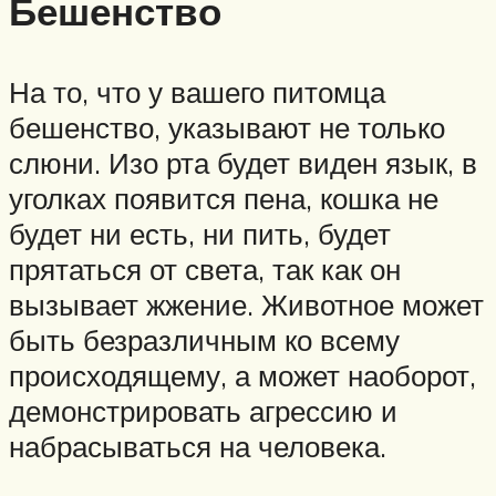
Бешенство
На то, что у вашего питомца
бешенство, указывают не только
слюни. Изо рта будет виден язык, в
уголках появится пена, кошка не
будет ни есть, ни пить, будет
прятаться от света, так как он
вызывает жжение. Животное может
быть безразличным ко всему
происходящему, а может наоборот,
демонстрировать агрессию и
набрасываться на человека.