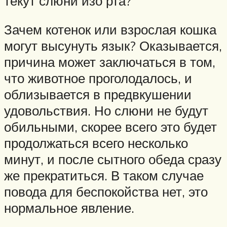
текут слюни изо рта?
Зачем котенок или взрослая кошка
могут высунуть язык? Оказывается,
причина может заключаться в том,
что животное проголодалось, и
облизывается в предвкушении
удовольствия. Но слюни не будут
обильными, скорее всего это будет
продолжаться всего несколько
минут, и после сытного обеда сразу
же прекратиться. В таком случае
повода для беспокойства нет, это
нормальное явление.