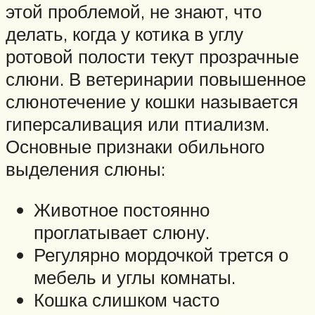
этой проблемой, не знают, что
делать, когда у котика в углу
ротовой полости текут прозрачные
слюни. В ветеринарии повышенное
слюнотечение у кошки называется
гиперсаливация или птиализм.
Основные признаки обильного
выделения слюны:
Животное постоянно
проглатывает слюну.
Регулярно мордочкой трется о
мебель и углы комнаты.
Кошка слишком часто