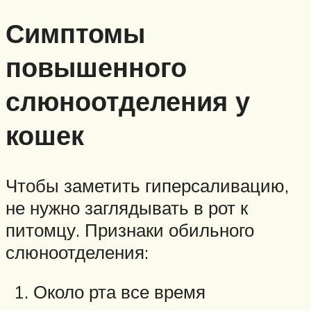
Симптомы
повышенного
слюноотделения у
кошек
Чтобы заметить гиперсаливацию,
не нужно заглядывать в рот к
питомцу. Признаки обильного
слюноотделения:
Около рта все время