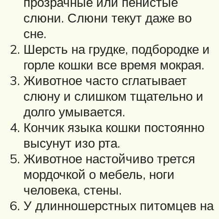
прозрачные или пенистые
слюни. Слюни текут даже во
сне.
Шерсть на грудке, подбородке и
горле кошки все время мокрая.
Животное часто сглатывает
слюну и слишком тщательно и
долго умывается.
Кончик языка кошки постоянно
высунут изо рта.
Животное настойчиво трется
мордочкой о мебель, ноги
человека, стены.
У длинношерстных питомцев на