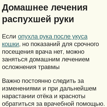
Домашнее лечения
распухшей руки
Если
опухла рука после укуса
кошки
, но показаний для срочного
посещения врача нет, можно
заняться домашним лечением
осложнения травмы
Важно постоянно следить за
изменениями и при дальнейшем
нарастании отёка и красноты
обратиться за врачебной помощью.