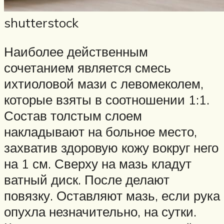
shutterstock
Наиболее действенным
сочетанием является смесь
ихтиоловой мази с левомеколем,
которые взяты в соотношении 1:1.
Состав толстым слоем
накладывают на больное место,
захватив здоровую кожу вокруг него
на 1 см. Сверху на мазь кладут
ватный диск. После делают
повязку. Оставляют мазь, если рука
опухла незначительно, на сутки.