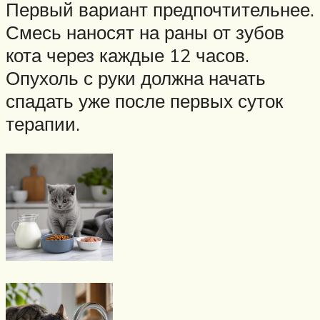
Первый вариант предпочтительнее.
Смесь наносят на раны от зубов
кота через каждые 12 часов.
Опухоль с руки должна начать
спадать уже после первых суток
терапии.