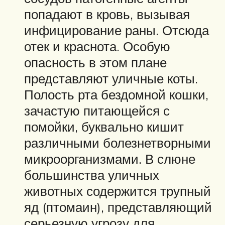
попадают в кровь, вызывая
инфицирование раны. Отсюда
отек и краснота. Особую
опасность в этом плане
представляют уличные коты.
Полость рта бездомной кошки,
зачастую питающейся с
помойки, буквально кишит
различными болезнетворными
микроорганизмами. В слюне
большинства уличных
животных содержится трупный
яд (птомаин), представляющий
серьезную угрозу для