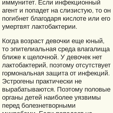
иммунитет. Если инфекционный
агент и попадет на слизистую, то он
погибнет благодаря кислоте или его
умертвят лактобактерии.
Когда возраст девочки еще юный,
то эпителиальная среда влагалища
ближе к щелочной. У девочек нет
лактобактерий, поэтому отсутствует
гормональная защита от инфекций.
Эстрогены практически не
вырабатываются. Поэтому половые
органы детей наиболее уязвимы
перед болезнетворными