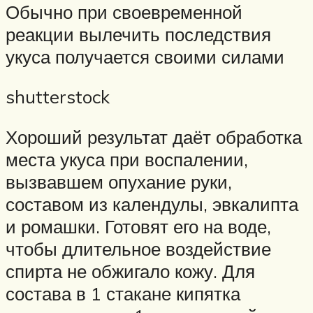
Обычно при своевременной
реакции вылечить последствия
укуса получается своими силами
shutterstock
Хороший результат даёт обработка
места укуса при воспалении,
вызвавшем опухание руки,
составом из календулы, эвкалипта
и ромашки. Готовят его на воде,
чтобы длительное воздействие
спирта не обжигало кожу. Для
состава в 1 стакане кипятка