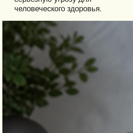
человеческого здоровья.