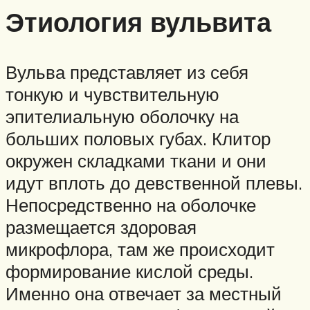
Этиология вульвита
Вульва представляет из себя
тонкую и чувствительную
эпителиальную оболочку на
больших половых губах. Клитор
окружен складками ткани и они
идут вплоть до девственной плевы.
Непосредственно на оболочке
размещается здоровая
микрофлора, там же происходит
формирование кислой среды.
Именно она отвечает за местный