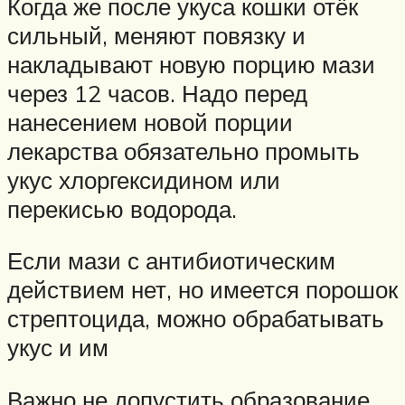
Когда же после укуса кошки отёк
сильный, меняют повязку и
накладывают новую порцию мази
через 12 часов. Надо перед
нанесением новой порции
лекарства обязательно промыть
укус хлоргексидином или
перекисью водорода.
Если мази с антибиотическим
действием нет, но имеется порошок
стрептоцида, можно обрабатывать
укус и им
Важно не допустить образование