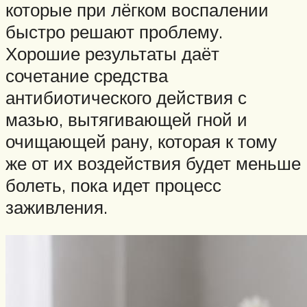
которые при лёгком воспалении
быстро решают проблему.
Хорошие результаты даёт
сочетание средства
антибиотического действия с
мазью, вытягивающей гной и
очищающей рану, которая к тому
же от их воздействия будет меньше
болеть, пока идет процесс
заживления.