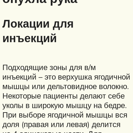
Локации для
инъекций
Подходящие зоны для в/м
инъекций – это верхушка ягодичной
мышцы или дельтовидное волокно.
Некоторые пациенты делают себе
уколы в широкую мышцу на бедре.
При выборе ягодичной мышцы вся
доля (правая или левая) делится