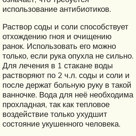
использование антибиотиков.
Раствор соды и соли способствует
отхождению гноя и очищению
ранок. Использовать его можно
только, если рука опухла не сильно.
Для лечения в 1 стакане воды
растворяют по 2 ч.л. соды и соли и
после держат больную руку в такой
ванночке. Вода для неё необходима
прохладная, так как тепловое
воздействие только ухудшит
состояние укушенного человека.