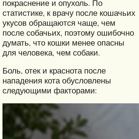
покраснение и опухоль. По
статистике, к врачу после кошачьих
укусов обращаются чаще, чем
после собачьих, поэтому ошибочно
думать, что кошки менее опасны
для человека, чем собаки.
Боль, отек и краснота после
нападения кота обусловлены
следующими факторами: