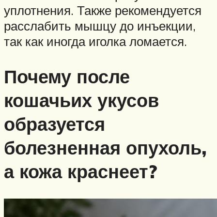
уплотнения. Также рекомендуется
расслабить мышцу до инъекции,
так как иногда иголка ломается.
Почему после
кошачьих укусов
образуется
болезненная опухоль,
а кожа краснеет?