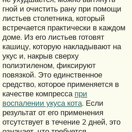
гной и очистить рану при помощи
листьев столетника, который
встречается практически в каждом
доме. Из его листьев готовят
кашицу, которую накладывают на
укус и, накрыв сверху
полиэтиленом, фиксируют
повязкой. Это единственное
средство, которое применяется в
качестве компресса
при
воспалении укуса кота
. Если
результат от его применения
отсутствует в течение 2 дней, это
означает, что требуется