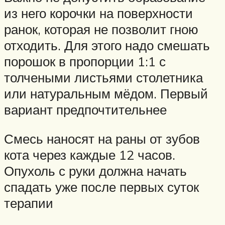
из него корочки на поверхности
ранок, которая не позволит гною
отходить. Для этого надо смешать
порошок в пропорции 1:1 с
толчеными листьями столетника
или натуральным мёдом. Первый
вариант предпочтительнее
Смесь наносят на раны от зубов
кота через каждые 12 часов.
Опухоль с руки должна начать
спадать уже после первых суток
терапии