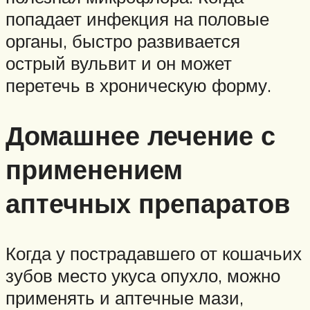
попадает инфекция на половые
органы, быстро развивается
острый вульвит и он может
перетечь в хроническую форму.
Домашнее лечение с
применением
аптечных препаратов
Когда у пострадавшего от кошачьих
зубов место укуса опухло, можно
применять и аптечные мази,