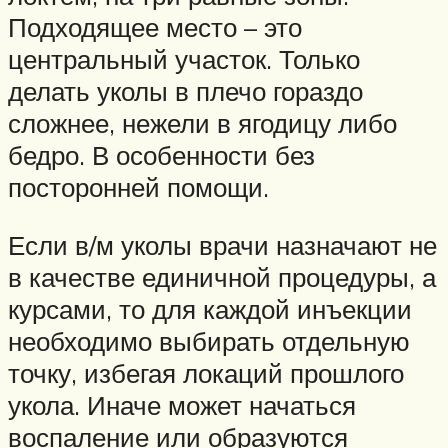
Подходящее место – это
центральный участок. Только
делать уколы в плечо гораздо
сложнее, нежели в ягодицу либо
бедро. В особенности без
посторонней помощи.
Если в/м уколы врачи назначают не
в качестве единичной процедуры, а
курсами, то для каждой инъекции
необходимо выбирать отдельную
точку, избегая локаций прошлого
укола. Иначе может начаться
воспаление или образуются