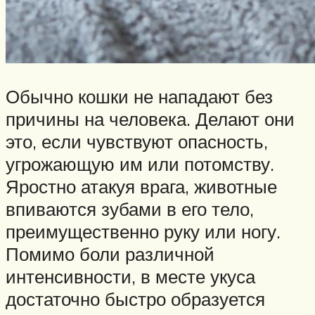
Обычно кошки не нападают без
причины на человека. Делают они
это, если чувствуют опасность,
угрожающую им или потомству.
Яростно атакуя врага, животные
впиваются зубами в его тело,
преимущественно руку или ногу.
Помимо боли различной
интенсивности, в месте укуса
достаточно быстро образуется