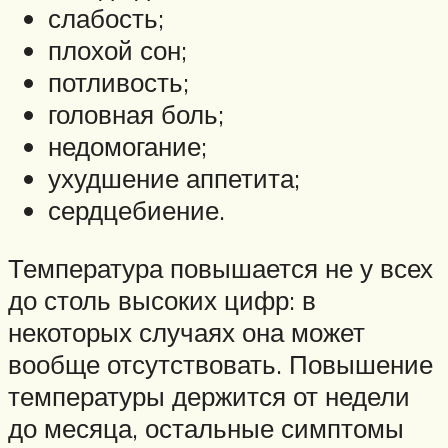
слабость;
плохой сон;
потливость;
головная боль;
недомогание;
ухудшение аппетита;
сердцебиение.
Температура повышается не у всех
до столь высоких цифр: в
некоторых случаях она может
вообще отсутствовать. Повышение
температуры держится от недели
до месяца, остальные симптомы