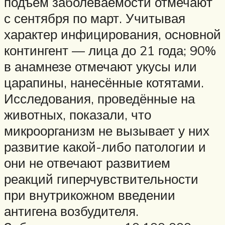
подъём заболеваемости отмечают
с сентября по март. Учитывая
характер инфицирования, основной
контингент — лица до 21 года; 90%
в анамнезе отмечают укусы или
царапины, нанесённые котятами.
Исследования, проведённые на
животных, показали, что
микроорганизм не вызывает у них
развитие какой-либо патологии и
они не отвечают развитием
реакций гиперчувствительности
при внутрикожном введении
антигена возбудителя.