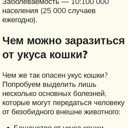
Заболеваемость — 10:100 000
населения (25 000 случаев
ежегодно).
Чем можно заразиться
от укуса кошки?
Чем же так опасен укус кошки?
Попробуем выделить лишь
несколько основных болезней,
которые могут передаться человеку
от безобидного внешне животного:
Бешенство от укуса кошки