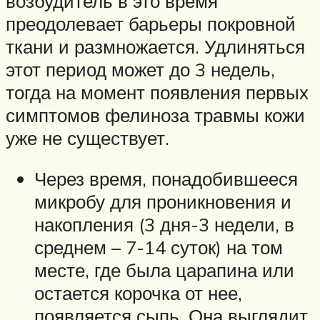
возбудитель в это время
преодолевает барьеры покровной
ткани и размножается. Удлиняться
этот период может до 3 недель,
тогда на момент появления первых
симптомов фелиноза травмы кожи
уже не существует.
Через время, понадобившееся
микробу для проникновения и
накопления (3 дня-3 недели, в
среднем – 7-14 суток) на том
месте, где была царапина или
остается корочка от нее,
появляется сыпь. Она выглядит