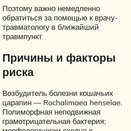
Поэтому важно немедленно
обратиться за помощью к врачу-
травматологу в ближайший
травмпункт
Причины и факторы
риска
Возбудитель болезни кошачьих
царапин — Rochalimaea henselae.
Полиморфная неподвижная
грамотрицательная бактерия;
морфологически сходна с