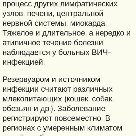
процесс других лимфатических
узлов, печени, центральной
нервной системы, миокарда.
Тяжелое и длительное, а нередко и
атипичное течение болезни
наблюдается у больных ВИЧ-
инфекцией.
Резервуаром и источником
инфекции считают различных
млекопитающих (кошек, собак,
обезьян и др.). Заболевание
регистрируют повсеместно. В
регионах с умеренным климатом