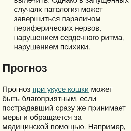
случаях патология может
завершиться параличом
периферических нервов,
нарушением сердечного ритма,
нарушением психики.
Прогноз
Прогноз
при укусе кошки
может
быть благоприятным, если
пострадавший сразу же принимает
меры и обращается за
медицинской помощью. Например,