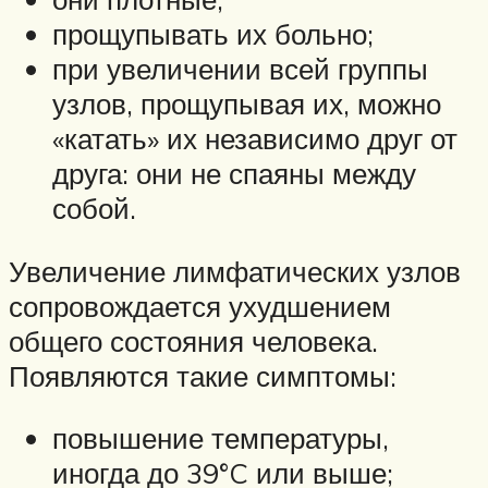
прощупывать их больно;
при увеличении всей группы
узлов, прощупывая их, можно
«катать» их независимо друг от
друга: они не спаяны между
собой.
Увеличение лимфатических узлов
сопровождается ухудшением
общего состояния человека.
Появляются такие симптомы:
повышение температуры,
иногда до 39°C или выше;