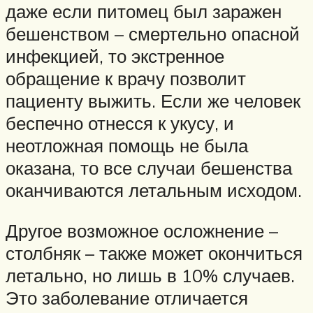
даже если питомец был заражен
бешенством – смертельно опасной
инфекцией, то экстренное
обращение к врачу позволит
пациенту выжить. Если же человек
беспечно отнесся к укусу, и
неотложная помощь не была
оказана, то все случаи бешенства
оканчиваются летальным исходом.
Другое возможное осложнение –
столбняк – также может окончиться
летально, но лишь в 10% случаев.
Это заболевание отличается