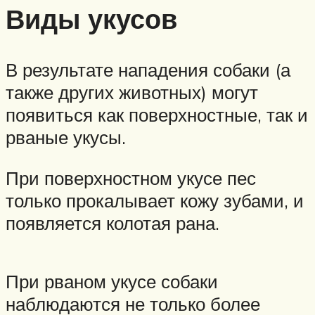
Виды укусов
В результате нападения собаки (а
также других животных) могут
появиться как поверхностные, так и
рваные укусы.
При поверхностном укусе пес
только прокалывает кожу зубами, и
появляется колотая рана.
При рваном укусе собаки
наблюдаются не только более