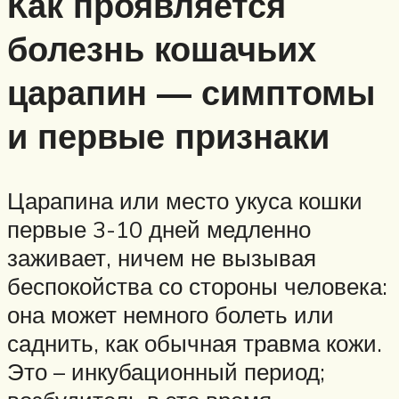
Как проявляется
болезнь кошачьих
царапин — симптомы
и первые признаки
Царапина или место укуса кошки
первые 3-10 дней медленно
заживает, ничем не вызывая
беспокойства со стороны человека:
она может немного болеть или
саднить, как обычная травма кожи.
Это – инкубационный период;