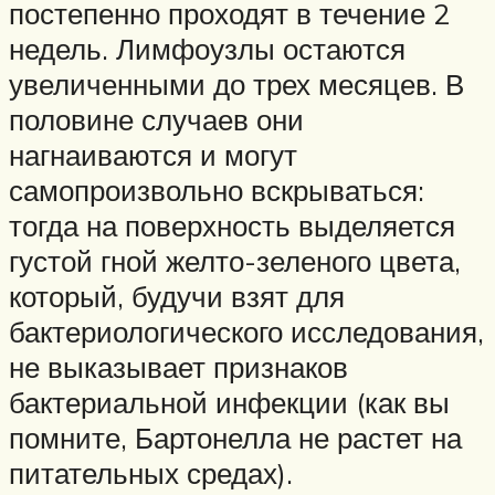
постепенно проходят в течение 2
недель. Лимфоузлы остаются
увеличенными до трех месяцев. В
половине случаев они
нагнаиваются и могут
самопроизвольно вскрываться:
тогда на поверхность выделяется
густой гной желто-зеленого цвета,
который, будучи взят для
бактериологического исследования,
не выказывает признаков
бактериальной инфекции (как вы
помните, Бартонелла не растет на
питательных средах).