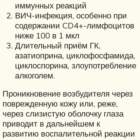
иммунных реакций
ВИЧ-инфекция, особенно при
содержании CD4+-лимфоцитов
ниже 100 в 1 мкл
Длительный приём ГК,
азатиоприна, циклофосфамида,
циклоспорина, злоупотребление
алкоголем.
Проникновение возбудителя через
поврежденную кожу или, реже,
через слизистую оболочку глаза
приводит в дальнейшем к
развитию воспалительной реакции