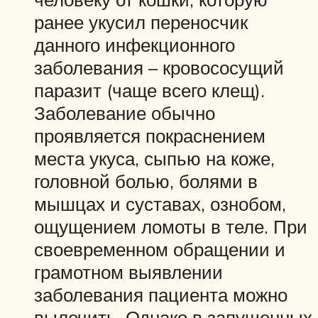
ранее укусил переносчик
данного инфекционного
заболевания – кровососущий
паразит (чаще всего клещ).
Заболевание обычно
проявляется покраснением
места укуса, сыпью на коже,
головной болью, болями в
мышцах и суставах, ознобом,
ощущением ломоты в теле. При
своевременном обращении и
грамотном выявлении
заболевания пациента можно
вылечить. Однако в запущенных