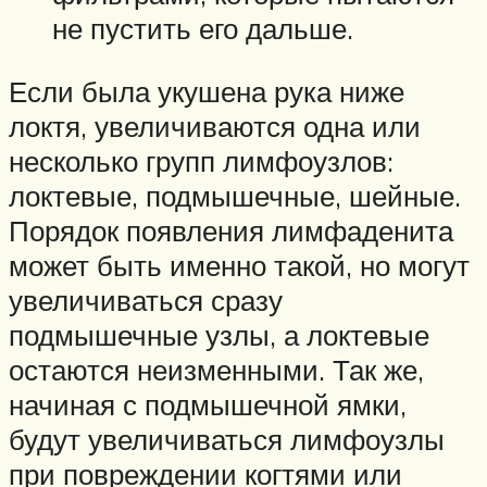
не пустить его дальше.
Если была укушена рука ниже
локтя, увеличиваются одна или
несколько групп лимфоузлов:
локтевые, подмышечные, шейные.
Порядок появления лимфаденита
может быть именно такой, но могут
увеличиваться сразу
подмышечные узлы, а локтевые
остаются неизменными. Так же,
начиная с подмышечной ямки,
будут увеличиваться лимфоузлы
при повреждении когтями или