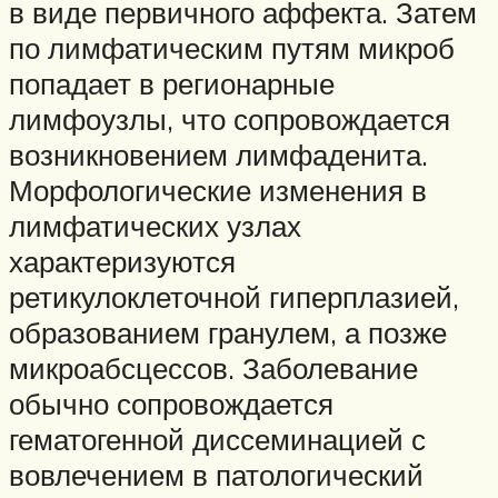
в виде первичного аффекта. Затем
по лимфатическим путям микроб
попадает в регионарные
лимфоузлы, что сопровождается
возникновением лимфаденита.
Морфологические изменения в
лимфатических узлах
характеризуются
ретикулоклеточной гиперплазией,
образованием гранулем, а позже
микроабсцессов. Заболевание
обычно сопровождается
гематогенной диссеминацией с
вовлечением в патологический