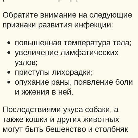
Обратите внимание на следующие
признаки развития инфекции:
повышенная температура тела;
увеличение лимфатических
узлов;
приступы лихорадки;
опухание раны, появление боли
и жжения в ней.
Последствиями укуса собаки, а
также кошки и других животных
могут быть бешенство и столбняк