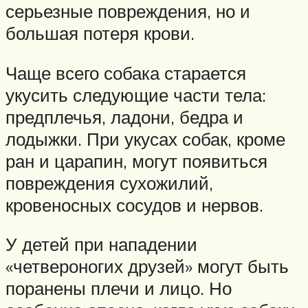
серьезные повреждения, но и
большая потеря крови.
Чаще всего собака старается
укусить следующие части тела:
предплечья, ладони, бедра и
лодыжки. При укусах собак, кроме
ран и царапин, могут появиться
повреждения сухожилий,
кровеносных сосудов и нервов.
У детей при нападении
«четвероногих друзей» могут быть
поранены плечи и лицо. Но