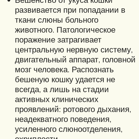
развивается при попадании в
ткани слюны больного
животного. Патологическое
поражение затрагивает
центральную нервную систему,
двигательный аппарат, головной
мозг человека. Распознать
бешеную кошку удается не
всегда, а лишь на стадии
активных клинических
проявлений: ротового дыхания,
неадекватного поведения,
усиленного слюноотделения,
охриплости.