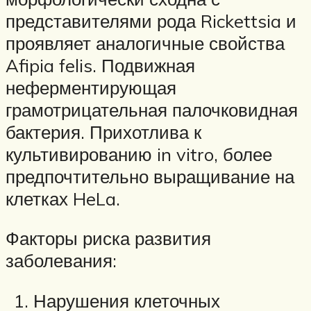
представителями рода Rickettsia и
проявляет аналогичные свойства
Afipia felis. Подвижная
неферментирующая
грамотрицательная палочковидная
бактерия. Прихотлива к
культивированию in vitro, более
предпочтительно выращивание на
клетках HeLa.
Факторы риска развития
заболевания:
Нарушения клеточных