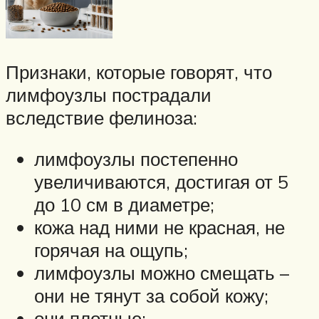
Признаки, которые говорят, что
лимфоузлы пострадали
вследствие фелиноза:
лимфоузлы постепенно
увеличиваются, достигая от 5
до 10 см в диаметре;
кожа над ними не красная, не
горячая на ощупь;
лимфоузлы можно смещать –
они не тянут за собой кожу;
они плотные;