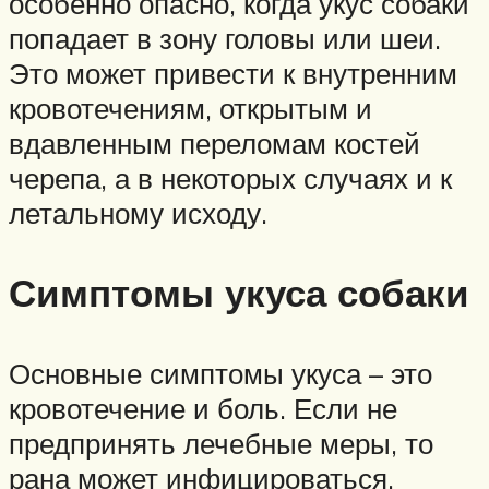
особенно опасно, когда укус собаки
попадает в зону головы или шеи.
Это может привести к внутренним
кровотечениям, открытым и
вдавленным переломам костей
черепа, а в некоторых случаях и к
летальному исходу.
Симптомы укуса собаки
Основные симптомы укуса – это
кровотечение и боль. Если не
предпринять лечебные меры, то
рана может инфицироваться.