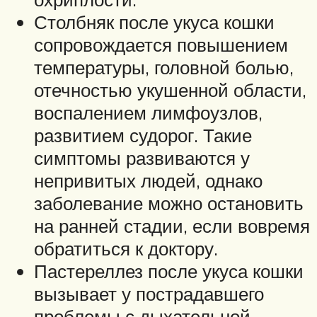
Столбняк после укуса кошки
сопровождается повышением
температуры, головной болью,
отечностью укушенной области,
воспалением лимфоузлов,
развитием судорог. Такие
симптомы развиваются у
непривитых людей, однако
заболевание можно остановить
на ранней стадии, если вовремя
обратиться к доктору.
Пастереллез после укуса кошки
вызывает у пострадавшего
проблемы с дыхательной