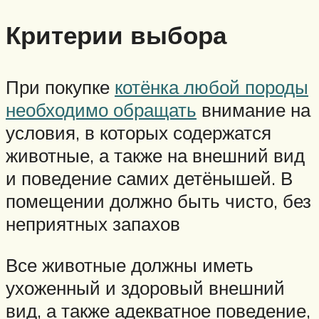
Критерии выбора
При покупке
котёнка любой породы
необходимо обращать
внимание на
условия, в которых содержатся
животные, а также на внешний вид
и поведение самих детёнышей. В
помещении должно быть чисто, без
неприятных запахов
Все животные должны иметь
ухоженный и здоровый внешний
вид, а также адекватное поведение,