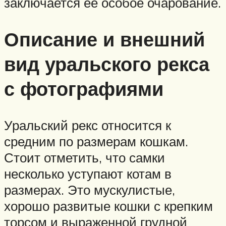
заключается ее особое очарование.
Описание и внешний
вид уральского рекса
с фотографиями
Уральский рекс относится к
средним по размерам кошкам.
Стоит отметить, что самки
несколько уступают котам в
размерах. Это мускулистые,
хорошо развитые кошки с крепким
торсом и выраженной грудной