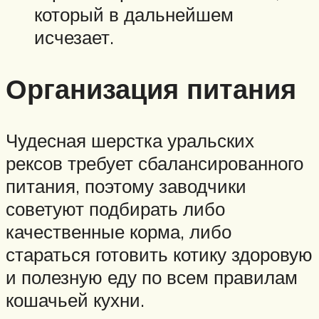
который в дальнейшем
исчезает.
Организация питания
Чудесная шерстка уральских
рексов требует сбалансированного
питания, поэтому заводчики
советуют подбирать либо
качественные корма, либо
стараться готовить котику здоровую
и полезную еду по всем правилам
кошачьей кухни.