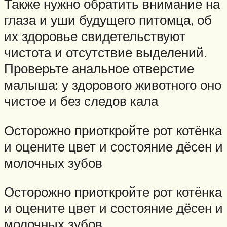
Также нужно обратить внимание на
глаза и уши будущего питомца, об
их здоровье свидетельствуют
чистота и отсутствие выделений.
Проверьте анальное отверстие
малыша: у здорового животного оно
чистое и без следов кала
Осторожно приоткройте рот котёнка
и оцените цвет и состояние дёсен и
молочных зубов
Осторожно приоткройте рот котёнка
и оцените цвет и состояние дёсен и
молочных зубов