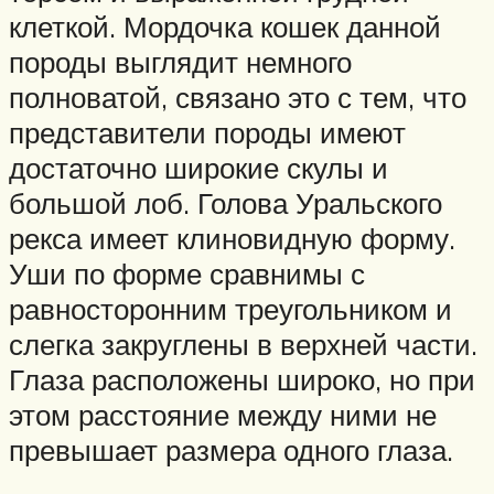
клеткой. Мордочка кошек данной
породы выглядит немного
полноватой, связано это с тем, что
представители породы имеют
достаточно широкие скулы и
большой лоб. Голова Уральского
рекса имеет клиновидную форму.
Уши по форме сравнимы с
равносторонним треугольником и
слегка закруглены в верхней части.
Глаза расположены широко, но при
этом расстояние между ними не
превышает размера одного глаза.