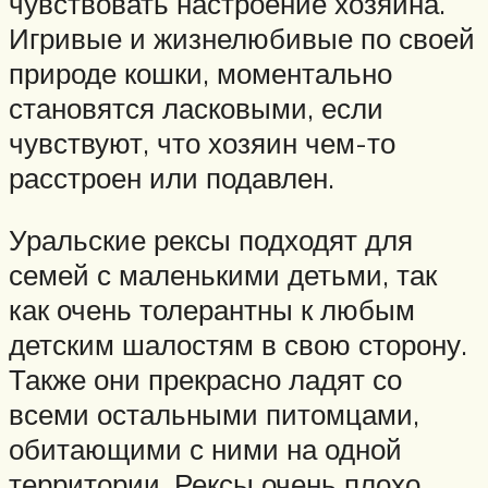
чувствовать настроение хозяина.
Игривые и жизнелюбивые по своей
природе кошки, моментально
становятся ласковыми, если
чувствуют, что хозяин чем-то
расстроен или подавлен.
Уральские рексы подходят для
семей с маленькими детьми, так
как очень толерантны к любым
детским шалостям в свою сторону.
Также они прекрасно ладят со
всеми остальными питомцами,
обитающими с ними на одной
территории. Рексы очень плохо