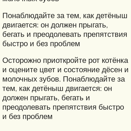
Понаблюдайте за тем, как детёныш
двигается: он должен прыгать,
бегать и преодолевать препятствия
быстро и без проблем
Осторожно приоткройте рот котёнка
и оцените цвет и состояние дёсен и
молочных зубов. Понаблюдайте за
тем, как детёныш двигается: он
должен прыгать, бегать и
преодолевать препятствия быстро
и без проблем