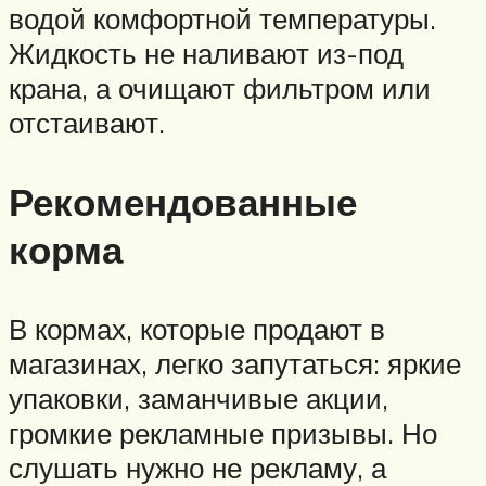
водой комфортной температуры.
Жидкость не наливают из-под
крана, а очищают фильтром или
отстаивают.
Рекомендованные
корма
В кормах, которые продают в
магазинах, легко запутаться: яркие
упаковки, заманчивые акции,
громкие рекламные призывы. Но
слушать нужно не рекламу, а