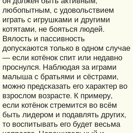
он должен быть активным,
любопытным, с удовольствием
играть с игрушками и другими
котятами, не бояться людей.
Вялость и пассивность
допускаются только в одном случае
— если котёнок спит или недавно
проснулся. Наблюдая за играми
малыша с братьями и сёстрами,
можно предсказать его характер во
взрослом возрасте. К примеру,
если котёнок стремится во всём
быть лидером и подавлять других,
то воспитывать его будет весьма