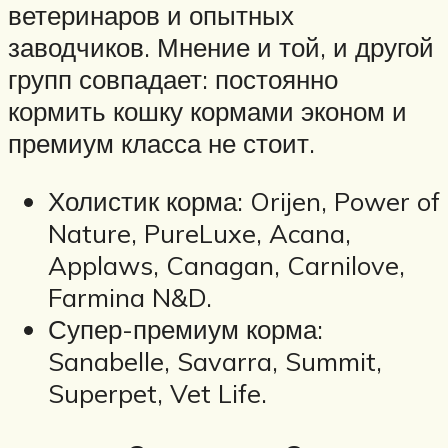
ветеринаров и опытных
заводчиков. Мнение и той, и другой
групп совпадает: постоянно
кормить кошку кормами эконом и
премиум класса не стоит.
Холистик корма: Orijen, Power of
Nature, PureLuxe, Acana,
Applaws, Canagan, Carnilove,
Farmina N&D.
Супер-премиум корма:
Sanabelle, Savarra, Summit,
Superpet, Vet Life.