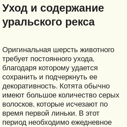
Уход и содержание
уральского рекса
Оригинальная шерсть животного
требует постоянного ухода,
благодаря которому удается
сохранить и подчеркнуть ее
декоративность. Котята обычно
имеют большое количество серых
волосков, которые исчезают по
время первой линьки. В этот
период необходимо ежедневное