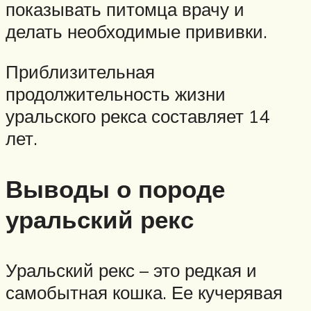
показывать питомца врачу и
делать необходимые прививки.
Приблизительная
продолжительность жизни
уральского рекса составляет 14
лет.
Выводы о породе
уральский рекс
Уральский рекс – это редкая и
самобытная кошка. Ее кучерявая