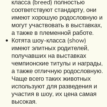
класса (breed) полностью
соответствуют стандарту, они
имеют хорошую родословную и
могут участвовать в выставках,
а также в племенной работе.
Котята шоу-класса (show)
имеют элитных родителей,
получавших на выставках
чемпионские титулы и награды,
а также отличную родословную.
Чаще всего таких животных
используют для разведения и
участия в шоу, их цена самая
высокая.