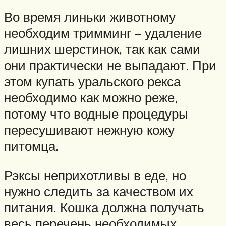
Во время линьки животному
необходим тримминг – удаление
лишних шерстинок, так как сами
они практически не выпадают. При
этом купать уральского рекса
необходимо как можно реже,
потому что водные процедуры
пересушивают нежную кожу
питомца.
Рэксы неприхотливы в еде, но
нужно следить за качеством их
питания. Кошка должна получать
весь перечень необходимых