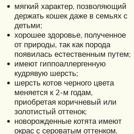
мягкий характер, позволяющий
держать кошек даже в семьях с
детьми;
хорошее здоровье, полученное
от природы, так как порода
появилась естественным путем;
имеют гиппоаллергенную
кудрявую шерсть;
шерсть котов черного цвета
меняется к 2-м годам,
приобретая коричневый или
золотистый оттенок;
новорожденные котята имеют
окрас с сероватым оттенком,