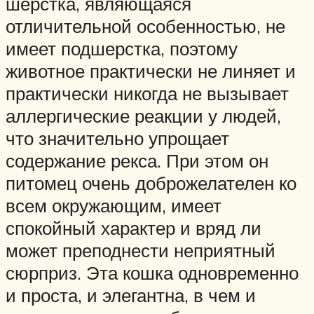
шерстка, являющаяся
отличительной особенностью, не
имеет подшерстка, поэтому
животное практически не линяет и
практически никогда не вызывает
аллергические реакции у людей,
что значительно упрощает
содержание рекса. При этом он
питомец очень доброжелателен ко
всем окружающим, имеет
спокойный характер и вряд ли
может преподнести неприятный
сюрприз. Эта кошка одновременно
и проста, и элегантна, в чем и