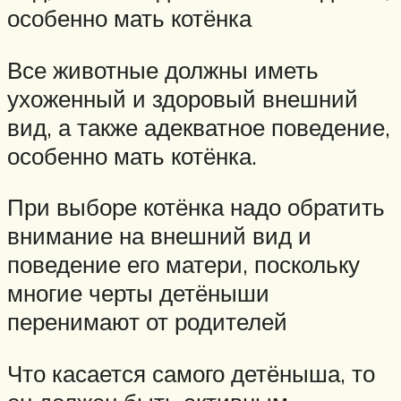
особенно мать котёнка
Все животные должны иметь
ухоженный и здоровый внешний
вид, а также адекватное поведение,
особенно мать котёнка.
При выборе котёнка надо обратить
внимание на внешний вид и
поведение его матери, поскольку
многие черты детёныши
перенимают от родителей
Что касается самого детёныша, то