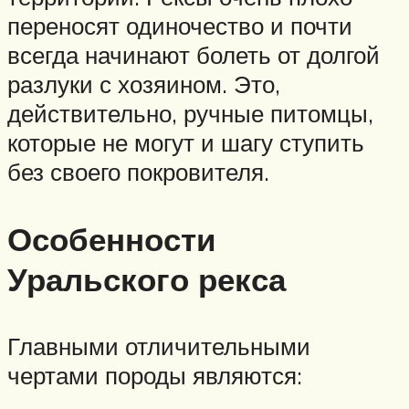
переносят одиночество и почти
всегда начинают болеть от долгой
разлуки с хозяином. Это,
действительно, ручные питомцы,
которые не могут и шагу ступить
без своего покровителя.
Особенности
Уральского рекса
Главными отличительными
чертами породы являются: