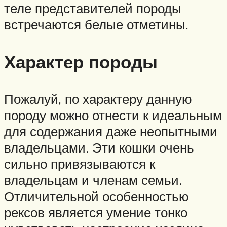
теле представителей породы
встречаются белые отметины.
Характер породы
Пожалуй, по характеру данную
породу можно отнести к идеальным
для содержания даже неопытными
владельцами. Эти кошки очень
сильно привязываются к
владельцам и членам семьи.
Отличительной особенностью
рексов является умение тонко