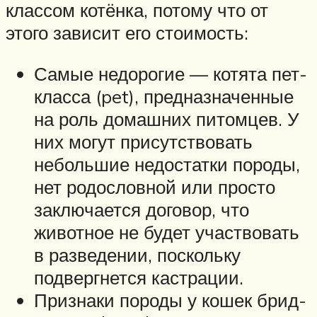
классом котёнка, потому что от
этого зависит его стоимость:
Самые недорогие — котята пет-
класса (pet), предназначенные
на роль домашних питомцев. У
них могут присутствовать
небольшие недостатки породы,
нет родословной или просто
заключается договор, что
животное не будет участвовать
в разведении, поскольку
подвергнется кастрации.
Признаки породы у кошек брид-