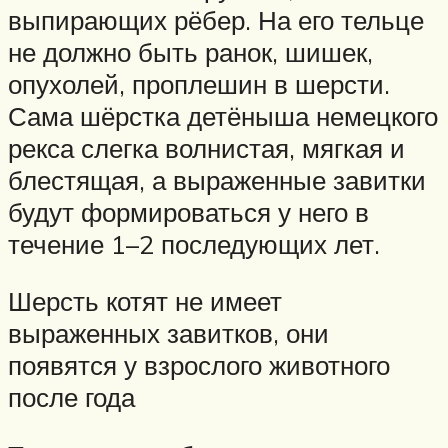
выпирающих рёбер. На его тельце
не должно быть ранок, шишек,
опухолей, проплешин в шерсти.
Сама шёрстка детёныша немецкого
рекса слегка волнистая, мягкая и
блестящая, а выраженные завитки
будут формироваться у него в
течение 1–2 последующих лет.
Шерсть котят не имеет
выраженных завитков, они
появятся у взрослого животного
после года