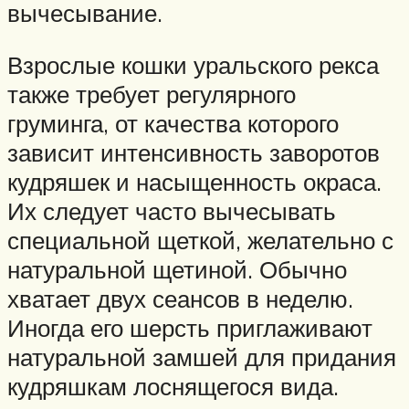
вычесывание.
Взрослые кошки уральского рекса
также требует регулярного
груминга, от качества которого
зависит интенсивность заворотов
кудряшек и насыщенность окраса.
Их следует часто вычесывать
специальной щеткой, желательно с
натуральной щетиной. Обычно
хватает двух сеансов в неделю.
Иногда его шерсть приглаживают
натуральной замшей для придания
кудряшкам лоснящегося вида.