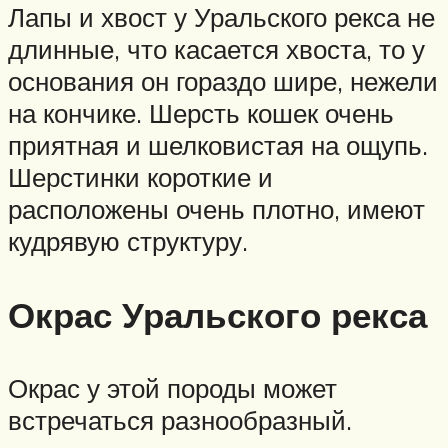
Лапы и хвост у Уральского рекса не
длинные, что касается хвоста, то у
основания он гораздо шире, нежели
на кончике. Шерсть кошек очень
приятная и шелковистая на ощупь.
Шерстинки короткие и
расположены очень плотно, имеют
кудрявую структуру.
Окрас Уральского рекса
Окрас у этой породы может
встречаться разнообразный.