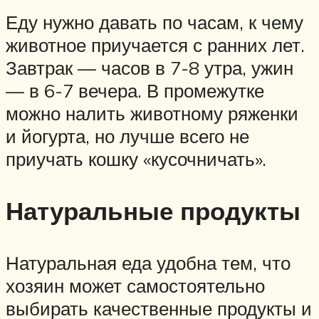
Еду нужно давать по часам, к чему
животное приучается с ранних лет.
Завтрак — часов в 7-8 утра, ужин
— в 6-7 вечера. В промежутке
можно налить животному ряженки
и йогурта, но лучше всего не
приучать кошку «кусочничать».
Натуральные продукты
Натуральная еда удобна тем, что
хозяин может самостоятельно
выбирать качественные продукты и