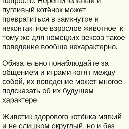
непросто. Нерешительный и
пугливый котёнок может
превратиться в замкнутое и
неконтактное взрослое животное, к
тому же для немецких рексов такое
поведение вообще нехарактерно.
Обязательно понаблюдайте за
общением и играми котят между
собой, их поведение может многое
подсказать об их будущем
характере
Животик здорового котёнка мягкий
и не слишком округлый, но и без