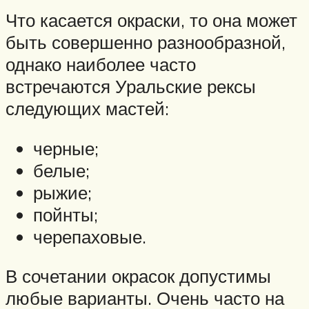
Что касается окраски, то она может
быть совершенно разнообразной,
однако наиболее часто
встречаются Уральские рексы
следующих мастей:
черные;
белые;
рыжие;
пойнты;
черепаховые.
В сочетании окрасок допустимы
любые варианты. Очень часто на