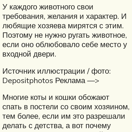
У каждого животного свои
требования, желания и характер. И
любящие хозяева мирятся с этим.
Поэтому не нужно ругать животное,
если оно облюбовало себе место у
входной двери.
Источник иллюстрации / фото:
Depositphotos Реклама —>
Многие коты и кошки обожают
спать в постели со своим хозяином,
тем более, если им это разрешали
делать с детства, а вот почему