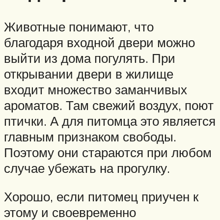
Животные понимают, что
благодаря входной двери можно
выйти из дома погулять. При
открывании двери в жилище
входит множество заманчивых
ароматов. Там свежий воздух, поют
птички. А для питомца это является
главным признаком свободы.
Поэтому они стараются при любом
случае убежать на прогулку.
Хорошо, если питомец приучен к
этому и своевременно