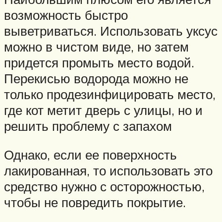
возможность быстро
выветриваться. Использовать уксус
можно в чистом виде, но затем
придется промыть место водой.
Перекисью водорода можно не
только продезинфицировать место,
где кот метит дверь с улицы, но и
решить проблему с запахом
Однако, если ее поверхность
лакированная, то использовать это
средство нужно с осторожностью,
чтобы не повредить покрытие.