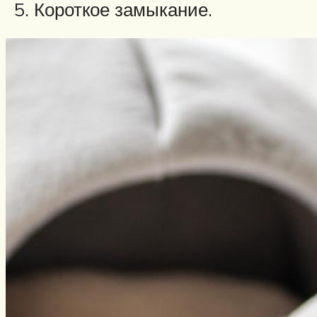
Короткое замыкание.