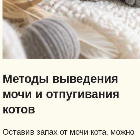
Методы выведения
мочи и отпугивания
котов
Оставив запах от мочи кота, можно