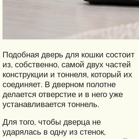
Подобная дверь для кошки состоит
из, собственно, самой двух частей
конструкции и тоннеля, который их
соединяет. В дверном полотне
делается отверстие и в него уже
устанавливается тоннель.
Для того, чтобы дверца не
ударялась в одну из стенок,