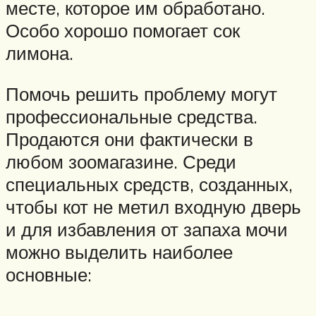
месте, которое им обработано.
Особо хорошо помогает сок
лимона.
Помочь решить проблему могут
профессиональные средства.
Продаются они фактически в
любом зоомагазине. Среди
специальных средств, созданных,
чтобы кот не метил входную дверь
и для избавления от запаха мочи
можно выделить наиболее
основные: