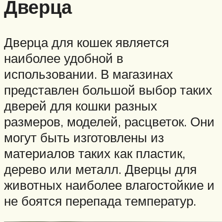
Дверца
Дверца для кошек является
наиболее удобной в
использовании. В магазинах
представлен большой выбор таких
дверей для кошки разных
размеров, моделей, расцветок. Они
могут быть изготовлены из
материалов таких как пластик,
дерево или металл. Дверцы для
животных наиболее влагостойкие и
не боятся перепада температур.