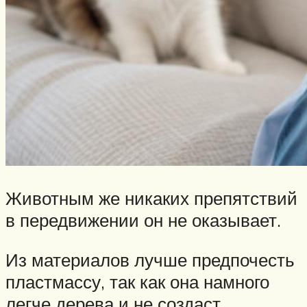
Животным же никаких препятствий
в передвижении он не оказывает.
Из материалов лучше предпочесть
пластмассу, так как она намного
легче дерева и не создаст