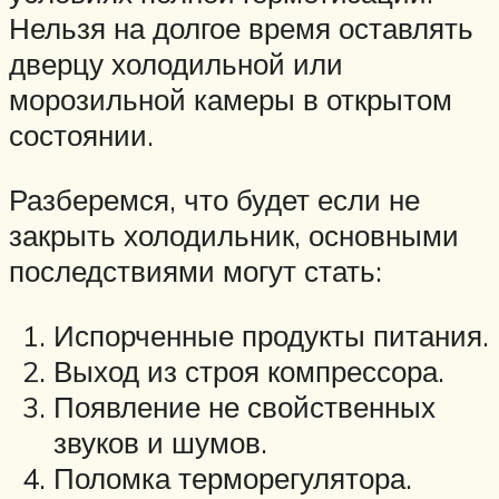
Нельзя на долгое время оставлять
дверцу холодильной или
морозильной камеры в открытом
состоянии.
Разберемся, что будет если не
закрыть холодильник, основными
последствиями могут стать:
Испорченные продукты питания.
Выход из строя компрессора.
Появление не свойственных
звуков и шумов.
Поломка терморегулятора.