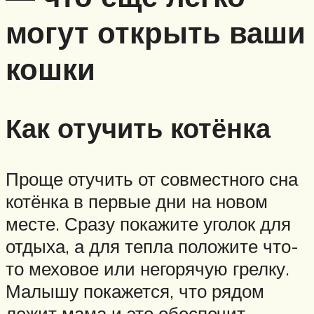
могут открыть ваши
кошки
Как отучить котёнка
Проще отучить от совместного сна
котёнка в первые дни на новом
месте. Сразу покажите уголок для
отдыха, а для тепла положите что-
то меховое или негорячую грелку.
Малышу покажется, что рядом
лежит мама и это обеспечит