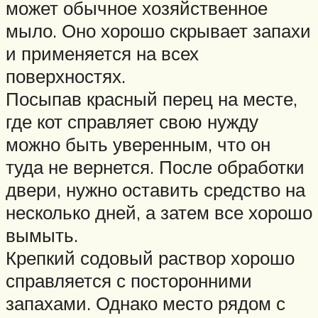
может обычное хозяйственное
мыло. Оно хорошо скрывает запахи
и применяется на всех
поверхностях.
Посыпав красный перец на месте,
где кот справляет свою нужду
можно быть уверенным, что он
туда не вернется. После обработки
двери, нужно оставить средство на
несколько дней, а затем все хорошо
вымыть.
Крепкий содовый раствор хорошо
справляется с посторонними
запахами. Однако место рядом с