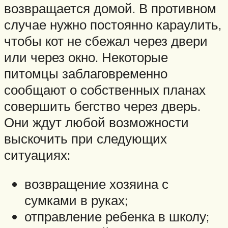
возвращается домой. В противном
случае нужно постоянно караулить,
чтобы кот не сбежал через двери
или через окно. Некоторые
питомцы заблаговременно
сообщают о собственных планах
совершить бегство через дверь.
Они ждут любой возможности
выскочить при следующих
ситуациях:
возвращение хозяина с
сумками в руках;
отправление ребенка в школу;