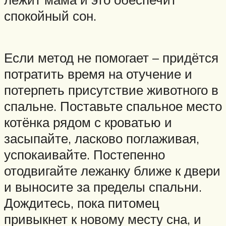
спокойный сон.
Если метод не помогает – придётся
потратить время на отучение и
потерпеть присутствие животного в
спальне. Поставьте спальное место
котёнка рядом с кроватью и
засыпайте, ласково поглаживая,
успокаивайте. Постепенно
отодвигайте лежанку ближе к двери
и выносите за пределы спальни.
Дождитесь, пока питомец
привыкнет к новому месту сна, и