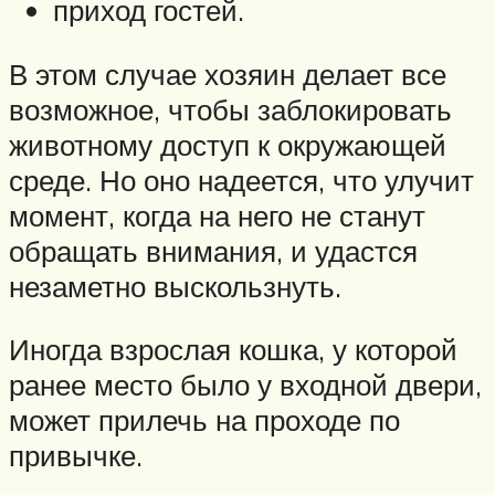
приход гостей.
В этом случае хозяин делает все
возможное, чтобы заблокировать
животному доступ к окружающей
среде. Но оно надеется, что улучит
момент, когда на него не станут
обращать внимания, и удастся
незаметно выскользнуть.
Иногда взрослая кошка, у которой
ранее место было у входной двери,
может прилечь на проходе по
привычке.