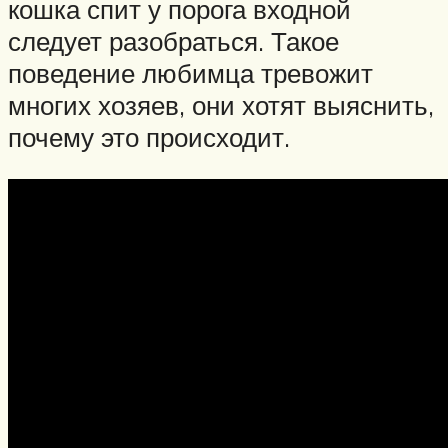
кошка спит у порога входной
следует разобраться. Такое
поведение любимца тревожит
многих хозяев, они хотят выяснить,
почему это происходит.