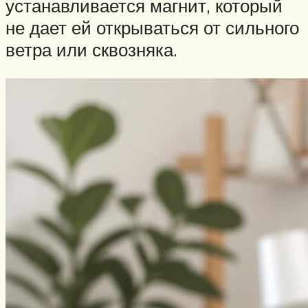
устанавливается магнит, который
не дает ей открываться от сильного
ветра или сквозняка.