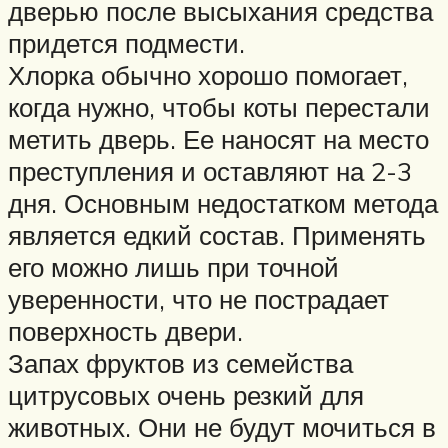
дверью после высыхания средства
придется подмести.
Хлорка обычно хорошо помогает,
когда нужно, чтобы коты перестали
метить дверь. Ее наносят на место
преступления и оставляют на 2-3
дня. Основным недостатком метода
является едкий состав. Применять
его можно лишь при точной
уверенности, что не пострадает
поверхность двери.
Запах фруктов из семейства
цитрусовых очень резкий для
животных. Они не будут мочиться в