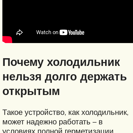
Почему холодильник
нельзя долго держать
открытым
Такое устройство, как холодильник,
может надежно работать – в
условиях полной герметизации.