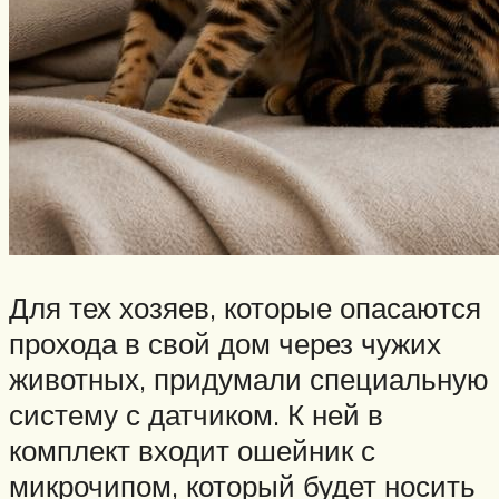
Для тех хозяев, которые опасаются
прохода в свой дом через чужих
животных, придумали специальную
систему с датчиком. К ней в
комплект входит ошейник с
микрочипом, который будет носить