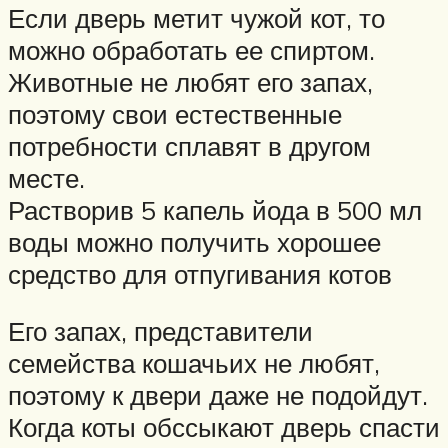
Если дверь метит чужой кот, то
можно обработать ее спиртом.
Животные не любят его запах,
поэтому свои естественные
потребности сплавят в другом
месте.
Растворив 5 капель йода в 500 мл
воды можно получить хорошее
средство для отпугивания котов
Его запах, представители
семейства кошачьих не любят,
поэтому к двери даже не подойдут.
Когда коты обссыкают дверь спасти