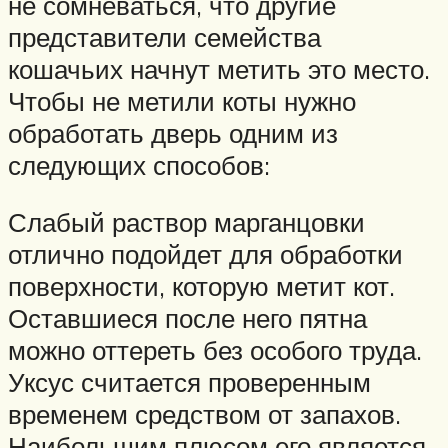
не сомневаться, что другие
представители семейства
кошачьих начнут метить это место.
Чтобы не метили коты нужно
обработать дверь одним из
следующих способов:
Слабый раствор марганцовки
отлично подойдет для обработки
поверхности, которую метит кот.
Оставшиеся после него пятна
можно оттереть без особого труда.
Уксус считается проверенным
временем средством от запахов.
Наибольшим плюсом его является