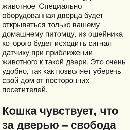
животное. Специально
оборудованная дверца будет
открываться только вашему
домашнему питомцу, из ошейника
которого будет исходить сигнал
датчику при приближении
животного к такой двери. Это очень
удобно, так как позволяет уберечь
свой дом от посторонних
посетителей.
Кошка чувствует, что
за дверью – свобода