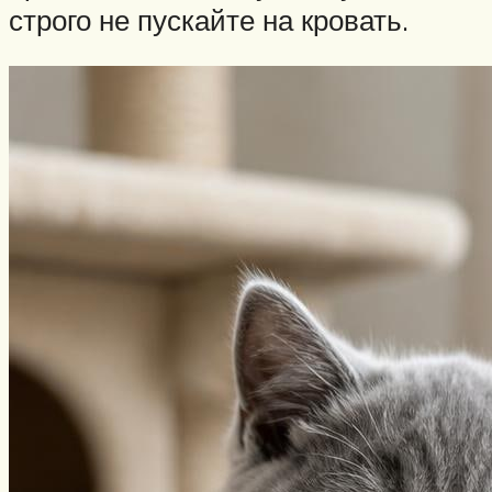
строго не пускайте на кровать.