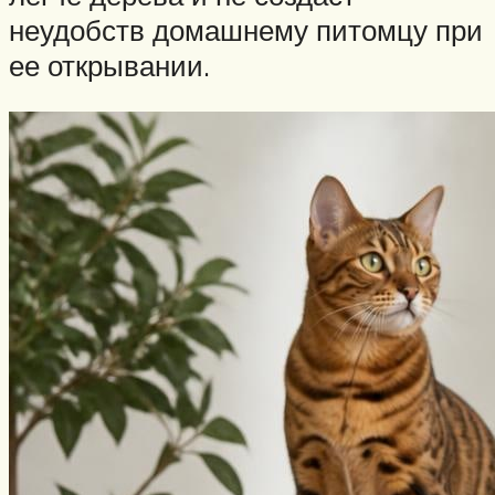
неудобств домашнему питомцу при
ее открывании.