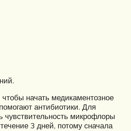
ний.
, чтобы начать медикаментозное
помогают антибиотики. Для
ть чувствительность микрофлоры
течение 3 дней, потому сначала