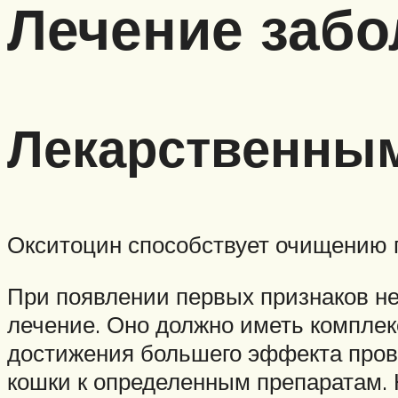
Лечение забо
Лекарственны
Окситоцин способствует очищению п
При появлении первых признаков не
лечение. Оно должно иметь комплек
достижения большего эффекта пров
кошки к определенным препаратам. 