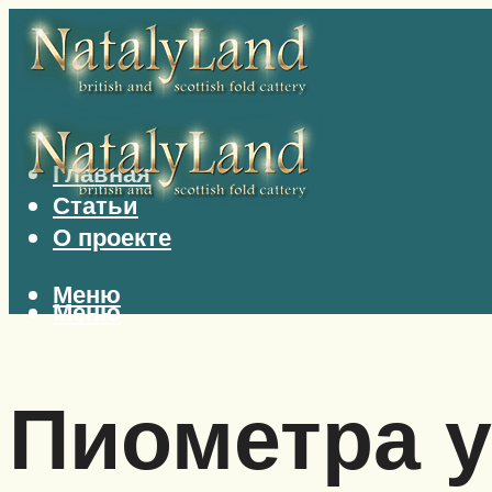
Главная
Статьи
О проекте
Меню
Меню
Пиометра у