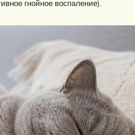
тивное гнойное воспаление).