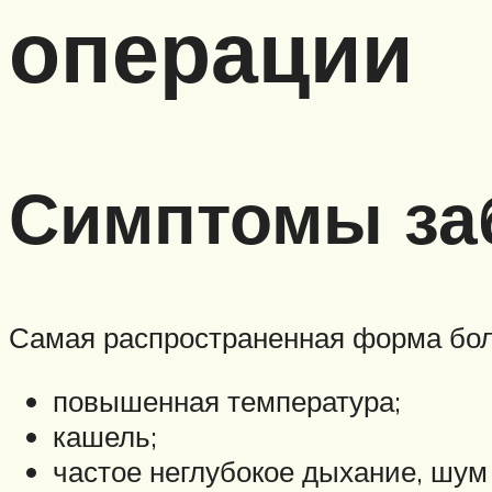
операции
Симптомы за
Самая распространенная форма бол
повышенная температура;
кашель;
частое неглубокое дыхание, шум 