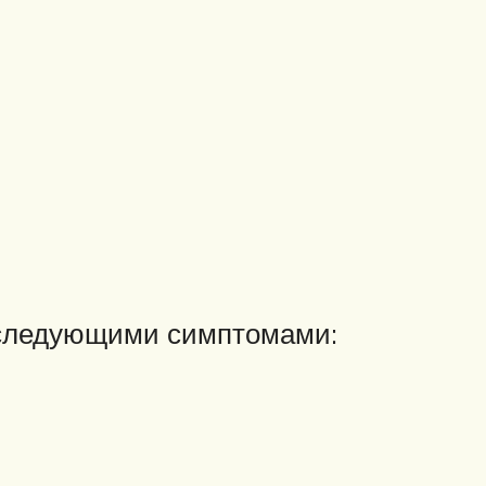
я следующими симптомами: