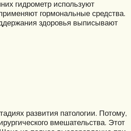
нних гидрометр используют
 применяют гормональные средства.
поддержания здоровья выписывают
тадиях развития патологии. Потому,
ирургического вмешательства. Этот