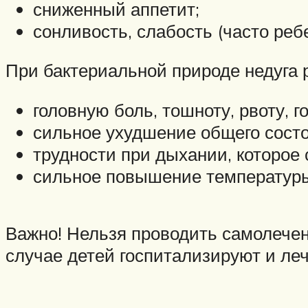
сниженный аппетит;
сонливость, слабость (часто реб
При бактериальной природе недуга 
головную боль, тошноту, рвоту, 
сильное ухудшение общего состо
трудности при дыхании, которое
сильное повышение температуры
Важно! Нельзя проводить самолечен
случае детей госпитализируют и леч