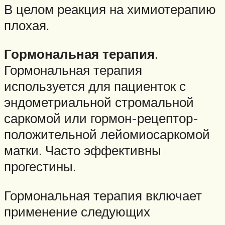
В целом реакция на химиотерапию
плохая.
Гормональная терапия
.
Гормональная терапия
используется для пациенток с
эндометриальной стромальной
саркомой или гормон-рецептор-
положительной лейомиосаркомой
матки. Часто эффективны
прогестины.
Гормональная терапия включает
применение следующих