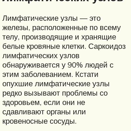
Лимфатические узлы — это
железы, расположенные по всему
телу, производящие и хранящие
белые кровяные клетки. Саркоидоз
лимфатических узлов
обнаруживается у 90% людей с
этим заболеванием. Кстати
опухшие лимфатические узлы
редко вызывают проблемы со
здоровьем, если они не
сдавливают органы или
кровеносные сосуды.