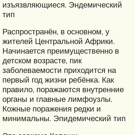
изъязвляющиеся. Эндемический
тип
Распространён, в основном, у
жителей Центральной Африки.
Начинается преимущественно в
детском возрасте, пик
заболеваемости приходится на
первый год жизни ребёнка. Как
правило, поражаются внутренние
органы и главные лимфоузлы.
Кожные поражения редки и
минимальны. Эпидемический тип