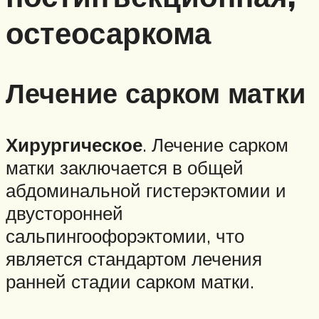
остеосаркома
Лечение сарком матки
Хирургическое
. Лечение сарком
матки заключается в общей
абдоминальной гистерэктомии и
двусторонней
сальпингоофорэктомии, что
является стандартом лечения
ранней стадии сарком матки.