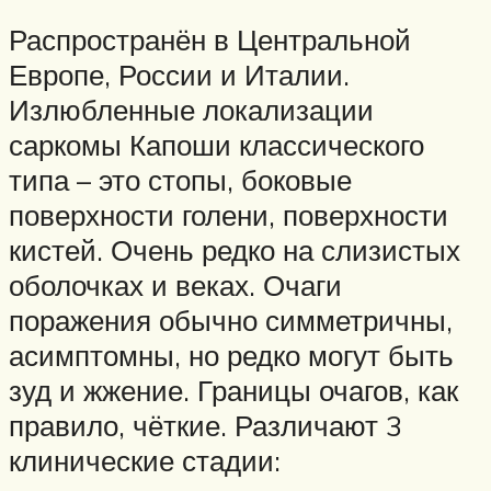
Распространён в Центральной
Европе, России и Италии.
Излюбленные локализации
саркомы Капоши классического
типа – это стопы, боковые
поверхности голени, поверхности
кистей. Очень редко на слизистых
оболочках и веках. Очаги
поражения обычно симметричны,
асимптомны, но редко могут быть
зуд и жжение. Границы очагов, как
правило, чёткие. Различают 3
клинические стадии: