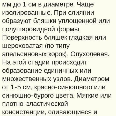
мм до 1 см в диаметре. Чаще
изолированные. При слиянии
образуют бляшки уплощенной или
полушаровидной формы.
Поверхность бляшек гладкая или
шероховатая (по типу
апельсиновых корок). Опухолевая.
На этой стадии происходит
образование единичных или
множественных узлов. Диаметром
от 1-5 см, красно-синюшного или
синюшно-бурого цвета. Мягкие или
плотно-эластической
консистенции, сливающиеся и