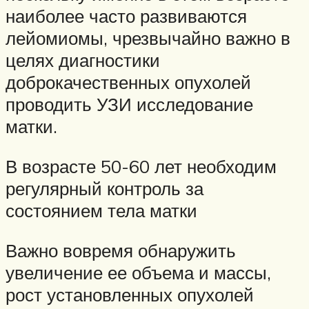
наиболее часто развиваются
лейомиомы, чрезвычайно важно в
целях диагностики
доброкачественных опухолей
проводить УЗИ исследование
матки.
В возрасте 50-60 лет необходим
регулярный контроль за
состоянием тела матки
Важно вовремя обнаружить
увеличение ее объема и массы,
рост установленных опухолей