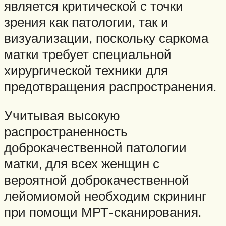
является критической с точки
зрения как патологии, так и
визуализации, поскольку саркома
матки требует специальной
хирургической техники для
предотвращения распространения.
Учитывая высокую
распространенность
доброкачественной патологии
матки, для всех женщин с
вероятной доброкачественной
лейомиомой необходим скрининг
при помощи МРТ-сканирования.