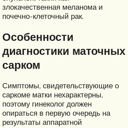
злокачественная меланома и
почечно-клеточный рак.
Особенности
диагностики маточных
сарком
Симптомы, свидетельствующие о
саркоме матки нехарактерны,
поэтому гинеколог должен
опираться в первую очередь на
результаты аппаратной