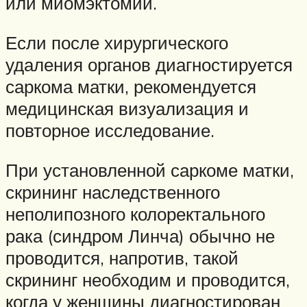
или миомэктомии.
Если после хирургического
удаления органов диагностируется
саркома матки, рекомендуется
медицинская визуализация и
повторное исследование.
При установленной саркоме матки,
скрининг наследственного
неполипозного колоректального
рака (синдром Линча) обычно не
проводится, напротив, такой
скрининг необходим и проводится,
когда у женщины диагностирован