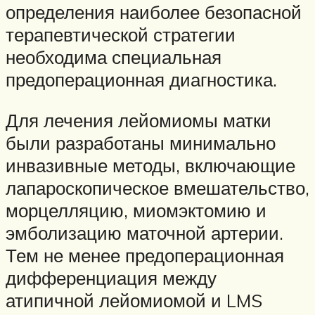
определения наиболее безопасной
терапевтической стратегии
необходима специальная
предоперационная диагностика.
Для лечения лейомиомы матки
были разработаны минимально
инвазивные методы, включающие
лапароскопическое вмешательство,
морцелляцию, миомэктомию и
эмболизацию маточной артерии.
Тем не менее предоперационная
дифференциация между
атипичной лейомиомой и LMS