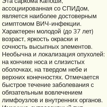
Эта саркома Капоши,
ассоциированная со СПИДом,
является наиболее достоверным
симптомом ВИЧ-инфекции.
Характерен молодой (до 37 лет)
возраст, яркость окраски и
сочность высыпных элементов.
Необычна и локализация опухолей:
на кончике носа и слизистых
оболочках, на твердом небе и
верхних конечностях. Отмечается
быстрое течение заболевания с
обязательным вовлечением
лимфоузлов и внутренних органов.