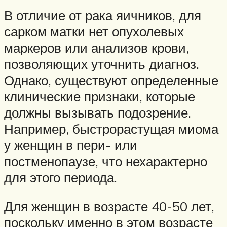
В отличие от рака яичников, для
сарком матки нет опухолевых
маркеров или анализов крови,
позволяющих уточнить диагноз.
Однако, существуют определенные
клинические признаки, которые
должны вызывать подозрение.
Например, быстрорастущая миома
у женщин в пери- или
постменопаузе, что нехарактерно
для этого периода.
Для женщин в возрасте 40-50 лет,
поскольку именно в этом возрасте