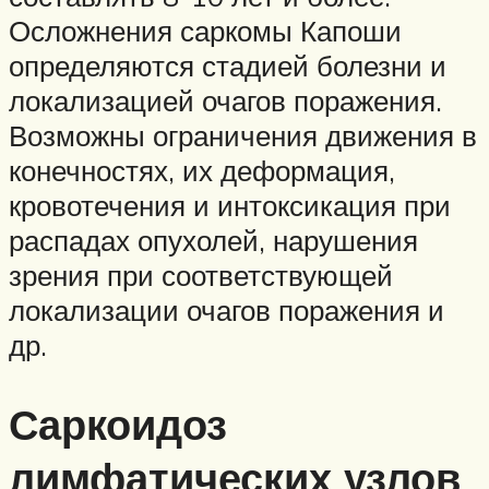
Осложнения саркомы Капоши
определяются стадией болезни и
локализацией очагов поражения.
Возможны ограничения движения в
конечностях, их деформация,
кровотечения и интоксикация при
распадах опухолей, нарушения
зрения при соответствующей
локализации очагов поражения и
др.
Саркоидоз
лимфатических узлов