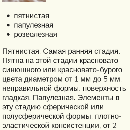
пятнистая
папулезная
розеолезная
Пятнистая. Самая ранняя стадия.
Пятна на этой стадии красновато-
синюшного или красновато-бурого
цвета диаметром от 1 мм до 5 мм,
неправильной формы. поверхность
гладкая. Папулезная. Элементы в
эту стадию сферической или
полусферической формы, плотно-
эластической консистенции, от 2