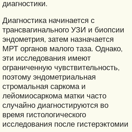
диагностики.
Диагностика начинается с
трансвагинального УЗИ и биопсии
эндометрия, затем назначается
МРТ органов малого таза. Однако,
эти исследования имеют
ограниченную чувствительность,
поэтому эндометриальная
стромальная саркома и
лейомиосаркома матки часто
случайно диагностируются во
время гистологического
исследования после гистерэктомии