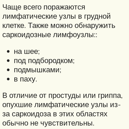
Чаще всего поражаются
лимфатические узлы в грудной
клетке. Также можно обнаружить
саркоидозные лимфоузлы::
на шее;
под подбородком;
подмышками;
в паху.
В отличие от простуды или гриппа,
опухшие лимфатические узлы из-
за саркоидоза в этих областях
обычно не чувствительны.