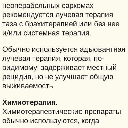
неоперабельных саркомах
рекомендуется лучевая терапия
таза с брахитерапией или без нее
и/или системная терапия.
Обычно используется адъювантная
лучевая терапия, которая, по-
видимому, задерживает местный
рецидив, но не улучшает общую
выживаемость.
Химиотерапия
.
Химиотерапевтические препараты
обычно используются, когда