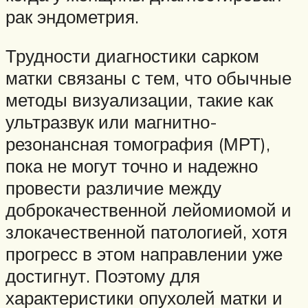
рак эндометрия.
Трудности диагностики сарком
матки связаны с тем, что обычные
методы визуализации, такие как
ультразвук или магнитно-
резонансная томография (МРТ),
пока не могут точно и надежно
провести различие между
доброкачественной лейомиомой и
злокачественной патологией, хотя
прогресс в этом направлении уже
достигнут. Поэтому для
характеристики опухолей матки и