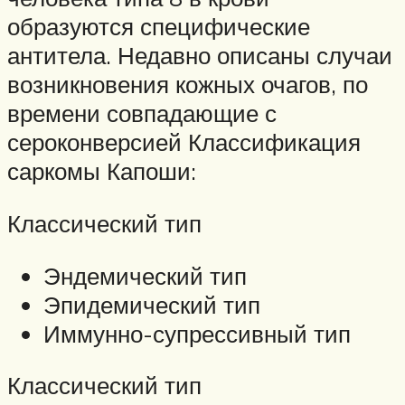
образуются специфические
антитела. Недавно описаны случаи
возникновения кожных очагов, по
времени совпадающие с
сероконверсией Классификация
саркомы Капоши:
Классический тип
Эндемический тип
Эпидемический тип
Иммунно-супрессивный тип
Классический тип