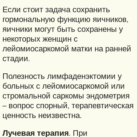
Если стоит задача сохранить
гормональную функцию яичников,
яичники могут быть сохранены у
некоторых женщин с
лейомиосаркомой матки на ранней
стадии.
Полезность лимфаденэктомии у
больных с лейомиосаркомой или
стромальной саркомы эндометрия
– вопрос спорный, терапевтическая
ценность неизвестна.
Лучевая терапия
. При