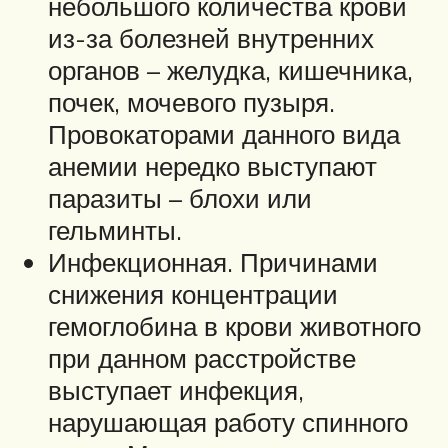
небольшого количества крови
из-за болезней внутренних
органов – желудка, кишечника,
почек, мочевого пузыря.
Провокаторами данного вида
анемии нередко выступают
паразиты – блохи или
гельминты.
Инфекционная. Причинами
снижения концентрации
гемоглобина в крови животного
при данном расстройстве
выступает инфекция,
нарушающая работу спинного