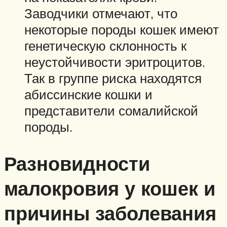
Заводчики отмечают, что
некоторые породы кошек имеют
генетическую склонность к
неустойчивости эритроцитов.
Так в группе риска находятся
абиссинские кошки и
представители сомалийской
породы.
Разновидности
малокровия у кошек и
причины заболевания