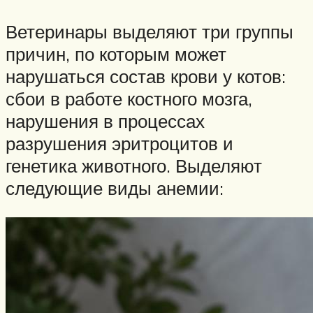
Ветеринары выделяют три группы
причин, по которым может
нарушаться состав крови у котов:
сбои в работе костного мозга,
нарушения в процессах
разрушения эритроцитов и
генетика животного. Выделяют
следующие виды анемии: