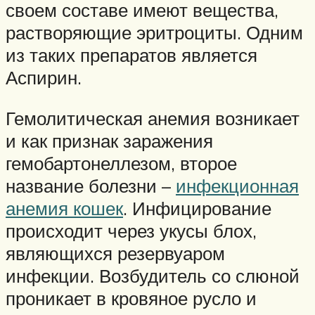
своем составе имеют вещества,
растворяющие эритроциты. Одним
из таких препаратов является
Аспирин.
Гемолитическая анемия возникает
и как признак заражения
гемобартонеллезом, второе
название болезни –
инфекционная
анемия кошек
. Инфицирование
происходит через укусы блох,
являющихся резервуаром
инфекции. Возбудитель со слюной
проникает в кровяное русло и