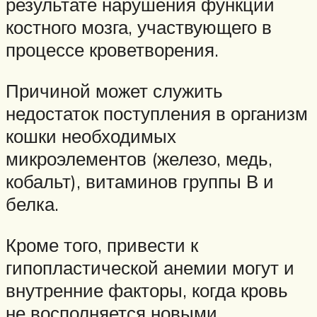
результате нарушения функции
костного мозга, участвующего в
процессе кроветворения.
Причиной может служить
недостаток поступления в организм
кошки необходимых
микроэлементов (железо, медь,
кобальт), витаминов группы В и
белка.
Кроме того, привести к
гипопластической анемии могут и
внутренние факторы, когда кровь
не восполняется новыми