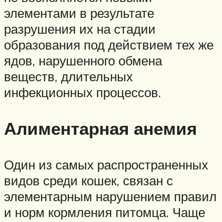
элементами в результате
разрушения их на стадии
образования под действием тех же
ядов, нарушенного обмена
веществ, длительных
инфекционных процессов.
Алиментарная анемия
Один из самых распространенных
видов среди кошек, связан с
элементарным нарушением правил
и норм кормления питомца. Чаще