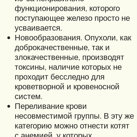
функционирования, которого
поступающее железо просто не
усваивается.
Новообразования. Опухоли, как
доброкачественные, так и
злокачественные, производят
токсины, наличие которых не
проходит бесследно для
кроветворной и кровеносной
систем.
Переливание крови
несовместимой группы. В эту же
категорию можно отнести котят
с анемией, у которых