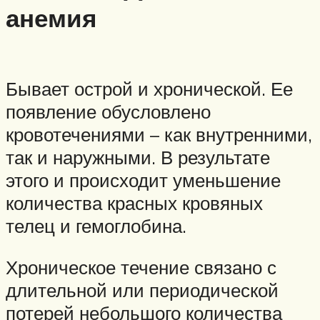
анемия
Бывает острой и хронической. Ее
появление обусловлено
кровотечениями – как внутренними,
так и наружными. В результате
этого и происходит уменьшение
количества красных кровяных
телец и гемоглобина.
Хроническое течение связано с
длительной или периодической
потерей небольшого количества