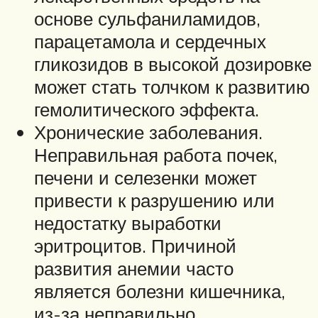
основе сульфаниламидов,
парацетамола и сердечных
гликозидов в высокой дозировке
может стать толчком к развитию
гемолитического эффекта.
Хронические заболевания.
Неправильная работа почек,
печени и селезенки может
привести к разрушению или
недостатку выработки
эритроцитов. Причиной
развития анемии часто
является болезни кишечника,
из-за неправильно