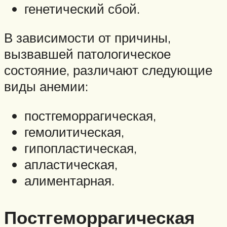
генетический сбой.
В зависимости от причины,
вызвавшей патологическое
состояние, различают следующие
виды анемии:
постгеморрагическая,
гемолитическая,
гипопластическая,
апластическая,
алиментарная.
Постгеморрагическая