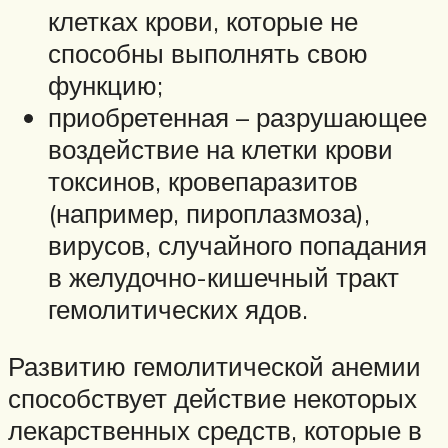
клетках крови, которые не
способны выполнять свою
функцию;
приобретенная – разрушающее
воздействие на клетки крови
токсинов, кровепаразитов
(например, пироплазмоза),
вирусов, случайного попадания
в желудочно-кишечный тракт
гемолитических ядов.
Развитию гемолитической анемии
способствует действие некоторых
лекарственных средств, которые в