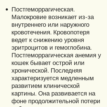
Постгеморрагическая.
Малокровие возникает из-за
внутреннего или наружного
кровотечения. Кровопотеря
ведет к снижению уровня
эритроцитов и гемоглобина.
Постгеморрагическая анемия у
кошек бывает острой или
хронической. Последняя
характеризуется медленным
развитием клинической
картины. Она развивается на
фоне продолжительной потери