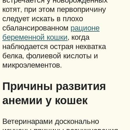
котят, при этом первопричину
следует искать в плохо
сбалансированном
рационе
беременной кошки
, когда
наблюдается острая нехватка
белка, фолиевой кислоты и
микроэлементов.
Причины развития
анемии у кошек
Ветеринарами досконально