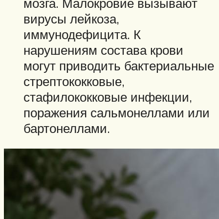
мозга. Малокровие вызывают
вирусы лейкоза,
иммунодефицита. К
нарушениям состава крови
могут приводить бактериальные
стрептококковые,
стафилококковые инфекции,
поражения сальмонеллами или
бартонеллами.