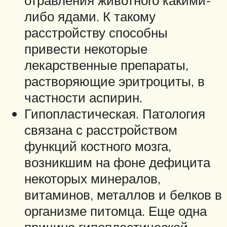
либо ядами. К такому
расстройству способны
привести некоторые
лекарственные препараты,
растворяющие эритроциты, в
частности аспирин.
Гипопластическая. Патология
связана с расстройством
функций костного мозга,
возникшим на фоне дефицита
некоторых минералов,
витаминов, металлов и белков в
организме питомца. Еще одна
причина гипопластической