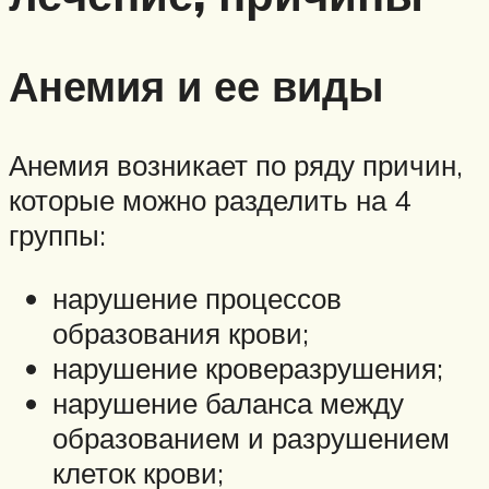
Анемия и ее виды
Анемия возникает по ряду причин,
которые можно разделить на 4
группы:
нарушение процессов
образования крови;
нарушение кроверазрушения;
нарушение баланса между
образованием и разрушением
клеток крови;