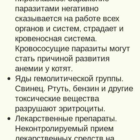
паразитами негативно
сказывается на работе всех
органов и систем, страдает и
кровеносная система.
Кровососущие паразиты могут
стать причиной развития
анемии у котят.
Яды гемолитической группы.
Свинец. Ртуть, бензин и другие
токсические вещества
разрушают эритроциты.
Лекарственные препараты.
Неконтролируемый прием
лекарственных средств на