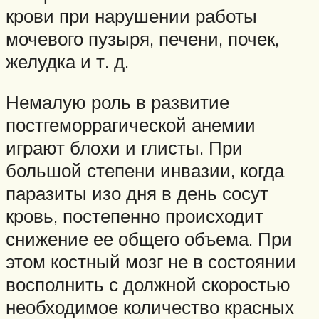
крови при нарушении работы
мочевого пузыря, печени, почек,
желудка и т. д.
Немалую роль в развитие
постгеморрагической анемии
играют блохи и глисты. При
большой степени инвазии, когда
паразиты изо дня в день сосут
кровь, постепенно происходит
снижение ее общего объема. При
этом костный мозг не в состоянии
восполнить с должной скоростью
необходимое количество красных