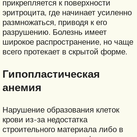
прикрепляется к поверхности
эритроцита, где начинает усиленно
размножаться, приводя к его
разрушению. Болезнь имеет
широкое распространение, но чаще
всего протекает в скрытой форме.
Гипопластическая
анемия
Нарушение образования клеток
крови из-за недостатка
строительного материала либо в