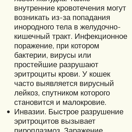
внутренние кровотечения могут
возникать из-за попадания
инородного тела в желудочно-
кишечный тракт. Инфекционное
поражение, при котором
бактерии, вирусы или
простейшие разрушают
эритроциты крови. У кошек
часто выявляется вирусный
лейкоз, спутником которого
становится и малокровие.
Инвазии. Быстрое разрушение
эритроцитов вызывает
пироплазмоз. Заражение