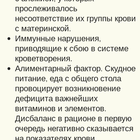
прослеживалось
несоответствие их группы крови
с материнской.
Иммунные нарушения,
приводящие к сбою в системе
кроветворения.
Алиментарный фактор. Скудное
питание, еда с общего стола
провоцирует возникновение
дефицита важнейших
витаминов и элементов.
Дисбаланс в рационе в первую
очередь негативно сказывается
на показателях крови.