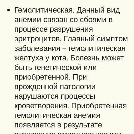
Гемолитическая. Данный вид
анемии связан со сбоями в
процессе разрушения
эритроцитов. Главный симптом
заболевания – гемолитическая
желтуха у кота. Болезнь может
быть генетической или
приобретенной. При
врожденной патологии
нарушаются процессы
кроветворения. Приобретенная
гемолитическая анемия
появляется в результате
отравления животного какими-