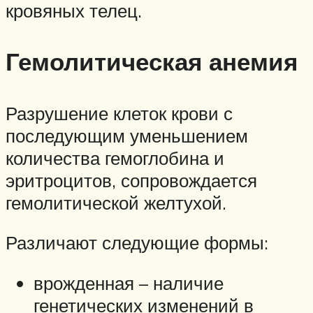
кровяных телец.
Гемолитическая анемия
Разрушение клеток крови с
последующим уменьшением
количества гемоглобина и
эритроцитов, сопровождается
гемолитической желтухой.
Различают следующие формы:
врожденная – наличие
генетических изменений в