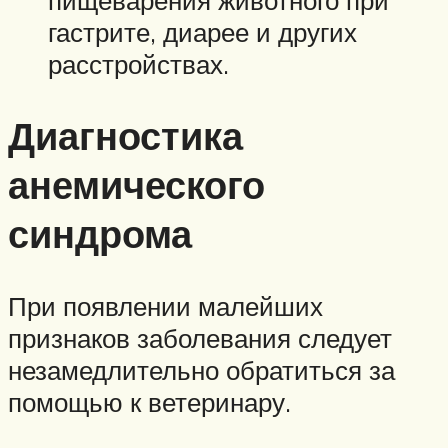
гастрите, диарее и других
расстройствах.
Диагностика
анемического
синдрома
При появлении малейших
признаков заболевания следует
незамедлительно обратиться за
помощью к ветеринару.