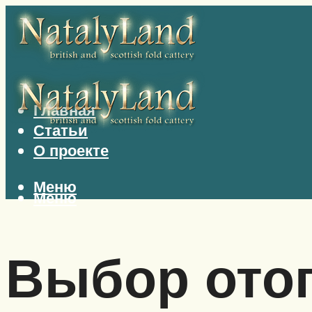
Главная
Статьи
О проекте
Меню
Меню
Выбор ото