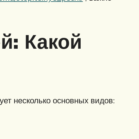
й: Какой
ует несколько основных видов: