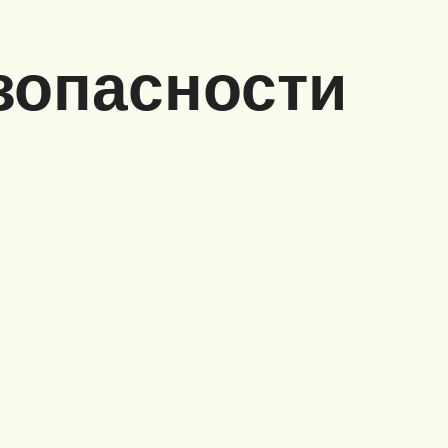
зопасности