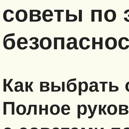
советы по 
безопаснос
Как выбрать 
Полное руков