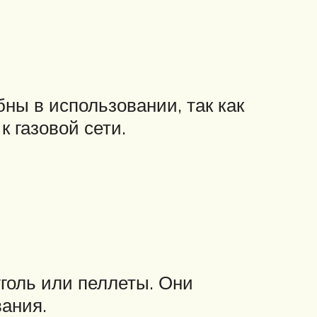
ны в использовании, так как
к газовой сети.
уголь или пеллеты. Они
ания.