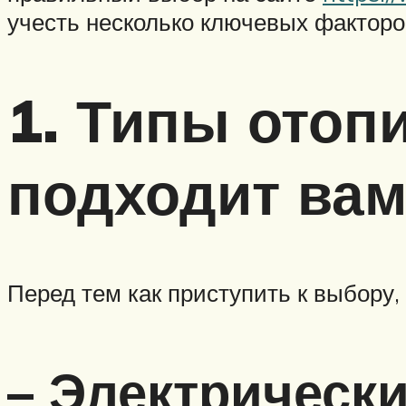
учесть несколько ключевых факторо
1. Типы отоп
подходит вам
Перед тем как приступить к выбору,
– Электрически