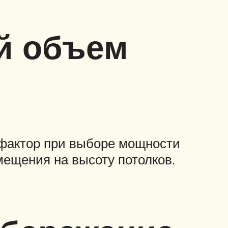
ой объем
 фактор при выборе мощности
ещения на высоту потолков.