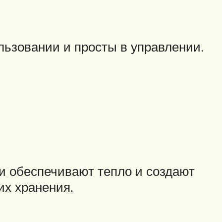
льзовании и просты в управлении.
 обеспечивают тепло и создают
их хранения.