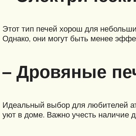
Этот тип печей хорош для небольши
Однако, они могут быть менее эфф
– Дровяные пе
Идеальный выбор для любителей ат
уют в доме. Важно учесть наличие 