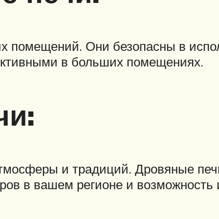
х помещений. Они безопасны в испо
ективными в больших помещениях.
чи:
мосферы и традиций. Дровяные печи
дров в вашем регионе и возможность 