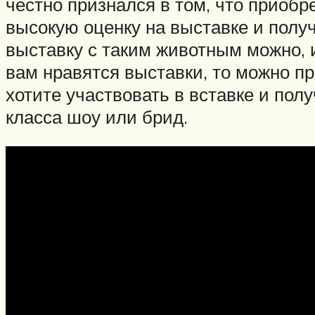
честно признался в том, что приобр
высокую оценку на выставке и получ
выставку с таким животным можно, и
вам нравятся выставки, то можно пр
хотите участвовать в вставке и полу
класса шоу или брид.