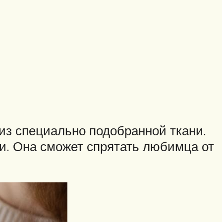
из специально подобранной ткани.
и. Она сможет спрятать любимца от