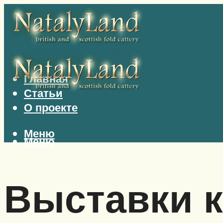
Главная
Статьи
О проекте
Меню
Меню
Выставки 