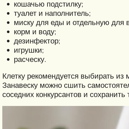
кошачью подстилку;
туалет и наполнитель;
миску для еды и отдельную для 
корм и воду;
дезинфектор;
игрушки;
расческу.
Клетку рекомендуется выбирать из 
Занавеску можно сшить самостоятел
соседних конкурсантов и сохранить т