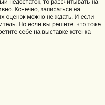
ый недостаток, то рассчитывать на
вно. Конечно, записаться на
их оценок можно не ждать. И если
итель. Но если вы решите, что тоже
ретите себе на выставке котенка