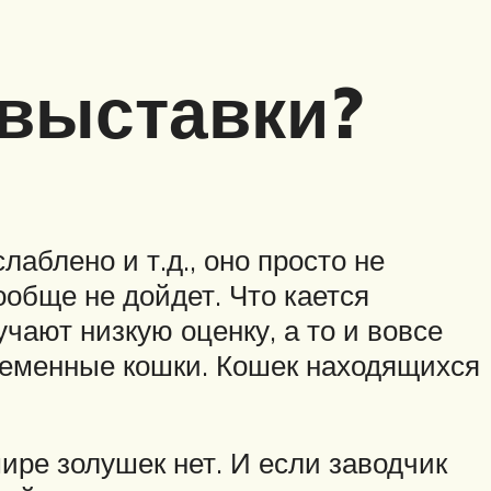
 выставки?
лаблено и т.д., оно просто не
ообще не дойдет. Что кается
чают низкую оценку, а то и вовсе
ременные кошки. Кошек находящихся
ире золушек нет. И если заводчик