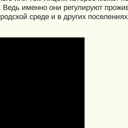
л. Ведь именно они регулируют прожи
ородской среде и в других поселениях