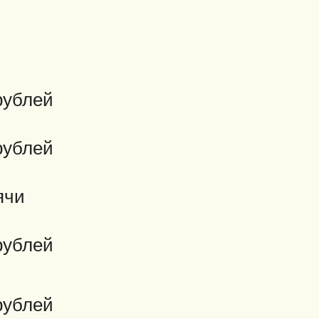
рублей
рублей
ячи
рублей
рублей