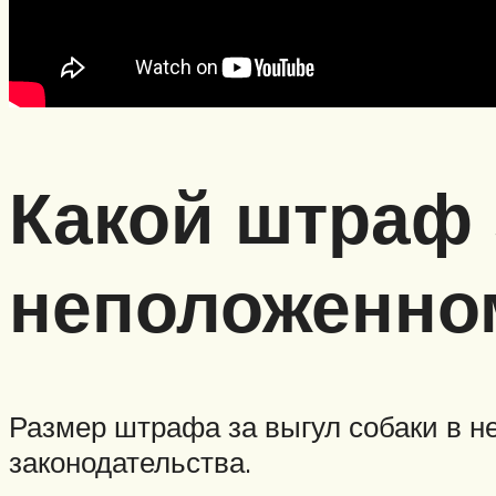
Какой штраф 
неположенно
Размер штрафа за выгул собаки в н
законодательства.