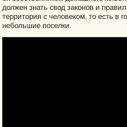
должен знать свод законов и прави
территория с человеком, то есть в г
небольшие поселки.