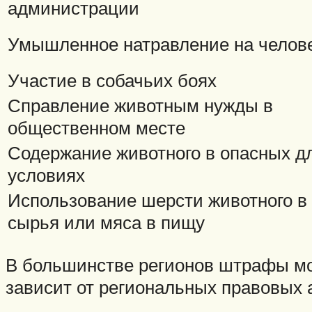
администрации
Умышленное натравление на челов
Участие в собачьих боях
Справление животным нужды в
общественном месте
Содержание животного в опасных дл
условиях
Использование шерсти животного в
сырья или мяса в пищу
В большинстве регионов штрафы мог
зависит от региональных правовых а