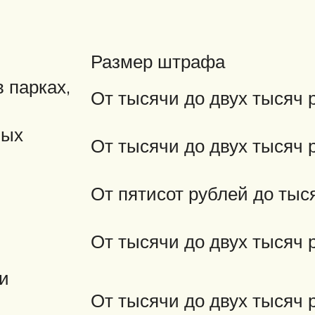
Размер штрафа
в парках,
От тысячи до двух тысяч 
ных
От тысячи до двух тысяч 
От пятисот рублей до тыс
От тысячи до двух тысяч 
и
От тысячи до двух тысяч 