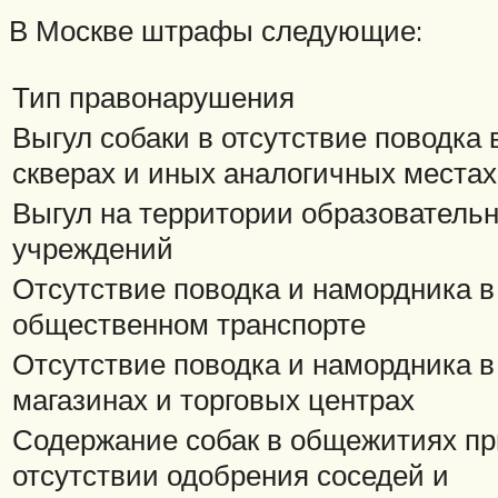
В Москве штрафы следующие:
Тип правонарушения
Выгул собаки в отсутствие поводка 
скверах и иных аналогичных местах
Выгул на территории образователь
учреждений
Отсутствие поводка и намордника в
общественном транспорте
Отсутствие поводка и намордника в
магазинах и торговых центрах
Содержание собак в общежитиях пр
отсутствии одобрения соседей и