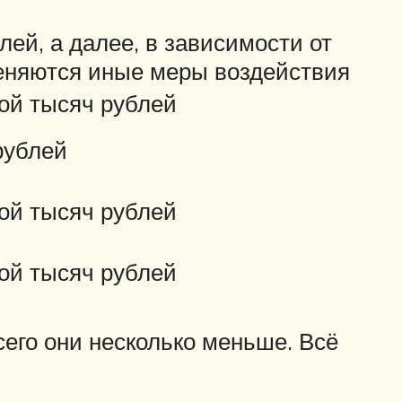
лей, а далее, в зависимости от
меняются иные меры воздействия
ной тысяч рублей
рублей
ной тысяч рублей
ной тысяч рублей
его они несколько меньше. Всё