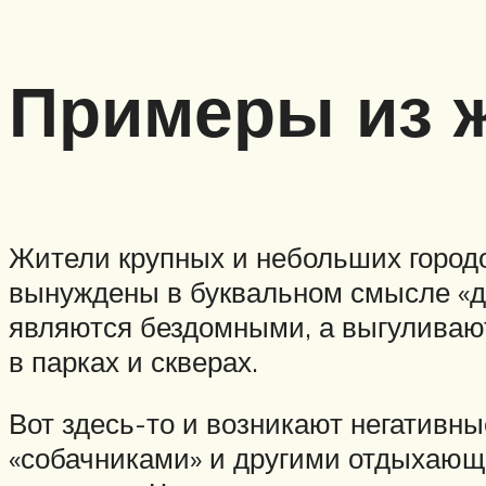
Примеры из 
Жители крупных и небольших городо
вынуждены в буквальном смысле «де
являются бездомными, а выгуливаю
в парках и скверах.
Вот здесь-то и возникают негативны
«собачниками» и другими отдыхающ