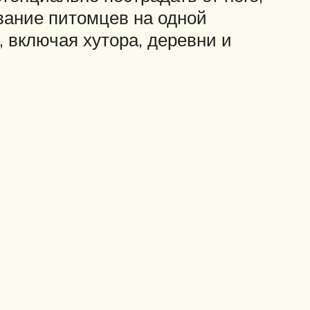
вание питомцев на одной
, включая хутора, деревни и