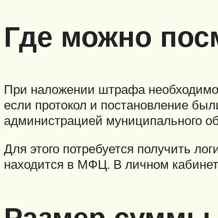
Где можно пос
При наложении штрафа необходимо 
если протокол и постановление был
администрацией муниципального об
Для этого потребуется получить лог
находится в МФЦ. В личном кабинет
Размер суммы 