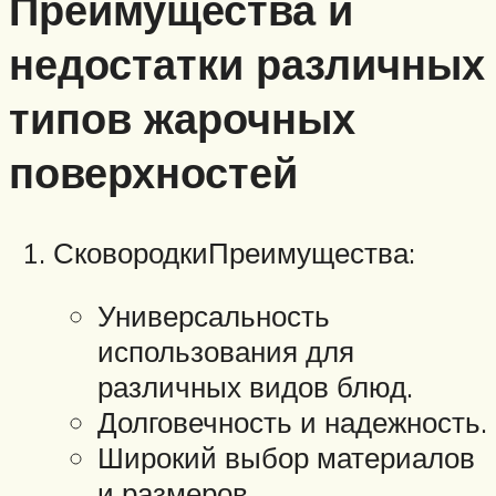
Преимущества и
недостатки различных
типов жарочных
поверхностей
СковородкиПреимущества:
Универсальность
использования для
различных видов блюд.
Долговечность и надежность.
Широкий выбор материалов
и размеров.