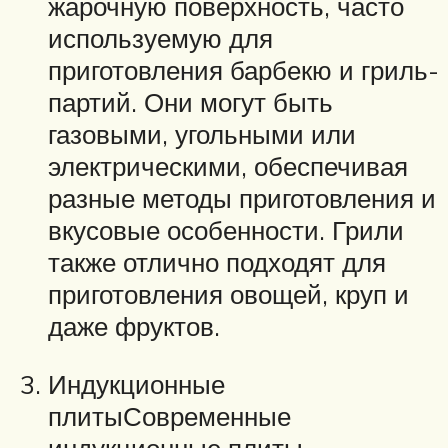
жарочную поверхность, часто
используемую для
приготовления барбекю и гриль-
партий. Они могут быть
газовыми, угольными или
электрическими, обеспечивая
разные методы приготовления и
вкусовые особенности. Грили
также отлично подходят для
приготовления овощей, круп и
даже фруктов.
Индукционные
плитыСовременные
индукционные плиты