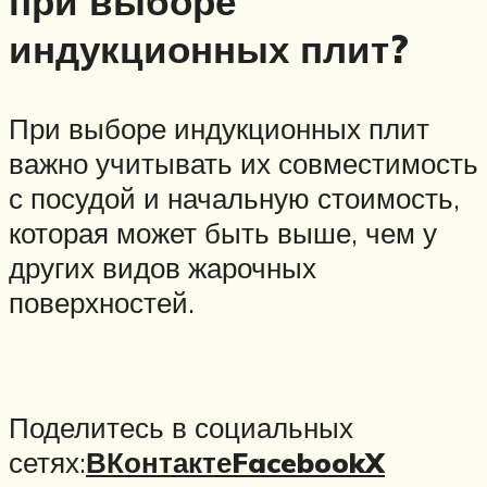
при выборе
индукционных плит?
При выборе индукционных плит
важно учитывать их совместимость
с посудой и начальную стоимость,
которая может быть выше, чем у
других видов жарочных
поверхностей.
Поделитесь в социальных
сетях:
ВКонтакте
Facebook
X