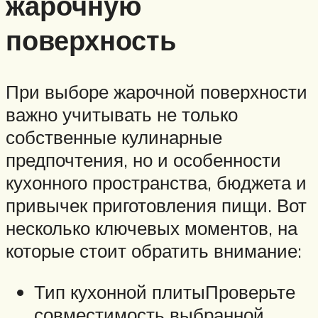
жарочную
поверхность
При выборе жарочной поверхности
важно учитывать не только
собственные кулинарные
предпочтения, но и особенности
кухонного пространства, бюджета и
привычек приготовления пищи. Вот
несколько ключевых моментов, на
которые стоит обратить внимание:
Тип кухонной плитыПроверьте
совместимость выбранной