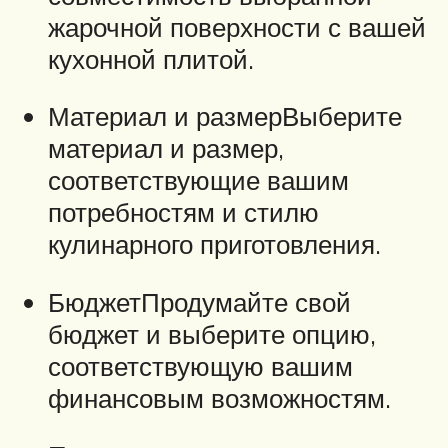
жарочной поверхности с вашей
кухонной плитой.
Материал и размерВыберите
материал и размер,
соответствующие вашим
потребностям и стилю
кулинарного приготовления.
БюджетПродумайте свой
бюджет и выберите опцию,
соответствующую вашим
финансовым возможностям.