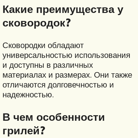
Какие преимущества у
сковородок?
Сковородки обладают
универсальностью использования
и доступны в различных
материалах и размерах. Они также
отличаются долговечностью и
надежностью.
В чем особенности
грилей?