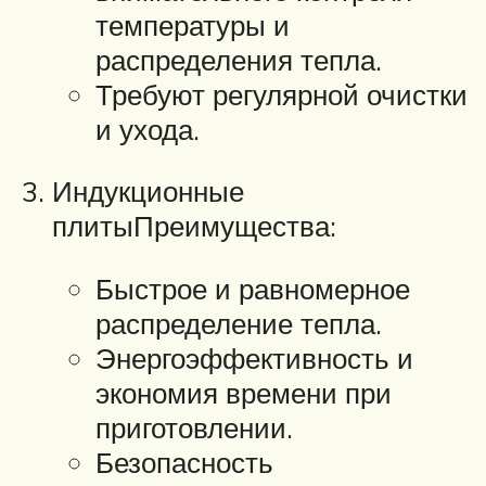
температуры и
распределения тепла.
Требуют регулярной очистки
и ухода.
Индукционные
плитыПреимущества:
Быстрое и равномерное
распределение тепла.
Энергоэффективность и
экономия времени при
приготовлении.
Безопасность