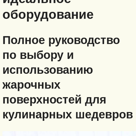
оборудование
Полное руководство
по выбору и
использованию
жарочных
поверхностей для
кулинарных шедевров