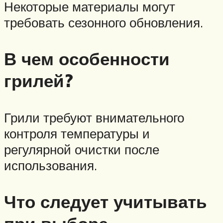
Некоторые материалы могут
требовать сезонного обновления.
В чем особенности
грилей?
Грили требуют внимательного
контроля температуры и
регулярной очистки после
использования.
Что следует учитывать