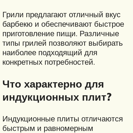
Грили предлагают отличный вкус
барбекю и обеспечивают быстрое
приготовление пищи. Различные
типы грилей позволяют выбирать
наиболее подходящий для
конкретных потребностей.
Что характерно для
индукционных плит?
Индукционные плиты отличаются
быстрым и равномерным