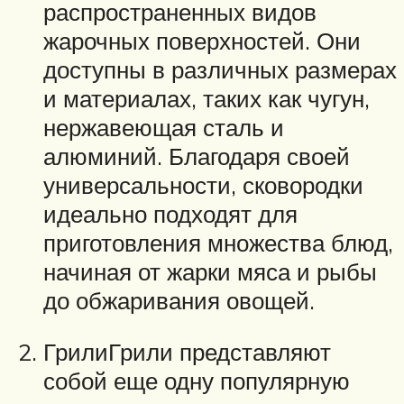
распространенных видов
жарочных поверхностей. Они
доступны в различных размерах
и материалах, таких как чугун,
нержавеющая сталь и
алюминий. Благодаря своей
универсальности, сковородки
идеально подходят для
приготовления множества блюд,
начиная от жарки мяса и рыбы
до обжаривания овощей.
ГрилиГрили представляют
собой еще одну популярную