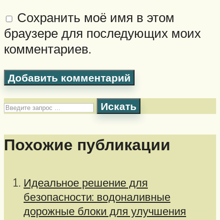
Сохранить моё имя в этом
браузере для последующих моих
комментариев.
Искать
Похожие публикации
Идеальное решение для
безопасности: водоналивные
дорожные блоки для улучшения