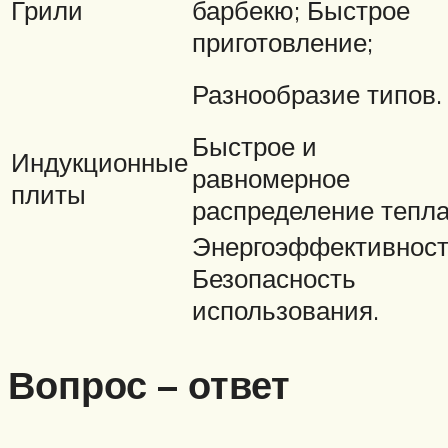
Грили
барбекю; Быстрое
приготовление;
Разнообразие типов.
Быстрое и
Индукционные
равномерное
плиты
распределение тепла
Энергоэффективност
Безопасность
использования.
Вопрос – ответ