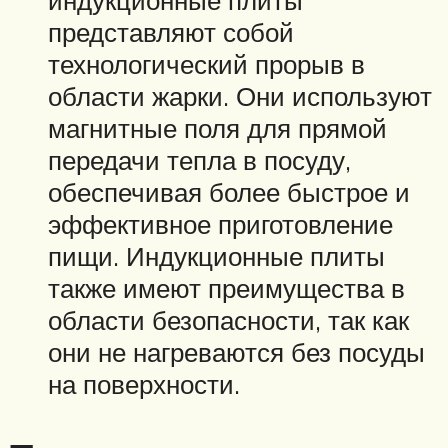
представляют собой
технологический прорыв в
области жарки. Они используют
магнитные поля для прямой
передачи тепла в посуду,
обеспечивая более быстрое и
эффективное приготовление
пищи. Индукционные плиты
также имеют преимущества в
области безопасности, так как
они не нагреваются без посуды
на поверхности.