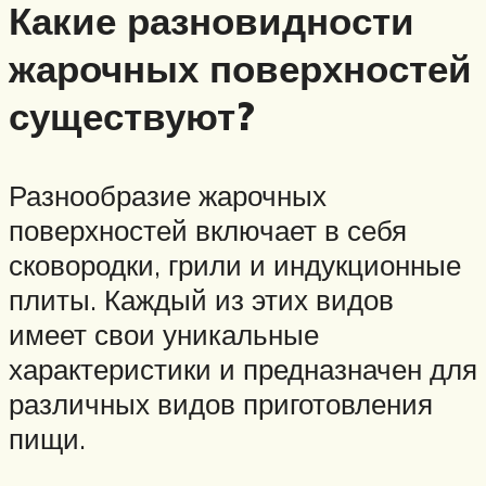
Какие разновидности
жарочных поверхностей
существуют?
Разнообразие жарочных
поверхностей включает в себя
сковородки, грили и индукционные
плиты. Каждый из этих видов
имеет свои уникальные
характеристики и предназначен для
различных видов приготовления
пищи.