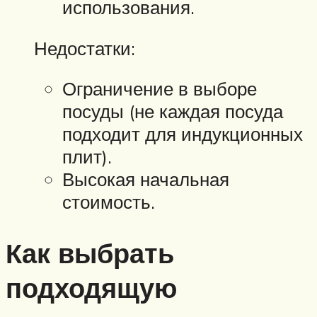
использования.
Недостатки:
Ограничение в выборе
посуды (не каждая посуда
подходит для индукционных
плит).
Высокая начальная
стоимость.
Как выбрать
подходящую