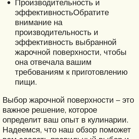
Производительность и
эффективностьОбратите
внимание на
производительность и
эффективность выбранной
жарочной поверхности, чтобы
она отвечала вашим
требованиям к приготовлению
пищи.
Выбор жарочной поверхности – это
важное решение, которое
определит ваш опыт в кулинарии.
Надеемся, что наш обзор поможет