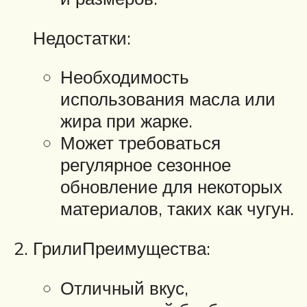
Недостатки:
Необходимость
использования масла или
жира при жарке.
Может требоваться
регулярное сезонное
обновление для некоторых
материалов, таких как чугун.
ГрилиПреимущества:
Отличный вкус,