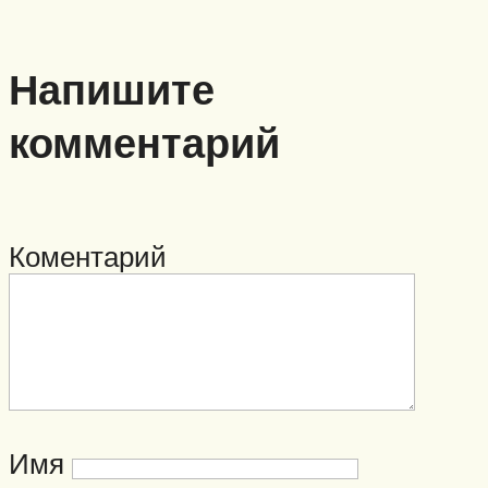
Напишите
комментарий
Коментарий
Имя