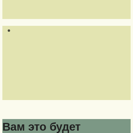
Вам это будет