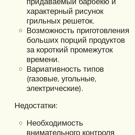
придаваемый барбекю и
характерный рисунок
грильных решеток.
Возможность приготовления
больших порций продуктов
за короткий промежуток
времени.
Вариативность типов
(газовые, угольные,
электрические).
Недостатки:
Необходимость
внимательного контроля