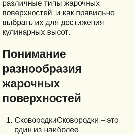
различные типы жарочных
поверхностей, и как правильно
выбрать их для достижения
кулинарных высот.
Понимание
разнообразия
жарочных
поверхностей
СковородкиСковородки – это
один из наиболее