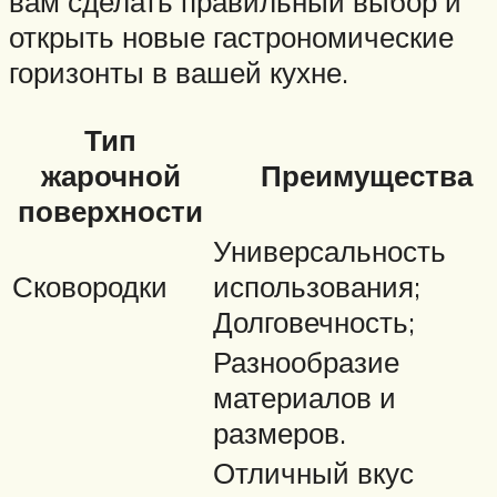
вам сделать правильный выбор и
открыть новые гастрономические
горизонты в вашей кухне.
Тип
жарочной
Преимущества
поверхности
Универсальность
Сковородки
использования;
Долговечность;
Разнообразие
материалов и
размеров.
Отличный вкус