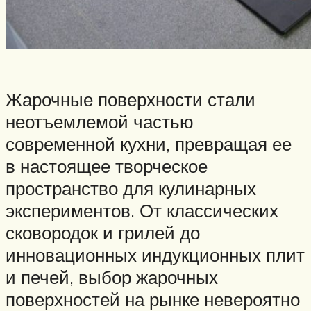
Жарочные поверхности стали
неотъемлемой частью
современной кухни, превращая ее
в настоящее творческое
пространство для кулинарных
экспериментов. От классических
сковородок и грилей до
инновационных индукционных плит
и печей, выбор жарочных
поверхностей на рынке невероятно