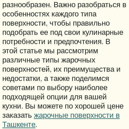
разнообразен. Важно разобраться в
особенностях каждого типа
поверхности, чтобы правильно
подобрать ее под свои кулинарные
потребности и предпочтения. В
этой статье мы рассмотрим
различные типы жарочных
поверхностей, их преимущества и
недостатки, а также поделимся
советами по выбору наиболее
подходящей опции для вашей
кухни. Вы можете по хорошей цене
заказать
жарочные поверхности в
Ташкенте
.