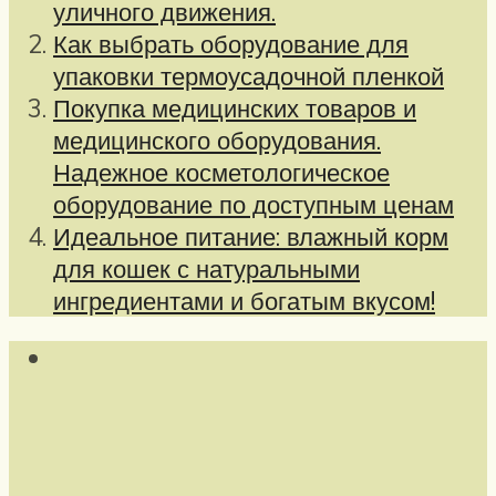
уличного движения.
Как выбрать оборудование для
упаковки термоусадочной пленкой
Покупка медицинских товаров и
медицинского оборудования.
Надежное косметологическое
оборудование по доступным ценам
Идеальное питание: влажный корм
для кошек с натуральными
ингредиентами и богатым вкусом!