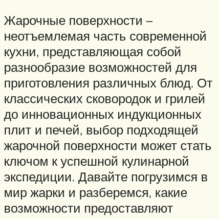
Жарочные поверхности –
неотъемлемая часть современной
кухни, представляющая собой
разнообразие возможностей для
приготовления различных блюд. От
классических сковородок и грилей
до инновационных индукционных
плит и печей, выбор подходящей
жарочной поверхности может стать
ключом к успешной кулинарной
экспедиции. Давайте погрузимся в
мир жарки и разберемся, какие
возможности предоставляют