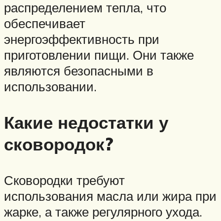
распределением тепла, что
обеспечивает
энергоэффективность при
приготовлении пищи. Они также
являются безопасными в
использовании.
Какие недостатки у
сковородок?
Сковородки требуют
использования масла или жира при
жарке, а также регулярного ухода.