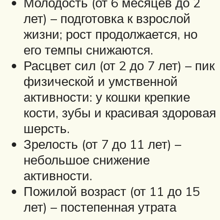
Молодость (от 6 месяцев до 2
лет) – подготовка к взрослой
жизни; рост продолжается, но
его темпы снижаются.
Расцвет сил (от 2 до 7 лет) – пик
физической и умственной
активности: у кошки крепкие
кости, зубы и красивая здоровая
шерсть.
Зрелость (от 7 до 11 лет) –
небольшое снижение
активности.
Пожилой возраст (от 11 до 15
лет) – постепенная утрата