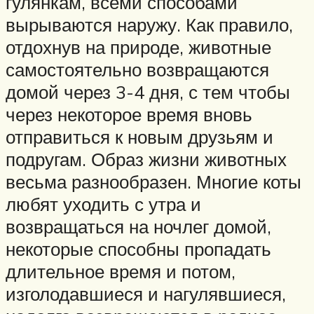
гулянкам, всеми способами
вырываются наружу. Как правило,
отдохнув на природе, животные
самостоятельно возвращаются
домой через 3-4 дня, с тем чтобы
через некоторое время вновь
отправиться к новым друзьям и
подругам. Образ жизни животных
весьма разнообразен. Многие коты
любят уходить с утра и
возвращаться на ночлег домой,
некоторые способны пропадать
длительное время и потом,
изголодавшиеся и нагулявшиеся,