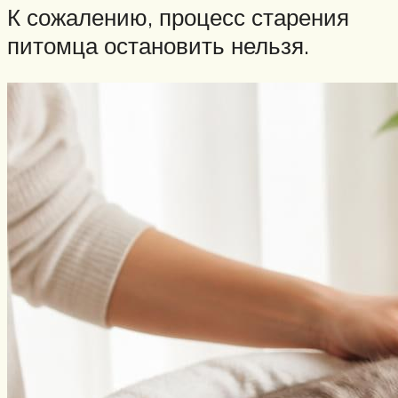
К сожалению, процесс старения
питомца остановить нельзя.