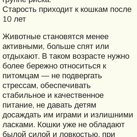
Старость приходит к кошкам после
10 лет
Животные становятся менее
активными, больше спят или
отдыхают. В таком возрасте нужно
более бережно относиться к
питомцам — не подвергать
стрессам, обеспечивать
стабильное и качественное
питание, не давать детям
досаждать им играми и излишними
ласками. Кошки уже не обладают
былой силой и ловкостью, при