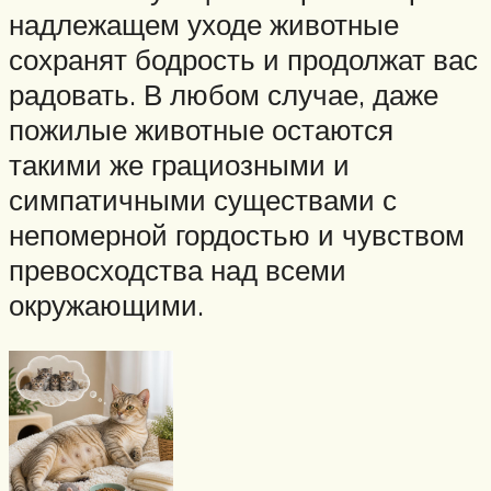
надлежащем уходе животные
сохранят бодрость и продолжат вас
радовать. В любом случае, даже
пожилые животные остаются
такими же грациозными и
симпатичными существами с
непомерной гордостью и чувством
превосходства над всеми
окружающими.