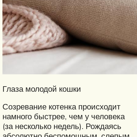
Глаза молодой кошки
Созревание котенка происходит
намного быстрее, чем у человека
(за несколько недель). Рождаясь
абсолютно беспомощным, слепым