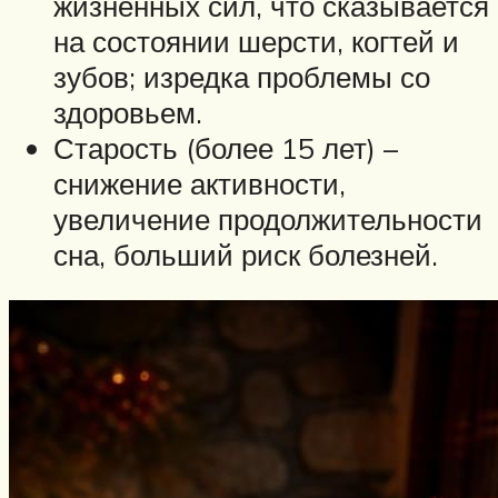
жизненных сил, что сказывается
на состоянии шерсти, когтей и
зубов; изредка проблемы со
здоровьем.
Старость (более 15 лет) –
снижение активности,
увеличение продолжительности
сна, больший риск болезней.