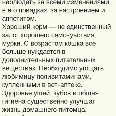
наблюдать за всеми изменениями
в его повадках, за настроением и
аппетитом.
Хороший корм — не единственный
залог хорошего самочувствия
мурки. С возрастом кошка все
больше нуждается в
дополнительных питательных
веществах. Необходимо угощать
любимицу поливитаминами,
купленными в вет-аптеке.
Здоровье ушей, зубов и общая
гигиена существенно улучшат
жизнь домашнего питомца.