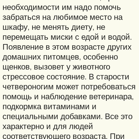
необходимости им надо помочь
забраться на любимое место на
шкафу, не менять диету, не
перемещать миски с едой и водой.
Появление в этом возрасте других
домашних питомцев, особенно
щенков, вызовет у животного
стрессовое состояние. В старости
четвероногим может потребоваться
помощь и наблюдение ветеринара,
подкормка витаминами и
специальными добавками. Все это
характерно и для людей
соответствующего возраста. При