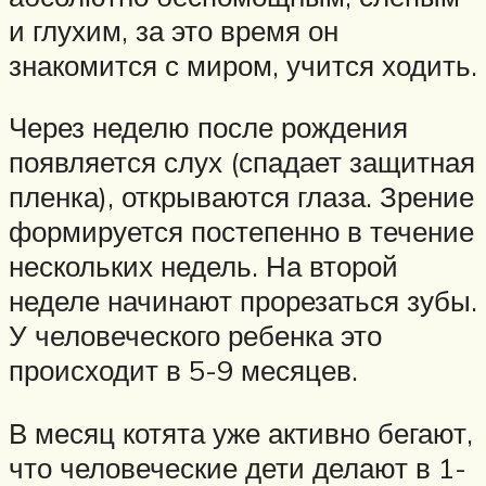
и глухим, за это время он
знакомится с миром, учится ходить.
Через неделю после рождения
появляется слух (спадает защитная
пленка), открываются глаза. Зрение
формируется постепенно в течение
нескольких недель. На второй
неделе начинают прорезаться зубы.
У человеческого ребенка это
происходит в 5-9 месяцев.
В месяц котята уже активно бегают,
что человеческие дети делают в 1-