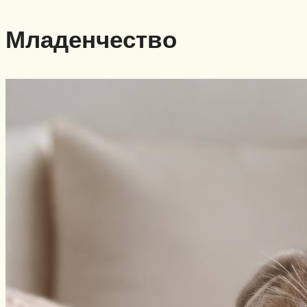
Младенчество