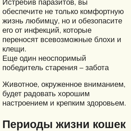
Истребив паразитов, вы
обеспечите не только комфортную
жизнь любимцу, но и обезопасите
его от инфекций, которые
переносят всевозможные блохи и
клещи.
Еще один неоспоримый
победитель старения – забота
Животное, окруженное вниманием,
будет радовать хорошим
настроением и крепким здоровьем.
Периоды жизни кошек