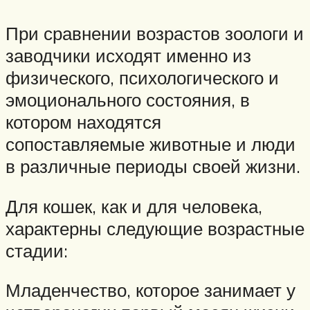
При сравнении возрастов зоологи и
заводчики исходят именно из
физического, психологического и
эмоционального состояния, в
котором находятся
сопоставляемые животные и люди
в различные периоды своей жизни.
Для кошек, как и для человека,
характерны следующие возрастные
стадии:
Младенчество, которое занимает у