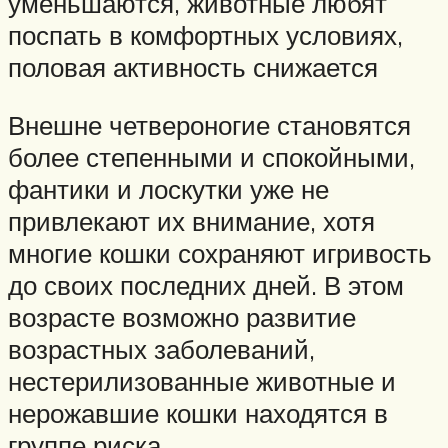
уменьшаются, животные любят
поспать в комфортных условиях,
половая активность снижается
Внешне четвероногие становятся
более степенными и спокойными,
фантики и лоскутки уже не
привлекают их внимание, хотя
многие кошки сохраняют игривость
до своих последних дней. В этом
возрасте возможно развитие
возрастных заболеваний,
нестерилизованные животные и
нерожавшие кошки находятся в
группе риска.