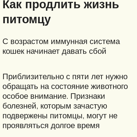
Как продлить жизнь
питомцу
С возрастом иммунная система
кошек начинает давать сбой
Приблизительно с пяти лет нужно
обращать на состояние животного
особое внимание. Признаки
болезней, которым зачастую
подвержены питомцы, могут не
проявляться долгое время