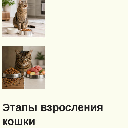
Этапы взросления
кошки