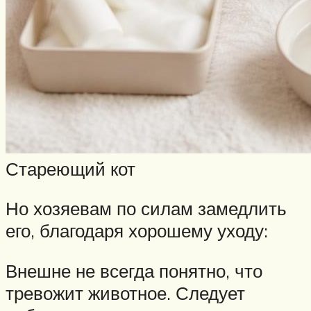
Стареющий кот
Но хозяевам по силам замедлить
его, благодаря хорошему уходу:
Внешне не всегда понятно, что
тревожит животное. Следует