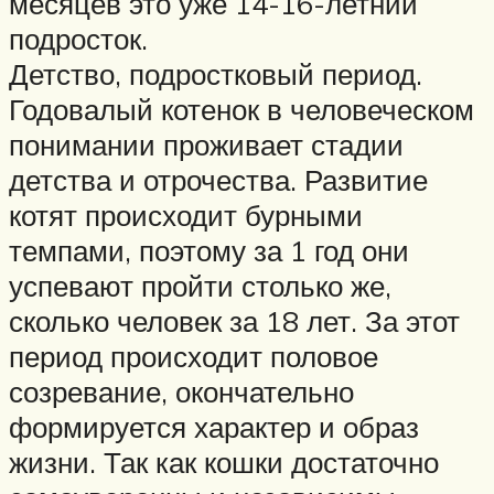
месяцев это уже 14-16-летний
подросток.
Детство, подростковый период.
Годовалый котенок в человеческом
понимании проживает стадии
детства и отрочества. Развитие
котят происходит бурными
темпами, поэтому за 1 год они
успевают пройти столько же,
сколько человек за 18 лет. За этот
период происходит половое
созревание, окончательно
формируется характер и образ
жизни. Так как кошки достаточно