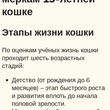
кошке
Этапы жизни кошки
По оценкам учёных жизнь кошки
проходит шесть возрастных
стадий:
Детство (от рождения до 6
месяцев) – этап быстрого роста
и развития вплоть до начала
половой зрелости.