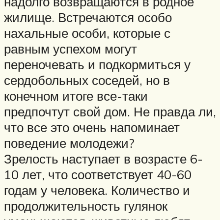
надолго возвращаются в родное
жилище. Встречаются особо
нахальные особи, которые с
равным успехом могут
переночевать и подкормиться у
сердобольных соседей, но в
конечном итоге все-таки
предпочтут свой дом. Не правда ли,
что все это очень напоминает
поведение молодежи?
Зрелость наступает в возрасте 6-
10 лет, что соответствует 40-60
годам у человека. Количество и
продолжительность гулянок