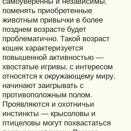
самоуверенны и независимы,
поменять приобретенные
животным привычки в более
позднем возрасте будет
проблематично. Такой возраст
кошек характеризуется
повышенной активностью —
хвостатые игривы, с интересом
относятся к окружающему миру,
начинают заигрывать с
противоположным полом.
Проявляются и охотничьи
инстинкты — крысоловы и
птицеловы могут похвастаться