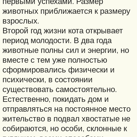
первыми успехами. Размер
животных приближается к размеру
взрослых.
Второй год жизни кота открывает
период молодости. В два года
животные полны сил и энергии, но
вместе с тем уже полностью
сформировались физически и
психически, в состоянии
существовать самостоятельно.
Естественно, покидать дом и
отправляться на постоянное место
жительство в подвал хвостатые не
собираются, но особи, склонные к