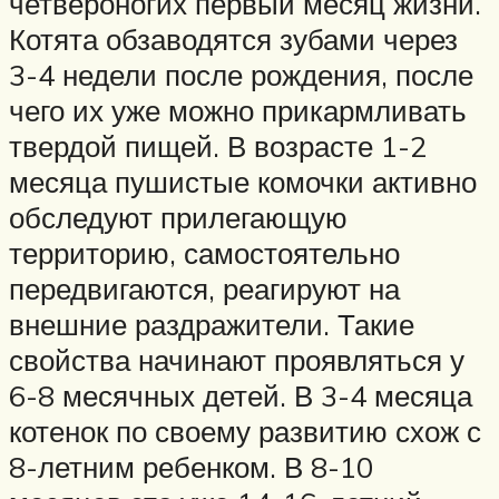
четвероногих первый месяц жизни.
Котята обзаводятся зубами через
3-4 недели после рождения, после
чего их уже можно прикармливать
твердой пищей. В возрасте 1-2
месяца пушистые комочки активно
обследуют прилегающую
территорию, самостоятельно
передвигаются, реагируют на
внешние раздражители. Такие
свойства начинают проявляться у
6-8 месячных детей. В 3-4 месяца
котенок по своему развитию схож с
8-летним ребенком. В 8-10