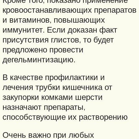
кровоостанавливающих препаратов
и витаминов, повышающих
иммунитет. Если доказан факт
присутствия глистов, то будет
предложено провести
дегельминтизацию.
В качестве профилактики и
лечения трубки кишечника от
закупорки комками шерсти
назначают препараты,
способствующие их растворению
Очень важно при любых