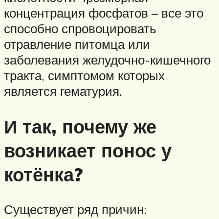
концентрация фосфатов – все это
способно спровоцировать
отравление питомца или
заболевания желудочно-кишечного
тракта, симптомом которых
является гематурия.
И так, почему же
возникает понос у
котёнка?
Существует ряд причин: