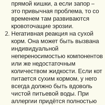
прямой кишки, а если запор –
это привычная проблема, то со
временем там развиваются
кровоточащие эрозии.
Негативная реакция на сухой
корм. Она может быть вызвана
индивидуальной
непереносимостью компонентов
или же недостаточным
количеством жидкости. Если кот
питается сухим кормом, у него
всегда должно быть вдоволь
чистой питьевой воды. При
аллергии придётся полностью