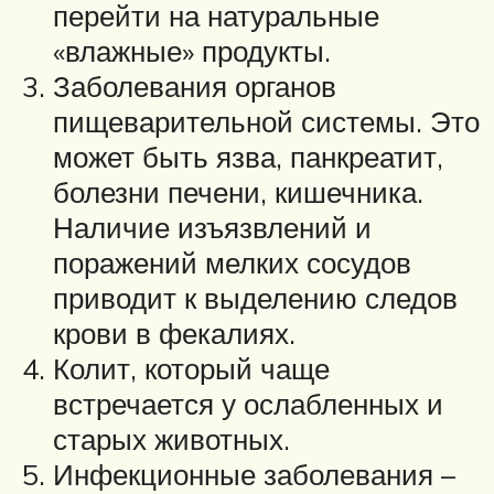
перейти на натуральные
«влажные» продукты.
Заболевания органов
пищеварительной системы. Это
может быть язва, панкреатит,
болезни печени, кишечника.
Наличие изъязвлений и
поражений мелких сосудов
приводит к выделению следов
крови в фекалиях.
Колит, который чаще
встречается у ослабленных и
старых животных.
Инфекционные заболевания –