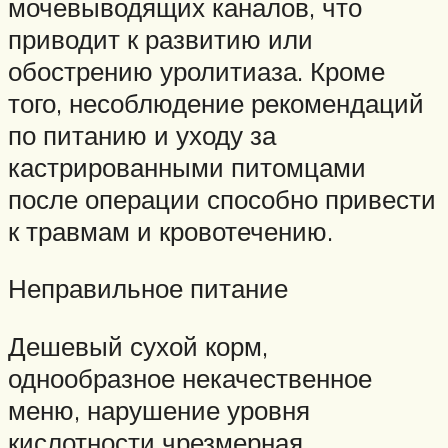
мочевыводящих каналов, что
приводит к развитию или
обострению уролитиаза. Кроме
того, несоблюдение рекомендаций
по питанию и уходу за
кастрированными питомцами
после операции способно привести
к травмам и кровотечению.
Неправильное питание
Дешевый сухой корм,
однообразное некачественное
меню, нарушение уровня
кислотности чрезмерная