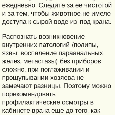
ежедневно. Следите за ее чистотой
и за тем, чтобы животное не имело
доступа к сырой воде из-под крана.
Распознать возникновение
внутренних патологий (полипы,
язвы, воспаление параанальных
желез, метастазы) без приборов
сложно, при поглаживании и
прощупывании хозяева не
замечают разницы. Поэтому можно
порекомендовать
профилактические осмотры в
кабинете врача еще до того, как