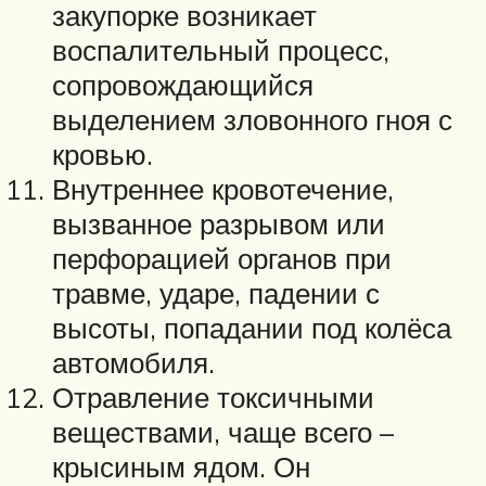
закупорке возникает
воспалительный процесс,
сопровождающийся
выделением зловонного гноя с
кровью.
Внутреннее кровотечение,
вызванное разрывом или
перфорацией органов при
травме, ударе, падении с
высоты, попадании под колёса
автомобиля.
Отравление токсичными
веществами, чаще всего –
крысиным ядом. Он