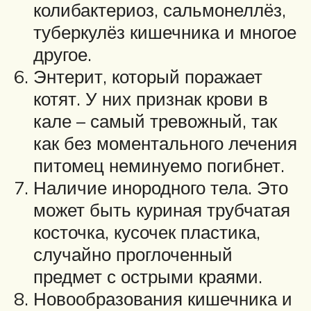
колибактериоз, сальмонеллёз,
туберкулёз кишечника и многое
другое.
Энтерит, который поражает
котят. У них признак крови в
кале – самый тревожный, так
как без моментального лечения
питомец неминуемо погибнет.
Наличие инородного тела. Это
может быть куриная трубчатая
косточка, кусочек пластика,
случайно проглоченный
предмет с острыми краями.
Новообразования кишечника и