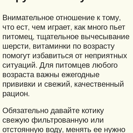
Внимательное отношение к тому,
что ест, чем играет, как много пьет
питомец, тщательное вычесывание
шерсти, витаминки по возрасту
помогут избавиться от неприятных
ситуаций. Для питомцев любого
возраста важны ежегодные
прививки и свежий, качественный
рацион.
Обязательно давайте котику
свежую фильтрованную или
отстоянную воду, менять ее нужно