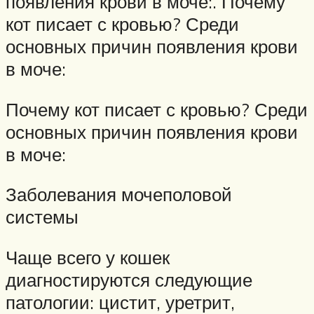
появления крови в моче:. Почему
кот писает с кровью? Среди
основных причин появления крови
в моче:
Почему кот писает с кровью? Среди
основных причин появления крови
в моче:
Заболевания мочеполовой
системы
Чаще всего у кошек
диагностируются следующие
патологии: цистит, уретрит,