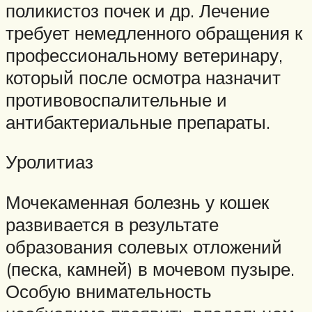
поликистоз почек и др. Лечение
требует немедленного обращения к
профессиональному ветеринару,
который после осмотра назначит
противовоспалительные и
антибактериальные препараты.
Уролитиаз
Мочекаменная болезнь у кошек
развивается в результате
образования солевых отложений
(песка, камней) в мочевом пузыре.
Особую внимательность