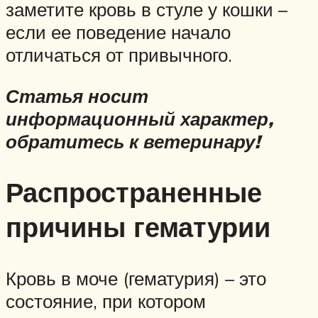
заметите кровь в стуле у кошки –
если ее поведение начало
отличаться от привычного.
Статья носит
информационный характер,
обратитесь к ветеринару!
Распространенные
причины гематурии
Кровь в моче (гематурия) – это
состояние, при котором