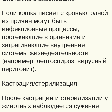
Если кошка писает с кровью, одной
из причин могут быть
инфекционные процессы,
протекающие в организме и
затрагивающие внутренние
системы жизнедеятельности
(например, лептоспироз, вирусный
перитонит).
Кастрация/стерилизация
После кастрации и стерилизации у
животных наблюдается сужение