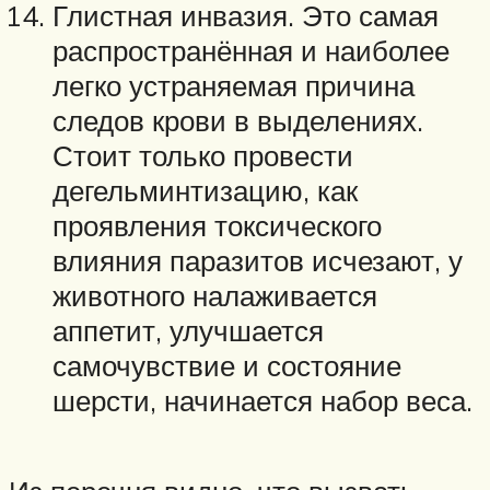
Глистная инвазия. Это самая
распространённая и наиболее
легко устраняемая причина
следов крови в выделениях.
Стоит только провести
дегельминтизацию, как
проявления токсического
влияния паразитов исчезают, у
животного налаживается
аппетит, улучшается
самочувствие и состояние
шерсти, начинается набор веса.