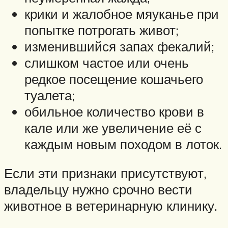
крики и жалобное мяуканье при
попытке потрогать живот;
изменившийся запах фекалий;
слишком частое или очень
редкое посещение кошачьего
туалета;
обильное количество крови в
кале или же увеличение её с
каждым новым походом в лоток.
Если эти признаки присутствуют,
владельцу нужно срочно вести
животное в ветеринарную клинику.