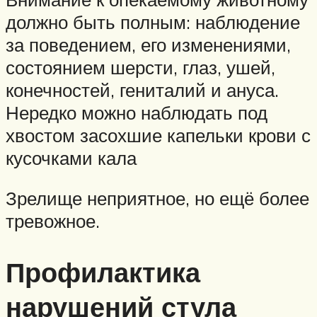
должно быть полным: наблюдение
за поведением, его изменениями,
состоянием шерсти, глаз, ушей,
конечностей, гениталий и ануса.
Нередко можно наблюдать под
хвостом засохшие капельки крови с
кусочками кала
Зрелище неприятное, но ещё более
тревожное.
Профилактика
нарушений стула