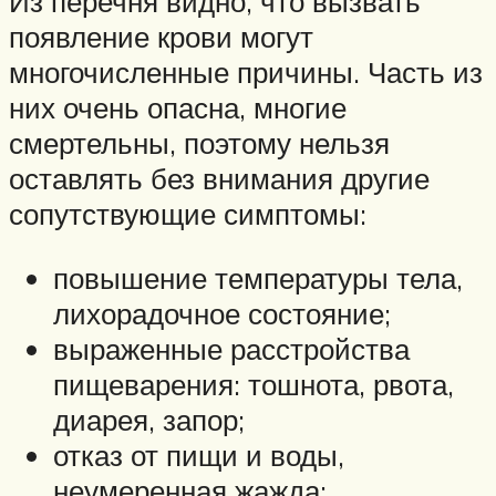
Из перечня видно, что вызвать
появление крови могут
многочисленные причины. Часть из
них очень опасна, многие
смертельны, поэтому нельзя
оставлять без внимания другие
сопутствующие симптомы:
повышение температуры тела,
лихорадочное состояние;
выраженные расстройства
пищеварения: тошнота, рвота,
диарея, запор;
отказ от пищи и воды,
неумеренная жажда;