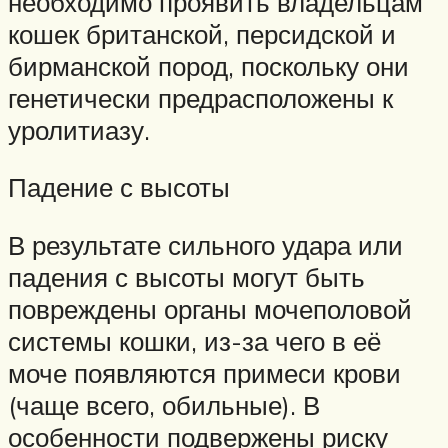
необходимо проявить владельцам
кошек британской, персидской и
бирманской пород, поскольку они
генетически предрасположены к
уролитиазу.
Падение с высоты
В результате сильного удара или
падения с высоты могут быть
повреждены органы мочеполовой
системы кошки, из-за чего в её
моче появляются примеси крови
(чаще всего, обильные). В
особенности подвержены риску