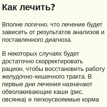
Как лечить?
Вполне логично, что лечение будет
зависеть от результатов анализов и
поставленного диагноза.
В некоторых случаях будет
достаточно скорректировать
рацион, чтобы восстановить работу
желудочно-кишечного тракта. В
первые дни лечения назначают
обволакивающие каши (рис,
овсянка) и легкоусвояемые корма