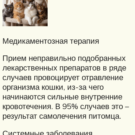
Медикаментозная терапия
Прием неправильно подобранных
лекарственных препаратов в ряде
случаев провоцирует отравление
организма кошки, из-за чего
начинаются сильные внутренние
кровотечения. В 95% случаев это –
результат самолечения питомца.
Системные заболевания