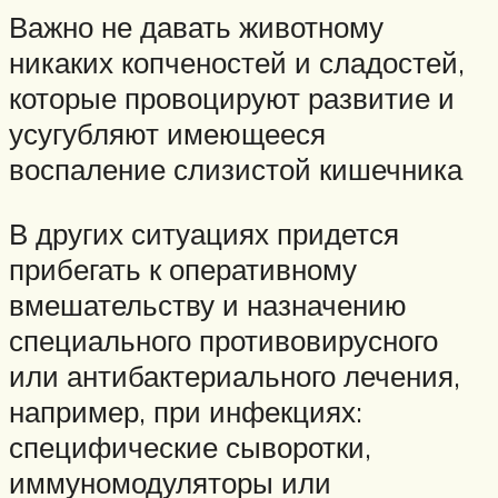
Важно не давать животному
никаких копченостей и сладостей,
которые провоцируют развитие и
усугубляют имеющееся
воспаление слизистой кишечника
В других ситуациях придется
прибегать к оперативному
вмешательству и назначению
специального противовирусного
или антибактериального лечения,
например, при инфекциях:
специфические сыворотки,
иммуномодуляторы или