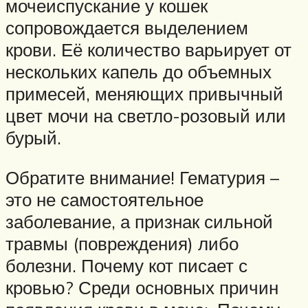
мочеиспускание у кошек
сопровождается выделением
крови. Её количество варьирует от
нескольких капель до объемных
примесей, меняющих привычный
цвет мочи на светло-розовый или
бурый.
Обратите внимание! Гематурия –
это не самостоятельное
заболевание, а признак сильной
травмы (повреждения) либо
болезни. Почему кот писает с
кровью? Среди основных причин