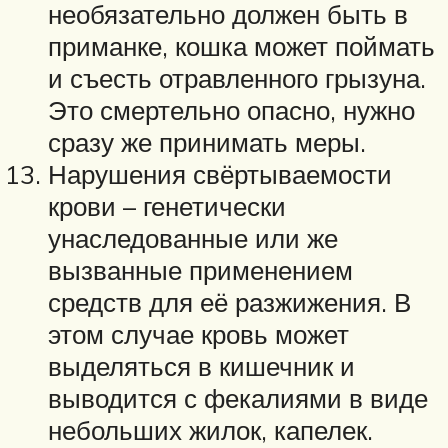
необязательно должен быть в
приманке, кошка может поймать
и съесть отравленного грызуна.
Это смертельно опасно, нужно
сразу же принимать меры.
Нарушения свёртываемости
крови – генетически
унаследованные или же
вызванные применением
средств для её разжижения. В
этом случае кровь может
выделяться в кишечник и
выводится с фекалиями в виде
небольших жилок, капелек.