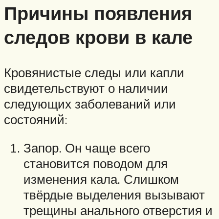
Причины появления
следов крови в кале
Кровянистые следы или капли
свидетельствуют о наличии
следующих заболеваний или
состояний:
Запор. Он чаще всего
становится поводом для
изменения кала. Слишком
твёрдые выделения вызывают
трещины анального отверстия и