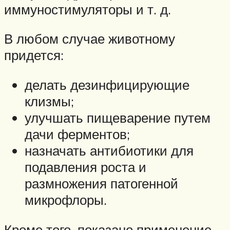
иммуностимуляторы и т. д.
В любом случае животному
придется:
делать дезинфицирующие
клизмы;
улучшать пищеварение путем
дачи ферментов;
назначать антибиотики для
подавления роста и
размножения патогенной
микрофлоры.
Кроме того, показано применение