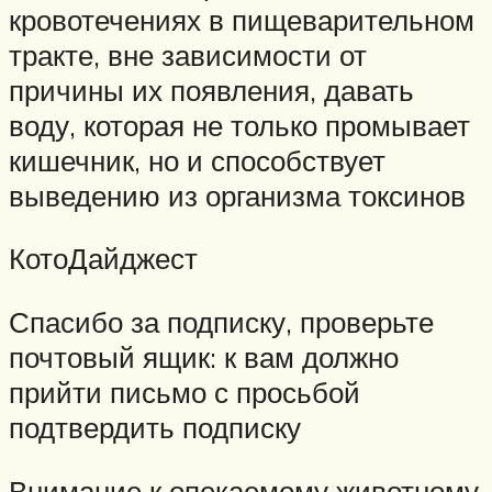
кровотечениях в пищеварительном
тракте, вне зависимости от
причины их появления, давать
воду, которая не только промывает
кишечник, но и способствует
выведению из организма токсинов
КотоДайджест
Спасибо за подписку, проверьте
почтовый ящик: к вам должно
прийти письмо с просьбой
подтвердить подписку
Внимание к опекаемому животному