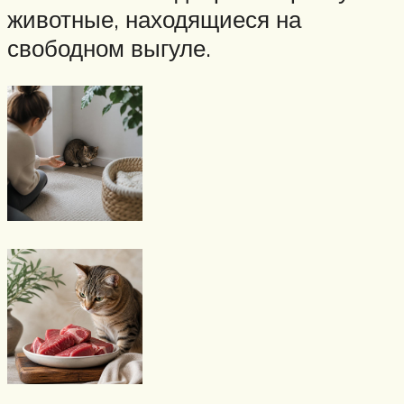
животные, находящиеся на
свободном выгуле.