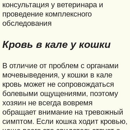
консультация у ветеринара и
проведение комплексного
обследования
Кровь в кале у кошки
В отличие от проблем с органами
мочевыведения, у кошки в кале
кровь может не сопровождаться
болевыми ощущениями, поэтому
хозяин не всегда вовремя
обращает внимание на тревожный
симптом. Если кошка ходит кровью,