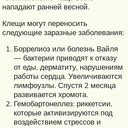
нападают ранней весной.
Клещи могут переносить
следующие заразные заболевания:
Боррелиоз или болезнь Вайля
— бактерии приводят к отказу
от еды, дерматиту, нарушениям
работы сердца. Увеличиваются
лимфоузлы. Спустя 2 месяца
развивается хромота.
Гемобартонеллез: риккетсии,
которые активизируются под
воздействием стрессов и