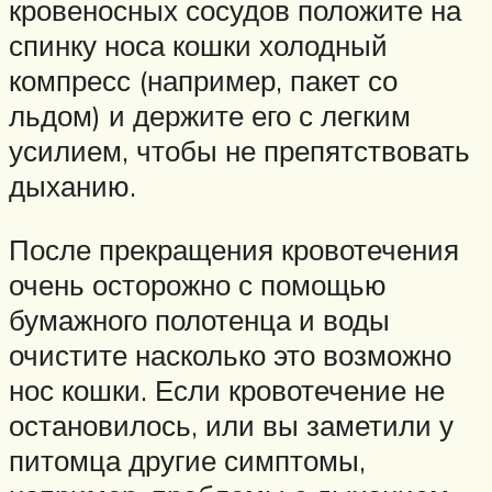
кровеносных сосудов положите на
спинку носа кошки холодный
компресс (например, пакет со
льдом) и держите его с легким
усилием, чтобы не препятствовать
дыханию.
После прекращения кровотечения
очень осторожно с помощью
бумажного полотенца и воды
очистите насколько это возможно
нос кошки. Если кровотечение не
остановилось, или вы заметили у
питомца другие симптомы,