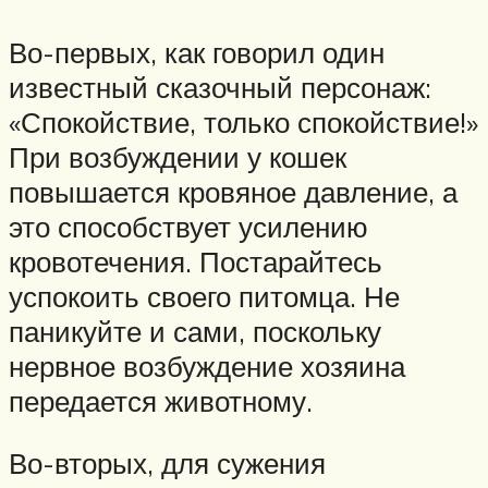
Во-первых, как говорил один
известный сказочный персонаж:
«Спокойствие, только спокойствие!»
При возбуждении у кошек
повышается кровяное давление, а
это способствует усилению
кровотечения. Постарайтесь
успокоить своего питомца. Не
паникуйте и сами, поскольку
нервное возбуждение хозяина
передается животному.
Во-вторых, для сужения