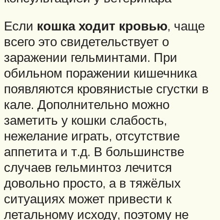
Если
кошка ходит кровью
, чаще
всего это свидетельствует о
заражении гельминтами. При
обильном поражении кишечника
появляются кровянистые сгустки в
кале. Дополнительно можно
заметить у кошки слабость,
нежелание играть, отсутствие
аппетита и т.д. В большинстве
случаев гельминтоз лечится
довольно просто, а в тяжёлых
ситуациях может привести к
летальному исходу, поэтому не