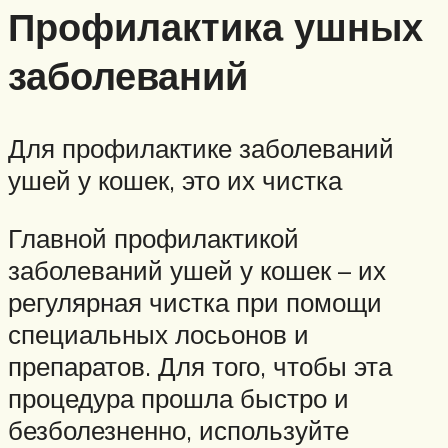
Профилактика ушных
заболеваний
Для профилактике заболеваний
ушей у кошек, это их чистка
Главной профилактикой
заболеваний ушей у кошек – их
регулярная чистка при помощи
специальных лосьонов и
препаратов. Для того, чтобы эта
процедура прошла быстро и
безболезненно, используйте