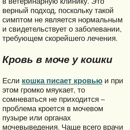
в ветеринарную клинику. Это
верный подход, поскольку такой
симптом не является нормальным
и свидетельствует о заболевании,
требующем скорейшего лечения.
Кровь в моче у кошки
Если
кошка писает кровью
и при
этом громко мяукает, то
сомневаться не приходится –
проблема кроется в мочевом
пузыре или органах
мочевыведения. Чаще всего врачи