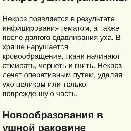
Некроз появляется в результате
инфицирования гематом, а также
после долгого сдавливания уха. В
хряще нарушается
кровообращение, ткани начинают
отмирать, чернеть и гнить. Некроз
лечат оперативным путем, удаляя
ухо целиком или только
поврежденную часть.
Новообразования в
ушной раковине