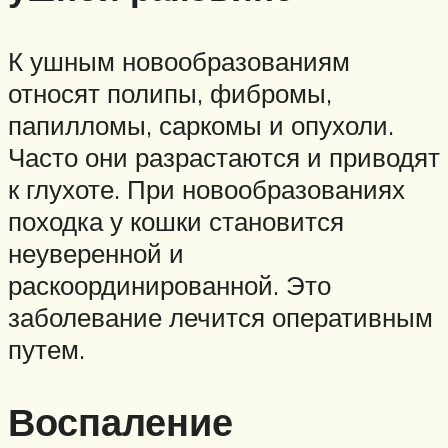
К ушным новообразованиям
относят полипы, фибромы,
папилломы, саркомы и опухоли.
Часто они разрастаются и приводят
к глухоте. При новообразованиях
походка у кошки становится
неуверенной и
раскоординированной. Это
заболевание лечится оперативным
путем.
Воспаление