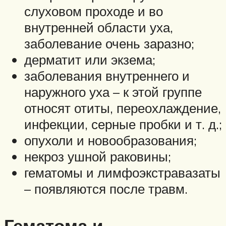
слуховом проходе и во
внутренней области уха,
заболевание очень заразно;
дерматит или экзема;
заболевания внутреннего и
наружного уха – к этой группе
относят отиты, переохлаждение,
инфекции, серные пробки и т. д.;
опухоли и новообразования;
некроз ушной раковины;
гематомы и лимфоэкстравазаты
– появляются после травм.
Гематома и