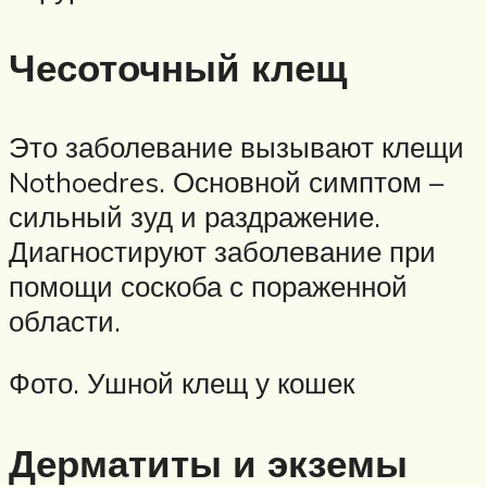
Чесоточный клещ
Это заболевание вызывают клещи
Nothoedres. Основной симптом –
сильный зуд и раздражение.
Диагностируют заболевание при
помощи соскоба с пораженной
области.
Фото. Ушной клещ у кошек
Дерматиты и экземы