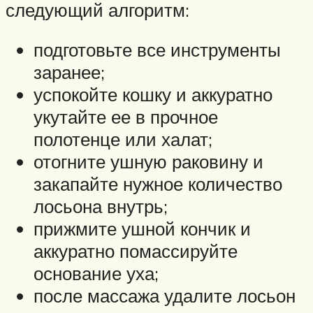
следующий алгоритм:
подготовьте все инструменты
заранее;
успокойте кошку и аккуратно
укутайте ее в прочное
полотенце или халат;
отогните ушную раковину и
закапайте нужное количество
лосьона внутрь;
прижмите ушной кончик и
аккуратно помассируйте
основание уха;
после массажа удалите лосьон