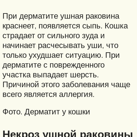
При дерматите ушная раковина
краснеет, появляется сыпь. Кошка
страдает от сильного зуда и
начинает расчесывать уши, что
только ухудшает ситуацию. При
дерматите с поврежденного
участка выпадает шерсть.
Причиной этого заболевания чаще
всего является аллергия.
Фото. Дерматит у кошки
Некроз ушной раковины