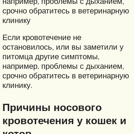
например, проблемы с дыханием,
срочно обратитесь в ветеринарную
клинику
Если кровотечение не
остановилось, или вы заметили у
питомца другие симптомы,
например, проблемы с дыханием,
срочно обратитесь в ветеринарную
клинику.
Причины носового
кровотечения у кошек и
котов