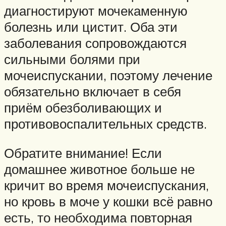
диагностируют мочекаменную
болезнь или цистит. Оба эти
заболевания сопровождаются
сильными болями при
мочеиспускании, поэтому лечение
обязательно включает в себя
приём обезболивающих и
противовоспалительных средств.
Обратите внимание! Если
домашнее животное больше не
кричит во время мочеиспускания,
но кровь в моче у кошки всё равно
есть, то необходима повторная