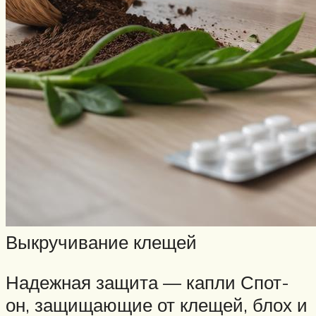
Выкручивание клещей
Надежная защита — капли Спот-
он, защищающие от клещей, блох и