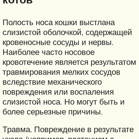
Полость носа кошки выстлана
слизистой оболочкой, содержащей
кровеносные сосуды и нервы.
Наиболее часто носовое
кровотечение является результатом
травмирования мелких сосудов
вследствие механического
повреждения или воспаления
слизистой носа. Но могут быть и
более серьезные причины.
Травма. Повреждение в результате