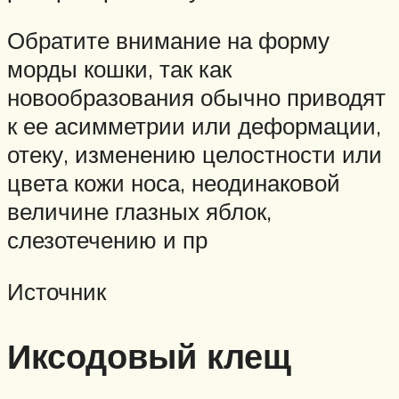
Обратите внимание на форму
морды кошки, так как
новообразования обычно приводят
к ее асимметрии или деформации,
отеку, изменению целостности или
цвета кожи носа, неодинаковой
величине глазных яблок,
слезотечению и пр
Источник
Иксодовый клещ