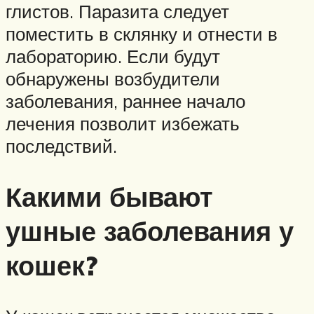
глистов. Паразита следует
поместить в склянку и отнести в
лабораторию. Если будут
обнаружены возбудители
заболевания, раннее начало
лечения позволит избежать
последствий.
Какими бывают
ушные заболевания у
кошек?