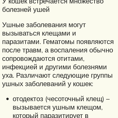
У кошек встречается множество
болезней ушей
Ушные заболевания могут
вызываться клещами и
паразитами. Гематомы появляются
после травм, а воспаления обычно
сопровождаются отитами,
инфекцией и другими болезнями
уха. Различают следующие группы
ушных заболеваний у кошек:
отодектоз (чесоточный клещ) –
вызывается ушным клещом,
который паразитирует в