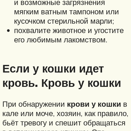
и возможные загрязнения
мягким ватным тампоном или
кусочком стерильной марли;
похвалите животное и угостите
его любимым лакомством.
Если у кошки идет
кровь. Кровь у кошки
При обнаружении
крови у кошки
в
кале или моче, хозяин, как правило,
бьёт тревогу и спешит обращаться