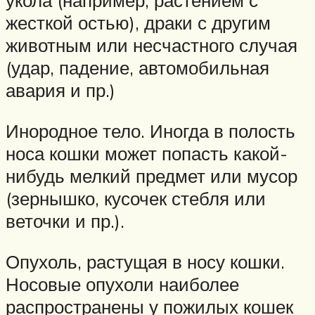
укола (например, растением с
жесткой остью), драки с другим
животным или несчастного случая
(удар, падение, автомобильная
авария и пр.)
Инородное тело. Иногда в полость
носа кошки может попасть какой-
нибудь мелкий предмет или мусор
(зернышко, кусочек стебля или
веточки и пр.).
Опухоль, растущая в носу кошки.
Носовые опухоли наиболее
распространены у пожилых кошек