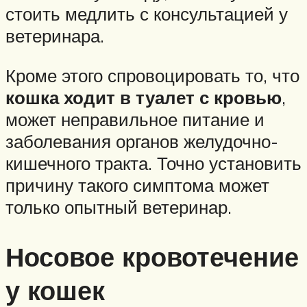
стоить медлить с консультацией у
ветеринара.
Кроме этого спровоцировать то, что
кошка ходит в туалет с кровью
,
может неправильное питание и
заболевания органов желудочно-
кишечного тракта. Точно установить
причину такого симптома может
только опытный ветеринар.
Носовое кровотечение
у кошек