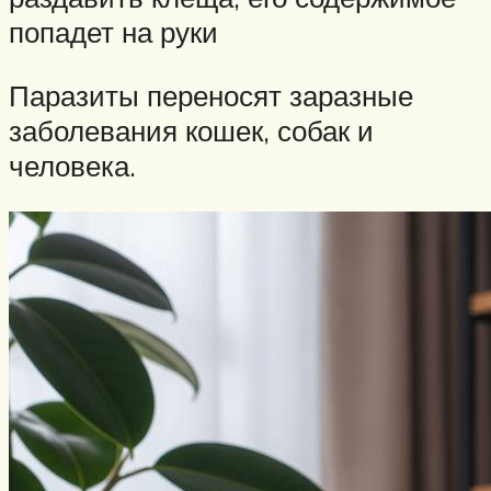
попадет на руки
Паразиты переносят заразные
заболевания кошек, собак и
человека.