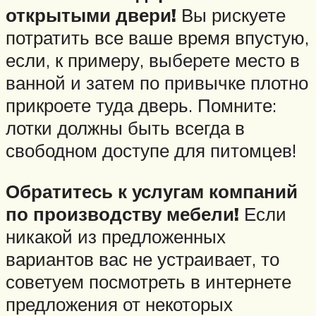
открытыми двери!
Вы рискуете
потратить все ваше время впустую,
если, к примеру, выберете место в
ванной и затем по привычке плотно
прикроете туда дверь. Помните:
лотки должны быть всегда в
свободном доступе для питомцев!
Обратитесь к услугам компаний
по производству мебели!
Если
никакой из предложенных
вариантов вас не устраивает, то
советуем посмотреть в интернете
предложения от некоторых