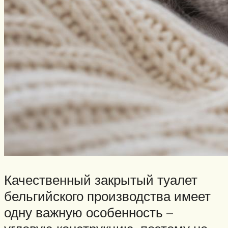
Качественный закрытый туалет
бельгийского производства имеет
одну важную особенность –