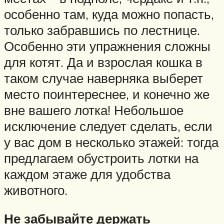
особенно там, куда можно попасть,
только забравшись по лестнице.
Особенно эти упражнения сложны
для котят. Да и взрослая кошка в
таком случае наверняка выберет
место поинтереснее, и конечно же
вне вашего лотка! Небольшое
исключение следует сделать, если
у вас дом в несколько этажей: тогда
предлагаем обустроить лотки на
каждом этаже для удобства
животного.
Не забывайте держать