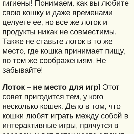
гигиены! Понимаем, как вы любите
свою кошку и даже временами
целуете ее, но все же лоток и
продукты никак не совместимы.
Также не ставьте лоток в то же
место, где кошка принимает пищу,
по тем же соображениям. Не
забывайте!
Лоток – не место для игр!
Этот
совет пригодится тем, у кого
несколько кошек. Дело в том, что
кошки любят играть между собой в
интерактивные игры, прячутся в