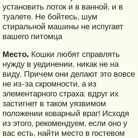
установить лоток и в ванной, и в
туалете. Не бойтесь, шум
стиральной машины не испугает
вашего питомца
Место.
Кошки любят справлять
нужду в уединении, никак не на
виду. Причем они делают это вовсе
не из-за скромности, а из
элементарного страха: вдруг их
застигнет в таком уязвимом
положении коварный враг! Исходя
из этого, рекомендуем, если оно у
вас есть, найти место в гостевом