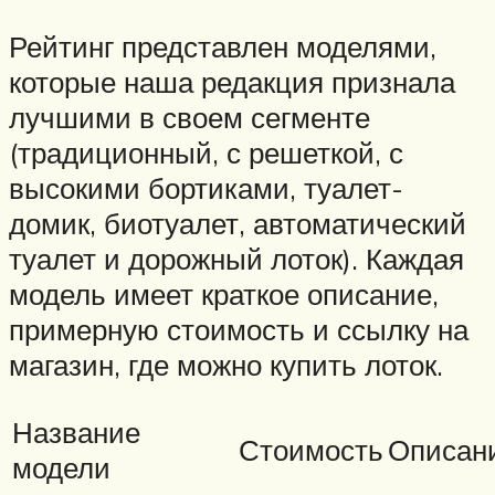
Рейтинг представлен моделями,
которые наша редакция признала
лучшими в своем сегменте
(традиционный, с решеткой, с
высокими бортиками, туалет-
домик, биотуалет, автоматический
туалет и дорожный лоток). Каждая
модель имеет краткое описание,
примерную стоимость и ссылку на
магазин, где можно купить лоток.
Название
Стоимость
Описан
модели