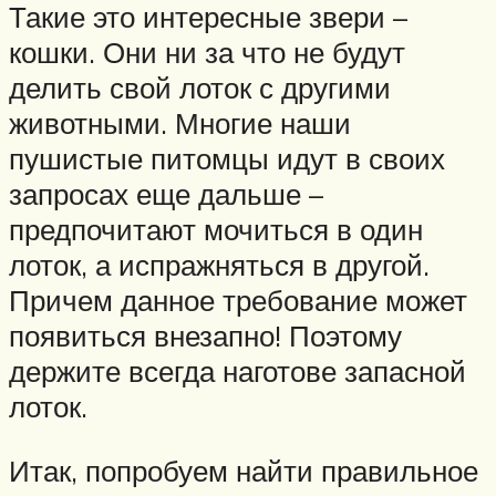
Такие это интересные звери –
кошки. Они ни за что не будут
делить свой лоток с другими
животными. Многие наши
пушистые питомцы идут в своих
запросах еще дальше –
предпочитают мочиться в один
лоток, а испражняться в другой.
Причем данное требование может
появиться внезапно! Поэтому
держите всегда наготове запасной
лоток.
Итак, попробуем найти правильное