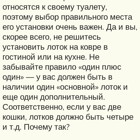
относятся к своему туалету,
поэтому выбор правильного места
его установки очень важен. Да и вы,
скорее всего, не решитесь
установить лоток на ковре в
гостиной или на кухне. Не
забывайте правило «один плюс
один» — у вас должен быть в
наличии один «основной» лоток и
еще один дополнительный.
Соответственно, если у вас две
кошки, лотков должно быть четыре
и т.д. Почему так?