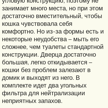
угловую конструкцию, поэтому не
занимает много места, но при этом
достаточно вместительный, чтобы
кошка чувствовала себя
комфортно. Но из-за формы есть и
некоторые неудобства – мыть его
сложнее, чем туалеты стандартной
конструкции. Дверца достаточно
большая, легко откидывается –
кошки без проблем залезают в
домик и выходят из него. В
комплекте идет два угольных
фильтра для нейтрализации
неприятных запахов.