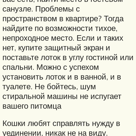
санузле. Проблемы с
пространством в квартире? Тогда
найдите по возможности тихое,
непроходное место. Если и таких
нет, купите защитный экран и
поставьте лоток в углу гостиной или
спальни. Можно с успехом
установить лоток и в ванной, и в
туалете. Не бойтесь, шум
стиральной машины не испугает
вашего питомца
Кошки любят справлять нужду в
уединении, никак не на виду.