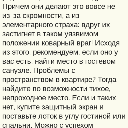
Причем они делают это вовсе не
из-за скромности, а из
элементарного страха: вдруг их
застигнет в таком уязвимом
положении коварный враг! Исходя
из этого, рекомендуем, если оно у
вас есть, найти место в гостевом
санузле. Проблемы с
пространством в квартире? Тогда
найдите по возможности тихое,
непроходное место. Если и таких
нет, купите защитный экран и
поставьте лоток в углу гостиной или
спальни. Можно с успехом