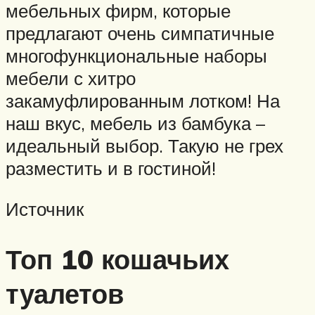
мебельных фирм, которые
предлагают очень симпатичные
многофункциональные наборы
мебели с хитро
закамуфлированным лотком! На
наш вкус, мебель из бамбука –
идеальный выбор. Такую не грех
разместить и в гостиной!
Источник
Топ 10 кошачьих
туалетов