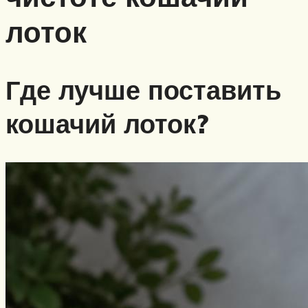
лоток
Где лучше поставить
кошачий лоток?