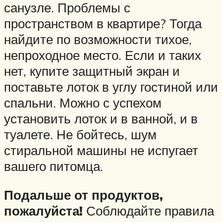
санузле. Проблемы с
пространством в квартире? Тогда
найдите по возможности тихое,
непроходное место. Если и таких
нет, купите защитный экран и
поставьте лоток в углу гостиной или
спальни. Можно с успехом
установить лоток и в ванной, и в
туалете. Не бойтесь, шум
стиральной машины не испугает
вашего питомца.
Подальше от продуктов,
пожалуйста!
Соблюдайте правила