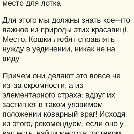
место для лотка
Для этого мы должны знать кое-что
важное из природы этих красавиц!.
Место. Кошки любят справлять
нужду в уединении, никак не на
виду
Причем они делают это вовсе не
из-за скромности, а из
элементарного страха: вдруг их
застигнет в таком уязвимом
положении коварный враг! Исходя
из этого, рекомендуем, если оно у
вас есть, найти место в гостевом