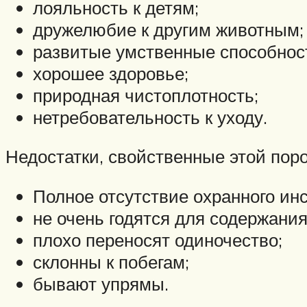
лояльность к детям;
дружелюбие к другим животным;
развитые умственные способнос
хорошее здоровье;
природная чистоплотность;
нетребовательность к уходу.
Недостатки, свойственные этой поро
Полное отсутствие охранного инс
не очень годятся для содержания
плохо переносят одиночество;
склонны к побегам;
бывают упрямы.