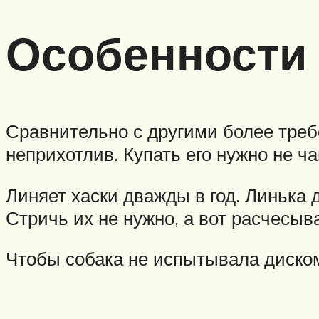
Особенности 
Сравнительно с другими более треб
неприхотлив. Купать его нужно не ча
Линяет хаски дважды в год. Линька 
Стричь их не нужно, а вот расчесы
Чтобы собака не испытывала диском