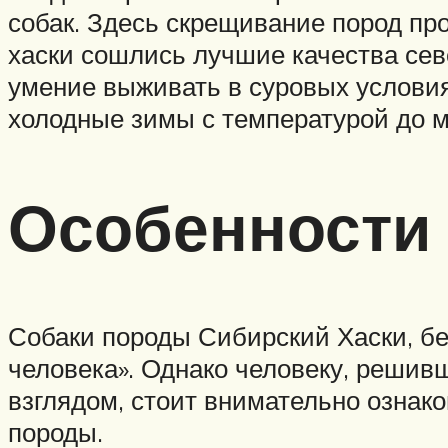
собак. Здесь скрещивание пород про
хаски сошлись лучшие качества сев
умение выживать в суровых услови
холодные зимы с температурой до м
Особенности
Собаки породы Сибирский Хаски, бе
человека». Однако человеку, реши
взглядом, стоит внимательно ознак
породы.