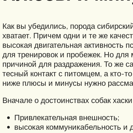
Как вы убедились, порода сибирский
хватает. Причем одни и те же качест
высокая двигательная активность пс
для тренировок и пробежек. Но для
причиной для раздражения. То же 
тесный контакт с питомцем, а кто-т
ниже плюсы и минусы нужно рассма
Вначале о достоинствах собак хаски,
Привлекательная внешность;
высокая коммуникабельность и 