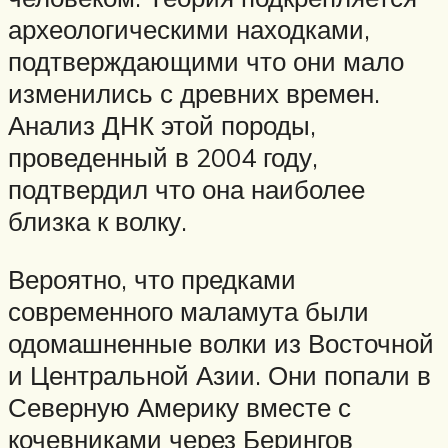
археологическими находками,
подтверждающими что они мало
изменились с древних времен.
Анализ ДНК этой породы,
проведенный в 2004 году,
подтвердил что она наиболее
близка к волку.
Вероятно, что предками
современного маламута были
одомашненные волки из Восточной
и Центральной Азии. Они попали в
Северную Америку вместе с
кочевниками через Берингов