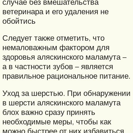
случае без вмешательства
ветеринара и его удаления не
обойтись
Следует также отметить, что
немаловажным фактором для
здоровья аляскинского маламута –
а в частности зубов – является
правильное рациональное питание.
Уход за шерстью. При обнаружении
в шерсти аляскинского маламута
блох важно сразу принять
необходимые меры, чтобы как
можно быстрее от них избавиться.