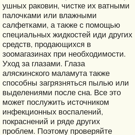
ушных раковин, чистке их ватными
палочками или влажными
салфетками, а также с помощью
специальных жидкостей иди других
средств, продающихся в
зоомагазинах при необходимости.
Уход за глазами. Глаза
аляскинского маламута также
способны загрязняться пылью или
выделениями после сна. Все это
может послужить источником
инфекционных воспалений,
покраснений и ряде других
проблем. Поэтому проверяйте