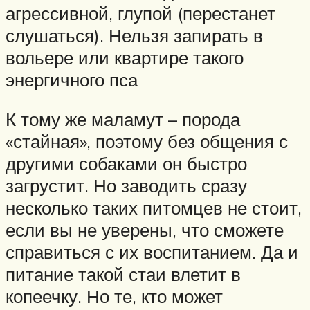
агрессивной, глупой (перестанет
слушаться). Нельзя запирать в
вольере или квартире такого
энергичного пса
К тому же маламут – порода
«стайная», поэтому без общения с
другими собаками он быстро
загрустит. Но заводить сразу
несколько таких питомцев не стоит,
если вы не уверены, что сможете
справиться с их воспитанием. Да и
питание такой стаи влетит в
копеечку. Но те, кто может