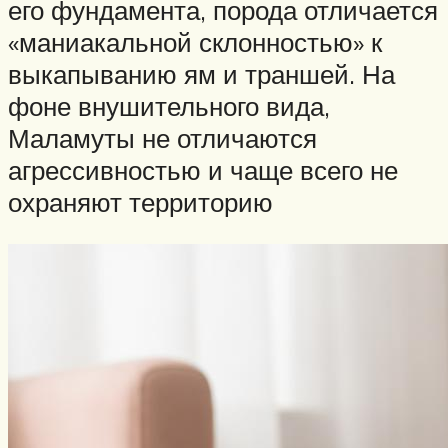
его фундамента, порода отличается
«маниакальной склонностью» к
выкапыванию ям и траншей. На
фоне внушительного вида,
Маламуты не отличаются
агрессивностью и чаще всего не
охраняют территорию