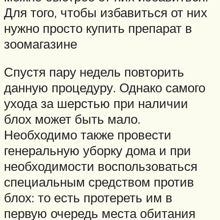
Для того, чтобы избавиться от них
нужно просто купить препарат в
зоомагазине
Спустя пару недель повторить
данную процедуру. Однако самого
ухода за шерстью при наличии
блох может быть мало.
Необходимо также провести
генеральную уборку дома и при
необходимости воспользоваться
специальным средством против
блох: то есть протереть им в
первую очередь места обитания