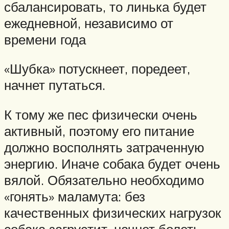
сбалансировать, то линька будет
ежедневной, независимо от
времени года
«Шубка» потускнеет, поредеет,
начнет путаться.
К тому же пес физически очень
активный, поэтому его питание
должно восполнять затраченную
энергию. Иначе собака будет очень
вялой. Обязательно необходимо
«гонять» маламута: без
качественных физических нагрузок