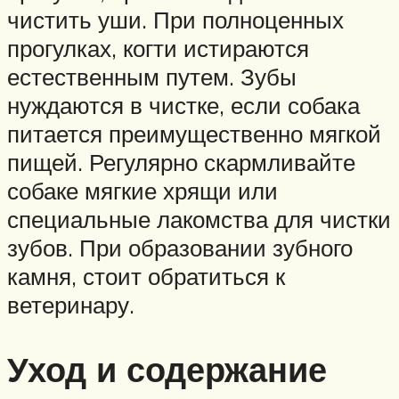
чистить уши. При полноценных
прогулках, когти истираются
естественным путем. Зубы
нуждаются в чистке, если собака
питается преимущественно мягкой
пищей. Регулярно скармливайте
собаке мягкие хрящи или
специальные лакомства для чистки
зубов. При образовании зубного
камня, стоит обратиться к
ветеринару.
Уход и содержание