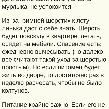
мурлыка, не успокоится.
Из-за «зимней шерсти» к лету
линька даст о себе знать. Шерсть
будет повсюду в квартире, летать,
осядет на мебели. Спасение есть:
ежедневно вычесывать (но далеко
все считают такой уход за шерстью
простым). Но если питомец будет
жить во дворе, то достаточно раз в
неделю расчесать, чтобы не было
колтунов.
Питание крайне важно. Если его не