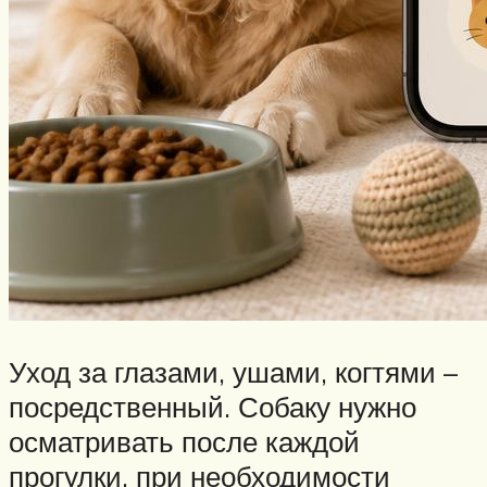
Уход за глазами, ушами, когтями –
посредственный. Собаку нужно
осматривать после каждой
прогулки, при необходимости