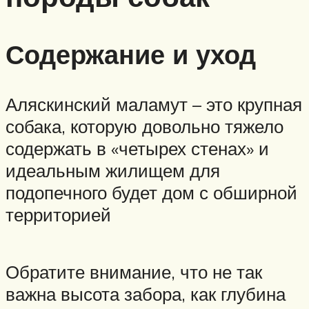
Содержание и уход
Аляскинский маламут – это крупная
собака, которую довольно тяжело
содержать в «четырех стенах» и
идеальным жилищем для
подопечного будет дом с обширной
территорией
Обратите внимание, что не так
важна высота забора, как глубина