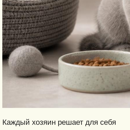
Каждый хозяин решает для себя