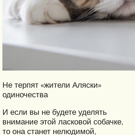
Не терпят «жители Аляски»
одиночества
И если вы не будете уделять
внимание этой ласковой собачке,
то она станет нелюдимой,