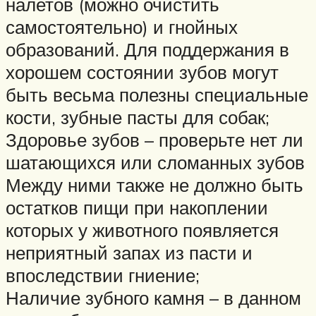
налетов (можно очистить
самостоятельно) и гнойных
образований. Для поддержания в
хорошем состоянии зубов могут
быть весьма полезны специальные
кости, зубные пасты для собак;
Здоровье зубов – проверьте нет ли
шатающихся или сломанных зубов
Между ними также не должно быть
остатков пищи при накоплении
которых у животного появляется
неприятный запах из пасти и
впоследствии гниение;
Наличие зубного камня – в данном