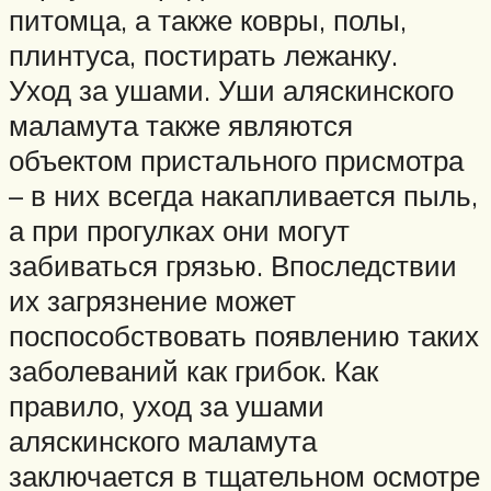
питомца, а также ковры, полы,
плинтуса, постирать лежанку.
Уход за ушами. Уши аляскинского
маламута также являются
объектом пристального присмотра
– в них всегда накапливается пыль,
а при прогулках они могут
забиваться грязью. Впоследствии
их загрязнение может
поспособствовать появлению таких
заболеваний как грибок. Как
правило, уход за ушами
аляскинского маламута
заключается в тщательном осмотре