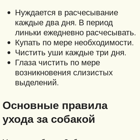
Нуждается в расчесывание
каждые два дня. В период
линьки ежедневно расчесывать.
Купать по мере необходимости.
Чистить уши каждые три дня.
Глаза чистить по мере
возникновения слизистых
выделений.
Основные правила
ухода за собакой