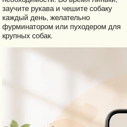
заучите рукава и чешите собаку
каждый день, желательно
фурминатором или пуходером для
крупных собак.