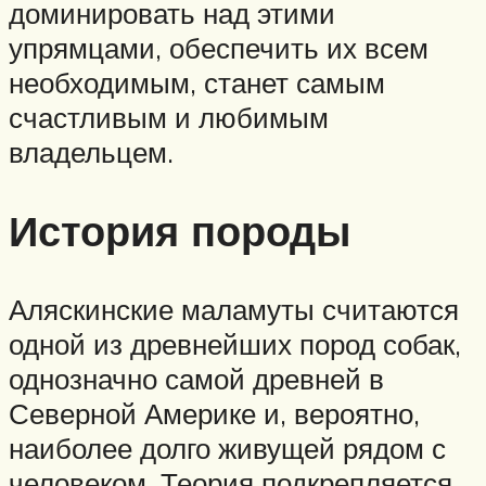
доминировать над этими
упрямцами, обеспечить их всем
необходимым, станет самым
счастливым и любимым
владельцем.
История породы
Аляскинские маламуты считаются
одной из древнейших пород собак,
однозначно самой древней в
Северной Америке и, вероятно,
наиболее долго живущей рядом с
человеком. Теория подкрепляется