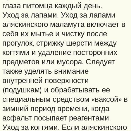
глаза питомца каждый день.
Уход за лапами. Уход за лапами
аляскинского маламута включает в
себя их мытье и чистку после
прогулок, стрижку шерсти между
когтями и удаление посторонних
предметов или мусора. Следует
также уделять внимание
внутренней поверхности
(подушкам) и обрабатывать ее
специальным средством «ваксой» в
зимний период времени, когда
асфальт посыпает реагентами.
Уход за когтями. Если аляскинского