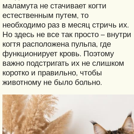
маламута не стачивает когти
естественным путем, то
необходимо раз в месяц стричь их.
Но здесь не все так просто – внутри
когтя расположена пульпа, где
функционирует кровь. Поэтому
важно подстригать их не слишком
коротко и правильно, чтобы
животному не было больно.