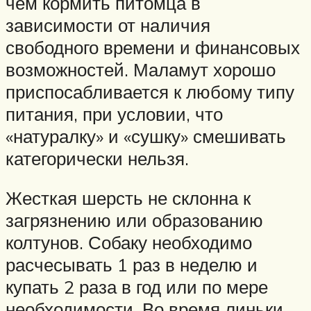
чем кормить питомца в
зависимости от наличия
свободного времени и финансовых
возможностей. Маламут хорошо
приспосабливается к любому типу
питания, при условии, что
«натуралку» и «сушку» смешивать
категорически нельзя.
Жесткая шерсть не склонна к
загрязнению или образованию
колтунов. Собаку необходимо
расчесывать 1 раз в неделю и
купать 2 раза в год или по мере
необходимости. Во время линьки,