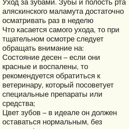
Уход за зубами. Зубы и полость рта
аляскинского маламута достаточно
осматривать раз в неделю
Что касается самого ухода, то при
тщательном осмотре следует
обращать внимание на:
Состояние десен – если они
красные и воспалены, то
рекомендуется обратиться к
ветеринару, который посоветует
специальные препараты или
средства;
Цвет зубов – в идеале он должен
оставаться нормальным, без