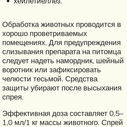
хейлетиеллез.
Обработка животных проводится в
хорошо проветриваемых
помещениях. Для предупреждения
слизывания препарата на питомца
следует надеть намордник, шейный
воротник или зафиксировать
челюсти тесьмой. Средства
защиты убирают после высыхания
спрея.
Эффективная доза составляет 0,5–
1,0 мл/1 кг массы животного. Спрей