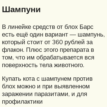
Шампуни
В линейке средств от блох Барс
есть ещё один вариант — шампунь,
который стоит от 360 рублей за
флакон. Плюс этого препарата в
том, что им обрабатывается вся
поверхность тела животного.
Купать кота с шампунем против
блох можно и при выявленном
заражении паразитами, и для
профилактики