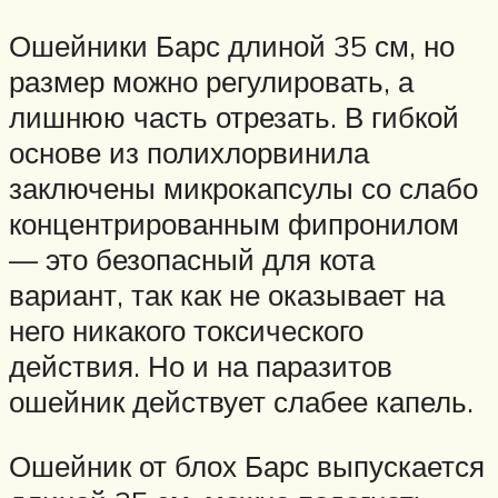
Ошейники Барс длиной 35 см, но
размер можно регулировать, а
лишнюю часть отрезать. В гибкой
основе из полихлорвинила
заключены микрокапсулы со слабо
концентрированным фипронилом
— это безопасный для кота
вариант, так как не оказывает на
него никакого токсического
действия. Но и на паразитов
ошейник действует слабее капель.
Ошейник от блох Барс выпускается