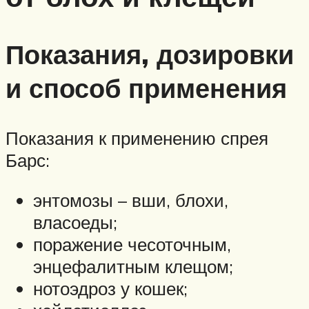
Показания, дозировки
и способ применения
Показания к применению спрея
Барс:
энтомозы – вши, блохи,
власоеды;
поражение чесоточным,
энцефалитным клещом;
нотоэдроз у кошек;