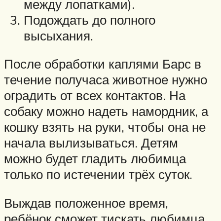
между лопатками).
Подождать до полного
высыхания.
После обработки каплями Барс в
течение получаса животное нужно
оградить от всех контактов. На
собаку можно надеть намордник, а
кошку взять на руки, чтобы она не
начала вылизываться. Детям
можно будет гладить любимца
только по истечении трёх суток.
Выждав положенное время,
ребёнок сможет тискать любимца