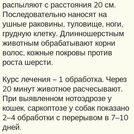
распыляют с расстояния 20 см.
Последовательно наносят на
ушные раковины, туловище, ноги,
грудную клетку. Длинношерстным
животным обрабатывают корни
волос, кожные покровы против
роста шерсти.
Курс лечения – 1 обработка. Через
20 минут животное расчесывают.
При выявленном нотоэдрозе у
кошек, саркоптозе у собак показано
2–4 обработки с перерывом в 7–10
дней.