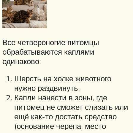
Все четвероногие питомцы
обрабатываются каплями
одинаково:
Шерсть на холке животного
нужно раздвинуть.
Капли нанести в зоны, где
питомец не сможет слизать или
ещё как-то достать средство
(основание черепа, место