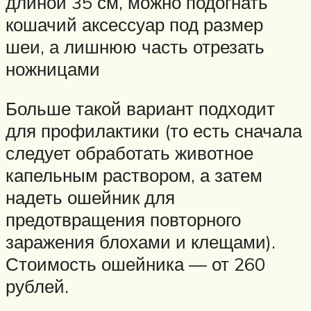
длиной 35 см, можно подогнать
кошачий аксессуар под размер
шеи, а лишнюю часть отрезать
ножницами
Больше такой вариант подходит
для профилактики (то есть сначала
следует обработать животное
капельным раствором, а затем
надеть ошейник для
предотвращения повторного
заражения блохами и клещами).
Стоимость ошейника — от 260
рублей.