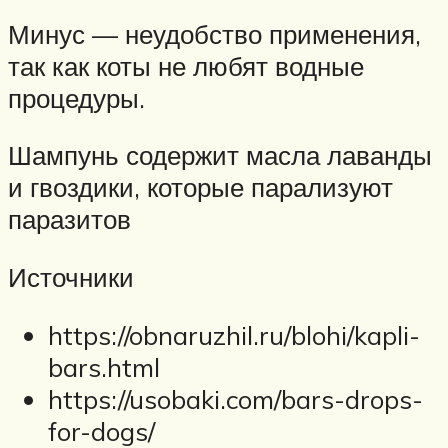
Минус — неудобство применения,
так как коты не любят водные
процедуры.
Шампунь содержит масла лаванды
и гвоздики, которые парализуют
паразитов
Источники
https://obnaruzhil.ru/blohi/kapli-
bars.html
https://usobaki.com/bars-drops-
for-dogs/