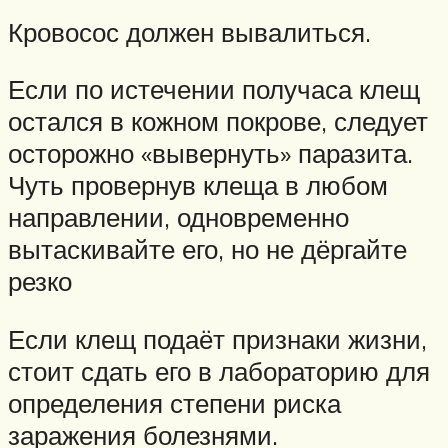
Кровосос должен вывалиться.
Если по истечении получаса клещ
остался в кожном покрове, следует
осторожно «вывернуть» паразита.
Чуть провернув клеща в любом
направлении, одновременно
вытаскивайте его, но не дёргайте
резко
Если клещ подаёт признаки жизни,
стоит сдать его в лабораторию для
определения степени риска
заражения болезнями.