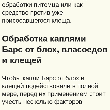
обработки питомца или как
средство против уже
присосавшегося клеща.
Обработка каплями
Барс от блох, власоедов
и клещей
Чтобы капли Барс от блох и
клещей подействовали в полной
мере, перед их применением стоит
учесть несколько факторов: