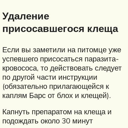
Удаление
присосавшегося клеща
Если вы заметили на питомце уже
успевшего присосаться паразита-
кровососа, то действовать следует
по другой части инструкции
(обязательно прилагающейся к
каплям Барс от блох и клещей).
Капнуть препаратом на клеща и
подождать около 30 минут