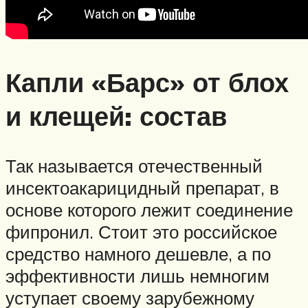
Капли «Барс» от блох
и клещей: состав
Так называется отечественный
инсектоакарицидный препарат, в
основе которого лежит соединение
фипронил. Стоит это российское
средство намного дешевле, а по
эффективности лишь немногим
уступает своему зарубежному