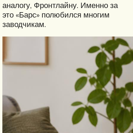
аналогу, Фронтлайну. Именно за
это «Барс» полюбился многим
заводчикам.