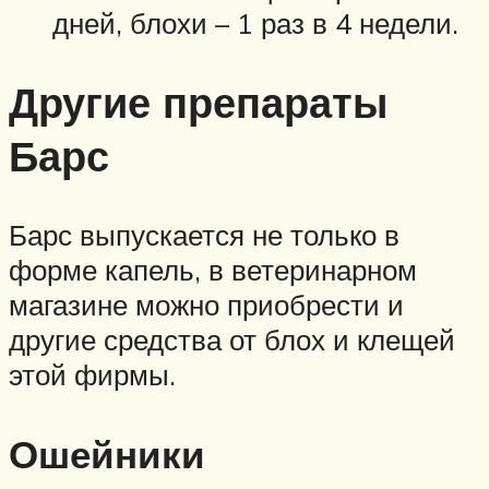
дней, блохи – 1 раз в 4 недели.
Другие препараты
Барс
Барс выпускается не только в
форме капель, в ветеринарном
магазине можно приобрести и
другие средства от блох и клещей
этой фирмы.
Ошейники