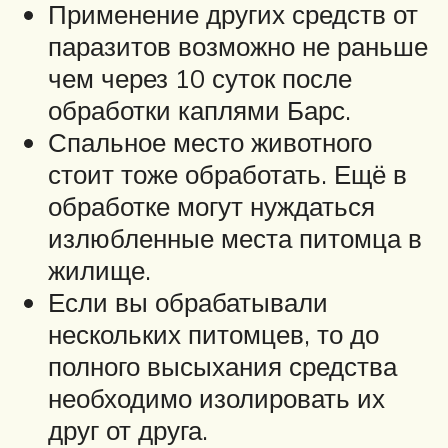
Применение других средств от
паразитов возможно не раньше
чем через 10 суток после
обработки каплями Барс.
Спальное место животного
стоит тоже обработать. Ещё в
обработке могут нуждаться
излюбленные места питомца в
жилище.
Если вы обрабатывали
нескольких питомцев, то до
полного высыхания средства
необходимо изолировать их
друг от друга.