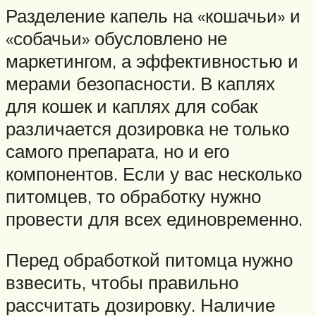
Разделение капель на «кошачьи» и
«собачьи» обусловлено не
маркетингом, а эффективностью и
мерами безопасности. В каплях
для кошек и каплях для собак
различается дозировка не только
самого препарата, но и его
компонентов. Если у вас несколько
питомцев, то обработку нужно
провести для всех единовременно.
Перед обработкой питомца нужно
взвесить, чтобы правильно
рассчитать дозировку. Наличие