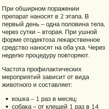
При обширном поражении
препарат наносят в 2 этапа. В
первый день – одна половина тела,
через сутки – вторая. При ушной
форме отодектоза лекарственное
средство наносят на оба уха. Через
неделю процедуру повторяют.
Частота профилактических
мероприятий зависит от вида
животного и составляет:
кошка – 1 раз в месяц;
собака – от клещей 1 раз в 14