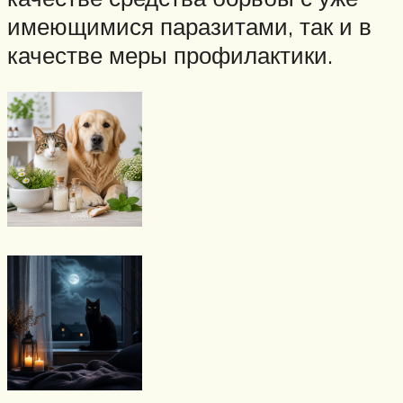
имеющимися паразитами, так и в
качестве меры профилактики.