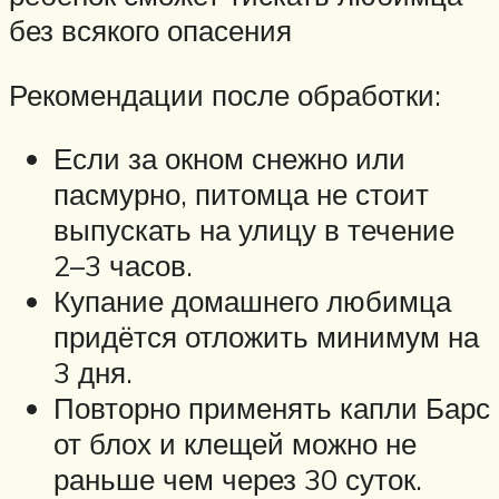
без всякого опасения
Рекомендации после обработки:
Если за окном снежно или
пасмурно, питомца не стоит
выпускать на улицу в течение
2–3 часов.
Купание домашнего любимца
придётся отложить минимум на
3 дня.
Повторно применять капли Барс
от блох и клещей можно не
раньше чем через 30 суток.