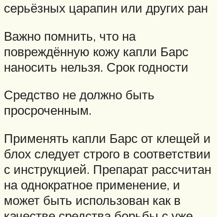
серьёзных царапин или других ран
Важно помнить, что на
повреждённую кожу капли Барс
наносить нельзя. Срок годности
Средство не должно быть
просроченным.
Применять капли Барс от клещей и
блох следует строго в соответствии
с инструкцией. Препарат рассчитан
на однократное применение, и
может быть использован как в
качестве средства борьбы с уже