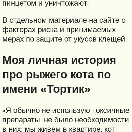
пинцетом и уничтожают.
В отдельном материале на сайте о
факторах риска и принимаемых
мерах по защите от укусов клещей.
Моя личная история
про рыжего кота по
имени «Тортик»
«Я обычно не использую токсичные
препараты, не было необходимости
в них: мы живем в квартире, кот