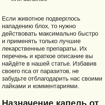
Если животное подверглось
нападению блох, то нужно
действовать максимально быстро
и применять только лучшие
лекарственные препараты. Их
перечень и краткое описание вы
найдёте в нашей статье. Избавив
своего пса от паразитов, не
забудьте отблагодарить нас своими
лайками и комментариями.
Назначение капель от