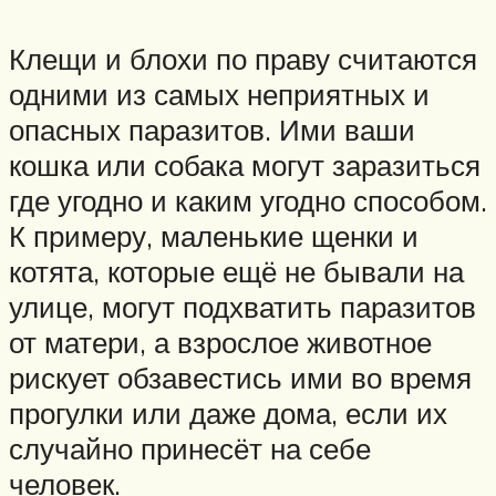
Клещи и блохи по праву считаются
одними из самых неприятных и
опасных паразитов. Ими ваши
кошка или собака могут заразиться
где угодно и каким угодно способом.
К примеру, маленькие щенки и
котята, которые ещё не бывали на
улице, могут подхватить паразитов
от матери, а взрослое животное
рискует обзавестись ими во время
прогулки или даже дома, если их
случайно принесёт на себе
человек.