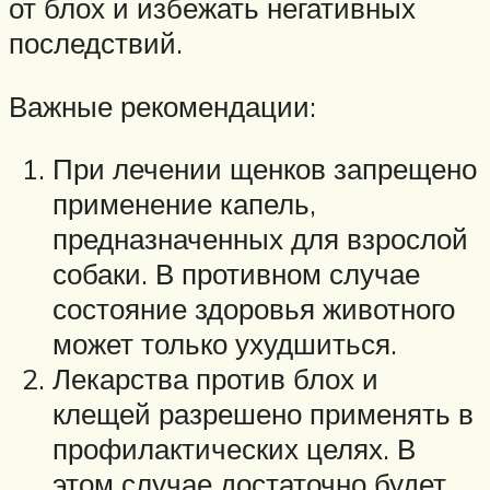
от блох и избежать негативных
последствий.
Важные рекомендации:
При лечении щенков запрещено
применение капель,
предназначенных для взрослой
собаки. В противном случае
состояние здоровья животного
может только ухудшиться.
Лекарства против блох и
клещей разрешено применять в
профилактических целях. В
этом случае достаточно будет