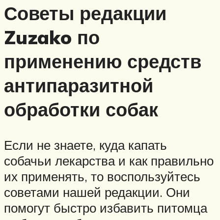
Советы редакции
Zuzako по
применению средств
антипаразитной
обработки собак
Если не знаете, куда капать
собачьи лекарства и как правильно
их применять, то воспользуйтесь
советами нашей редакции. Они
помогут быстро избавить питомца