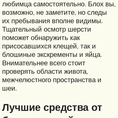
любимца самостоятельно. Блох вы,
возможно, не заметите, но следы
их пребывания вполне видимы.
Тщательный осмотр шерсти
поможет обнаружить как
присосавшихся клещей, так и
блошиные экскременты и яйца.
Внимательнее всего стоит
проверять области живота,
межчелюстного пространства и
шеи.
Лучшие средства от