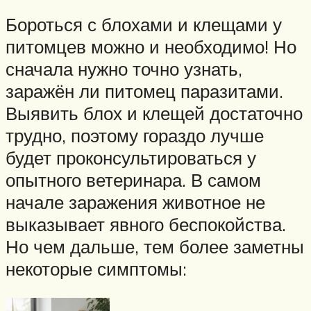
Бороться с блохами и клещами у
питомцев можно и необходимо! Но
сначала нужно точно узнать,
заражён ли питомец паразитами.
Выявить блох и клещей достаточно
трудно, поэтому гораздо лучше
будет проконсультироваться у
опытного ветеринара. В самом
начале заражения животное не
выказывает явного беспокойства.
Но чем дальше, тем более заметны
некоторые симптомы: