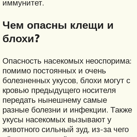
иммунитет.
Чем опасны клещи и
блохи?
Опасность насекомых неоспорима:
помимо постоянных и очень
болезненных укусов, блохи могут с
кровью предыдущего носителя
передать нынешнему самые
разные болезни и инфекции. Также
укусы насекомых вызывают у
животного сильный зуд, из-за чего