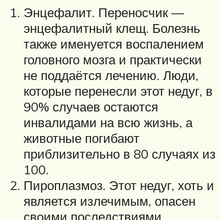
Энцефалит. Переносчик —
энцефалитный клещ. Болезнь
также именуется воспалением
головного мозга и практически
не поддаётся лечению. Люди,
которые перенесли этот недуг, в
90% случаев остаются
инвалидами на всю жизнь, а
животные погибают
приблизительно в 80 случаях из
100.
Пироплазмоз. Этот недуг, хоть и
является излечимым, опасен
своими последствиями.