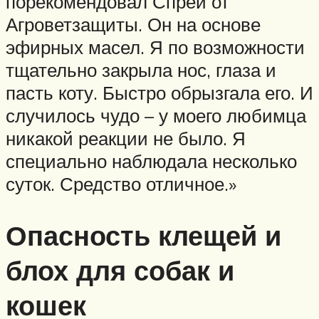
порекомендовал Спрей от
Агроветзащиты. Он на основе
эфирных масел. Я по возможности
тщательно закрыла нос, глаза и
пасть коту. Быстро обрызгала его. И
случилось чудо – у моего любимца
никакой реакции не было. Я
специально наблюдала несколько
суток. Средство отличное.»
Опасность клещей и
блох для собак и
кошек