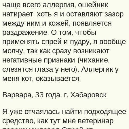
чаще всего аллергия, ошейник
натирает, хоть я и оставляют зазор
между ним и кожей, появляется
раздражение. О том, чтобы
применять спрей и пудру, я вообще
молчу, так как сразу возникают
негативные признаки (чихание,
слезятся глаза у него). Аллергик у
меня кот, оказывается.
Варвара, 33 года, г. Хабаровск
Я уже отчаялась найти подходящее
средство, как тут мне ветеринар