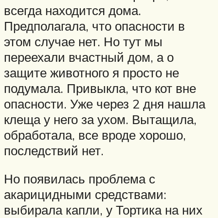
всегда находится дома.
Предполагала, что опасности в
этом случае нет. Но тут мы
переехали вчастный дом, а о
защите животного я просто не
подумала. Привыкла, что кот вне
опасности. Уже через 2 дня нашла
клеща у него за ухом. Вытащила,
обработала, все вроде хорошо,
последствий нет.
Но появилась проблема с
акарицидными средствами:
выбирала капли, у Тортика на них