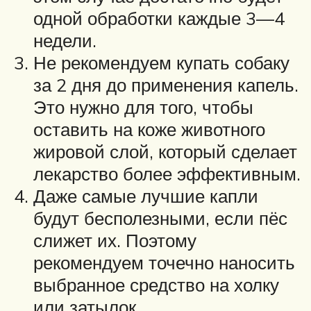
одной обработки каждые 3—4
недели.
Не рекомендуем купать собаку
за 2 дня до применения капель.
Это нужно для того, чтобы
оставить на коже животного
жировой слой, который сделает
лекарство более эффективным.
Даже самые лучшие капли
будут бесполезными, если пёс
слижет их. Поэтому
рекомендуем точечно наносить
выбранное средство на холку
или затылок.