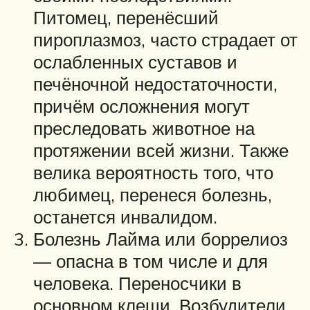
Питомец, перенёсший
пироплазмоз, часто страдает от
ослабленных суставов и
печёночной недостаточности,
причём осложнения могут
преследовать животное на
протяжении всей жизни. Также
велика вероятность того, что
любимец, перенеся болезнь,
останется инвалидом.
Болезнь Лайма или боррелиоз
— опасна в том числе и для
человека. Переносчики в
основном клещи. Возбудители