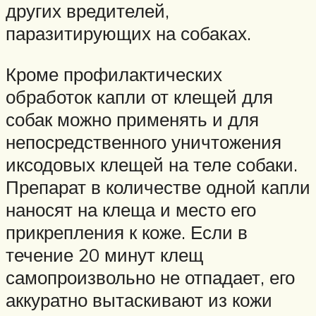
других вредителей,
паразитирующих на собаках.
Кроме профилактических
обработок капли от клещей для
собак можно применять и для
непосредственного уничтожения
иксодовых клещей на теле собаки.
Препарат в количестве одной капли
наносят на клеща и место его
прикрепления к коже. Если в
течение 20 минут клещ
самопроизвольно не отпадает, его
аккуратно вытаскивают из кожи