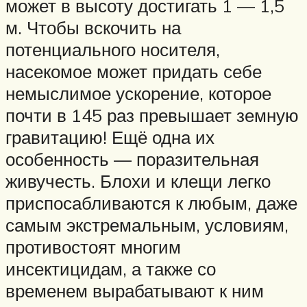
может в высоту достигать 1 — 1,5
м. Чтобы вскочить на
потенциального носителя,
насекомое может придать себе
немыслимое ускорение, которое
почти в 145 раз превышает земную
гравитацию! Ещё одна их
особенность — поразительная
живучесть. Блохи и клещи легко
приспосабливаются к любым, даже
самым экстремальным, условиям,
противостоят многим
инсектицидам, а также со
временем вырабатывают к ним