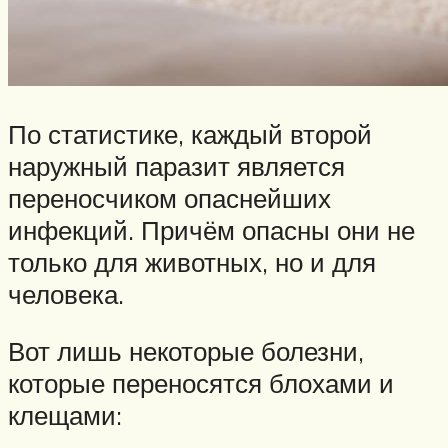
По статистике, каждый второй
наружный паразит является
переносчиком опаснейших
инфекций. Причём опасны они не
только для животных, но и для
человека.
Вот лишь некоторые болезни,
которые переносятся блохами и
клещами: