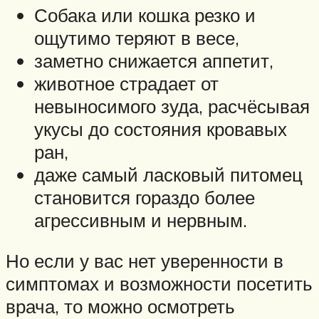
Собака или кошка резко и
ощутимо теряют в весе,
заметно снижается аппетит,
животное страдает от
невыносимого зуда, расчёсывая
укусы до состояния кровавых
ран,
даже самый ласковый питомец
становится гораздо более
агрессивным и нервным.
Но если у вас нет уверенности в
симптомах и возможности посетить
врача, то можно осмотреть