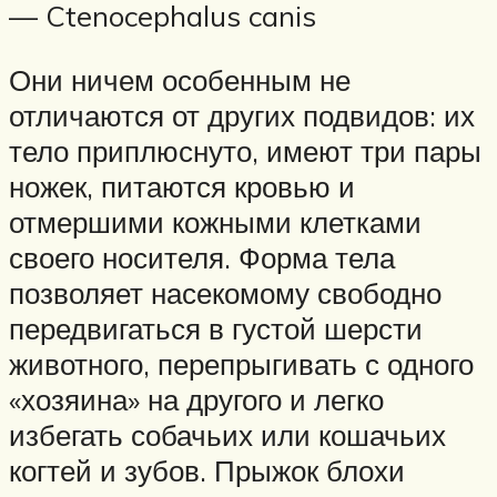
— Ctenocephalus canis
Они ничем особенным не
отличаются от других подвидов: их
тело приплюснуто, имеют три пары
ножек, питаются кровью и
отмершими кожными клетками
своего носителя. Форма тела
позволяет насекомому свободно
передвигаться в густой шерсти
животного, перепрыгивать с одного
«хозяина» на другого и легко
избегать собачьих или кошачьих
когтей и зубов. Прыжок блохи