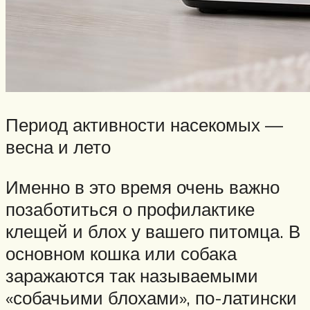
Период активности насекомых —
весна и лето
Именно в это время очень важно
позаботиться о профилактике
клещей и блох у вашего питомца. В
основном кошка или собака
заражаются так называемыми
«собачьими блохами», по-латински