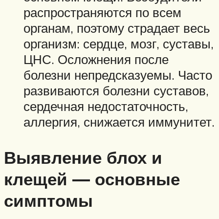
распространяются по всем
органам, поэтому страдает весь
организм: сердце, мозг, суставы,
ЦНС. Осложнения после
болезни непредсказуемы. Часто
развиваются болезни суставов,
сердечная недостаточность,
аллергия, снижается иммунитет.
Выявление блох и
клещей — основные
симптомы