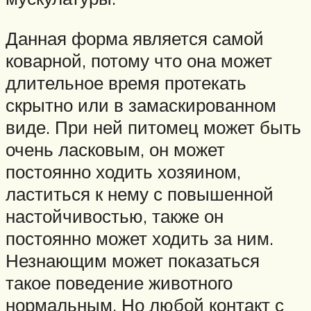
Данная форма является самой
коварной, потому что она может
длительное время протекать
скрытно или в замаскированном
виде. При ней питомец может быть
очень ласковым, он может
постоянно ходить хозяином,
ластиться к нему с повышенной
настойчивостью, также он
постоянно может ходить за ним.
Незнающим может показаться
такое поведение животного
нормальным. Но любой контакт с