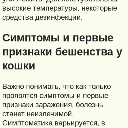
высокие температуры, некоторые
средства дезинфекции.
Симптомы и первые
признаки бешенства у
кошки
Важно понимать, что как только
проявятся симптомы и первые
признаки заражения, болезнь
станет неизлечимой.
Симптоматика варьируется, в