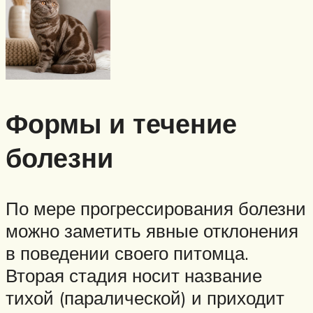
Формы и течение
болезни
По мере прогрессирования болезни
можно заметить явные отклонения
в поведении своего питомца.
Вторая стадия носит название
тихой (паралической) и приходит