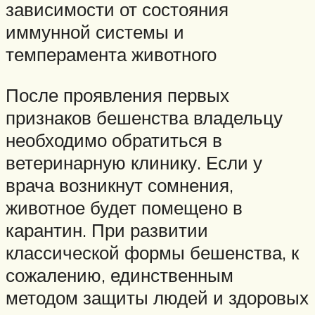
зависимости от состояния
иммунной системы и
темперамента животного
После проявления первых
признаков бешенства владельцу
необходимо обратиться в
ветеринарную клинику. Если у
врача возникнут сомнения,
животное будет помещено в
карантин. При развитии
классической формы бешенства, к
сожалению, единственным
методом защиты людей и здоровых