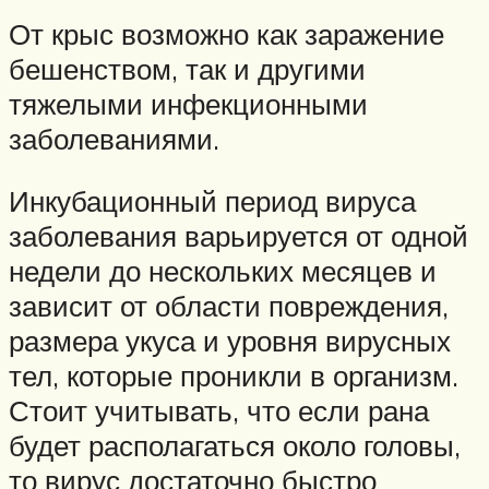
От крыс возможно как заражение
бешенством, так и другими
тяжелыми инфекционными
заболеваниями.
Инкубационный период вируса
заболевания варьируется от одной
недели до нескольких месяцев и
зависит от области повреждения,
размера укуса и уровня вирусных
тел, которые проникли в организм.
Стоит учитывать, что если рана
будет располагаться около головы,
то вирус достаточно быстро