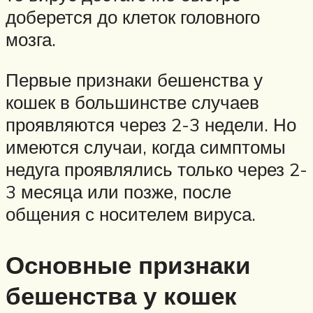
доберется до клеток головного
мозга.
Первые признаки бешенства у
кошек в большинстве случаев
проявляются через 2-3 недели. Но
имеются случаи, когда симптомы
недуга проявлялись только через 2-
3 месяца или позже, после
общения с носителем вируса.
Основные признаки
бешенства у кошек