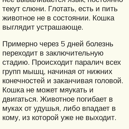
текут слюни. Глотать, есть и пить
животное не в состоянии. Кошка
выглядит устрашающе.
Примерно через 5 дней болезнь
переходит в заключительную
стадию. Происходит паралич всех
групп мышц, начиная от нижних
конечностей и заканчивая головой.
Кошка не может мяукать и
двигаться. Животное погибает в
муках от удушья, либо впадает в
кому, из которой уже не выходит.