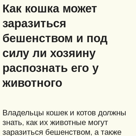
Как кошка может
заразиться
бешенством и под
силу ли хозяину
распознать его у
животного
Владельцы кошек и котов должны
знать, как их животные могут
заразиться бешенством, а также