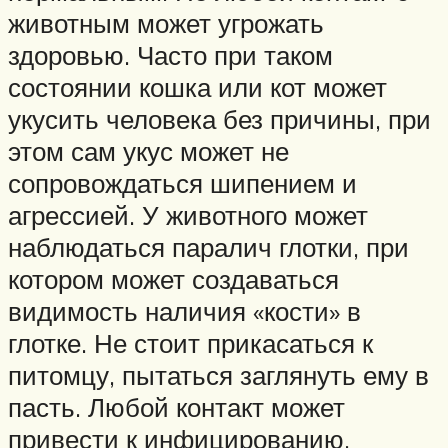
животным может угрожать
здоровью. Часто при таком
состоянии кошка или кот может
укусить человека без причины, при
этом сам укус может не
сопровождаться шипением и
агрессией. У животного может
наблюдаться паралич глотки, при
котором может создаваться
видимость наличия «кости» в
глотке. Не стоит прикасаться к
питомцу, пытаться заглянуть ему в
пасть. Любой контакт может
привести к инфицированию.