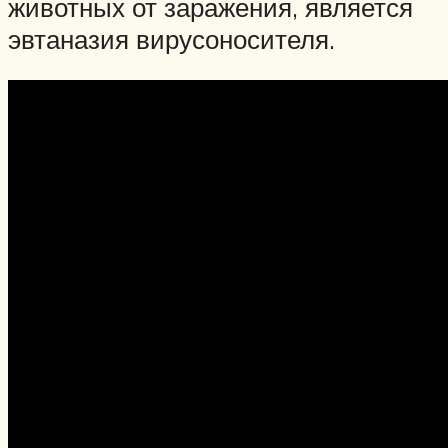
животных от заражения, является
эвтаназия вирусоносителя.