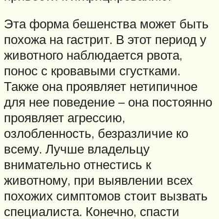
Эта форма бешенства может быть
похожа на гастрит. В этот период у
животного наблюдается рвота,
понос с кровавыми сгустками.
Также она проявляет нетипичное
для нее поведение – она постоянно
проявляет агрессию,
озлобленность, безразличие ко
всему. Лучше владельцу
внимательно отнестись к
животному, при выявлении всех
похожих симптомов стоит вызвать
специалиста. Конечно, спасти