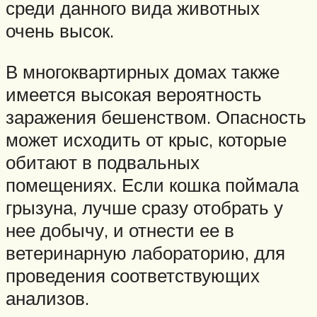
среди данного вида животных
очень высок.
В многоквартирных домах также
имеется высокая вероятность
заражения бешенством. Опасность
может исходить от крыс, которые
обитают в подвальных
помещениях. Если кошка поймала
грызуна, лучше сразу отобрать у
нее добычу, и отнести ее в
ветеринарную лабораторию, для
проведения соответствующих
анализов.