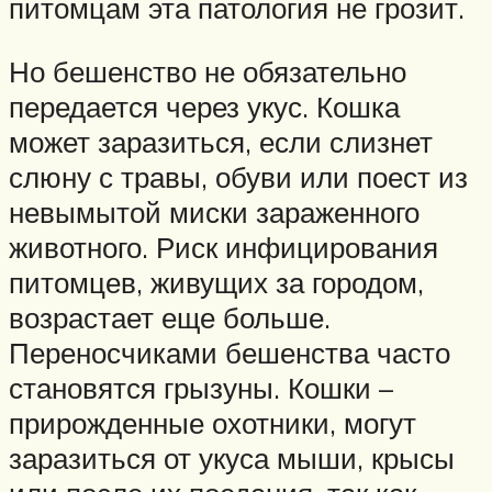
питомцам эта патология не грозит.
Но бешенство не обязательно
передается через укус. Кошка
может заразиться, если слизнет
слюну с травы, обуви или поест из
невымытой миски зараженного
животного. Риск инфицирования
питомцев, живущих за городом,
возрастает еще больше.
Переносчиками бешенства часто
становятся грызуны. Кошки –
прирожденные охотники, могут
заразиться от укуса мыши, крысы