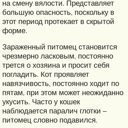
на смену вялости. Представляет
большую опасность, поскольку в
этот период протекает в скрытой
форме.
Зараженный питомец становится
чрезмерно ласковым, постоянно
трется о хозяина и просит себя
погладить. Кот проявляет
навязчивость, постоянно ходит по
пятам, при этом может неожиданно
укусить. Часто у кошек
наблюдается паралич глотки –
питомец словно подавился.