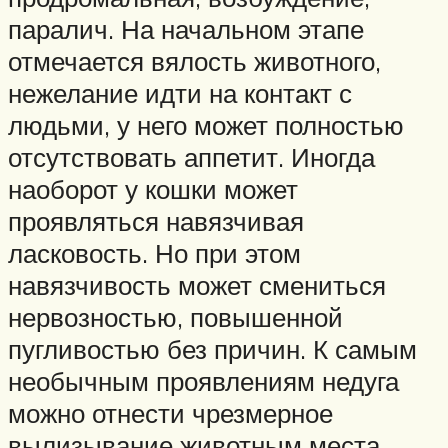
паралич. На начальном этапе
отмечается вялость животного,
нежелание идти на контакт с
людьми, у него может полностью
отсутствовать аппетит. Иногда
наоборот у кошки может
проявляться навязчивая
ласковость. Но при этом
навязчивость может смениться
нервозностью, повышенной
пугливостью без причин. К самым
необычным проявлениям недуга
можно отнести чрезмерное
вылизывание животным места,