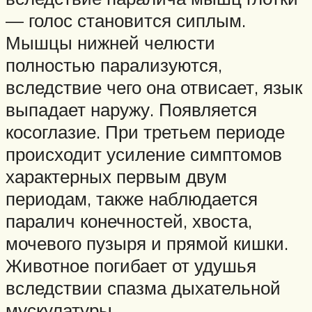
— голос становится сиплым.
Мышцы нижней челюсти
полностью парализуются,
вследствие чего она отвисает, язык
выпадает наружу. Появляется
косоглазие. При третьем периоде
происходит усиление симптомов
характерных первым двум
периодам, также наблюдается
паралич конечностей, хвоста,
мочевого пузыря и прямой кишки.
Животное погибает от удушья
вследствии спазма дыхательной
мускулатуры.