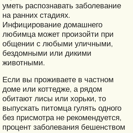
уметь распознавать заболевание
на ранних стадиях.
Инфицирование домашнего
любимца может произойти при
общении с любыми уличными,
бездомными или дикими
животными.
Если вы проживаете в частном
доме или коттедже, а рядом
обитают лисы или хорьки, то
выпускать питомца гулять одного
без присмотра не рекомендуется,
процент заболевания бешенством