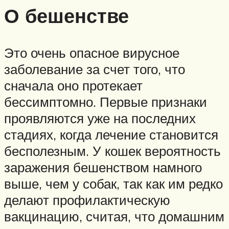
О бешенстве
Это очень опасное вирусное
заболевание за счет того, что
сначала оно протекает
бессимптомно. Первые признаки
проявляются уже на последних
стадиях, когда лечение становится
бесполезным. У кошек вероятность
заражения бешенством намного
выше, чем у собак, так как им редко
делают профилактическую
вакцинацию, считая, что домашним