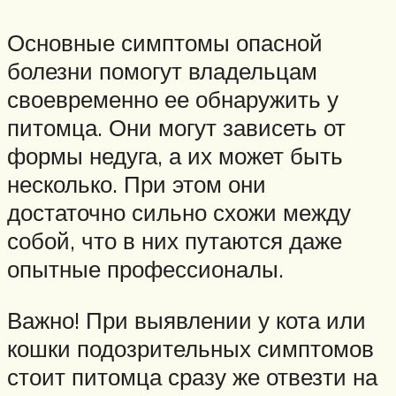
Основные симптомы опасной
болезни помогут владельцам
своевременно ее обнаружить у
питомца. Они могут зависеть от
формы недуга, а их может быть
несколько. При этом они
достаточно сильно схожи между
собой, что в них путаются даже
опытные профессионалы.
Важно! При выявлении у кота или
кошки подозрительных симптомов
стоит питомца сразу же отвезти на