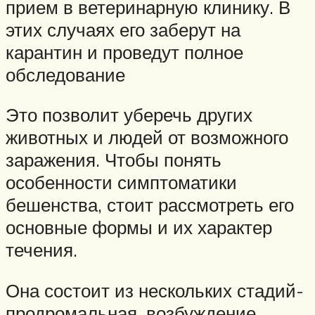
прием в ветеринарную клинику. В
этих случаях его заберут на
карантин и проведут полное
обследование
Это позволит уберечь других
животных и людей от возможного
заражения. Чтобы понять
особенности симптоматики
бешенства, стоит рассмотреть его
основные формы и их характер
течения.
Она состоит из нескольких стадий-
продромальная, возбуждение,