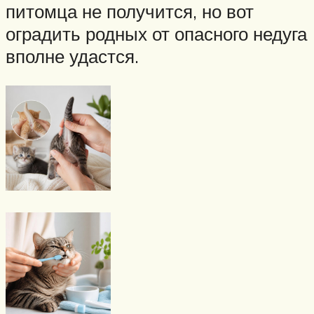
питомца не получится, но вот
оградить родных от опасного недуга
вполне удастся.