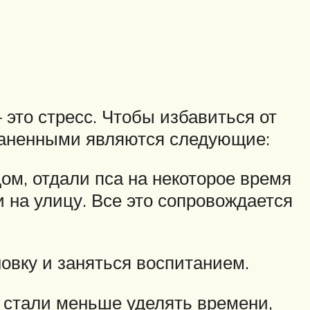
 это стресс. Чтобы избавиться от
раненными являются следующие:
ом, отдали пса на некоторое время
 на улицу. Все это сопровождается
овку и заняться воспитанием.
й стали меньше уделять времени,