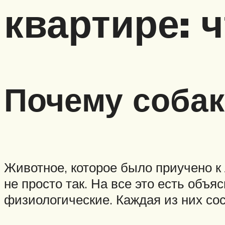
квартире: 
Почему собак
Животное, которое было приучено к 
не просто так. На все это есть объ
физиологические. Каждая из них со