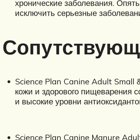
хронические заболевания. Опять
исключить серьезные заболеван
Сопутствующ
Science Plan
Canine Adult Small 
кожи и здорового пищеварения 
и высокие уровни антиоксидант
Science Plan
Canine Manure Adult