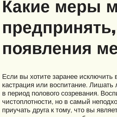
Какие меры м
предпринять,
появления ме
Если вы хотите заранее исключить 
кастрация или воспитание. Лишать 
в период полового созревания. Восп
чистоплотности, но в самый неподх
приучать друга к тому, что вы явля