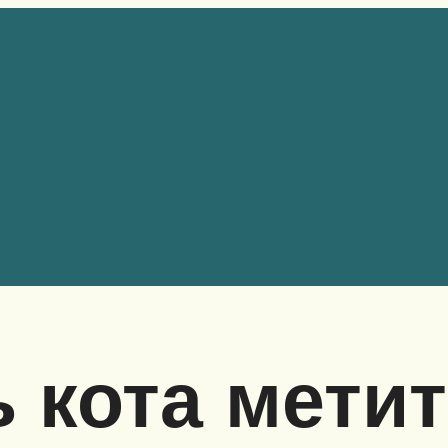
ь кота метит