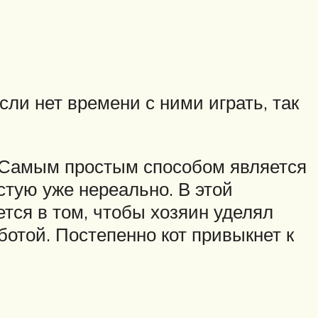
и нет времени с ними играть, так
. Самым простым способом является
стую уже нереально. В этой
тся в том, чтобы хозяин уделял
отой. Постепенно кот привыкнет к