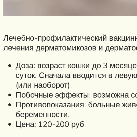
Лечебно-профилактический вакцинн
лечения дерматомикозов и дермато
Доза: возраст кошки до 3 месяцев
суток. Сначала вводится в леву
(или наоборот).
Побочные эффекты: возможна с
Противопоказания: больные живо
беременности.
Цена: 120-200 руб.