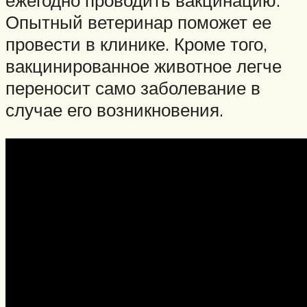
ежегодно проводить вакцинацию.
Опытный ветеринар поможет ее
провести в клинике. Кроме того,
вакцинированное животное легче
переносит само заболевание в
случае его возникновения.