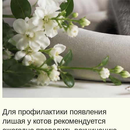
Для профилактики появления
лишая у котов рекомендуется