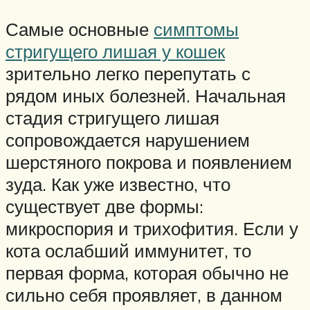
Самые основные
симптомы
стригущего лишая у кошек
зрительно легко перепутать с
рядом иных болезней. Начальная
стадия стригущего лишая
сопровождается нарушением
шерстяного покрова и появлением
зуда. Как уже известно, что
существует две формы:
микроспория и трихофития. Если у
кота ослабший иммунитет, то
первая форма, которая обычно не
сильно себя проявляет, в данном