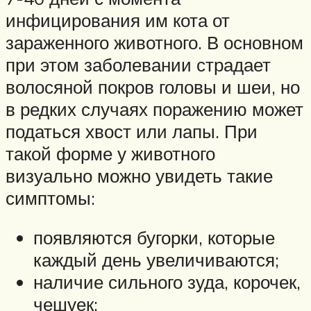
инфицирования им кота от
зараженного животного. В основном
при этом заболевании страдает
волосяной покров головы и шеи, но
в редких случаях поражению может
податься хвост или лапы. При
такой форме у животного
визуально можно увидеть такие
симптомы:
появляются бугорки, которые
каждый день увеличиваются;
наличие сильного зуда, корочек,
чешуек;