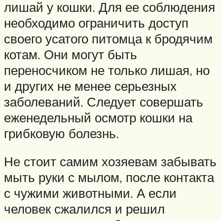
лишай у кошки. Для ее соблюдения
необходимо ограничить доступ
своего усатого питомца к бродячим
котам. Они могут быть
переносчиком не только лишая, но
и других не менее серьезных
заболеваний. Следует совершать
еженедельный осмотр кошки на
грибковую болезнь.
Не стоит самим хозяевам забывать
мыть руки с мылом, после контакта
с чужими животными. А если
человек сжалился и решил