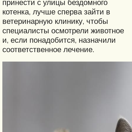
принести с улицы бездомного
котенка, лучше сперва зайти в
ветеринарную клинику, чтобы
специалисты осмотрели животное
и, если понадобится, назначили
соответственное лечение.