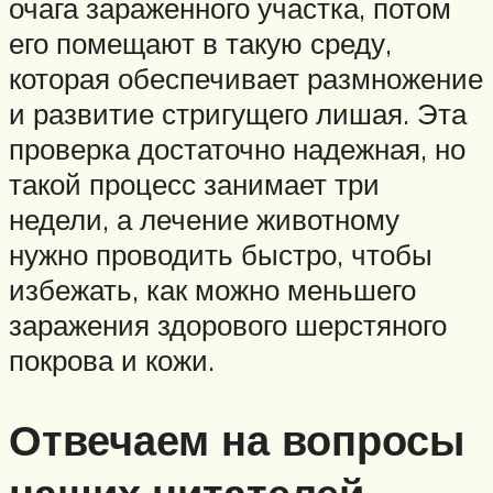
очага зараженного участка, потом
его помещают в такую среду,
которая обеспечивает размножение
и развитие стригущего лишая. Эта
проверка достаточно надежная, но
такой процесс занимает три
недели, а лечение животному
нужно проводить быстро, чтобы
избежать, как можно меньшего
заражения здорового шерстяного
покрова и кожи.
Отвечаем на вопросы