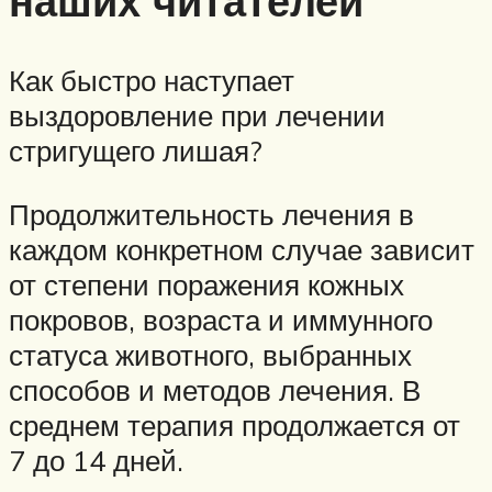
наших читателей
Как быстро наступает
выздоровление при лечении
стригущего лишая?
Продолжительность лечения в
каждом конкретном случае зависит
от степени поражения кожных
покровов, возраста и иммунного
статуса животного, выбранных
способов и методов лечения. В
среднем терапия продолжается от
7 до 14 дней.