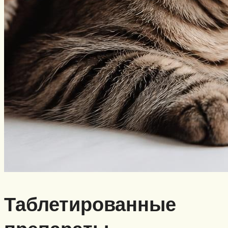
Таблетированные