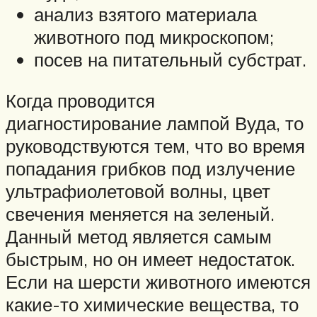
анализ взятого материала
животного под микроскопом;
посев на питательный субстрат.
Когда проводится
диагностирование лампой Вуда, то
руководствуются тем, что во время
попадания грибков под излучение
ультрафиолетовой волны, цвет
свечения меняется на зеленый.
Данный метод является самым
быстрым, но он имеет недостаток.
Если на шерсти животного имеются
какие-то химические вещества, то