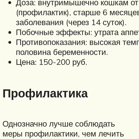
Доза: внутримышечно кошкам от 1,
(профилактик), старше 6 месяце
заболевания (через 14 суток).
Побочные эффекты: утрата аппет
Противопоказания: высокая тем
половина беременности.
Цена: 150-200 руб.
Профилактика
Однозначно лучше соблюдать
меры профилактики, чем лечить