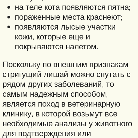
на теле кота появляются пятна;
пораженные места краснеют;
появляются лысые участки
кожи, которые еще и
покрываются налетом.
Поскольку по внешним признакам
стригущий лишай можно спутать с
рядом других заболеваний, то
самым надежным способом,
является поход в ветеринарную
клинику, в которой возьмут все
необходимые анализы у животного
для подтверждения или