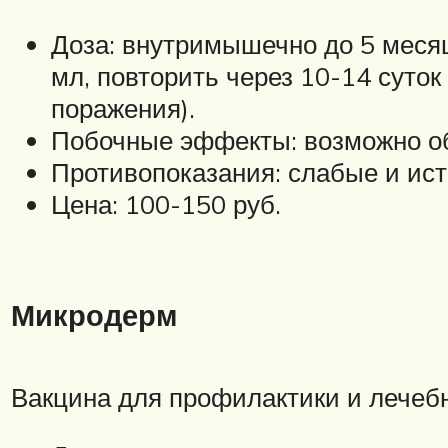
Доза: внутримышечно до 5 месяц
мл, повторить через 10-14 суток
поражения).
Побочные эффекты: возможно об
Противопоказания: слабые и ист
Цена: 100-150 руб.
Микродерм
Вакцина для профилактики и лечеб