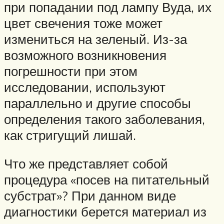
при попадании под лампу Вуда, их
цвет свечения тоже может
измениться на зеленый. Из-за
возможного возникновения
погрешности при этом
исследовании, используют
параллельно и другие способы
определения такого заболевания,
как стригущий лишай.
Что же представляет собой
процедура «посев на питательный
субстрат»? При данном виде
диагностики берется материал из