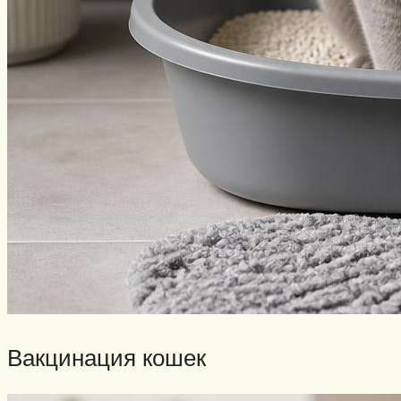
Вакцинация кошек