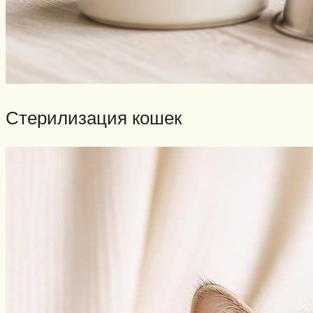
Стерилизация кошек