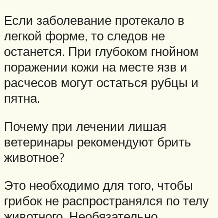
Если заболевание протекало в
легкой форме, то следов не
останется. При глубоком гнойном
поражении кожи на месте язв и
расчесов могут остаться рубцы и
пятна.
Почему при лечении лишая
ветеринары рекомендуют брить
животное?
Это необходимо для того, чтобы
грибок не распространялся по телу
животного. Необязательно