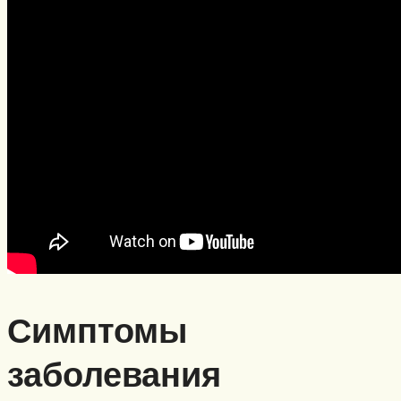
Симптомы
заболевания