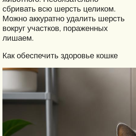
сбривать всю шерсть целиком.
Можно аккуратно удалить шерсть
вокруг участков, пораженных
лишаем.
Как обеспечить здоровье кошке