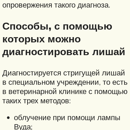
опровержения такого диагноза.
Способы, с помощью
которых можно
диагностировать лишай
Диагностируется стригущей лишай
в специальном учреждении, то есть
в ветеринарной клинике с помощью
таких трех методов:
облучение при помощи лампы
Вуда;