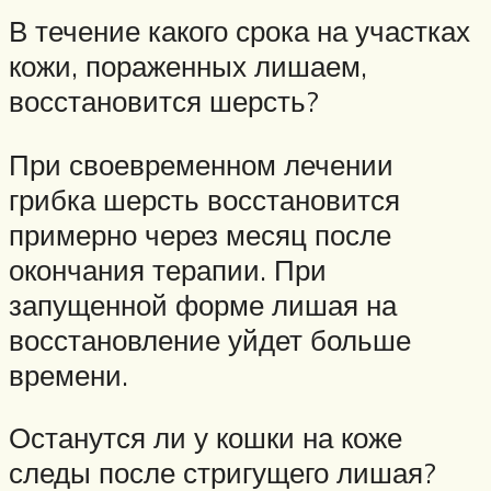
В течение какого срока на участках
кожи, пораженных лишаем,
восстановится шерсть?
При своевременном лечении
грибка шерсть восстановится
примерно через месяц после
окончания терапии. При
запущенной форме лишая на
восстановление уйдет больше
времени.
Останутся ли у кошки на коже
следы после стригущего лишая?