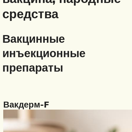
средства
Вакцинные
инъекционные
препараты
Вакдерм-F