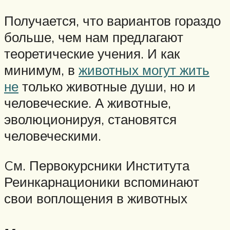
Получается, что вариантов гораздо
больше, чем нам предлагают
теоретические учения. И как
минимум, в
животных могут жить
не
только животные души, но и
человеческие. А животные,
эволюционируя, становятся
человеческими.
Cм. Первокурсники Института
Реинкарнационики вспоминают
свои воплощения в животных