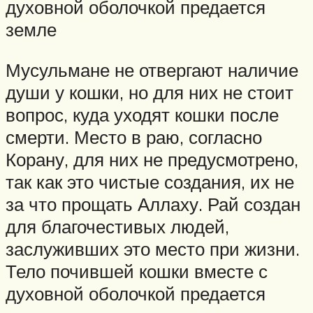
духовной оболочкой предается
земле
Мусульмане не отвергают наличие
души у кошки, но для них не стоит
вопрос, куда уходят кошки после
смерти. Место в раю, согласно
Корану, для них не предусмотрено,
так как это чистые создания, их не
за что прощать Аллаху. Рай создан
для благочестивых людей,
заслуживших это место при жизни.
Тело почившей кошки вместе с
духовной оболочкой предается