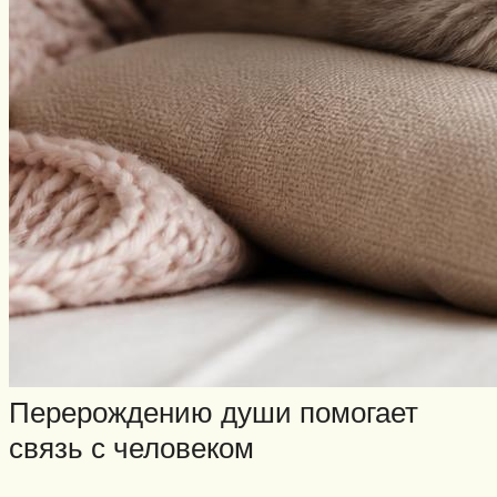
Перерождению души помогает
связь с человеком