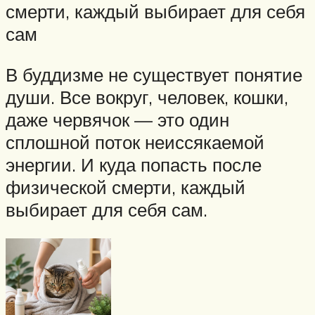
смерти, каждый выбирает для себя
сам
В буддизме не существует понятие
души. Все вокруг, человек, кошки,
даже червячок — это один
сплошной поток неиссякаемой
энергии. И куда попасть после
физической смерти, каждый
выбирает для себя сам.