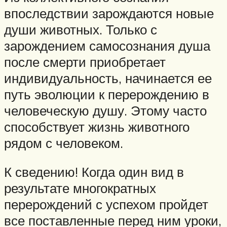
впоследствии зарождаются новые
души животных. Только с
зарождением самосознания душа
после смерти приобретает
индивидуальность, начинается ее
путь эволюции к перерождению в
человеческую душу. Этому часто
способствует жизнь животного
рядом с человеком.
К сведению! Когда один вид в
результате многократных
перерождений с успехом пройдет
все поставленные перед ним уроки,