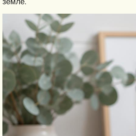
земле.