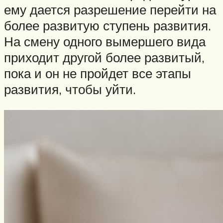
ему дается разрешение перейти на
более развитую ступень развития.
На смену одного вымершего вида
приходит другой более развитый,
пока и он не пройдет все этапы
развития, чтобы уйти.