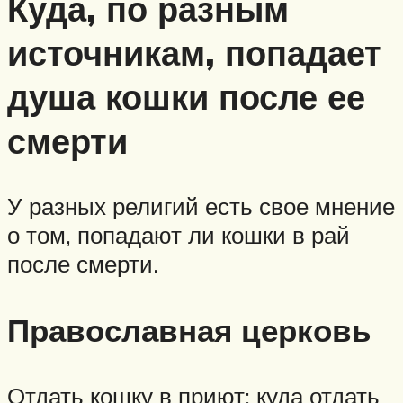
Куда, по разным
источникам, попадает
душа кошки после ее
смерти
У разных религий есть свое мнение
о том, попадают ли кошки в рай
после смерти.
Православная церковь
Отдать кошку в приют: куда отдать