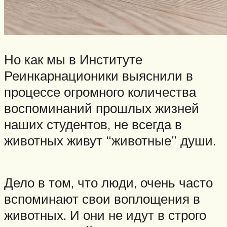
Но как мы в Институте
Реинкарнационики выяснили в
процессе огромного количества
воспоминаний прошлых жизней
наших студентов, не всегда в
животных живут “животные” души.
Дело в том, что люди, очень часто
вспоминают свои воплощения в
животных. И они не идут в строго