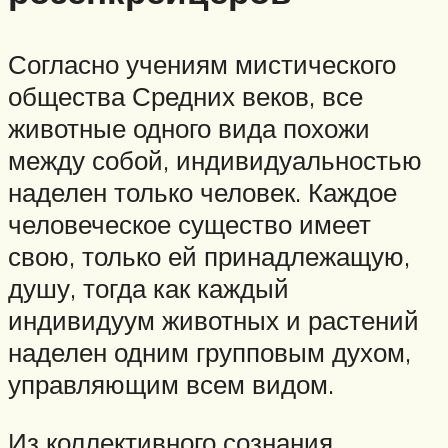
Согласно учениям мистического
общества Средних веков, все
животные одного вида похожи
между собой, индивидуальностью
наделен только человек. Каждое
человеческое существо имеет
свою, только ей принадлежащую,
душу, тогда как каждый
индивидуум животных и растений
наделен одним групповым духом,
управляющим всем видом.
Из коллективного сознания