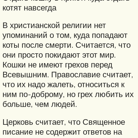
котят навсегда
В христианской религии нет
упоминаний о том, куда попадают
коты после смерти. Считается, что
они просто покидают этот мир.
Кошки не имеют грехов перед
Всевышним. Православие считает,
что их надо жалеть, относиться к
ним по-доброму, но грех любить их
больше, чем людей.
Церковь считает, что Священное
писание не содержит ответов на