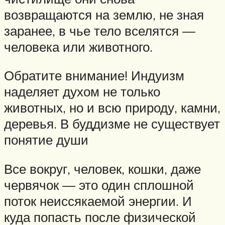
возвращаются на землю, не зная
заранее, в чье тело вселятся —
человека или животного.
Обратите внимание! Индуизм
наделяет духом не только
животных, но и всю природу, камни,
деревья. В буддизме не существует
понятие души
Все вокруг, человек, кошки, даже
червячок — это один сплошной
поток неиссякаемой энергии. И
куда попасть после физической