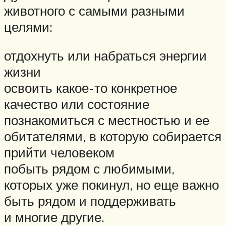
животного с самыми разными
целями:
отдохнуть или набраться энергии
жизни
освоить какое-то конкретное
качество или состояние
познакомиться с местностью и ее
обитателями, в которую собирается
прийти человеком
побыть рядом с любимыми,
которых уже покинул, но еще важно
быть рядом и поддерживать
и многие другие.