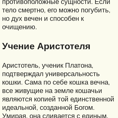
противоположные сущности. Если
тело смертно, его можно погубить,
но дух вечен и способен к
очищению.
Учение Аристотеля
Аристотель, ученик Платона,
подтверждал универсальность
кошки. Сама по себе кошка вечна,
все живущие на земле кошачьи
являются копией той единственной
идеальной, созданной Богом.
Умирая, она сливается с единым,