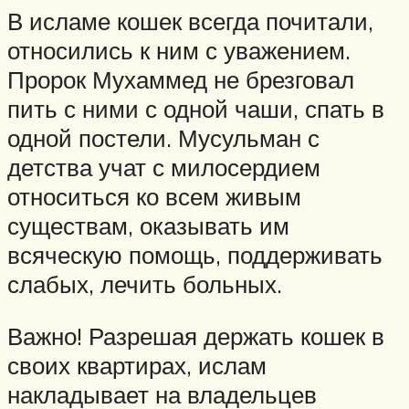
В исламе кошек всегда почитали,
относились к ним с уважением.
Пророк Мухаммед не брезговал
пить с ними с одной чаши, спать в
одной постели. Мусульман с
детства учат с милосердием
относиться ко всем живым
существам, оказывать им
всяческую помощь, поддерживать
слабых, лечить больных.
Важно! Разрешая держать кошек в
своих квартирах, ислам
накладывает на владельцев