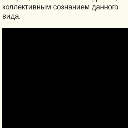
коллективным сознанием данного
вида.