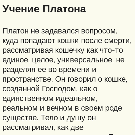
Учение Платона
Платон не задавался вопросом,
куда попадают кошки после смерти,
рассматривая кошечку как что-то
единое, целое, универсальное, не
разделяя ее во времени и
пространстве. Он говорил о кошке,
созданной Господом, как о
единственном идеальном,
реальном и вечном в своем роде
существе. Тело и душу он
рассматривал, как две