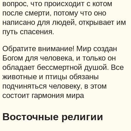
вопрос, что происходит с котом
после смерти, потому что оно
написано для людей, открывает им
путь спасения.
Обратите внимание! Мир создан
Богом для человека, и только он
обладает бессмертной душой. Все
животные и птицы обязаны
подчиняться человеку, в этом
состоит гармония мира
Восточные религии