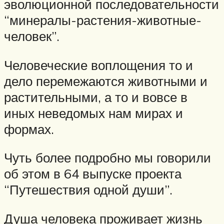
эволюционной последовательности
“минералы-растения-животные-
человек”.
Человеческие воплощения то и
дело перемежаются животными и
растительными, а то и вовсе в
иных неведомых нам мирах и
формах.
Чуть более подробно мы говорили
об этом в 64 выпуске проекта
“Путешествия одной души”.
Душа человека проживает жизнь