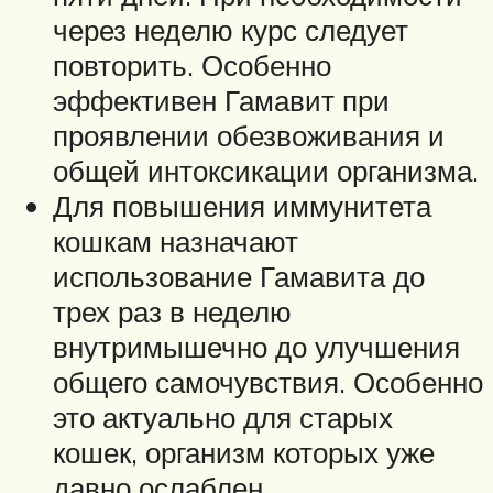
через неделю курс следует
повторить. Особенно
эффективен Гамавит при
проявлении обезвоживания и
общей интоксикации организма.
Для повышения иммунитета
кошкам назначают
использование Гамавита до
трех раз в неделю
внутримышечно до улучшения
общего самочувствия. Особенно
это актуально для старых
кошек, организм которых уже
давно ослаблен.