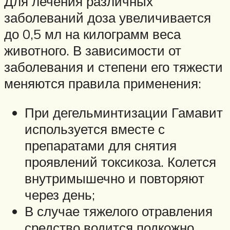
Для лечения различных
заболеваний доза увеличивается
до 0,5 мл на килограмм веса
животного. В зависимости от
заболевания и степени его тяжести
меняются правила применения:
При дегельминтизации Гамавит
используется вместе с
препаратами для снятия
проявлений токсикоза. Колется
внутримышечно и повторяют
через день;
В случае тяжелого отравления
средство водится подкожно