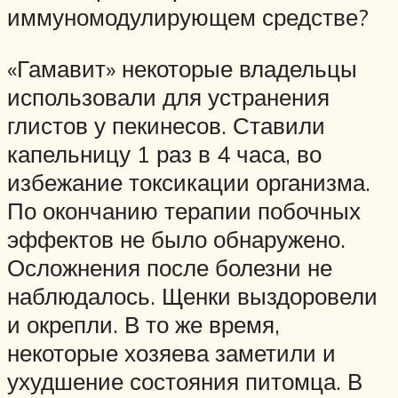
иммуномодулирующем средстве?
«Гамавит» некоторые владельцы
использовали для устранения
глистов у пекинесов. Ставили
капельницу 1 раз в 4 часа, во
избежание токсикации организма.
По окончанию терапии побочных
эффектов не было обнаружено.
Осложнения после болезни не
наблюдалось. Щенки выздоровели
и окрепли. В то же время,
некоторые хозяева заметили и
ухудшение состояния питомца. В