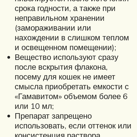
срока годности, а также при
неправильном хранении
(замораживании или
нахождении в слишком теплом
и освещенном помещении);
Вещество используют сразу
после вскрытия флакона,
посему для кошек не имеет
смысла приобретать емкости с
«Гамавитом» объемом более 6
или 10 мл;
Препарат запрещено
использовать, если оттенок или
консистенция раствора