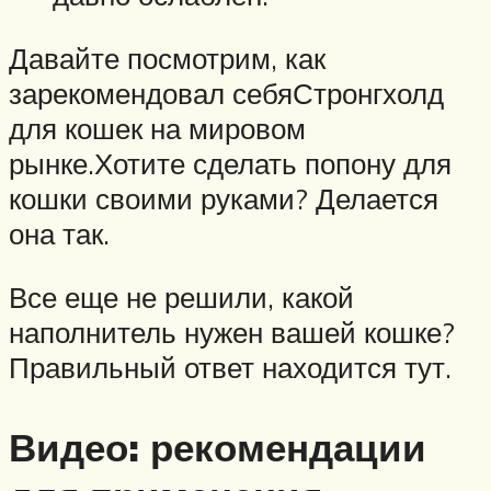
Давайте посмотрим, как
зарекомендовал себяСтронгхолд
для кошек на мировом
рынке.Хотите сделать попону для
кошки своими руками? Делается
она так.
Все еще не решили, какой
наполнитель нужен вашей кошке?
Правильный ответ находится тут.
Видео: рекомендации