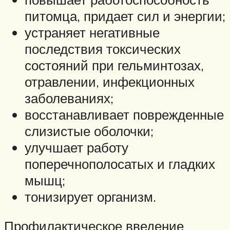
питомца, придает сил и энергии;
устраняет негативные
последствия токсических
состояний при гельминтозах,
отравлении, инфекционных
заболеваниях;
восстанавливает поврежденные
слизистые оболочки;
улучшает работу
поперечнополосатых и гладких
мышц;
тонизирует организм.
Профилактическое введение