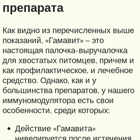
препарата
Как видно из перечисленных выше
показаний, «Гамавит» – это
настоящая палочка-выручалочка
для хвостатых питомцев, причем и
как профилактическое, и лечебное
средство. Однако, как и у
большинства препаратов, у нашего
иммуномодулятора есть свои
особенности, среди которых:
Действие «Гамавита»
нивелируется после истечения