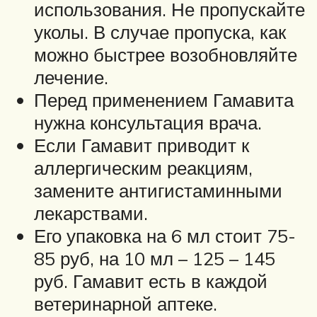
использования. Не пропускайте
уколы. В случае пропуска, как
можно быстрее возобновляйте
лечение.
Перед применением Гамавита
нужна консультация врача.
Если Гамавит приводит к
аллергическим реакциям,
замените антигистаминными
лекарствами.
Его упаковка на 6 мл стоит 75-
85 руб, на 10 мл – 125 – 145
руб. Гамавит есть в каждой
ветеринарной аптеке.