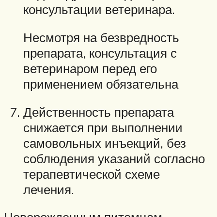
консультации ветеринара.
Несмотря на безвредность
препарата, консультация с
ветеринаром перед его
применением обязательна
Действенность препарата
снижается при выполнении
самовольных инъекций, без
соблюдения указаний согласно
терапевтической схеме
лечения.