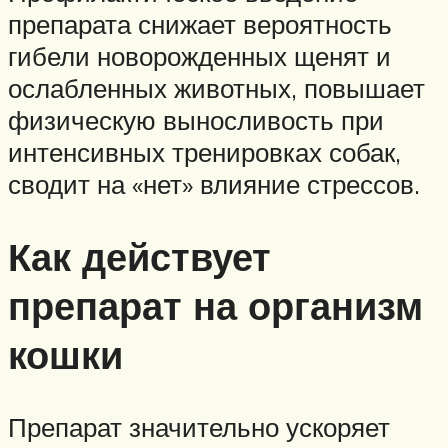
препарата снижает вероятность
гибели новорожденных щенят и
ослабленных животных, повышает
физическую выносливость при
интенсивных тренировках собак,
сводит на «нет» влияние стрессов.
Как действует
препарат на организм
кошки
Препарат значительно ускоряет