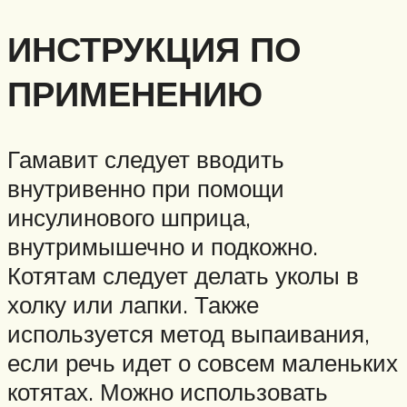
ИНСТРУКЦИЯ ПО
ПРИМЕНЕНИЮ
Гамавит следует вводить
внутривенно при помощи
инсулинового шприца,
внутримышечно и подкожно.
Котятам следует делать уколы в
холку или лапки. Также
используется метод выпаивания,
если речь идет о совсем маленьких
котятах. Можно использовать