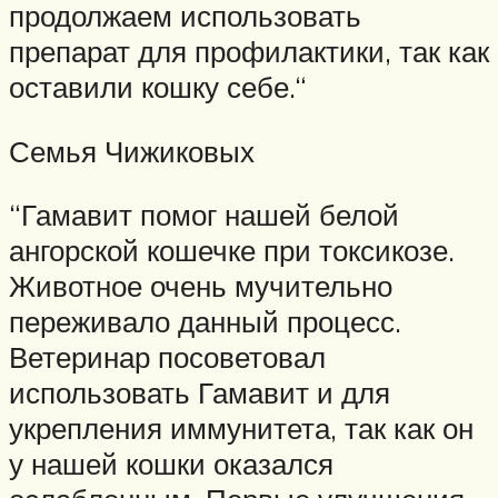
продолжаем использовать
препарат для профилактики, так как
оставили кошку себе.“
Семья Чижиковых
“Гамавит помог нашей белой
ангорской кошечке при токсикозе.
Животное очень мучительно
переживало данный процесс.
Ветеринар посоветовал
использовать Гамавит и для
укрепления иммунитета, так как он
у нашей кошки оказался