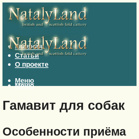
Главная
Статьи
О проекте
Меню
Меню
Гамавит для собак
Особенности приёма