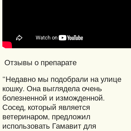
Отзывы о препарате
“Недавно мы подобрали на улице
кошку. Она выглядела очень
болезненной и изможденной.
Сосед, который является
ветеринаром, предложил
использовать Гамавит для