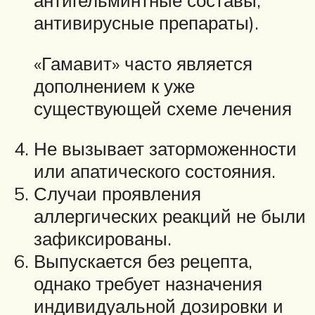
антигельминтные составы,
антивирусные препараты).
«Гамавит» часто является
дополнением к уже
существующей схеме лечения
Не вызывает заторможенности
или апатического состояния.
Случаи проявления
аллергических реакций не были
зафиксированы.
Выпускается без рецепта,
однако требует назначения
индивидуальной дозировки и