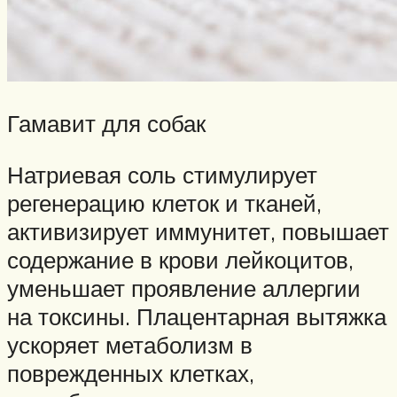
Гамавит для собак
Натриевая соль стимулирует
регенерацию клеток и тканей,
активизирует иммунитет, повышает
содержание в крови лейкоцитов,
уменьшает проявление аллергии
на токсины. Плацентарная вытяжка
ускоряет метаболизм в
поврежденных клетках,