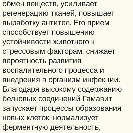
обмен веществ, усиливает
регенерацию тканей, повышает
выработку антител. Его прием
способствует повышению
устойчивости животного к
стрессовым факторам, снижает
вероятность развития
воспалительного процесса и
внедрения в организм инфекции.
Благодаря высокому содержанию
белковых соединений Гамавит
запускает процессы образования
новых клеток, нормализует
ферментную деятельность,