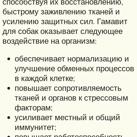
способствуя их восстановлению,
быстрому заживлению тканей и
усилению защитных сил. Гамавит
для собак оказывает следующее
воздействие на организм:
обеспечивает нормализацию и
улучшение обменных процессов
в каждой клетке;
повышает сопротивляемость
тканей и органов к стрессовым
факторам;
усиливает местный и общий
иммунитет;
повышает работоспособность