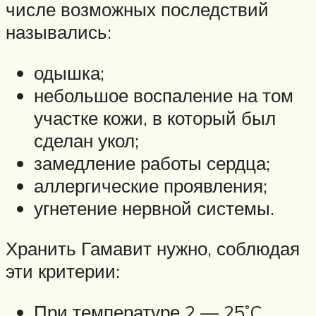
числе возможных последствий
назывались:
одышка;
небольшое воспаление на том
участке кожи, в который был
сделан укол;
замедление работы сердца;
аллергические проявления;
угнетение нервной системы.
Хранить Гамавит нужно, соблюдая
эти критерии:
При температуре 2 — 25˚C.