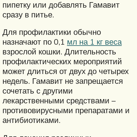
пипетку или добавлять Гамавит
сразу в питье.
Для профилактики обычно
назначают по 0,1
мл на 1 кг веса
взрослой кошки. Длительность
профилактических мероприятий
может длиться от двух до четырех
недель. Гамавит не запрещается
сочетать с другими
лекарственными средствами –
противовирусными препаратами и
антибиотиками.