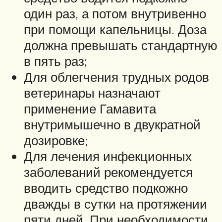
один раз, а потом внутривенно
при помощи капельницы. Доза
должна превышать стандартную
в пять раз;
Для облегчения трудных родов
ветеринары назначают
применение Гамавита
внутримышечно в двукратной
дозировке;
Для лечения инфекционных
заболеваний рекомендуется
вводить средство подкожно
дважды в сутки на протяжении
пяти дней. При необходимости