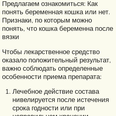
Предлагаем ознакомиться: Как
понять беременная кошка или нет.
Признаки, по которым можно
понять, что кошка беременна после
вязки
Чтобы лекарственное средство
оказало положительный результат,
важно соблюдать определенные
особенности приема препарата:
Лечебное действие состава
нивелируется после истечения
срока годности или при