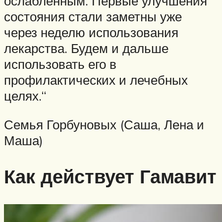
ослабленным. Первые улучшения
состояния стали заметны уже
через неделю использования
лекарства. Будем и дальше
использовать его в
профилактических и лечебных
целях.“
Семья Горбуновых (Саша, Лена и
Маша)
Как действует Гамавит