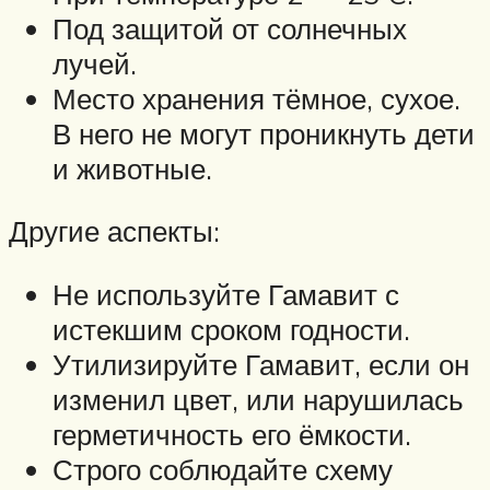
Под защитой от солнечных
лучей.
Место хранения тёмное, сухое.
В него не могут проникнуть дети
и животные.
Другие аспекты:
Не используйте Гамавит с
истекшим сроком годности.
Утилизируйте Гамавит, если он
изменил цвет, или нарушилась
герметичность его ёмкости.
Строго соблюдайте схему