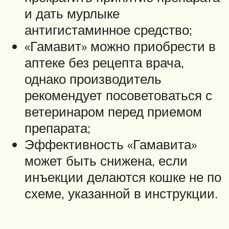
и дать мурлыке
антигистаминное средство;
«Гамавит» можно приобрести в
аптеке без рецепта врача,
однако производитель
рекомендует посоветоваться с
ветеринаром перед приемом
препарата;
Эффективность «Гамавита»
может быть снижена, если
инъекции делаются кошке не по
схеме, указанной в инструкции.