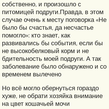
собственно, и произошло с
питомицей подруги.Правда, в этом
случае очень к месту поговорка «Не
было бы счастья, да несчастье
помогло»: кто знает, как
развивались бы события, если бы
не высокобелковый корм и не
бдительность моей подруги. А так
заболевание было обнаружено и со
временем вылечено
Но всё могло обернуться гораздо
хуже, не обрати хозяйка внимание
на цвет кошачьей мочи