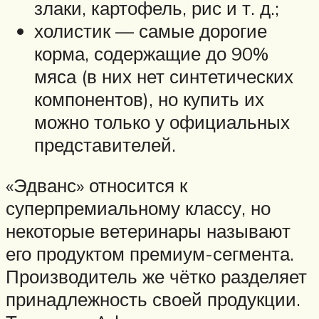
злаки, картофель, рис и т. д.;
холистик — самые дорогие
корма, содержащие до 90%
мяса (в них нет синтетических
компонентов), но купить их
можно только у официальных
представителей.
«Эдванс» относится к
суперпремиальному классу, но
некоторые ветеринары называют
его продуктом премиум-сегмента.
Производитель же чётко разделяет
принадлежность своей продукции.