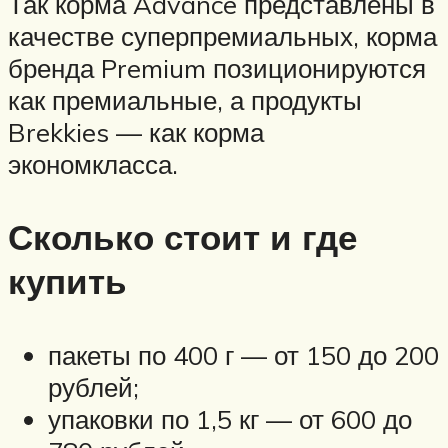
Так корма Advance представлены в
качестве суперпремиальных, корма
бренда Premium позиционируются
как премиальные, а продукты
Brekkies — как корма
экономкласса.
Сколько стоит и где
купить
пакеты по 400 г — от 150 до 200
рублей;
упаковки по 1,5 кг — от 600 до