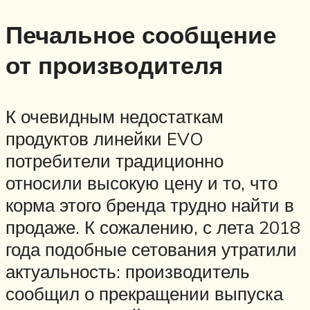
Печальное сообщение
от производителя
К очевидным недостаткам
продуктов линейки EVO
потребители традиционно
относили высокую цену и то, что
корма этого бренда трудно найти в
продаже. К сожалению, с лета 2018
года подобные сетования утратили
актуальность: производитель
сообщил о прекращении выпуска