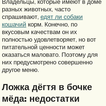
Владельцы, которые имеют в доме
разных животных, часто
спрашивают,
едят ли собаки
кошачий
корм. Конечно, по
вкусовым качествам он их
полностью удовлетворяет, но вот
питательной ценности может
оказаться маловато. Поэтому для
них предусмотрено совершенно
другое меню.
Ложка дёгтя в бочке
мёда: недостатки