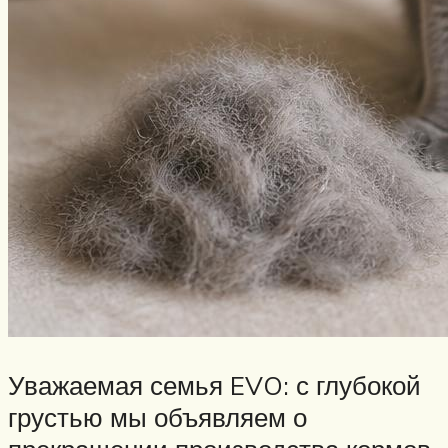
Уважаемая семья EVO: с глубокой
грустью мы объявляем о