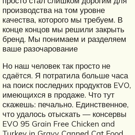
просто стал слишком дорогим для
производства на том уровне
качества, которого мы требуем. В
конце концов мы решили закрыть
бренд. Мы понимаем и разделяем
ваше разочарование
Но наш человек так просто не
сдаётся. Я потратила больше часа
на поиск последних продуктов EVO,
имеющихся в продаже. Что тут
скажешь: печально. Единственное,
что удалось отыскать — консервы
EVO 95 Grain Free Chicken and
Turkey in Gravy Canned Cat Food.