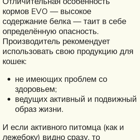
Отличительная особенность
кормов EVO — высокое
содержание белка — таит в себе
определённую опасность.
Производитель рекомендует
использовать свою продукцию для
кошек:
не имеющих проблем со
здоровьем;
ведущих активный и подвижный
образ жизни.
И если активного питомца (как и
лежебоку) видно сразу, то