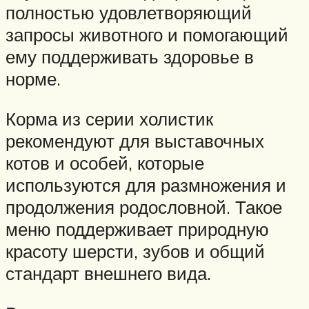
полностью удовлетворяющий
запросы животного и помогающий
ему поддерживать здоровье в
норме.
Корма из серии холистик
рекомендуют для выставочных
котов и особей, которые
используются для размножения и
продолжения родословной. Такое
меню поддерживает природную
красоту шерсти, зубов и общий
стандарт внешнего вида.