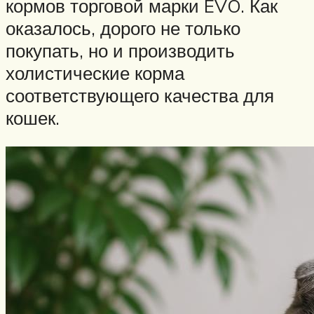
кормов торговой марки EVO. Как
оказалось, дорого не только
покупать, но и производить
холистические корма
соответствующего качества для
кошек.