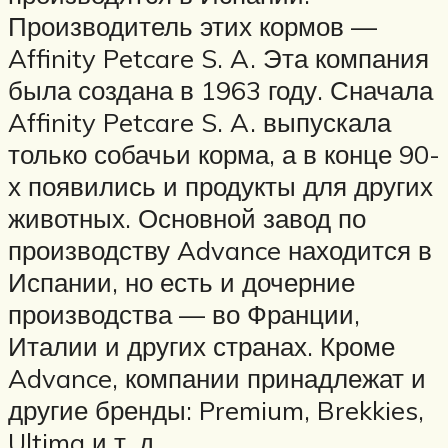
Производитель этих кормов —
Affinity Petcare S. A. Эта компания
была создана в 1963 году. Сначала
Affinity Petcare S. A. выпускала
только собачьи корма, а в конце 90-
х появились и продукты для других
животных. Основной завод по
производству Advance находится в
Испании, но есть и дочерние
производства — во Франции,
Италии и других странах. Кроме
Advance, компании принадлежат и
другие бренды: Premium, Brekkies,
Ultima и т. д.