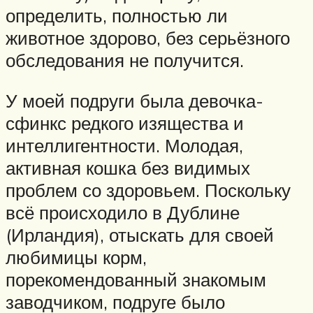
определить, полностью ли
животное здорово, без серьёзного
обследования не получится.
У моей подруги была девочка-
сфинкс редкого изящества и
интеллигентности. Молодая,
активная кошка без видимых
проблем со здоровьем. Поскольку
всё происходило в Дублине
(Ирландия), отыскать для своей
любимицы корм,
порекомендованный знакомым
заводчиком, подруге было