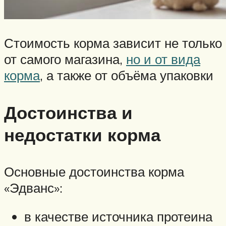
Стоимость корма зависит не только
от самого магазина,
но и от вида
корма
, а также от объёма упаковки
Достоинства и
недостатки корма
Основные достоинства корма
«Эдванс»:
в качестве источника протеина