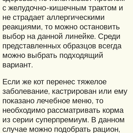
с желудочно-кишечным трактом и
не страдает аллергическими
реакциями, то можно остановить
выбор на данной линейке. Среди
представленных образцов всегда
можно выбрать подходящий
вариант.
Если же кот перенес тяжелое
заболевание, кастрирован или ему
показано лечебное меню, то
необходимо рассматривать корма
из серии суперпремиум. В данном
случае можно подобрать рацион,