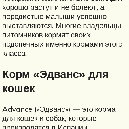
хорошо растут и не болеют, а
породистые малыши успешно
выставляются. Многие владельцы
питомников кормят своих
подопечных именно кормами этого
класса.
Корм «Эдванс» для
кошек
Advance («Эдванс») — это корма
для кошек и собак, которые
производятся в Испании.