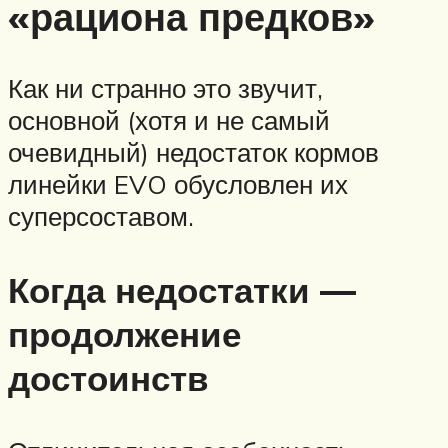
«рациона предков»
Как ни странно это звучит,
основной (хотя и не самый
очевидный) недостаток кормов
линейки EVO обусловлен их
суперсоставом.
Когда недостатки —
продолжение
достоинств