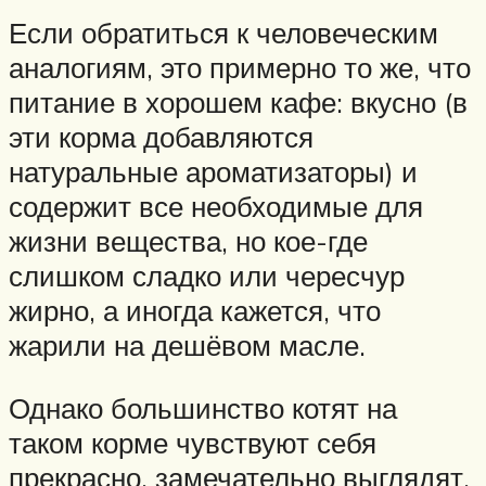
Если обратиться к человеческим
аналогиям, это примерно то же, что
питание в хорошем кафе: вкусно (в
эти корма добавляются
натуральные ароматизаторы) и
содержит все необходимые для
жизни вещества, но кое-где
слишком сладко или чересчур
жирно, а иногда кажется, что
жарили на дешёвом масле.
Однако большинство котят на
таком корме чувствуют себя
прекрасно, замечательно выглядят,