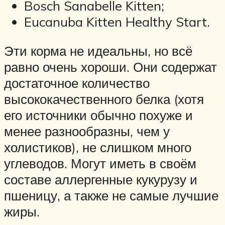
Bosch Sanabelle Kitten;
Eucanuba Kitten Healthy Start.
Эти корма не идеальны, но всё
равно очень хороши. Они содержат
достаточное количество
высококачественного белка (хотя
его источники обычно похуже и
менее разнообразны, чем у
холистиков), не слишком много
углеводов. Могут иметь в своём
составе аллергенные кукурузу и
пшеницу, а также не самые лучшие
жиры.