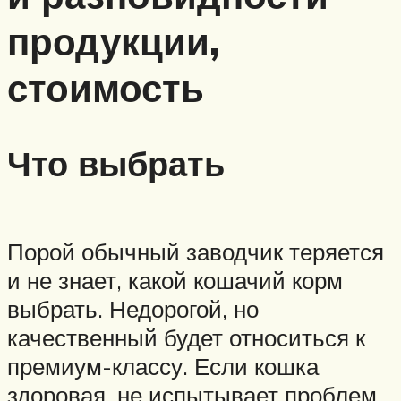
продукции,
стоимость
Что выбрать
Порой обычный заводчик теряется
и не знает, какой кошачий корм
выбрать. Недорогой, но
качественный будет относиться к
премиум-классу. Если кошка
здоровая, не испытывает проблем