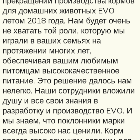
прекращении производства кормов
для домашних животных EVO
летом 2018 года. Нам будет очень
не хватать той роли, которую мы
играли в ваших семьях на
протяжении многих лет,
обеспечивая вашим любимым
питомцам высококачественное
питание. Это решение далось нам
нелегко. Наши сотрудники вложили
душу и все свои знания в
разработку и производство EVO. И
мы знаем, что поклонники марки
всегда высоко нас ценили. Корм