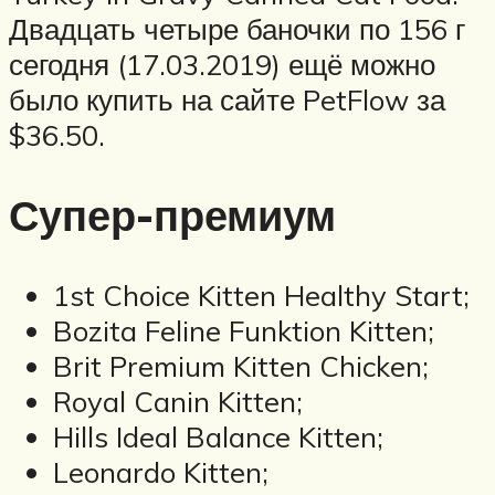
Двадцать четыре баночки по 156 г
сегодня (17.03.2019) ещё можно
было купить на сайте PetFlow за
$36.50.
Супер-премиум
1st Choice Kitten Healthy Start;
Bozita Feline Funktion Kitten;
Brit Premium Kitten Chicken;
Royal Canin Kitten;
Hills Ideal Balance Kitten;
Leonardo Kitten;