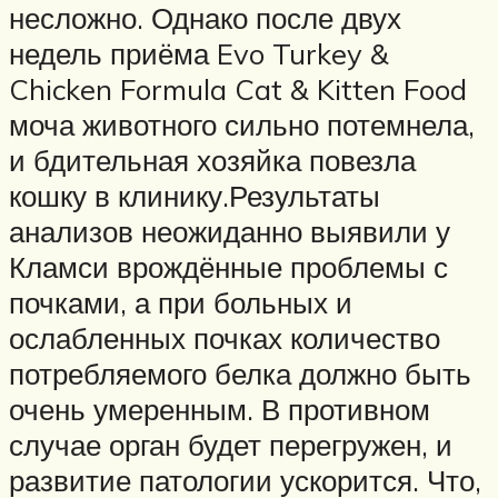
несложно. Однако после двух
недель приёма Evo Turkey &
Chicken Formula Cat & Kitten Food
моча животного сильно потемнела,
и бдительная хозяйка повезла
кошку в клинику.Результаты
анализов неожиданно выявили у
Кламси врождённые проблемы с
почками, а при больных и
ослабленных почках количество
потребляемого белка должно быть
очень умеренным. В противном
случае орган будет перегружен, и
развитие патологии ускорится. Что,