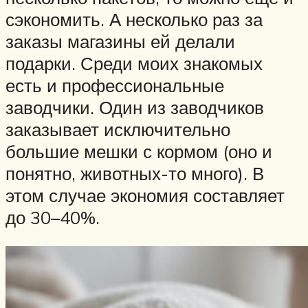
сэкономить. А несколько раз за
заказы магазины ей делали
подарки. Среди моих знакомых
есть и профессиональные
заводчики. Один из заводчиков
заказывает исключительно
большие мешки с кормом (оно и
понятно, животных-то много). В
этом случае экономия составляет
до 30–40%.