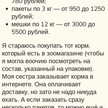
780 рублей;
пакеты по 3 кг — от 950 до 1250
рублей;
мешки по 12 кг — от 3000 до
5500 рублей.
Я стараюсь покупать тот корм,
который есть в зоомагазине (чтобы
я могла воочию посмотреть на
состав, указанный на упаковке).
Моя сестра заказывает корма в
интернете. Она оплачивает
доставку, но зато не надо никуда
ехать. А если заказать сразу
несколько пакетов, то можно ещё и