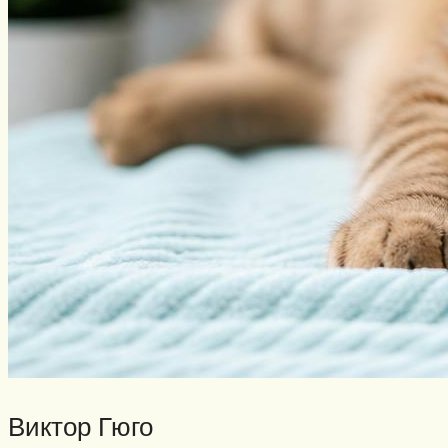
Виктор Гюго