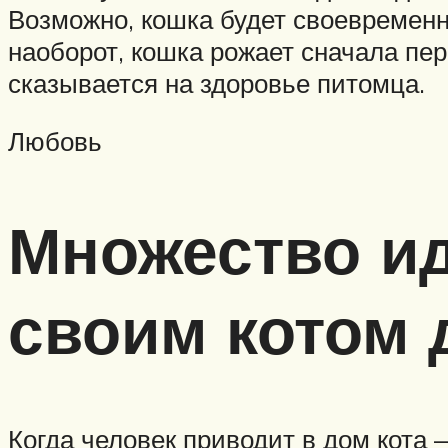
Возможно, кошка будет своевременн
наоборот, кошка рожает сначала пер
сказывается на здоровье питомца.
Любовь
Множество ид
своим котом 
Когда человек приводит в дом кота 