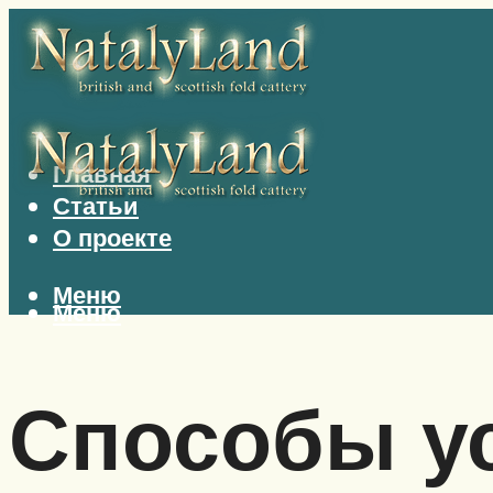
Главная
Статьи
О проекте
Меню
Меню
Способы у