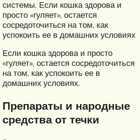
системы. Если кошка здорова и
просто «гуляет», остается
сосредоточиться на том, как
успокоить ее в домашних условиях
Если кошка здорова и просто
«гуляет», остается сосредоточиться
на том, как успокоить ее в
домашних условиях.
Препараты и народные
средства от течки