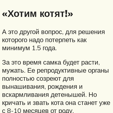
«Хотим котят!»
А это другой вопрос, для решения
которого надо потерпеть как
минимум 1.5 года.
За это время самка будет расти,
мужать. Ее репродуктивные органы
полностью созреют для
вынашивания, рождения и
вскармливания детенышей. Но
кричать и звать кота она станет уже
с 8-10 месяцев от роду.