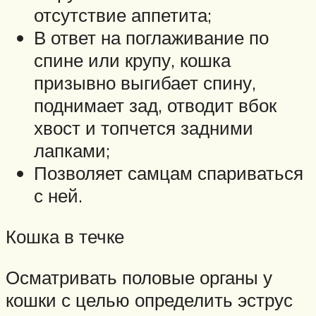
отсутствие аппетита;
В ответ на поглаживание по
спине или крупу, кошка
призывно выгибает спину,
поднимает зад, отводит вбок
хвост и топчется задними
лапками;
Позволяет самцам спариваться
с ней.
Кошка в течке
Осматривать половые органы у
кошки с целью определить эструс