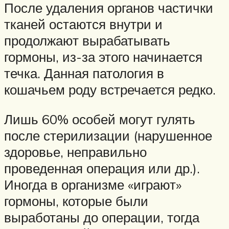
После удаления органов частички
тканей остаются внутри и
продолжают вырабатывать
гормоны, из-за этого начинается
течка. Данная патология в
кошачьем роду встречается редко.
Лишь 60% особей могут гулять
после стерилизации (нарушенное
здоровье, неправильно
проведенная операция или др.).
Иногда в организме «играют»
гормоны, которые были
выработаны до операции, тогда