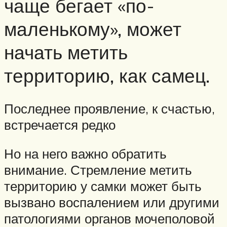
чаще бегает «по-
маленькому», может
начать метить
территорию, как самец.
Последнее проявление, к счастью,
встречается редко
Но на него важно обратить
внимание. Стремление метить
территорию у самки может быть
вызвано воспалением или другими
патологиями органов мочеполовой