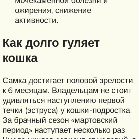
мочекаменной болезни и
ожирения, снижение
активности.
Как долго гуляет
кошка
Самка достигает половой зрелости
к 6 месяцам. Владельцам не стоит
удивляться наступлению первой
течки (эструса) у кошки-подростка.
За брачный сезон «мартовский
период» наступает несколько раз.