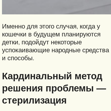
Именно для этого случая, когда у
кошечки в будущем планируются
детки, подойдут некоторые
успокаивающие народные средства
и способы.
Кардинальный метод
решения проблемы —
стерилизация