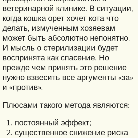
ветеринарной клинике. В ситуации,
когда кошка орет хочет кота что
делать, измученным хозяевам
может быть абсолютно непонятно.
И мысль о стерилизации будет
воспринята как спасение. Но
прежде чем принять это решение
нужно взвесить все аргументы «за»
и «против».
Плюсами такого метода являются:
постоянный эффект;
существенное снижение риска