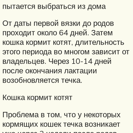
пытается выбраться из дома
От даты первой вязки до родов
проходит около 64 дней. Затем
кошка кормит котят, длительность
этого периода во многом зависит от
владельцев. Через 10-14 дней
после окончания лактации
возобновляется течка.
Кошка кормит котят
Проблема в том, что у некоторых
кормящих кошек течка возникает