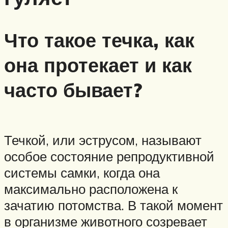
Что такое течка, как
она протекает и как
часто бывает?
Течкой, или эструсом, называют
особое состояние репродуктивной
системы самки, когда она
максимально расположена к
зачатию потомства. В такой момент
в организме животного созревает