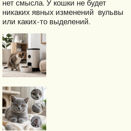
нет смысла. У кошки не будет
никаких явных изменений вульвы
или каких-то выделений.