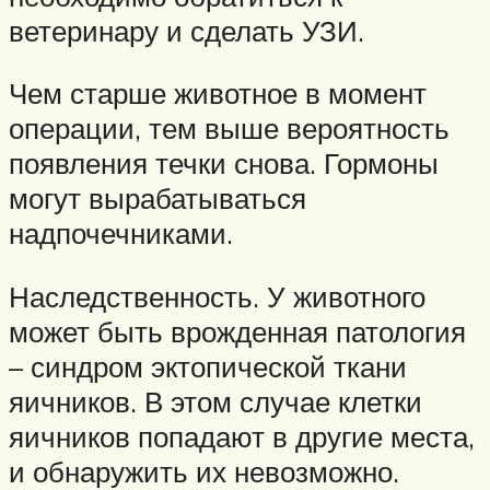
ветеринару и сделать УЗИ.
Чем старше животное в момент
операции, тем выше вероятность
появления течки снова. Гормоны
могут вырабатываться
надпочечниками.
Наследственность. У животного
может быть врожденная патология
– синдром эктопической ткани
яичников. В этом случае клетки
яичников попадают в другие места,
и обнаружить их невозможно.