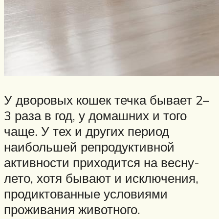
У дворовых кошек течка бывает 2–
3 раза в год, у домашних и того
чаще. У тех и других период
наибольшей репродуктивной
активности приходится на весну-
лето, хотя бывают и исключения,
продиктованные условиями
проживания животного.