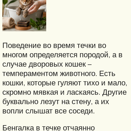
Поведение во время течки во
многом определяется породой, а в
случае дворовых кошек –
темпераментом животного. Есть
кошки, которые гуляют тихо и мало,
скромно мявкая и ласкаясь. Другие
буквально лезут на стену, а их
вопли слышат все соседи.
Бенгалка в течке отчаянно