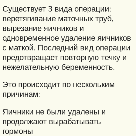
Существует 3 вида операции:
перетягивание маточных труб,
вырезание яичников и
одновременное удаление яичников
с маткой. Последний вид операции
предотвращает повторную течку и
нежелательную беременность.
Это происходит по нескольким
причинам:
Яичники не были удалены и
продолжают вырабатывать
гормоны