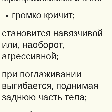
громко кричит;
становится навязчивой
или, наоборот,
агрессивной;
при поглаживании
выгибается, поднимая
заднюю часть тела;