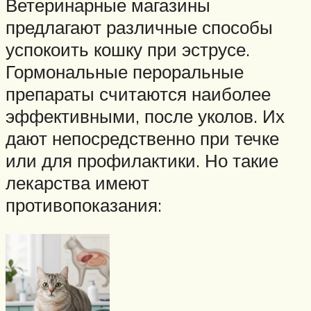
Ветеринарные магазины
предлагают различные способы
успокоить кошку при эструсе.
Гормональные пероральные
препараты считаются наиболее
эффективными, после уколов. Их
дают непосредственно при течке
или для профилактики. Но такие
лекарства имеют
противопоказания: