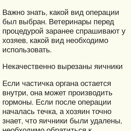
Важно знать, какой вид операции
был выбран. Ветеринары перед
процедурой заранее спрашивают у
хозяев, какой вид необходимо
использовать.
Некачественно вырезаны яичники
Если частичка органа остается
внутри, она может производить
гормоны. Если после операции
началась течка, а хозяин точно
знает, что яичники были удалены,
необходимо обратиться к