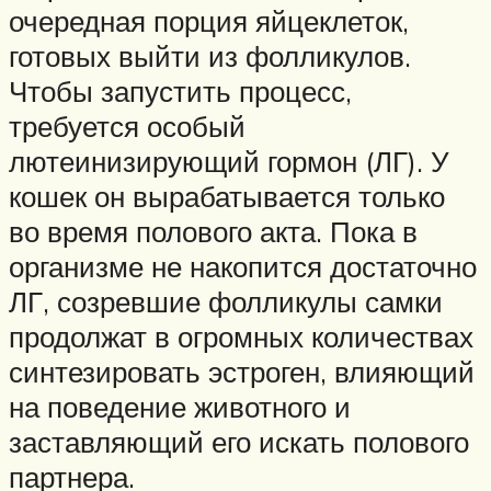
очередная порция яйцеклеток,
готовых выйти из фолликулов.
Чтобы запустить процесс,
требуется особый
лютеинизирующий гормон (ЛГ). У
кошек он вырабатывается только
во время полового акта. Пока в
организме не накопится достаточно
ЛГ, созревшие фолликулы самки
продолжат в огромных количествах
синтезировать эстроген, влияющий
на поведение животного и
заставляющий его искать полового
партнера.