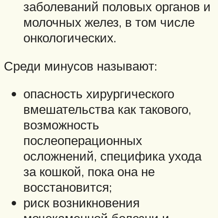
заболеваний половых органов и
молочных желез, в том числе
онкологических.
Среди минусов называют:
опасность хирургического
вмешательства как такового,
возможность
послеоперационных
осложнений, специфика ухода
за кошкой, пока она не
восстановится;
риск возникновения