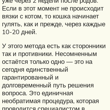
уже через 2 недели после родов.
Если в этот момент не происходит
вязки с котом, то кошка начинает
гулять, как и прежде, через каждые
10-20 дней.
У этого метода есть как сторонники
так и противники. Несомненным
остаётся только одно — это на
сегодня единственный
гарантированный и
долговременный путь решения
вопроса. Это единичная
необратимая процедура, которая
проводится специалистом в