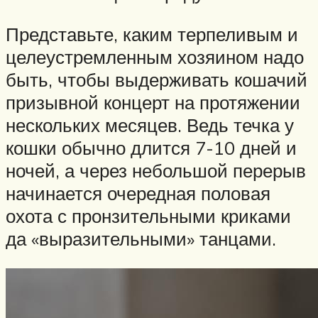
Представьте, каким терпеливым и
целеустремленным хозяином надо
быть, чтобы выдерживать кошачий
призывной концерт на протяжении
нескольких месяцев. Ведь течка у
кошки обычно длится 7-10 дней и
ночей, а через небольшой перерыв
начинается очередная половая
охота с пронзительными криками
да «выразительными» танцами.