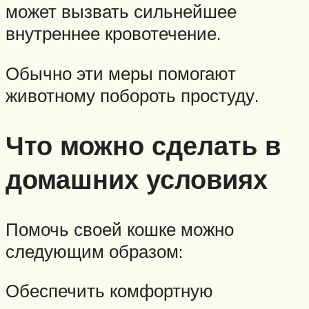
может вызвать сильнейшее
внутреннее кровотечение.
Обычно эти меры помогают
животному побороть простуду.
Что можно сделать в
домашних условиях
Помочь своей кошке можно
следующим образом:
Обеспечить комфортную