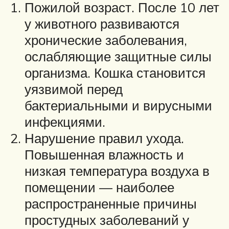
Пожилой возраст. После 10 лет
у животного развиваются
хронические заболевания,
ослабляющие защитные силы
организма. Кошка становится
уязвимой перед
бактериальными и вирусными
инфекциями.
Нарушение правил ухода.
Повышенная влажность и
низкая температура воздуха в
помещении — наиболее
распространенные причины
простудных заболеваний у