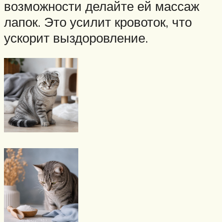
возможности делайте ей массаж
лапок. Это усилит кровоток, что
ускорит выздоровление.