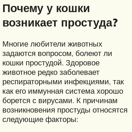
Почему у кошки
возникает простуда?
Многие любители животных
задаются вопросом, болеют ли
кошки простудой. Здоровое
животное редко заболевает
респираторными инфекциями, так
как его иммунная система хорошо
борется с вирусами. К причинам
возникновения простуды относятся
следующие факторы: