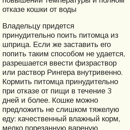
отказе кошки от воды
Владельцу придется
принудительно поить питомца из
шприца. Если же заставить его
попить таким способом не удается,
разрешается ввести физраствор
или раствор Рингера внутривенно.
Кормить питомца принудительно
при отказе от пищи в течение 3
дней и более. Кошке можно
предложить не слишком тяжелую
еду: качественный влажный корм,
мелко порезанную вареную