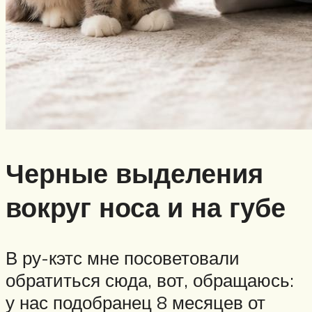
Черные выделения
вокруг носа и на губе
В ру-кэтс мне посоветовали
обратиться сюда, вот, обращаюсь:
у нас подобранец 8 месяцев от