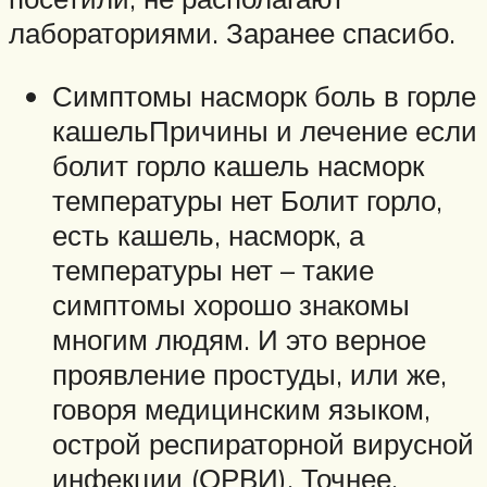
лабораториями. Заранее спасибо.
Симптомы насморк боль в горле
кашельПричины и лечение если
болит горло кашель насморк
температуры нет Болит горло,
есть кашель, насморк, а
температуры нет – такие
симптомы хорошо знакомы
многим людям. И это верное
проявление простуды, или же,
говоря медицинским языком,
острой респираторной вирусной
инфекции (ОРВИ). Точнее,