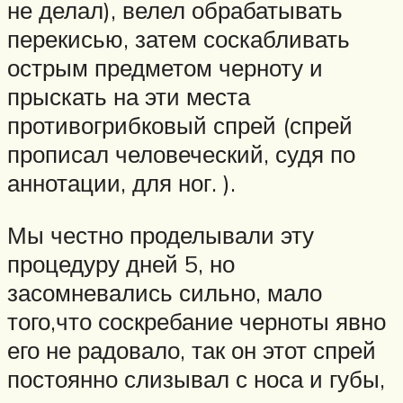
не делал), велел обрабатывать
перекисью, затем соскабливать
острым предметом черноту и
прыскать на эти места
противогрибковый спрей (спрей
прописал человеческий, судя по
аннотации, для ног. ).
Мы честно проделывали эту
процедуру дней 5, но
засомневались сильно, мало
того,что соскребание черноты явно
его не радовало, так он этот спрей
постоянно слизывал с носа и губы,