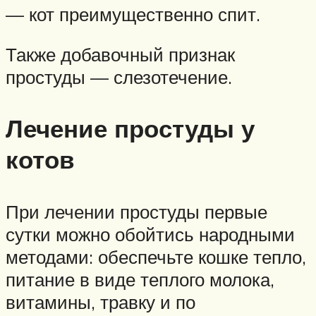
— кот преимущественно спит.
Также добавочный признак
простуды — слезотечение.
Лечение простуды у
котов
При лечении простуды первые
сутки можно обойтись народными
методами: обеспечьте кошке тепло,
питание в виде теплого молока,
витамины, травку и по