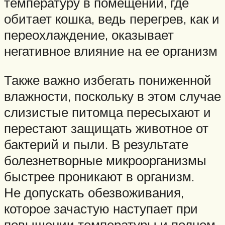
температуру в помещении, где
обитает кошка, ведь перегрев, как и
переохлаждение, оказывает
негативное влияние на ее организм
Также важно избегать пониженной
влажности, поскольку в этом случае
слизистые питомца пересыхают и
перестают защищать животное от
бактерий и пыли. В результате
болезнетворные микроорганизмы
быстрее проникают в организм.
Не допускать обезвоживания,
которое зачастую наступает при
повышении температуры и полном