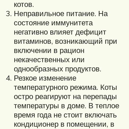
котов.
Неправильное питание. На
состояние иммунитета
негативно влияет дефицит
витаминов, возникающий при
включении в рацион
некачественных или
однообразных продуктов.
Резкое изменение
температурного режима. Коты
остро реагируют на перепады
температуры в доме. В теплое
время года не стоит включать
кондиционер в помещении, в