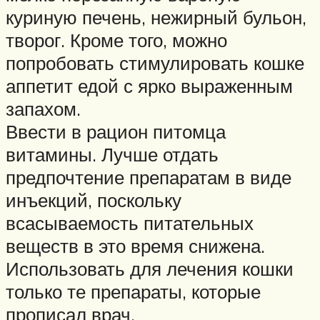
куриную печень, нежирный бульон,
творог. Кроме того, можно
попробовать стимулировать кошке
аппетит едой с ярко выраженным
запахом.
Ввести в рацион питомца
витамины. Лучше отдать
предпочтение препаратам в виде
инъекций, поскольку
всасываемость питательных
веществ в это время снижена.
Использовать для лечения кошки
только те препараты, которые
прописал врач.