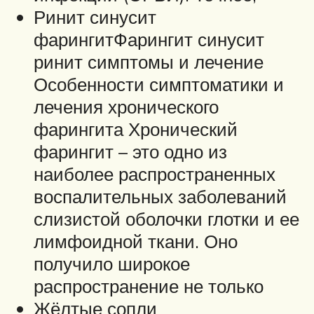
Ринит синусит
фарингитФарингит синусит
ринит симптомы и лечение
Особенности симптоматики и
лечения хронического
фарингита Хронический
фарингит – это одно из
наиболее распространенных
воспалительных заболеваний
слизистой оболочки глотки и ее
лимфоидной ткани. Оно
получило широкое
распространение не только
Жёлтые сопли