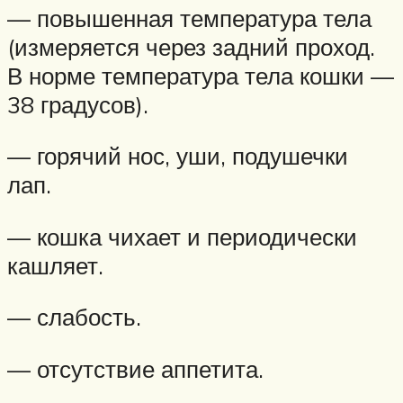
— повышенная температура тела
(измеряется через задний проход.
В норме температура тела кошки —
38 градусов).
— горячий нос, уши, подушечки
лап.
— кошка чихает и периодически
кашляет.
— слабость.
— отсутствие аппетита.