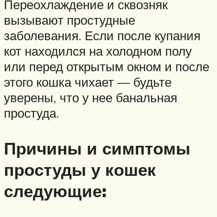
Переохлаждение и сквозняк
вызывают простудные
заболевания. Если после купания
кот находился на холодном полу
или перед открытым окном и после
этого кошка чихает — будьте
уверены, что у нее банальная
простуда.
Причины и симптомы
простуды у кошек
следующие: