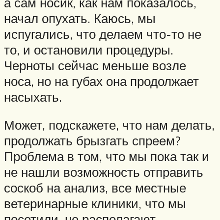
а сам носик, как нам показалось,
начал опухать. Каюсь, мы
испугались, что делаем что-то не
то, и остановили процедуры.
Черноты сейчас меньше возле
носа, но на губах она продолжает
насыхать.
Может, подскажете, что нам делать,
продолжать брызгать спреем?
Проблема в том, что мы пока так и
не нашли возможность отправить
соскоб на анализ, все местные
ветеринарные клиники, что мы
посетили, не располагают