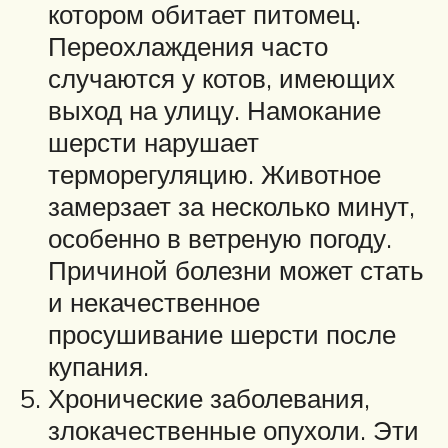
котором обитает питомец.
Переохлаждения часто
случаются у котов, имеющих
выход на улицу. Намокание
шерсти нарушает
терморегуляцию. Животное
замерзает за несколько минут,
особенно в ветреную погоду.
Причиной болезни может стать
и некачественное
просушивание шерсти после
купания.
Хронические заболевания,
злокачественные опухоли. Эти