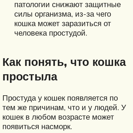
патологии снижают защитные
силы организма, из-за чего
кошка может заразиться от
человека простудой.
Как понять, что кошка
простыла
Простуда у кошек появляется по
тем же причинам, что и у людей. У
кошек в любом возрасте может
появиться насморк.