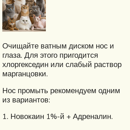
Очищайте ватным диском нос и
глаза. Для этого пригодится
хлоргекседин или слабый раствор
марганцовки.
Нос промыть рекомендуем одним
из вариантов:
1. Новокаин 1%-й + Адреналин.