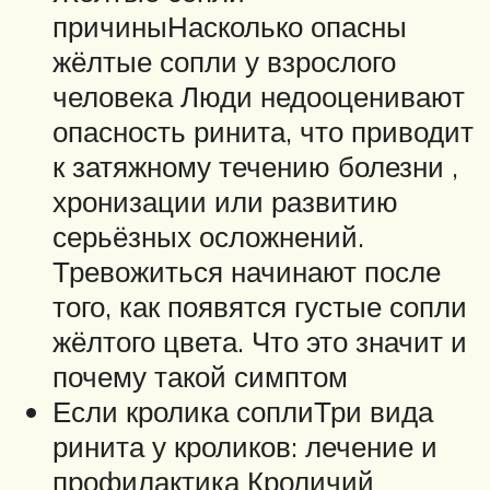
причиныНасколько опасны
жёлтые сопли у взрослого
человека Люди недооценивают
опасность ринита, что приводит
к затяжному течению болезни ,
хронизации или развитию
серьёзных осложнений.
Тревожиться начинают после
того, как появятся густые сопли
жёлтого цвета. Что это значит и
почему такой симптом
Если кролика соплиТри вида
ринита у кроликов: лечение и
профилактика Кроличий