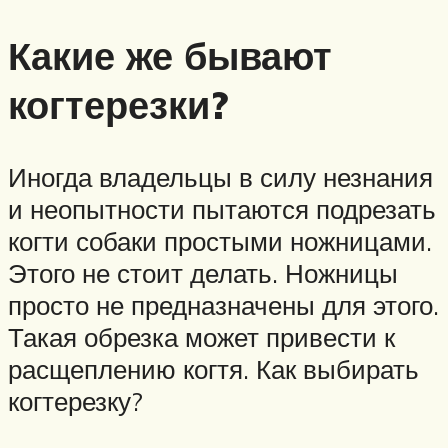
Какие же бывают
когтерезки?
Иногда владельцы в силу незнания
и неопытности пытаются подрезать
когти собаки простыми ножницами.
Этого не стоит делать. Ножницы
просто не предназначены для этого.
Такая обрезка может привести к
расщеплению когтя. Как выбирать
когтерезку?