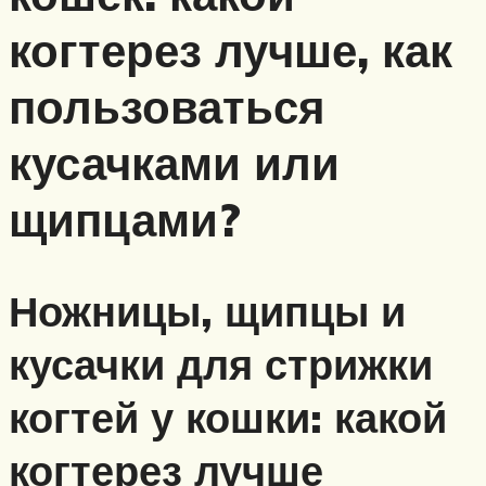
когтерез лучше, как
пользоваться
кусачками или
щипцами?
Ножницы, щипцы и
кусачки для стрижки
когтей у кошки: какой
когтерез лучше