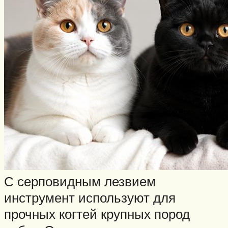
С серповидным лезвием
инструмент используют для
прочных когтей крупных пород