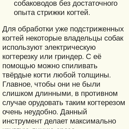
собаководов без достаточного
опыта стрижки когтей.
Для обработки уже подстриженных
когтей некоторые владельцы собак
используют электрическую
когтерезку или гриндер. С её
помощью можно спиливать
твёрдые когти любой толщины.
Главное, чтобы они не были
слишком длинными, в противном
случае орудовать таким когтерезом
очень неудобно. Данный
инструмент делает максимально