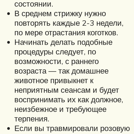
состоянии.
В среднем стрижку нужно
повторять каждые 2-3 недели,
по мере отрастания коготков.
Начинать делать подобные
процедуры следует, по
возможности, с раннего
возраста — так домашнее
животное привыкнет к
неприятным сеансам и будет
воспринимать их как должное,
неизбежное и требующее
терпения.
Если вы травмировали розовую