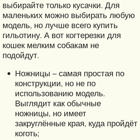
выбирайте только кусачки. Для
маленьких можно выбирать любую
модель, но лучше всего купить
гильотину. А вот когтерезки для
кошек мелким собакам не
подойдут.
Ножницы – самая простая по
конструкции, но не по
использованию модель.
Выглядит как обычные
ножницы, но имеет
закруглённые края, куда пройдёт
коготь;