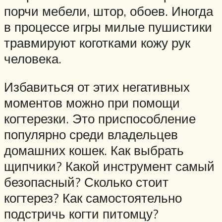
порчи мебели, штор, обоев. Иногда
в процессе игры милые пушистики
травмируют коготками кожу рук
человека.
Избавиться от этих негативных
моментов можно при помощи
когтерезки. Это приспособление
популярно среди владельцев
домашних кошек. Как выбрать
щипчики? Какой инструмент самый
безопасный? Сколько стоит
когтерез? Как самостоятельно
подстричь когти питомцу?