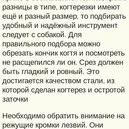
разницы в типе, когтерезки имеют
ещё и разный размер, то подбирать
удобный и надёжный инструмент
следует с собакой. Для
правильного подбора можно
обрезать кончик когтя и посмотреть
не расщепился ли он. Срез должен
быть гладкий и ровный. Это
достигается качеством стали, из
которой сделан когтерез и остротой
заточки
Необходимо обратить внимание на
режущие кромки лезвий. Они