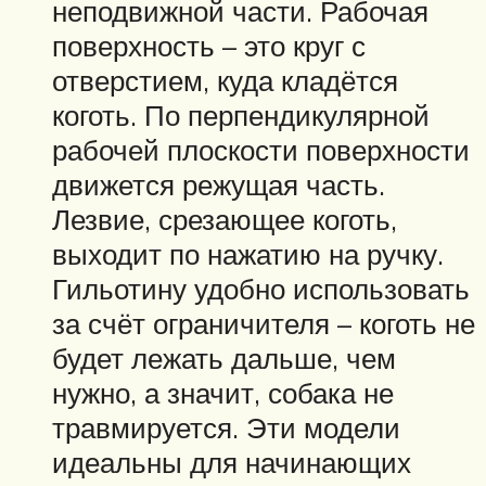
неподвижной части. Рабочая
поверхность – это круг с
отверстием, куда кладётся
коготь. По перпендикулярной
рабочей плоскости поверхности
движется режущая часть.
Лезвие, срезающее коготь,
выходит по нажатию на ручку.
Гильотину удобно использовать
за счёт ограничителя – коготь не
будет лежать дальше, чем
нужно, а значит, собака не
травмируется. Эти модели
идеальны для начинающих