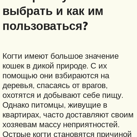
выбрать и как им
пользоваться?
Когти имеют большое значение
кошек в дикой природе. С их
помощью они взбираются на
деревья, спасаясь от врагов,
охотятся и добывают себе пищу.
Однако питомцы, живущие в
квартирах, часто доставляют своим
хозяевам массу неприятностей.
Острые когти становятся причиной