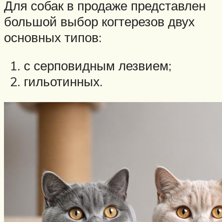
Для собак в продаже представлен
большой выбор когтерезов двух
основных типов:
с серповидным лезвием;
гильотинных.