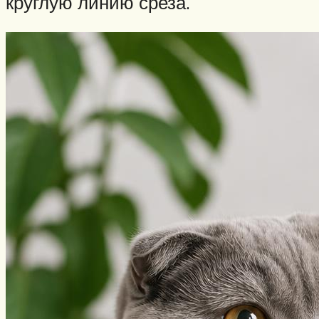
круглую линию среза.