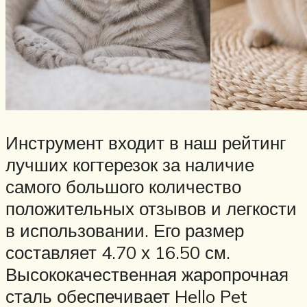
Инструмент входит в наш рейтинг
лучших когтерезок за наличие
самого большого количество
положительных отзывов и легкости
в использовании. Его размер
составляет 4.70 х 16.50 см.
Высококачественная жаропрочная
сталь обеспечивает Hello Pet