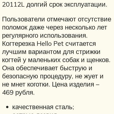
20112L долгий срок эксплуатации.
Пользователи отмечают отсутствие
поломок даже через несколько лет
регулярного использования.
Когтерезка Hello Pet считается
лучшим вариантом для стрижки
когтей у маленьких собак и щенков.
Она обеспечивает быструю и
безопасную процедуру, не жует и
не мнет коготки. Цена изделия –
469 рубля.
качественная сталь;