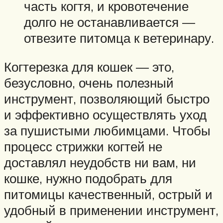
часть когтя, и кровотечение
долго не останавливается —
отвезите питомца к ветеринару.
Когтерезка для кошек — это,
безусловно, очень полезный
инструмент, позволяющий быстро
и эффективно осуществлять уход
за пушистыми любимцами. Чтобы
процесс стрижки когтей не
доставлял неудобств ни вам, ни
кошке, нужно подобрать для
питомицы качественный, острый и
удобный в применении инструмент,