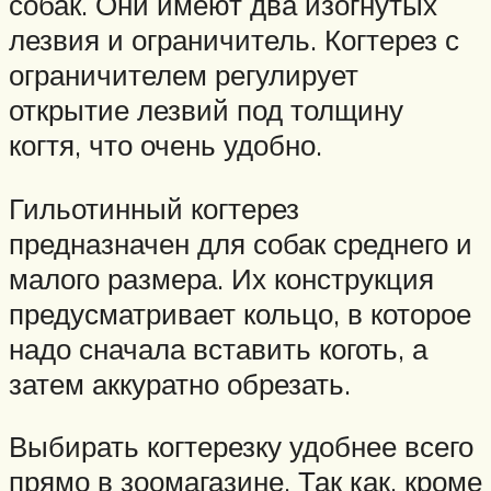
собак. Они имеют два изогнутых
лезвия и ограничитель. Когтерез с
ограничителем регулирует
открытие лезвий под толщину
когтя, что очень удобно.
Гильотинный когтерез
предназначен для собак среднего и
малого размера. Их конструкция
предусматривает кольцо, в которое
надо сначала вставить коготь, а
затем аккуратно обрезать.
Выбирать когтерезку удобнее всего
прямо в зоомагазине. Так как, кроме