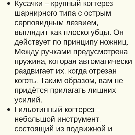
Кусачки – крупный когтерез
шарнирного типа с острым
серповидным лезвием,
выглядит как плоскогубцы. Он
действует по принципу ножниц.
Между ручками предусмотрена
пружина, которая автоматически
раздвигает их, когда отрезан
коготь. Таким образом, вам не
придётся прилагать лишних
усилий.
Гильотинный когтерез –
небольшой инструмент,
состоящий из подвижной и