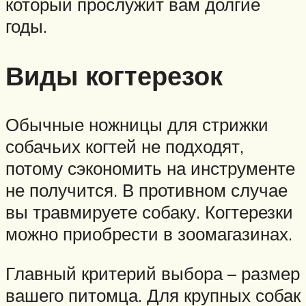
который прослужит вам долгие
годы.
Виды когтерезок
Обычные ножницы для стрижки
собачьих когтей не подходят,
потому сэкономить на инструменте
не получится. В противном случае
вы травмируете собаку. Когтерезки
можно приобрести в зоомагазинах.
Главный критерий выбора – размер
вашего питомца. Для крупных собак