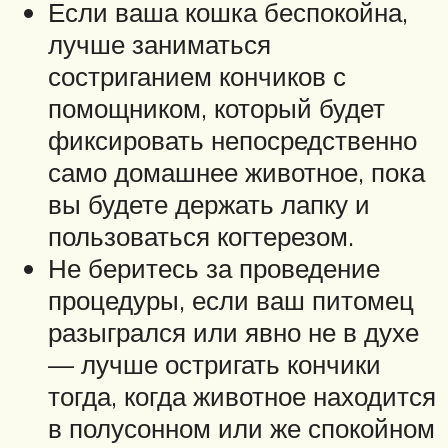
Если ваша кошка беспокойна,
лучше заниматься
состриганием кончиков с
помощником, который будет
фиксировать непосредственно
само домашнее животное, пока
вы будете держать лапку и
пользоваться когтерезом.
Не беритесь за проведение
процедуры, если ваш питомец
разыгрался или явно не в духе
— лучше остригать кончики
тогда, когда животное находится
в полусонном или же спокойном