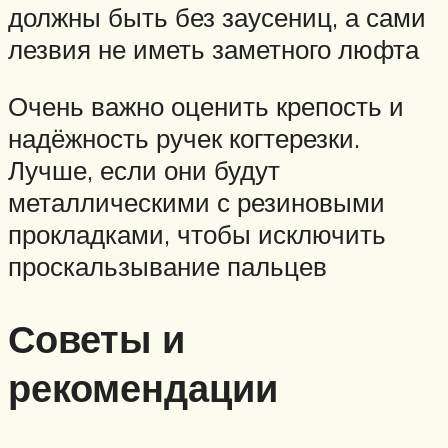
должны быть без заусениц, а сами
лезвия не иметь заметного люфта
Очень важно оценить крепость и
надёжность ручек когтерезки.
Лучше, если они будут
металлическими с резиновыми
прокладками, чтобы исключить
проскальзывание пальцев
Советы и
рекомендации