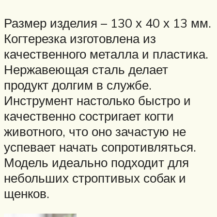
Размер изделия – 130 х 40 х 13 мм.
Когтерезка изготовлена из
качественного металла и пластика.
Нержавеющая сталь делает
продукт долгим в службе.
Инструмент настолько быстро и
качественно состригает когти
животного, что оно зачастую не
успевает начать сопротивляться.
Модель идеально подходит для
небольших строптивых собак и
щенков.