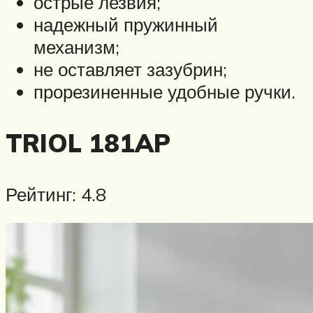
острые лезвия;
надежный пружинный
механизм;
не оставляет зазубрин;
прорезиненные удобные ручки.
TRIOL 181AP
Рейтинг: 4.8