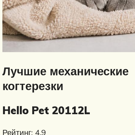
Лучшие механические
когтерезки
Hello Pet 20112L
Рейтинг: 4.9