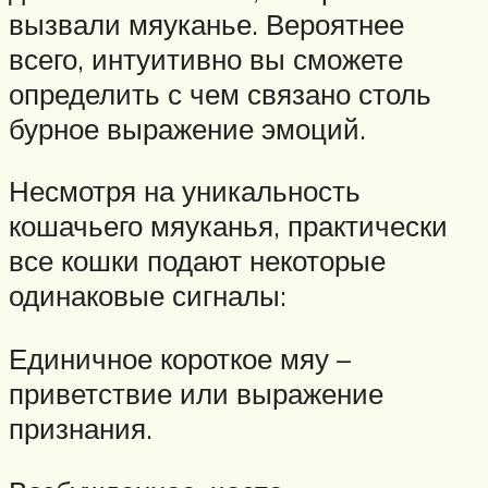
вызвали мяуканье. Вероятнее
всего, интуитивно вы сможете
определить с чем связано столь
бурное выражение эмоций.
Несмотря на уникальность
кошачьего мяуканья, практически
все кошки подают некоторые
одинаковые сигналы:
Единичное короткое мяу –
приветствие или выражение
признания.