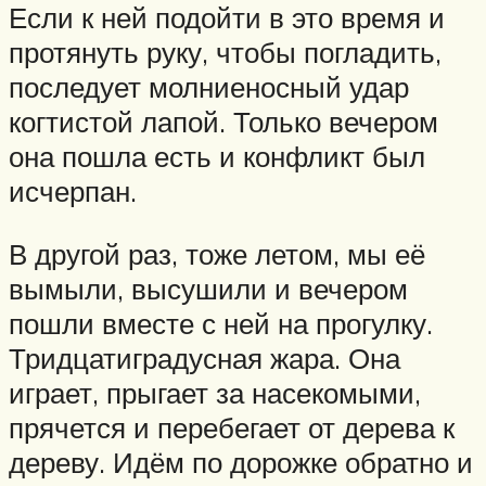
Если к ней подойти в это время и
протянуть руку, чтобы погладить,
последует молниеносный удар
когтистой лапой. Только вечером
она пошла есть и конфликт был
исчерпан.
В другой раз, тоже летом, мы её
вымыли, высушили и вечером
пошли вместе с ней на прогулку.
Тридцатиградусная жара. Она
играет, прыгает за насекомыми,
прячется и перебегает от дерева к
дереву. Идём по дорожке обратно и