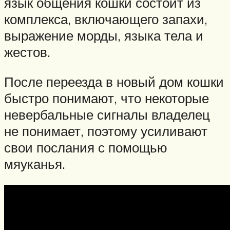
язык общения кошки состоит из
комплекса, включающего запахи,
выражение морды, языка тела и
жестов.
После переезда в новый дом кошки
быстро понимают, что некоторые
невербальные сигналы владелец
не понимает, поэтому усиливают
свои послания с помощью
мяуканья.