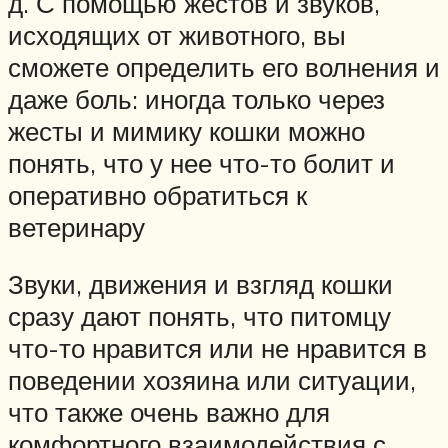
д. С помощью жестов и звуков,
исходящих от животного, вы
сможете определить его волнения и
даже боль: иногда только через
жесты и мимику кошки можно
понять, что у нее что-то болит и
оперативно обратиться к
ветеринару
Звуки, движения и взгляд кошки
сразу дают понять, что питомцу
что-то нравится или не нравится в
поведении хозяина или ситуации,
что также очень важно для
комфортного взаимодействия с