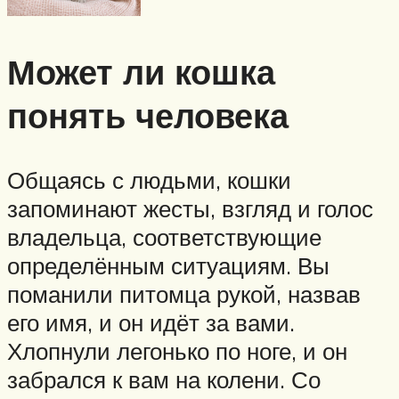
Может ли кошка
понять человека
Общаясь с людьми, кошки
запоминают жесты, взгляд и голос
владельца, соответствующие
определённым ситуациям. Вы
поманили питомца рукой, назвав
его имя, и он идёт за вами.
Хлопнули легонько по ноге, и он
забрался к вам на колени. Со