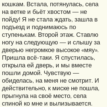
кошкам. Встала, потянулась, села
на ветке и бьёт хвостом — не
пойду! Я не стала ждать, зашла в
подъезд и поднимаюсь по
ступенькам. Второй этаж. Ставлю
ногу на следующую — и слышу за
дверью негромкое высокое «мяу».
Пришла всё-таки. Я спустилась,
открыла ей дверь, и мы вместе
пошли домой. Чувствую —
обиделась, на меня не смотрит. И
действительно, к миске не пошла,
прыгнула на своё место, села
спиной ко мне и вылизывается.