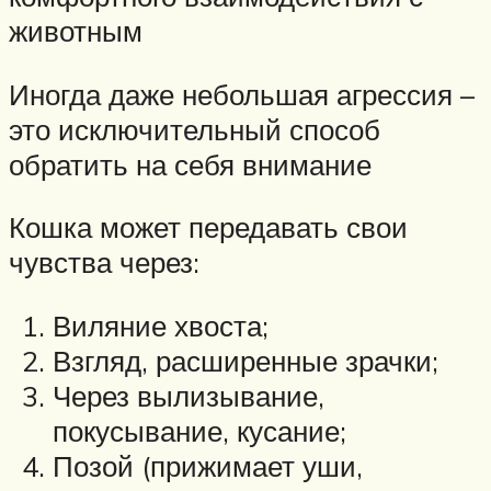
животным
Иногда даже небольшая агрессия –
это исключительный способ
обратить на себя внимание
Кошка может передавать свои
чувства через:
Виляние хвоста;
Взгляд, расширенные зрачки;
Через вылизывание,
покусывание, кусание;
Позой (прижимает уши,