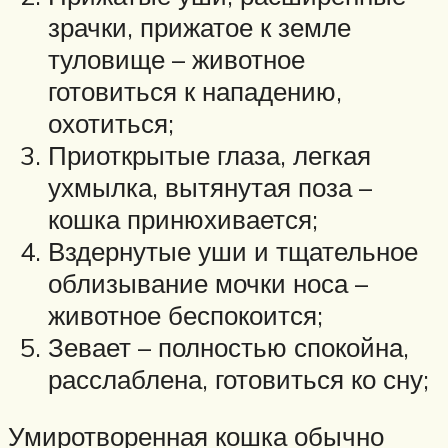
зрачки, прижатое к земле
туловище – животное
готовиться к нападению,
охотиться;
Приоткрытые глаза, легкая
ухмылка, вытянутая поза –
кошка принюхивается;
Вздернутые уши и тщательное
облизывание мочки носа –
животное беспокоится;
Зевает – полностью спокойна,
расслаблена, готовиться ко сну;
Умиротворенная кошка обычно