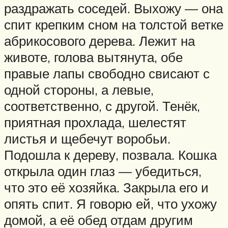
раздражать соседей. Выхожу — она
спит крепким сном на толстой ветке
абрикосового дерева. Лежит на
животе, голова вытянута, обе
правые лапы свободно свисают с
одной стороны, а левые,
соответственно, с другой. Тенёк,
приятная прохлада, шелестят
листья и щебечут воробьи.
Подошла к дереву, позвала. Кошка
открыла один глаз — убедиться,
что это её хозяйка. Закрыла его и
опять спит. Я говорю ей, что ухожу
домой, а её обед отдам другим