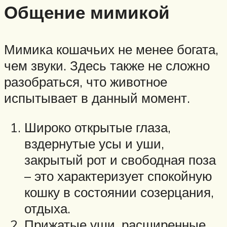
Общение мимикой
Мимика кошачьих не менее богата,
чем звуки. Здесь также не сложно
разобраться, что животное
испытывает в данный момент.
Широко открытые глаза,
вздернутые усы и уши,
закрытый рот и свободная поза
– это характеризует спокойную
кошку в состоянии созерцания,
отдыха.
Прижатые уши, расширенные