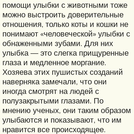
помощи улыбки с животными тоже
можно выстроить доверительные
отношения, только коты и кошки не
понимают «человеческой» улыбки с
обнаженными зубами. Для них
улыбка — это слегка прищуренные
глаза и медленное моргание.
Хозяева этих пушистых созданий
наверняка замечали, что они
иногда смотрят на людей с
полузакрытыми глазами. По
мнению ученых, они таким образом
улыбаются и показывают, что им
нравится все происходящее.