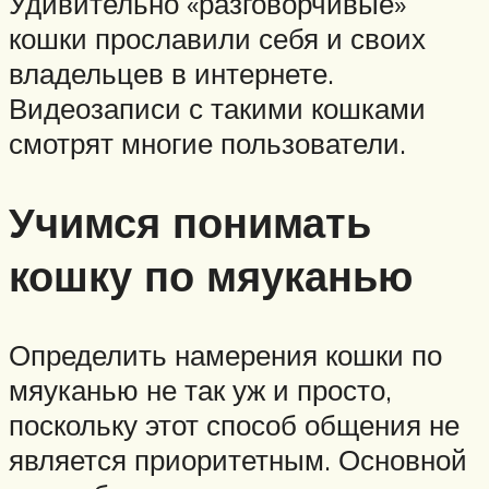
Удивительно «разговорчивые»
кошки прославили себя и своих
владельцев в интернете.
Видеозаписи с такими кошками
смотрят многие пользователи.
Учимся понимать
кошку по мяуканью
Определить намерения кошки по
мяуканью не так уж и просто,
поскольку этот способ общения не
является приоритетным. Основной