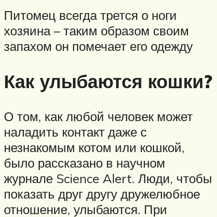
Питомец всегда трется о ноги
хозяина – таким образом своим
запахом он помечает его одежду
Как улыбаются кошки?
О том, как любой человек может
наладить контакт даже с
незнакомым котом или кошкой,
было рассказано в научном
журнале Science Alert. Люди, чтобы
показать друг другу дружелюбное
отношение, улыбаются. При