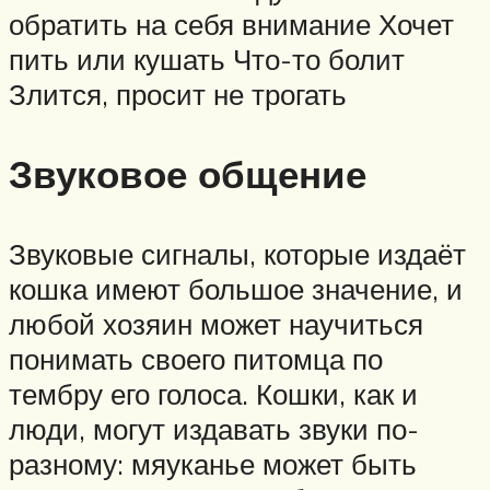
обратить на себя внимание Хочет
пить или кушать Что-то болит
Злится, просит не трогать
Звуковое общение
Звуковые сигналы, которые издаёт
кошка имеют большое значение, и
любой хозяин может научиться
понимать своего питомца по
тембру его голоса. Кошки, как и
люди, могут издавать звуки по-
разному: мяуканье может быть