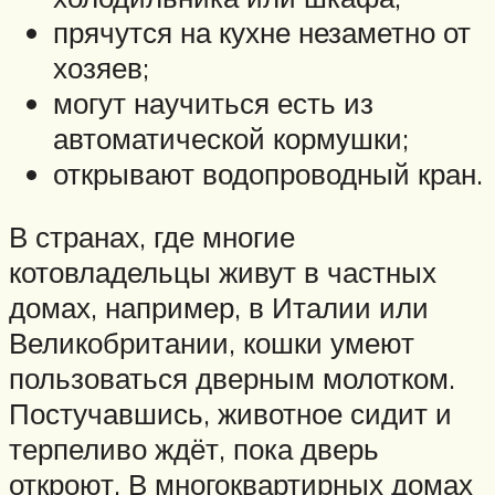
прячутся на кухне незаметно от
хозяев;
могут научиться есть из
автоматической кормушки;
открывают водопроводный кран.
В странах, где многие
котовладельцы живут в частных
домах, например, в Италии или
Великобритании, кошки умеют
пользоваться дверным молотком.
Постучавшись, животное сидит и
терпеливо ждёт, пока дверь
откроют. В многоквартирных домах