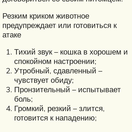
Резким криком животное
предупреждает или готовиться к
атаке
Тихий звук – кошка в хорошем и
спокойном настроении;
Утробный, сдавленный –
чувствует обиду;
Пронзительный – испытывает
боль;
Громкий, резкий – злится,
готовится к нападению;