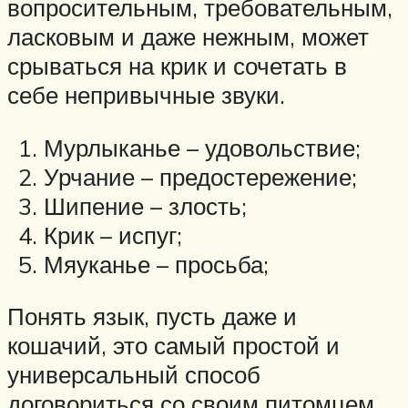
вопросительным, требовательным,
ласковым и даже нежным, может
срываться на крик и сочетать в
себе непривычные звуки.
Мурлыканье – удовольствие;
Урчание – предостережение;
Шипение – злость;
Крик – испуг;
Мяуканье – просьба;
Понять язык, пусть даже и
кошачий, это самый простой и
универсальный способ
договориться со своим питомцем.