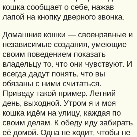
кошка сообщает о себе, нажав
лапой на кнопку дверного звонка.
Домашние кошки — своенравные и
независимые создания, умеющие
своим поведением показать
владельцу то, что они чувствуют. И
всегда дадут понять, что вы
обязаны с ними считаться.
Приведу такой пример. Летний
день, выходной. Утром я и моя
кошка идём на улицу, каждая по
своим делам. К обеду иду забирать
её домой. Одна не ходит, чтобы не