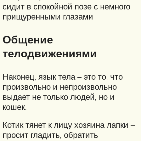
сидит в спокойной позе с немного
прищуренными глазами
Общение
телодвижениями
Наконец, язык тела – это то, что
произвольно и непроизвольно
выдает не только людей, но и
кошек.
Котик тянет к лицу хозяина лапки –
просит гладить, обратить