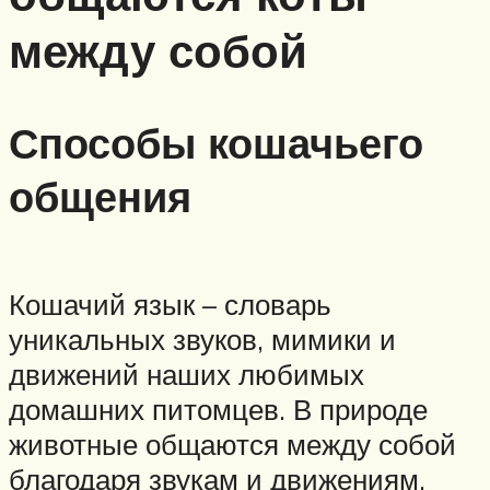
между собой
Способы кошачьего
общения
Кошачий язык – словарь
уникальных звуков, мимики и
движений наших любимых
домашних питомцев. В природе
животные общаются между собой
благодаря звукам и движениям,