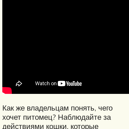
Как же владельцам понять, чего
хочет питомец? Наблюдайте за
действиями кошки, которые