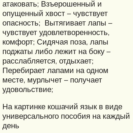
атаковать; Взъерошенный и
опущенный хвост – чувствует
опасность; Вытягивает лапы –
чувствует удовлетворенность,
комфорт; Сидячая поза, лапы
поджаты либо лежит на боку –
расслабляется, отдыхает;
Перебирает лапами на одном
месте, мурлычет – получает
удовольствие;
На картинке кошачий язык в виде
универсального пособия на каждый
день