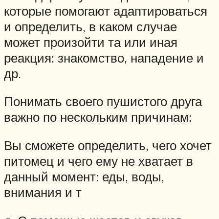
которые помогают адаптироваться
и определить, в каком случае
может произойти та или иная
реакция: знакомство, нападение и
др.
Понимать своего пушистого друга
важно по нескольким причинам:
Вы сможете определить, чего хочет
питомец и чего ему не хватает в
данный момент: еды, воды,
внимания и т