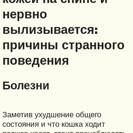
нервно
вылизывается:
причины странного
поведения
Болезни
Заметив ухудшение общего
состояния и что кошка ходит