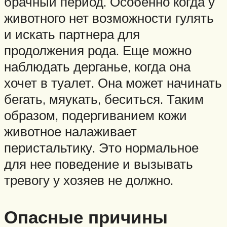
брачный период. Особенно когда у
животного нет возможности гулять
и искать партнера для
продолжения рода. Еще можно
наблюдать дерганье, когда она
хочет в туалет. Она может начинать
бегать, мяукать, беситься. Таким
образом, подергиванием кожи
животное налаживает
перистальтику. Это нормальное
для нее поведение и вызывать
тревогу у хозяев не должно.
Опасные причины