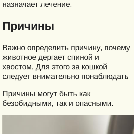
назначает лечение.
Причины
Важно определить причину, почему
животное дергает спиной и
хвостом. Для этого за кошкой
следует внимательно понаблюдать
Причины могут быть как
безобидными, так и опасными.