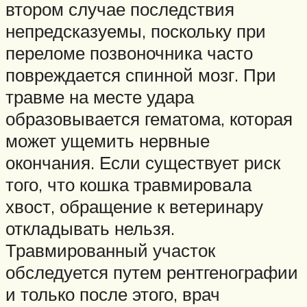
втором случае последствия
непредсказуемы, поскольку при
переломе позвоночника часто
повреждается спинной мозг. При
травме на месте удара
образовывается гематома, которая
может ущемить нервные
окончания. Если существует риск
того, что кошка травмировала
хвост, обращение к ветеринару
откладывать нельзя.
Травмированный участок
обследуется путем рентгенографии
и только после этого, врач