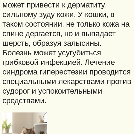
может привести к дерматиту,
сильному зуду кожи. У кошки, в
таком состоянии, не только кожа на
спине дергается, но и выпадает
шерсть, образуя залысины.
Болезнь может усугубиться
грибковой инфекцией. Лечение
синдрома гиперестезии проводится
специальными лекарствами против
судорог и успокоительными
средствами.