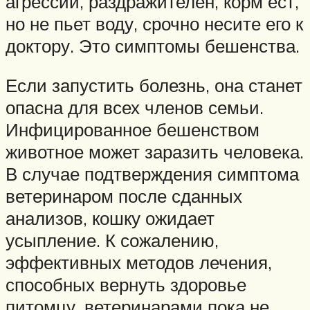
агрессии, раздражителен, корм ест,
но не пьет воду, срочно несите его к
доктору. Это симптомы бешенства.
Если запустить болезнь, она станет
опасна для всех членов семьи.
Инфицированное бешенством
животное может заразить человека.
В случае подтверждения симптома
ветеринаром после сданных
анализов, кошку ожидает
усыпление. К сожалению,
эффективных методов лечения,
способных вернуть здоровье
питомцу, ветеринарами пока не