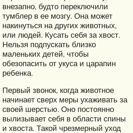
внезапно, будто переключили
тумблер в ее мозгу. Она может
накинуться на других животных,
или людей. Кусать себя за хвост.
Нельзя подпускать близко
маленьких детей, чтобы
обезопасить от укуса и царапин
ребенка.
Первый звонок, когда животное
начинает сверх меры ухаживать за
своей шерстью. Оно постоянно
вылизывает себя в области спины
и хвоста. Такой чрезмерный уход