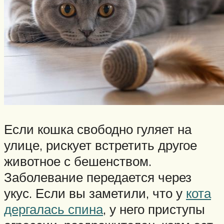
Если кошка свободно гуляет на
улице, рискует встретить другое
животное с бешенством.
Заболевание передается через
укус. Если вы заметили, что у
кота
дергалась спина
, у него приступы