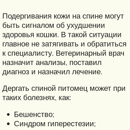
Подергивания кожи на спине могут
быть сигналом об ухудшении
здоровья кошки. В такой ситуации
главное не затягивать и обратиться
к специалисту. Ветеринарный врач
назначит анализы, поставил
диагноз и назначил лечение.
Дергать спиной питомец может при
таких болезнях, как:
Бешенство;
Синдром гиперестезии;