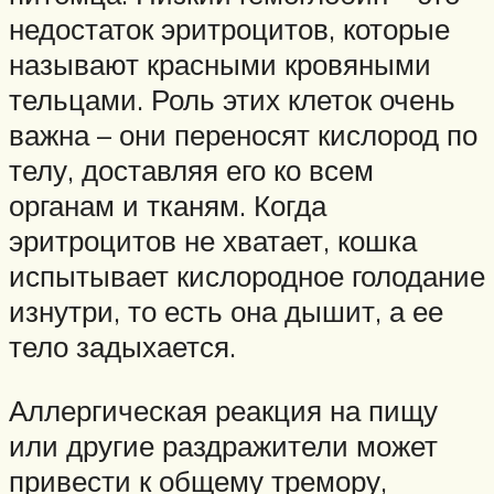
недостаток эритроцитов, которые
называют красными кровяными
тельцами. Роль этих клеток очень
важна – они переносят кислород по
телу, доставляя его ко всем
органам и тканям. Когда
эритроцитов не хватает, кошка
испытывает кислородное голодание
изнутри, то есть она дышит, а ее
тело задыхается.
Аллергическая реакция на пищу
или другие раздражители может
привести к общему тремору,