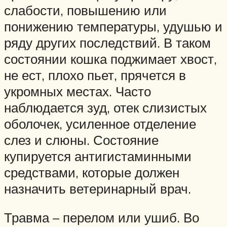
слабости, повышению или
понижению температуры, удушью и
ряду других последствий. В таком
состоянии кошка поджимает хвост,
не ест, плохо пьет, прячется в
укромных местах. Часто
наблюдается зуд, отек слизистых
оболочек, усиленное отделение
слез и слюны. Состояние
купируется антигистаминными
средствами, которые должен
назначить ветеринарный врач.
Травма – перелом или ушиб. Во