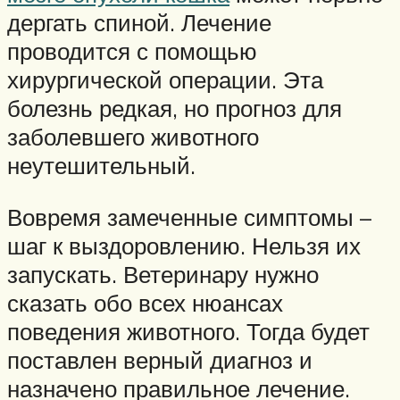
дергать спиной. Лечение
проводится с помощью
хирургической операции. Эта
болезнь редкая, но прогноз для
заболевшего животного
неутешительный.
Вовремя замеченные симптомы –
шаг к выздоровлению. Нельзя их
запускать. Ветеринару нужно
сказать обо всех нюансах
поведения животного. Тогда будет
поставлен верный диагноз и
назначено правильное лечение.