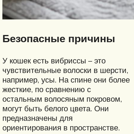
Безопасные причины
У кошек есть вибриссы – это
чувствительные волоски в шерсти,
например, усы. На спине они более
жесткие, по сравнению с
остальным волосяным покровом,
могут быть белого цвета. Они
предназначены для
ориентирования в пространстве.