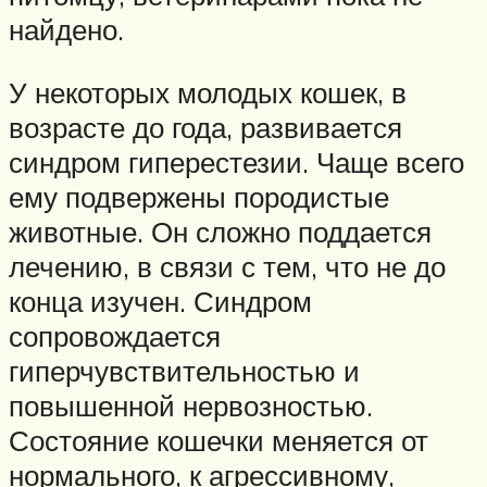
найдено.
У некоторых молодых кошек, в
возрасте до года, развивается
синдром гиперестезии. Чаще всего
ему подвержены породистые
животные. Он сложно поддается
лечению, в связи с тем, что не до
конца изучен. Синдром
сопровождается
гиперчувствительностью и
повышенной нервозностью.
Состояние кошечки меняется от
нормального, к агрессивному,