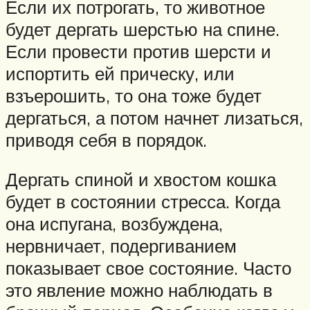
Если их потрогать, то животное
будет дергать шерстью на спине.
Если провести против шерсти и
испортить ей прическу, или
взъерошить, то она тоже будет
дергаться, а потом начнет лизаться,
приводя себя в порядок.
Дергать спиной и хвостом кошка
будет в состоянии стресса. Когда
она испугана, возбуждена,
нервничает, подергиванием
показывает свое состояние. Часто
это явление можно наблюдать в