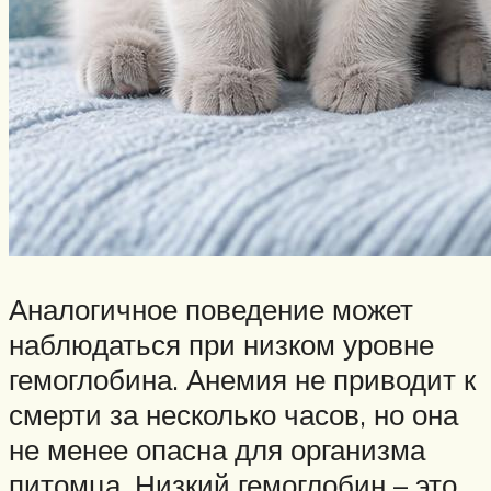
Аналогичное поведение может
наблюдаться при низком уровне
гемоглобина. Анемия не приводит к
смерти за несколько часов, но она
не менее опасна для организма
питомца. Низкий гемоглобин – это