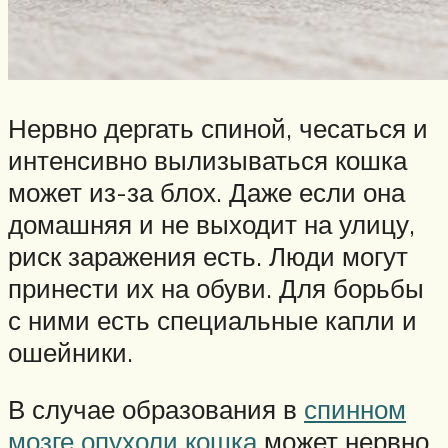
Нервно дергать спиной, чесаться и
интенсивно вылизываться кошка
может из-за блох. Даже если она
домашняя и не выходит на улицу,
риск заражения есть. Люди могут
принести их на обуви. Для борьбы
с ними есть специальные капли и
ошейники.
В случае образования в
спинном
мозге опухоли кошка
может нервно