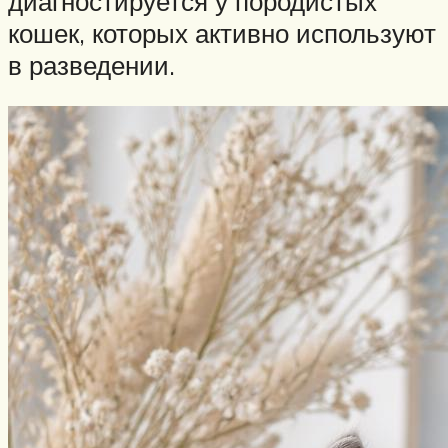
диагностируется у породистых
кошек, которых активно используют
в разведении.