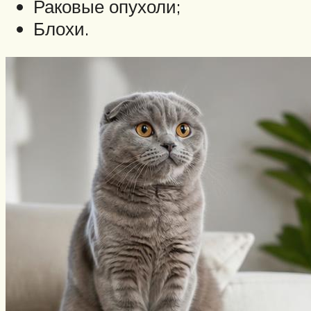
Раковые опухоли;
Блохи.