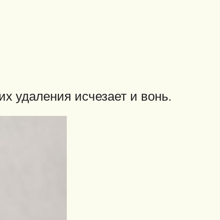
их удаления исчезает и вонь.