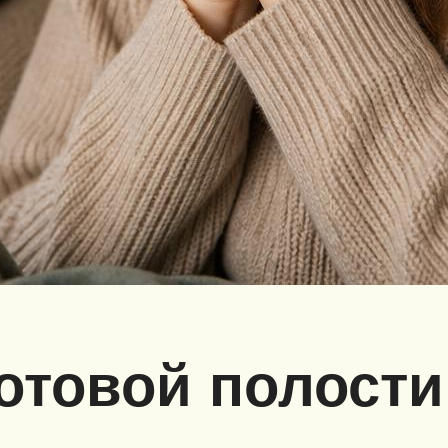
отовой полости