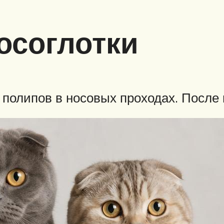
осоглотки
полипов в носовых проходах. После 