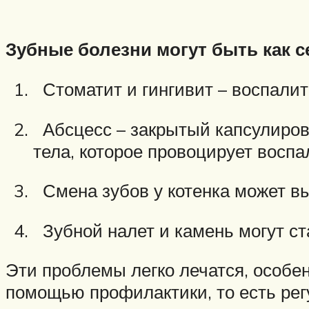
Зубные болезни могут быть как 
Стоматит и гингивит – воспалит
Абсцесс – закрытый капсулиров
тела, которое провоцирует воспа
Смена зубов у котенка может вы
Зубной налет и камень могут ст
Эти проблемы легко лечатся, особен
помощью профилактики, то есть рег