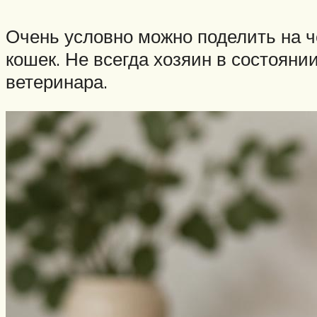
Очень условно можно поделить на ч
кошек. Не всегда хозяин в состояни
ветеринара.