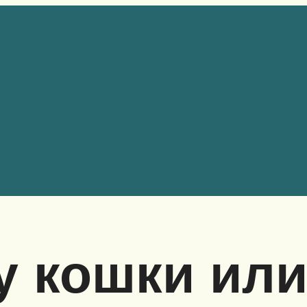
у кошки или