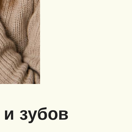
 и зубов