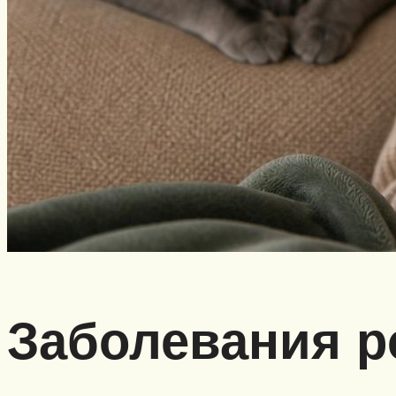
Заболевания р