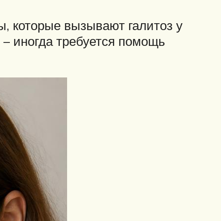
, которые вызывают галитоз у
о – иногда требуется помощь