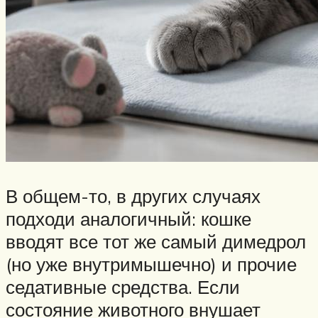
В общем-то, в других случаях
подходи аналогичный: кошке
вводят все тот же самый димедрол
(но уже внутримышечно) и прочие
седативные средства. Если
состояние животного внушает