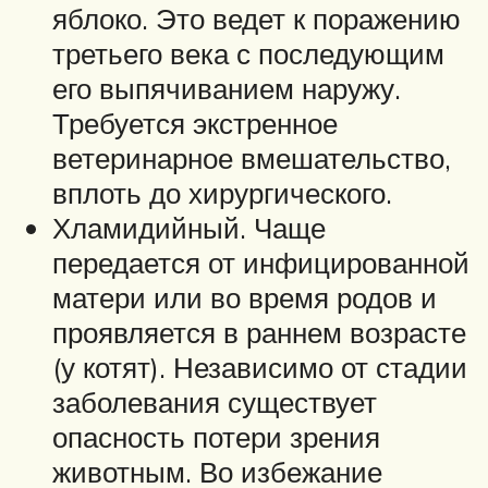
яблоко. Это ведет к поражению
третьего века с последующим
его выпячиванием наружу.
Требуется экстренное
ветеринарное вмешательство,
вплоть до хирургического.
Хламидийный. Чаще
передается от инфицированной
матери или во время родов и
проявляется в раннем возрасте
(у котят). Независимо от стадии
заболевания существует
опасность потери зрения
животным. Во избежание