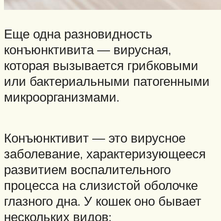
Еще одна разновидность
конъюнктивита — вирусная,
которая вызывается грибковыми
или бактериальными патогенными
микроорганизмами.
Конъюнктивит — это вирусное
заболевание, характеризующееся
развитием воспалительного
процесса на слизистой оболочке
глазного дна. У кошек оно бывает
нескольких видов: