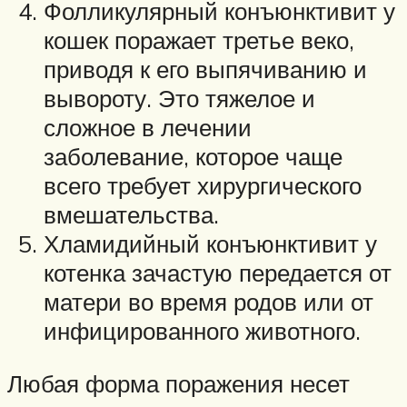
Фолликулярный конъюнктивит у
кошек поражает третье веко,
приводя к его выпячиванию и
вывороту. Это тяжелое и
сложное в лечении
заболевание, которое чаще
всего требует хирургического
вмешательства.
Хламидийный конъюнктивит у
котенка зачастую передается от
матери во время родов или от
инфицированного животного.
Любая форма поражения несет