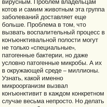
вирусным. Проблем владельцам
котов и самим животным эта группа
заболеваний доставляет еще
больше. Проблема в том, что
вызвать воспалительный процесс в
конъюнктивальной полости могут
не только «специальные»,
патогенные бактерии, но даже
условно патогенные микробы. А их
в окружающей среде – миллионы.
Узнать, какой именно
микроорганизм вызвал
конъюнктивит в каждом конкретном
случае весьма непросто. Но делать