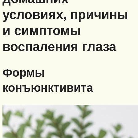
условиях, причины
и симптомы
воспаления глаза
Формы
конъюнктивита