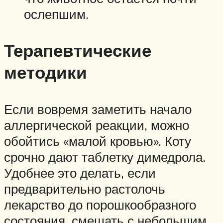
ослепшим.
Терапевтические
методики
Если вовремя заметить начало
аллергической реакции, можно
обойтись «малой кровью». Коту
срочно дают таблетку димедрола.
Удобнее это делать, если
предварительно растолочь
лекарство до порошкообразного
состояния, смешать с небольшим