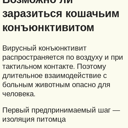
заразиться кошачьим
конъюнктивитом
Вирусный конъюнктивит
распространяется по воздуху и при
тактильном контакте. Поэтому
длительное взаимодействие с
больным животным опасно для
человека.
Первый предпринимаемый шаг —
изоляция питомца