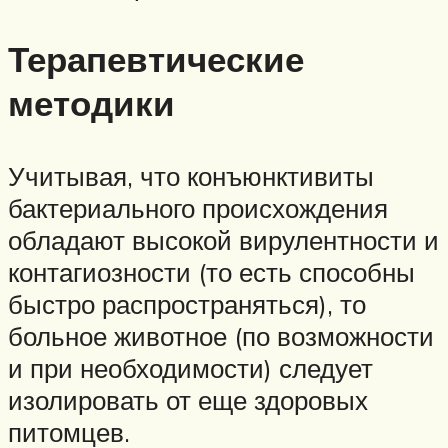
Терапевтические
методики
Учитывая, что конъюнктивиты
бактериального происхождения
обладают высокой вирулентности и
контагиозности (то есть способны
быстро распространяться), то
больное животное (по возможности
и при необходимости) следует
изолировать от еще здоровых
питомцев.