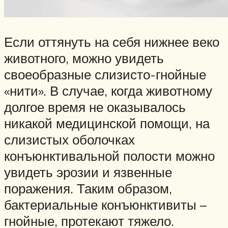
Если оттянуть на себя нижнее веко
животного, можно увидеть
своеобразные слизисто-гнойные
«нити». В случае, когда животному
долгое время не оказывалось
никакой медицинской помощи, на
слизистых оболочках
конъюнктивальной полости можно
увидеть эрозии и язвенные
поражения. Таким образом,
бактериальные конъюнктивиты –
гнойные, протекают тяжело.