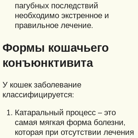
пагубных последствий
необходимо экстренное и
правильное лечение.
Формы кошачьего
конъюнктивита
У кошек заболевание
классифицируется:
Катаральный процесс – это
самая мягкая форма болезни,
которая при отсутствии лечения