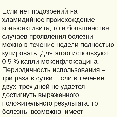
Если нет подозрений на
хламидийное происхождение
конъюнктивита, то в большинстве
случаев проявления болезни
можно в течение недели полностью
купировать. Для этого используют
0,5 % капли моксифлоксацина.
Периодичность использования –
три раза в сутки. Если в течение
двух-трех дней не удается
достигнуть выраженного
положительного результата, то
болезнь, возможно, имеет