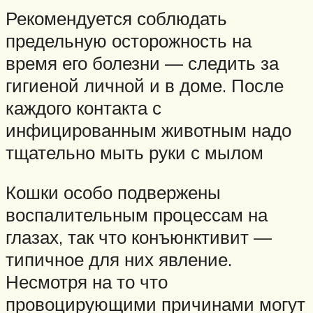
Рекомендуется соблюдать
предельную осторожность на
время его болезни — следить за
гигиеной личной и в доме. После
каждого контакта с
инфицированным животным надо
тщательно мыть руки с мылом
Кошки особо подвержены
воспалительным процессам на
глазах, так что конъюнктивит —
типичное для них явление.
Несмотря на то что
провоцирующими причинами могут