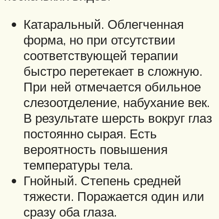
Катаральный. Облегченная
форма, но при отсутствии
соответствующей терапии
быстро перетекает в сложную.
При ней отмечается обильное
слезоотделение, набухание век.
В результате шерсть вокруг глаз
постоянно сырая. Есть
вероятность повышения
температуры тела.
Гнойный. Степень средней
тяжести. Поражается один или
сразу оба глаза.