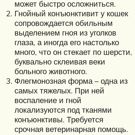
может быстро осложниться.
Гнойный конъюнктивит у кошек
сопровождается обильным
выделением гноя из уголков
глаза, а иногда его настолько
много, что он стекает по шерсти,
буквально склеивая веки
больного животного.
Флегмонозная форма – одна из
самых тяжелых. При ней
воспаление и гной
локализуются под тканями
конъюнктивы. Требуется
срочная ветеринарная помощь.