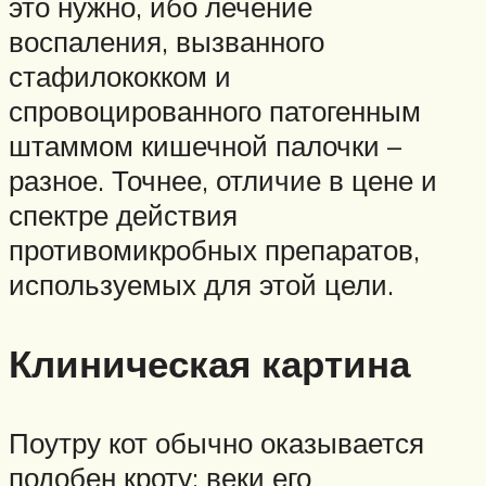
это нужно, ибо лечение
воспаления, вызванного
стафилококком и
спровоцированного патогенным
штаммом кишечной палочки –
разное. Точнее, отличие в цене и
спектре действия
противомикробных препаратов,
используемых для этой цели.
Клиническая картина
Поутру кот обычно оказывается
подобен кроту: веки его