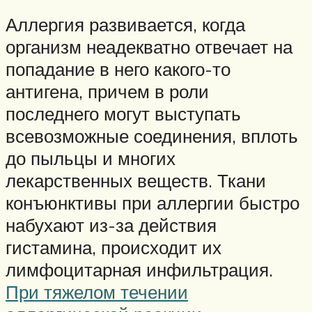
Аллергия развивается, когда
организм неадекватно отвечает на
попадание в него какого-то
антигена, причем в роли
последнего могут выступать
всевозможные соединения, вплоть
до пыльцы и многих
лекарственных веществ. Ткани
конъюнктивы при аллергии быстро
набухают из-за действия
гистамина, происходит их
лимфоцитарная инфильтрация.
При тяжелом течении