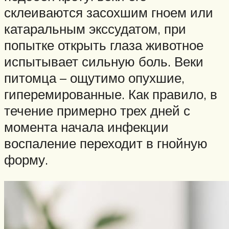
склеиваются засохшим гноем или
катаральным экссудатом, при
попытке открыть глаза животное
испытывает сильную боль. Веки
питомца – ощутимо опухшие,
гиперемированные. Как правило, в
течение примерно трех дней с
момента начала инфекции
воспаление переходит в гнойную
форму.