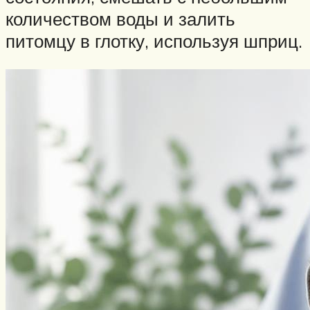
количеством воды и залить
питомцу в глотку, используя шприц.