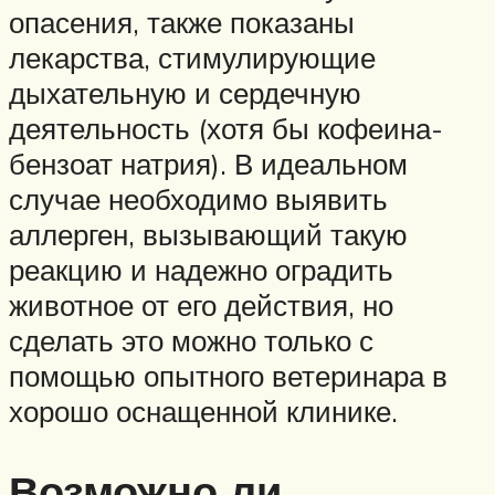
опасения, также показаны
лекарства, стимулирующие
дыхательную и сердечную
деятельность (хотя бы кофеина-
бензоат натрия). В идеальном
случае необходимо выявить
аллерген, вызывающий такую
реакцию и надежно оградить
животное от его действия, но
сделать это можно только с
помощью опытного ветеринара в
хорошо оснащенной клинике.
Возможно ли