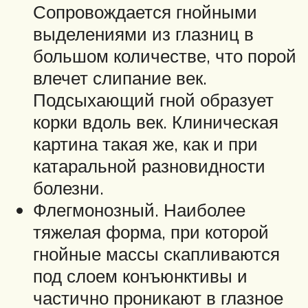
Сопровождается гнойными
выделениями из глазниц в
большом количестве, что порой
влечет слипание век.
Подсыхающий гной образует
корки вдоль век. Клиническая
картина такая же, как и при
катаральной разновидности
болезни.
Флегмонозный. Наиболее
тяжелая форма, при которой
гнойные массы скапливаются
под слоем конъюнктивы и
частично проникают в глазное