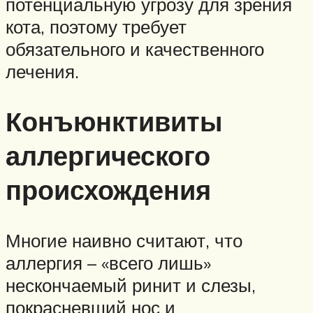
потенциальную угрозу для зрения
кота, поэтому требует
обязательного и качественного
лечения.
Конъюнктивиты
аллергического
происхождения
Многие наивно считают, что
аллергия – «всего лишь»
нескончаемый ринит и слезы,
покрасневший нос и