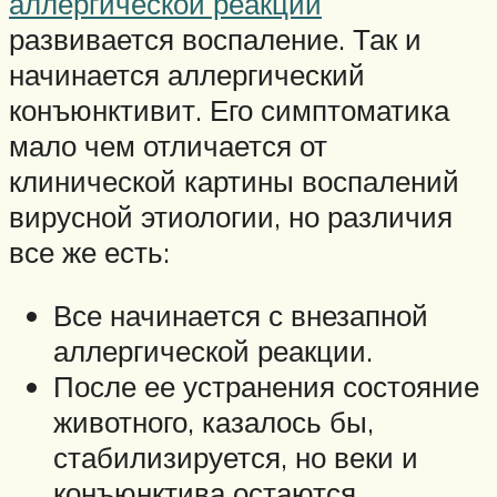
аллергической реакции
развивается воспаление. Так и
начинается аллергический
конъюнктивит. Его симптоматика
мало чем отличается от
клинической картины воспалений
вирусной этиологии, но различия
все же есть:
Все начинается с внезапной
аллергической реакции.
После ее устранения состояние
животного, казалось бы,
стабилизируется, но веки и
конъюнктива остаются