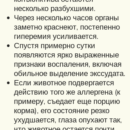
несколько разбухшими.
Через несколько часов органы
заметно краснеют, постепенно
гиперемия усиливается.
Спустя примерно сутки
появляются ярко выраженные
признаки воспаления, включая
обильное выделение экссудата.
Если животное подвергается
действию того же аллергена (к
примеру, съедает еще порцию
корма), его состояние резко
ухудшается, глаза опухают так,
что животное остается почти