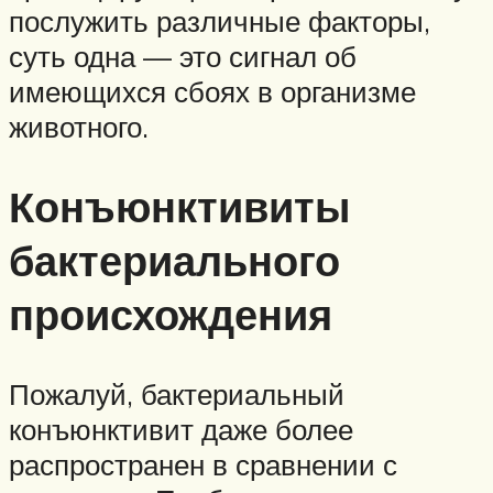
послужить различные факторы,
суть одна — это сигнал об
имеющихся сбоях в организме
животного.
Конъюнктивиты
бактериального
происхождения
Пожалуй, бактериальный
конъюнктивит даже более
распространен в сравнении с