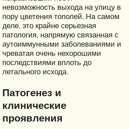
невозможность выхода на улицу в
пору цветения тополей. На самом
деле, это крайне серьезная
патология, напрямую связанная с
аутоиммунными заболеваниями и
чреватая очень нехорошими
последствиями вплоть до
летального исхода.
Патогенез и
клинические
проявления