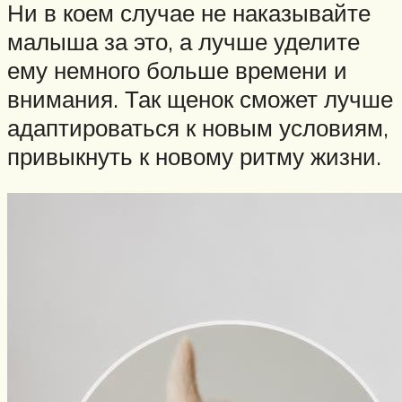
Ни в коем случае не наказывайте
малыша за это, а лучше уделите
ему немного больше времени и
внимания. Так щенок сможет лучше
адаптироваться к новым условиям,
привыкнуть к новому ритму жизни.