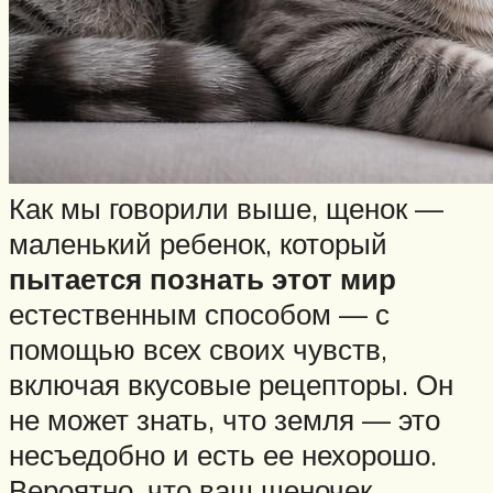
Как мы говорили выше, щенок —
маленький ребенок, который
пытается познать этот мир
естественным способом — с
помощью всех своих чувств,
включая вкусовые рецепторы. Он
не может знать, что земля — это
несъедобно и есть ее нехорошо.
Вероятно, что ваш щеночек