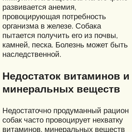
развивается анемия,
провоцирующая потребность
организма в железе. Собака
пытается получить его из почвы,
камней, песка. Болезнь может быть
наследственной.
Недостаток витаминов и
минеральных веществ
Недостаточно продуманный рацион
собак часто провоцирует нехватку
витаминов, минеральных веществ