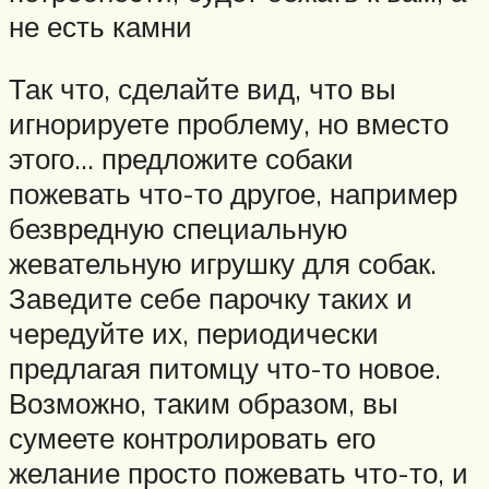
не есть камни
Так что, сделайте вид, что вы
игнорируете проблему, но вместо
этого… предложите собаки
пожевать что-то другое, например
безвредную специальную
жевательную игрушку для собак.
Заведите себе парочку таких и
чередуйте их, периодически
предлагая питомцу что-то новое.
Возможно, таким образом, вы
сумеете контролировать его
желание просто пожевать что-то, и