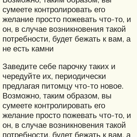
сумеете контролировать его
желание просто пожевать что-то, и
он, в случае возникновения такой
потребности, будет бежать к вам, а
не есть камни
Заведите себе парочку таких и
чередуйте их, периодически
предлагая питомцу что-то новое.
Возможно, таким образом, вы
сумеете контролировать его
желание просто пожевать что-то, и
он, в случае возникновения такой
потребности, будет бежать к вам, а