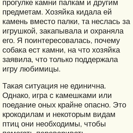
прогулке камни палкам и другим
предметам. Хозяйка кидала ей
камень вместо палки, та неслась за
игрушкой, закапывала и охраняла
его. Я поинтересовалась, почему
собака ест камни, на что хозяйка
заявила, что только поддержала
игру любимицы.
Такая ситуация не единична.
Однако, игра с камешками или
поедание оных крайне опасно. Это
крокодилам и некоторым видам
птиц они необходимы, чтобы