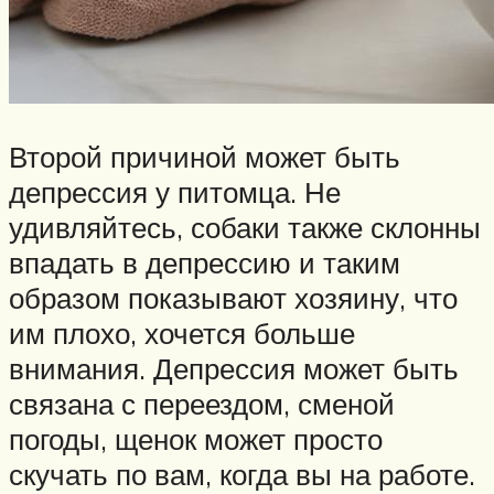
Второй причиной может быть
депрессия у питомца. Не
удивляйтесь, собаки также склонны
впадать в депрессию и таким
образом показывают хозяину, что
им плохо, хочется больше
внимания. Депрессия может быть
связана с переездом, сменой
погоды, щенок может просто
скучать по вам, когда вы на работе.