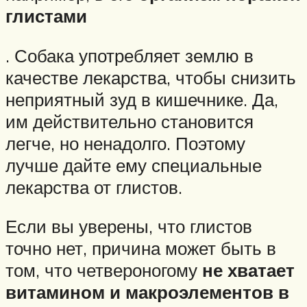
глистами
. Собака употребляет землю в
качестве лекарства, чтобы снизить
неприятный зуд в кишечнике. Да,
им действительно становится
легче, но ненадолго. Поэтому
лучше дайте ему специальные
лекарства от глистов.
Если вы уверены, что глистов
точно нет, причина может быть в
том, что четвероногому
не хватает
витамином и макроэлементов в