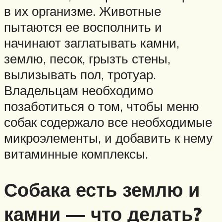
в их организме. Животные
пытаются ее восполнить и
начинают заглатывать камни,
землю, песок, грызть стены,
вылизывать пол, тротуар.
Владельцам необходимо
позаботиться о том, чтобы меню
собак содержало все необходимые
микроэлементы, и добавить к нему
витаминные комплексы.
Собака есть землю и
камни — что делать?