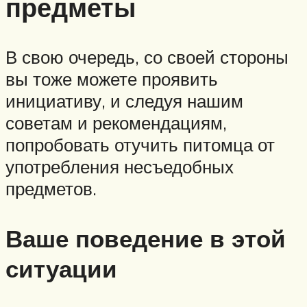
предметы
В свою очередь, со своей стороны
вы тоже можете проявить
инициативу, и следуя нашим
советам и рекомендациям,
попробовать отучить питомца от
употребления несъедобных
предметов.
Ваше поведение в этой
ситуации