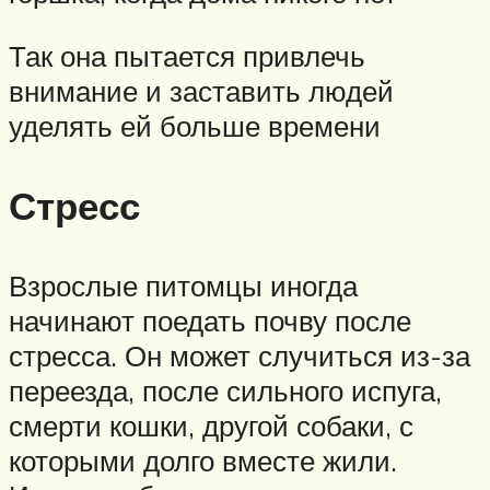
Так она пытается привлечь
внимание и заставить людей
уделять ей больше времени
Стресс
Взрослые питомцы иногда
начинают поедать почву после
стресса. Он может случиться из-за
переезда, после сильного испуга,
смерти кошки, другой собаки, с
которыми долго вместе жили.