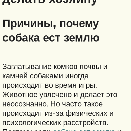
Причины, почему
собака ест землю
Заглатывание комков почвы и
камней собаками иногда
происходит во время игры.
Животное увлечено и делает это
неосознанно. Но часто такое
происходит из-за физических и
психологических расстройств.