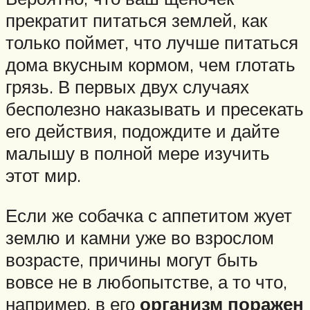
прекратит питаться землей, как
только поймет, что лучше питаться
дома вкусным кормом, чем глотать
грязь. В первых двух случаях
бесполезно наказывать и пресекать
его действия, подождите и дайте
малышу в полной мере изучить
этот мир.
Если же собачка с аппетитом жует
землю и камни уже во взрослом
возрасте, причины могут быть
вовсе не в любопытстве, а то что,
например, в его
организм поражен