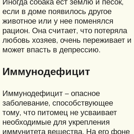
Иногда собака ест землю и песок,
если в доме появилось другое
животное или у нее поменялся
рацион. Она считает, что потеряла
любовь хозяев, очень переживает и
может впасть в депрессию.
Иммунодефицит
Иммунодефицит – опасное
заболевание, способствующее
тому, что питомец не усваивает
необходимые для укрепления
иммунитета вещества. На его фоне