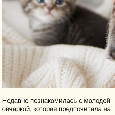
Недавно познакомилась с молодой
овчаркой, которая предпочитала на