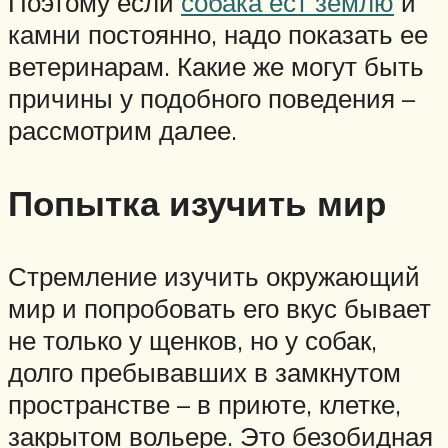
Поэтому если
собака ест землю
и
камни постоянно, надо показать ее
ветеринарам. Какие же могут быть
причины у подобного поведения –
рассмотрим далее.
Попытка изучить мир
Стремление изучить окружающий
мир и попробовать его вкус бывает
не только у щенков, но у собак,
долго пребывавших в замкнутом
пространстве – в приюте, клетке,
закрытом вольере. Это безобидная