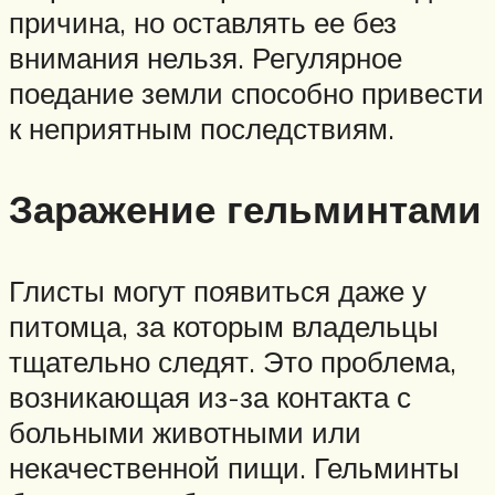
причина, но оставлять ее без
внимания нельзя. Регулярное
поедание земли способно привести
к неприятным последствиям.
Заражение гельминтами
Глисты могут появиться даже у
питомца, за которым владельцы
тщательно следят. Это проблема,
возникающая из-за контакта с
больными животными или
некачественной пищи. Гельминты