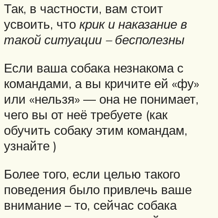
Так, в частности, вам стоит
усвоить, что
крик и наказание в
такой ситуации – бесполезны
Если ваша собака незнакома с
командами, а вы кричите ей «фу»
или «нельзя» — она не понимает,
чего вы от неё требуете (как
обучить собаку этим командам,
узнайте )
Более того, если целью такого
поведения было привлечь ваше
внимание – то, сейчас собака