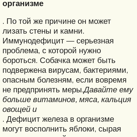
организме
. По той же причине он может
лизать стены и камни.
Иммунодефицит — серьезная
проблема, с которой нужно
бороться. Собачка может быть
подвержена вирусам, бактериями,
опасным болезням, если вовремя
не предпринять меры.
Давайте ему
больше витаминов, мяса, кальция
овощей и
. Дефицит железа в организме
могут восполнить яблоки, сырая