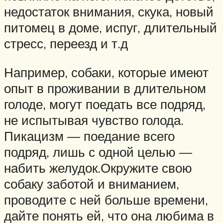
недостаток внимания, скука, новый
питомец в доме, испуг, длительный
стресс, переезд и т.д
Например, собаки, которые имеют
опыт в проживании в длительном
голоде, могут поедать все подряд,
не испытывая чувство голода.
Пикацизм — поедание всего
подряд, лишь с одной целью —
набить желудок.Окружите свою
собаку заботой и вниманием,
проводите с ней больше времени,
дайте понять ей, что она любима в