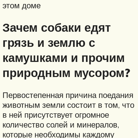
этом доме
Зачем собаки едят
грязь и землю с
камушками и прочим
природным мусором?
Первостепенная причина поедания
животным земли состоит в том, что
в ней присутствует огромное
количество солей и минералов,
которые необходимы каждому