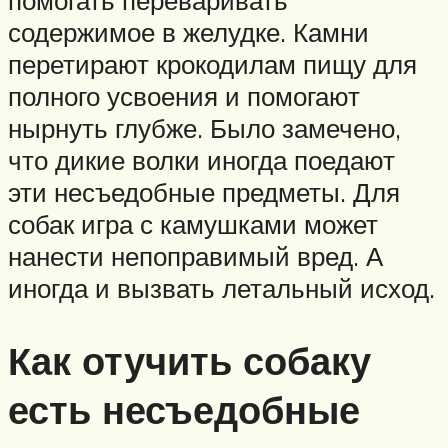
помогать переваривать
содержимое в желудке. Камни
перетирают крокодилам пищу для
полного усвоения и помогают
нырнуть глубже. Было замечено,
что дикие волки иногда поедают
эти несъедобные предметы. Для
собак игра с камушками может
нанести непоправимый вред. А
иногда и вызвать летальный исход.
Как отучить собаку
есть несъедобные