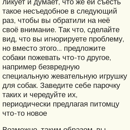
ликует и думает, что же ей съесть
такое несъедобное в следующий
раз, чтобы вы обратили на неё
своё внимание. Так что, сделайте
вид, что вы игнорируете проблему,
но вместо этого… предложите
собаки пожевать что-то другое,
например безвредную
специальную жевательную игрушку
для собак. Заведите себе парочку
таких и чередуйте их,
периодически предлагая питомцу
что-то новое
Возможно, таким образом, вы