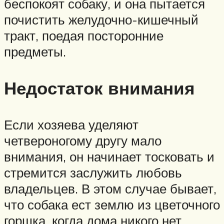
беспокоят собаку, и она пытается
почистить желудочно-кишечный
тракт, поедая посторонние
предметы.
Недостаток внимания
Если хозяева уделяют
четвероногому другу мало
внимания, он начинает тосковать и
стремится заслужить любовь
владельцев. В этом случае бывает,
что собака ест землю из цветочного
горшка, когда дома никого нет