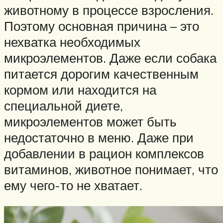
животному в процессе взросления.
Поэтому основная причина – это
нехватка необходимых
микроэлементов. Даже если собака
питается дорогим качественным
кормом или находится на
специальной диете,
микроэлементов может быть
недостаточно в меню. Даже при
добавлении в рацион комплексов
витаминов, животное понимает, что
ему чего-то не хватает.