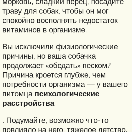
морковь, сладкий перец, посадите
траву для собак, чтобы он мог
спокойно восполнять недостаток
витаминов в организме.
Вы исключили физиологические
причины, но ваша собачка
продолжает «обедать» песком?
Причина кроется глубже, чем
потребности организма — у вашего
питомца
психологические
расстройства
. Подумайте, возможно что-то
повлияло на него: тяжелое детство,