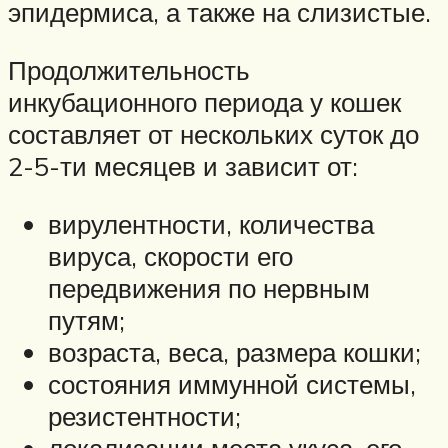
эпидермиса, а также на слизистые.
Продолжительность
инкубационного периода у кошек
составляет от нескольких суток до
2-5-ти месяцев и зависит от:
вирулентности, количества
вируса, скорости его
передвижения по нервным
путям;
возраста, веса, размера кошки;
состояния иммунной системы,
резистентности;
локализации места укуса, его