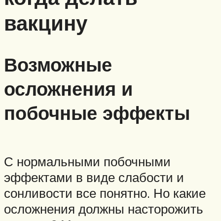
вакцину
Возможные
осложнения и
побочные эффекты
С нормальными побочными
эффектами в виде слабости и
сонливости все понятно. Но какие
осложнения должны насторожить