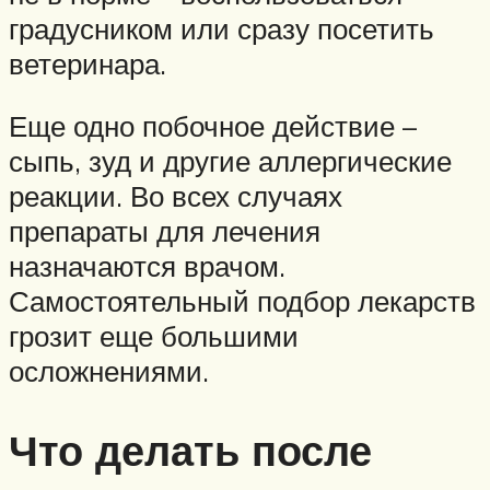
градусником или сразу посетить
ветеринара.
Еще одно побочное действие –
сыпь, зуд и другие аллергические
реакции. Во всех случаях
препараты для лечения
назначаются врачом.
Самостоятельный подбор лекарств
грозит еще большими
осложнениями.
Что делать после