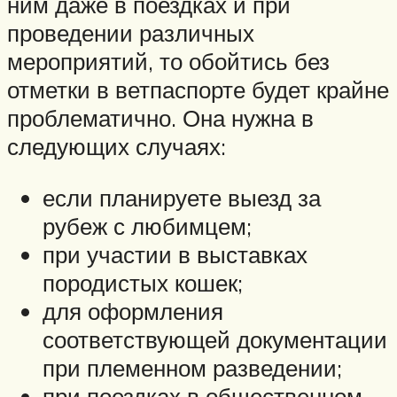
ним даже в поездках и при
проведении различных
мероприятий, то обойтись без
отметки в ветпаспорте будет крайне
проблематично. Она нужна в
следующих случаях:
если планируете выезд за
рубеж с любимцем;
при участии в выставках
породистых кошек;
для оформления
соответствующей документации
при племенном разведении;
при поездках в общественном