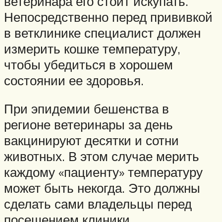
ветеринара его стоит искупать.
Непосредственно перед прививкой
в ветклинике специалист должен
измерить кошке температуру,
чтобы убедиться в хорошем
состоянии ее здоровья.
При эпидемии бешенства в
регионе ветеринары за день
вакцинируют десятки и сотни
животных. В этом случае мерить
каждому «пациенту» температуру
может быть некогда. Это должны
сделать сами владельцы перед
посещением клиники.