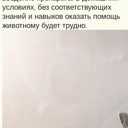
условиях, без соответствующих
знаний и навыков оказать помощь
животному будет трудно.