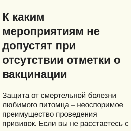
К каким
мероприятиям не
допустят при
отсутствии отметки о
вакцинации
Защита от смертельной болезни
любимого питомца – неоспоримое
преимущество проведения
прививок. Если вы не расстаетесь с