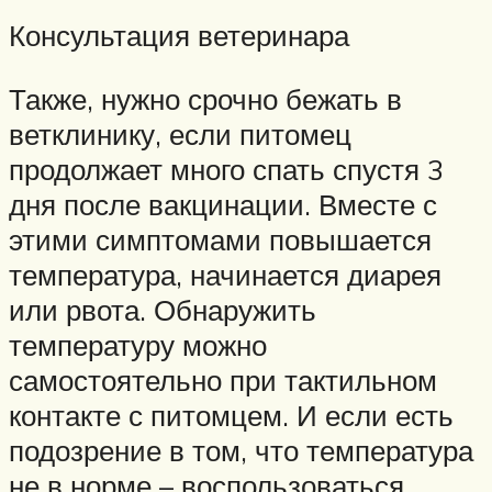
Консультация ветеринара
Также, нужно срочно бежать в
ветклинику, если питомец
продолжает много спать спустя 3
дня после вакцинации. Вместе с
этими симптомами повышается
температура, начинается диарея
или рвота. Обнаружить
температуру можно
самостоятельно при тактильном
контакте с питомцем. И если есть
подозрение в том, что температура
не в норме – воспользоваться