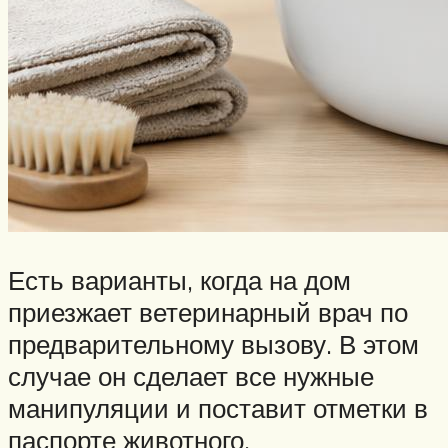
Есть варианты, когда на дом
приезжает ветеринарный врач по
предварительному вызову. В этом
случае он сделает все нужные
манипуляции и поставит отметки в
паспорте животного.