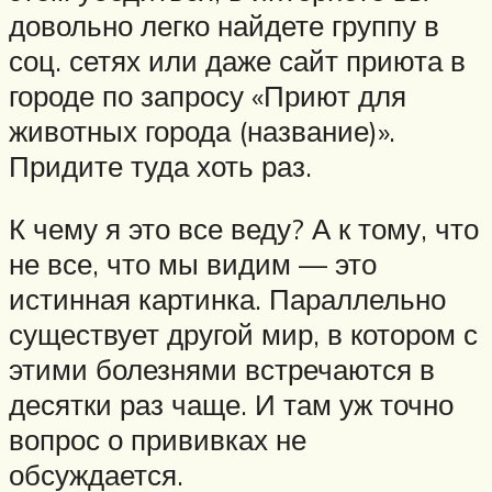
довольно легко найдете группу в
соц. сетях или даже сайт приюта в
городе по запросу «Приют для
животных города (название)».
Придите туда хоть раз.
К чему я это все веду? А к тому, что
не все, что мы видим — это
истинная картинка. Параллельно
существует другой мир, в котором с
этими болезнями встречаются в
десятки раз чаще. И там уж точно
вопрос о прививках не
обсуждается.