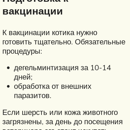
вакцинации
К вакцинации котика нужно
готовить тщательно. Обязательные
процедуры:
дегельминтизация за 10-14
дней;
обработка от внешних
паразитов.
Если шерсть или кожа животного
загрязнены, за день до посещения