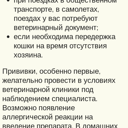
транспорте, в самолетах,
поездах у вас потребуют
ветеринарный документ;
если необходима передержка
кошки на время отсутствия
хозяина.
Прививки, особенно первые,
желательно провести в условиях
ветеринарной клиники под
наблюдением специалиста.
Возможно появление
аллергической реакции на
введение препарата. В домашних