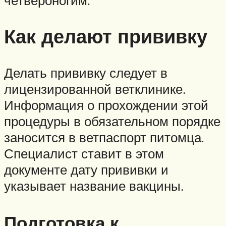
Как делают прививку
Делать прививку следует в
лицензированной ветклинике.
Информация о прохождении этой
процедуры в обязательном порядке
заносится в ветпаспорт питомца.
Специалист ставит в этом
документе дату прививки и
указывает название вакцины.
Подготовка к