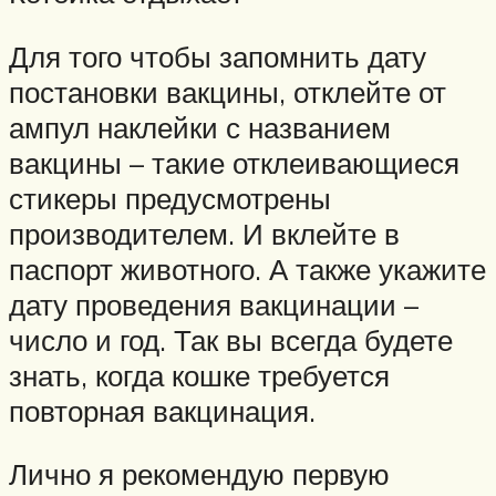
Для того чтобы запомнить дату
постановки вакцины, отклейте от
ампул наклейки с названием
вакцины – такие отклеивающиеся
стикеры предусмотрены
производителем. И вклейте в
паспорт животного. А также укажите
дату проведения вакцинации –
число и год. Так вы всегда будете
знать, когда кошке требуется
повторная вакцинация.
Лично я рекомендую первую