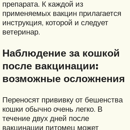
препарата. К каждой из
применяемых вакцин прилагается
инструкция, которой и следует
ветеринар.
Наблюдение за кошкой
после вакцинации:
возможные осложнения
Переносят прививку от бешенства
кошки обычно очень легко. В
течение двух дней после
вакцинации питомец может