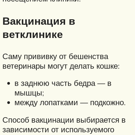
Вакцинация в
ветклинике
Саму прививку от бешенства
ветеринары могут делать кошке:
в заднюю часть бедра — в
мышцы;
между лопатками — подкожно.
Способ вакцинации выбирается в
зависимости от используемого