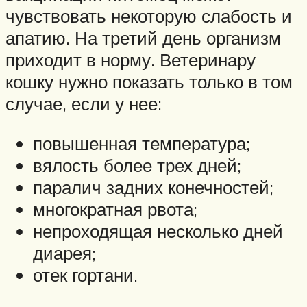
чувствовать некоторую слабость и
апатию. На третий день организм
приходит в норму. Ветеринару
кошку нужно показать только в том
случае, если у нее:
повышенная температура;
вялость более трех дней;
паралич задних конечностей;
многократная рвота;
непроходящая несколько дней
диарея;
отек гортани.