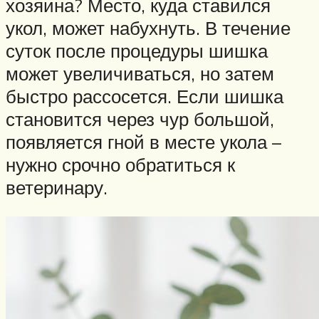
хозяина? Место, куда ставился
укол, может набухнуть. В течение
суток после процедуры шишка
может увеличиваться, но затем
быстро рассосется. Если шишка
становится через чур большой,
появляется гной в месте укола –
нужно срочно обратиться к
ветеринару.