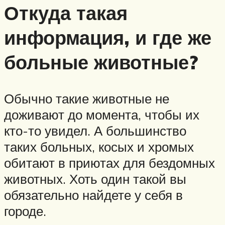
Откуда такая
информация, и где же
больные животные?
Обычно такие животные не
доживают до момента, чтобы их
кто-то увидел. А большинство
таких больных, косых и хромых
обитают в приютах для бездомных
животных. Хоть один такой вы
обязательно найдете у себя в
городе.