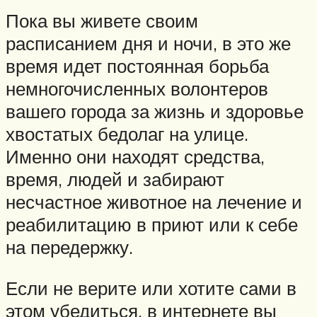
Пока вы живете своим
расписанием дня и ночи, в это же
время идет постоянная борьба
немногочисленных волонтеров
вашего города за жизнь и здоровье
хвостатых бедолаг на улице.
Именно они находят средства,
время, людей и забирают
несчастное животное на лечение и
реабилитацию в приют или к себе
на передержку.
Если не верите или хотите сами в
этом убедиться, в интернете вы