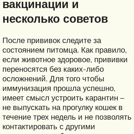
вакцинации и
несколько советов
После прививок следите за
состоянием питомца. Как правило,
если животное здоровое, прививки
переносятся без каких-либо
осложнений. Для того чтобы
иммунизация прошла успешно,
имеет смысл устроить карантин –
не выпускать на прогулку кошек в
течение трех недель и не позволять
контактировать с другими