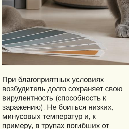
При благоприятных условиях
возбудитель долго сохраняет свою
вирулентность (способность к
заражению). Не боиться низких,
минусовых температур и, к
примеру, в трупах погибших от