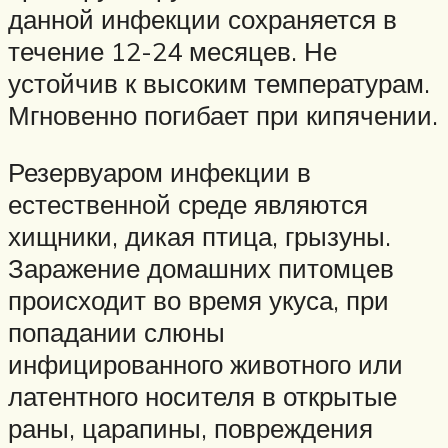
данной инфекции сохраняется в
течение 12-24 месяцев. Не
устойчив к высоким температурам.
Мгновенно погибает при кипячении.
Резервуаром инфекции в
естественной среде являются
хищники, дикая птица, грызуны.
Заражение домашних питомцев
происходит во время укуса, при
попадании слюны
инфицированного животного или
латентного носителя в открытые
раны, царапины, повреждения