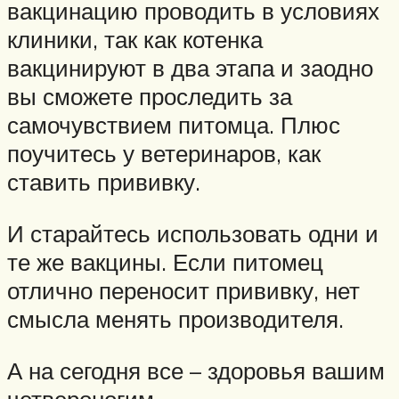
вакцинацию проводить в условиях
клиники, так как котенка
вакцинируют в два этапа и заодно
вы сможете проследить за
самочувствием питомца. Плюс
поучитесь у ветеринаров, как
ставить прививку.
И старайтесь использовать одни и
те же вакцины. Если питомец
отлично переносит прививку, нет
смысла менять производителя.
А на сегодня все – здоровья вашим
четвероногим.