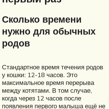
Сколько времени
нужно для обычных
родов
Стандартное время течения родов
у кошки: 12-18 часов. Это
максимальное время перерыва
между котятами. В том случае,
когда через 12 часов после
появления первого малыша ещё не