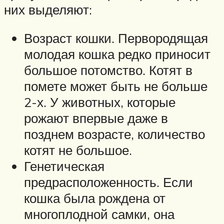
них выделяют:
Возраст кошки. Первородящая
молодая кошка редко приносит
большое потомство. Котят в
помете может быть не больше
2-х. У животных, которые
рожают впервые даже в
позднем возрасте, количество
котят не большое.
Генетическая
предрасположенность. Если
кошка была рождена от
многоплодной самки, она