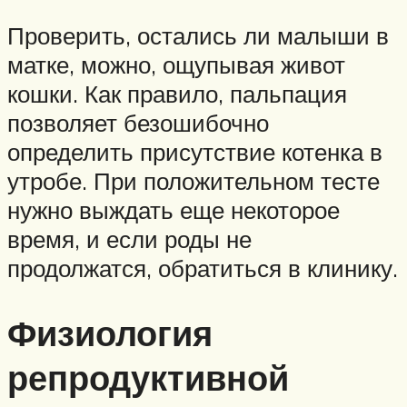
Проверить, остались ли малыши в
матке, можно, ощупывая живот
кошки. Как правило, пальпация
позволяет безошибочно
определить присутствие котенка в
утробе. При положительном тесте
нужно выждать еще некоторое
время, и если роды не
продолжатся, обратиться в клинику.
Физиология
репродуктивной