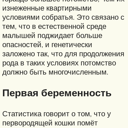
изнеженные квартирными
условиями собратья. Это связано с
тем, что в естественной среде
малышей поджидает больше
опасностей, и генетически
заложено так, что для продолжения
рода в таких условиях потомство
должно быть многочисленным.
Первая беременность
Статистика говорит о том, что у
первородящей кошки помёт