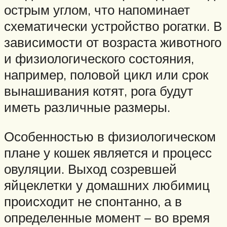
острым углом, что напоминает
схематически устройство рогатки. В
зависимости от возраста животного
и физиологического состояния,
например, половой цикл или срок
вынашивания котят, рога будут
иметь различные размеры.
Особенностью в физиологическом
плане у кошек является и процесс
овуляции. Выход созревшей
яйцеклетки у домашних любимиц
происходит не спонтанно, а в
определенные момент – во время