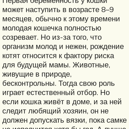
Первая беременность у кошки
может наступить в возрасте 8–9
месяцев, обычно к этому времени
молодая кошечка полностью
созревает. Но из-за того, что
организм молод и нежен, рождение
котят относится к фактору риска
для будущей мамы. Животные,
живущие в природе,
бесконтрольны. Тогда свою роль
играет естественный отбор. Но
если кошка живёт в доме, и за ней
следит любящий хозяин, он не
должен допускать вязки, пока самке