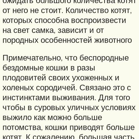
от него не стоит. Количество котят,
которых способна воспроизвести
на свет самка, зависит и от
породных особенностей животного
Примечательно, что беспородные
бездомные кошки в разы
плодовитей своих ухоженных и
холеных сородичей. Связано это с
инстинктами выживания. Для того
чтобы в суровых уличных условиях
выжило как можно больше
потомства, кошки приводят больше
котят. К сожалению, большая часть