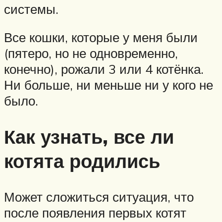
системы.
Все кошки, которые у меня были
(пятеро, но не одновременно,
конечно), рожали 3 или 4 котёнка.
Ни больше, ни меньше ни у кого не
было.
Как узнать, все ли
котята родились
Может сложиться ситуация, что
после появления первых котят