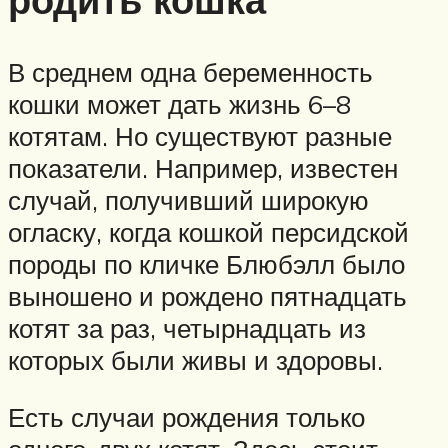
В среднем одна беременность
кошки может дать жизнь 6–8
котятам. Но существуют разные
показатели. Например, известен
случай, получивший широкую
огласку, когда кошкой персидской
породы по кличке Блюбэлл было
выношено и рождено пятнадцать
котят за раз, четырнадцать из
которых были живы и здоровы.
Есть случаи рождения только