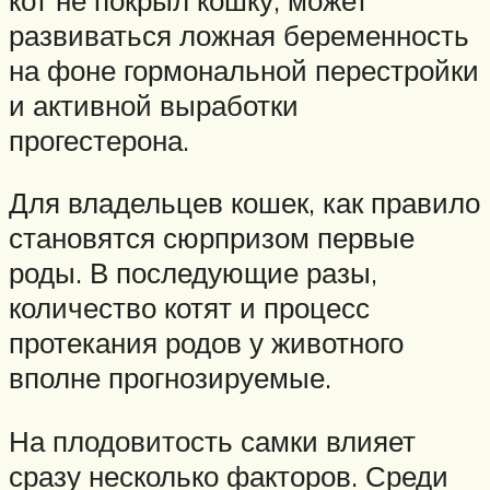
развиваться ложная беременность
на фоне гормональной перестройки
и активной выработки
прогестерона.
Для владельцев кошек, как правило
становятся сюрпризом первые
роды. В последующие разы,
количество котят и процесс
протекания родов у животного
вполне прогнозируемые.
На плодовитость самки влияет
сразу несколько факторов. Среди