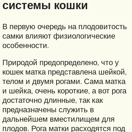
системы кошки
В первую очередь на плодовитость
самки влияют физиологические
особенности.
Природой предопределено, что у
кошек матка представлена шейкой,
телом и двумя рогами. Сама матка
и шейка, очень короткие, а вот рога
достаточно длинные, так как
предназначены служить в
дальнейшем вместилищем для
плодов. Рога матки расходятся под