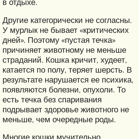
в отдыхе.
Другие категорически не согласны.
У мурлык не бывает «критических
дней». Поэтому «пустая течка»
причиняет животному не меньше
страданий. Кошка кричит, худеет,
катается по полу, теряет шерсть. В
результате нарушается ее психика,
появляются болезни, опухоли. То
есть течка без спаривания
подрывает здоровье животного не
меньше, чем очередные роды.
Многие кошки мучительно