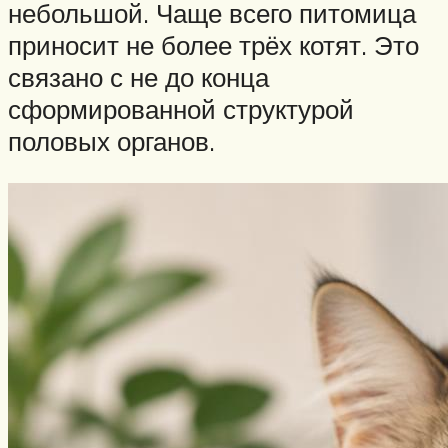
небольшой. Чаще всего питомица
приносит не более трёх котят. Это
связано с не до конца
сформированной структурой
половых органов.