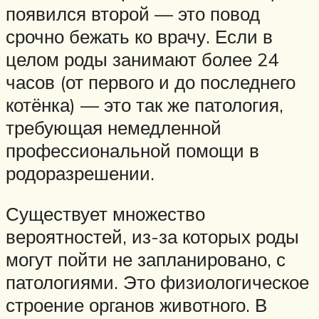
появился второй — это повод
срочно бежать ко врачу. Если в
целом роды занимают более 24
часов (от первого и до последнего
котёнка) — это так же патология,
требующая немедленной
профессиональной помощи в
родоразрешении.
Существует множество
вероятностей, из-за которых роды
могут пойти не запланировано, с
патологиями. Это физиологическое
строение органов животного. В