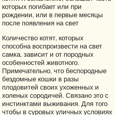
которых погибает или при
рождении, или в первые месяцы
после появления на свет
Количество котят, которых
способна воспроизвести на свет
самка, зависит и от породных
особенностей животного.
Примечательно, что беспородные
бездомные кошки в разы
плодовитей своих ухоженных и
холеных сородичей. Связано это с
инстинктами выживания. Для того
чтобы в суровых уличных условиях