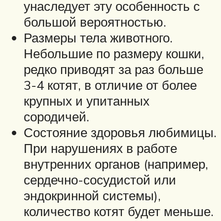
унаследует эту особенность с
большой вероятностью.
Размеры тела животного.
Небольшие по размеру кошки,
редко приводят за раз больше
3-4 котят, в отличие от более
крупных и упитанных
сородичей.
Состояние здоровья любимицы.
При нарушениях в работе
внутренних органов (например,
сердечно-сосудистой или
эндокринной системы),
количество котят будет меньше.