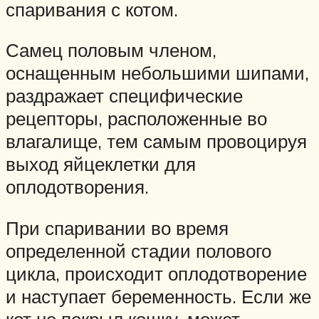
спаривания с котом.
Самец половым членом,
оснащенным небольшими шипами,
раздражает специфические
рецепторы, расположенные во
влагалище, тем самым провоцируя
выход яйцеклетки для
оплодотворения.
При спаривании во время
определенной стадии полового
цикла, происходит оплодотворение
и наступает беременность. Если же
кот не покрыл кошку, может