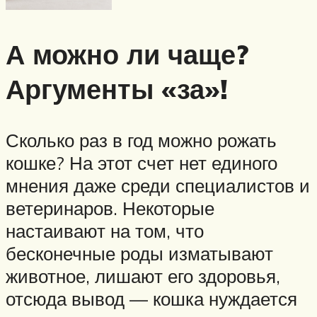
А можно ли чаще?
Аргументы «за»!
Сколько раз в год можно рожать
кошке? На этот счет нет единого
мнения даже среди специалистов и
ветеринаров. Некоторые
настаивают на том, что
бесконечные роды изматывают
животное, лишают его здоровья,
отсюда вывод — кошка нуждается