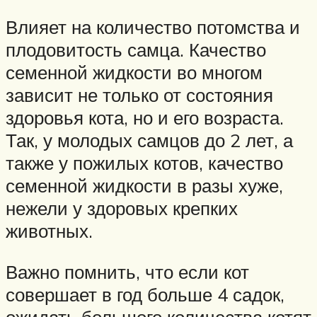
Влияет на количество потомства и
плодовитость самца. Качество
семенной жидкости во многом
зависит не только от состояния
здоровья кота, но и его возраста.
Так, у молодых самцов до 2 лет, а
также у пожилых котов, качество
семенной жидкости в разы хуже,
нежели у здоровых крепких
животных.
Важно помнить, что если кот
совершает в год больше 4 садок,
ожидать большого количества котят