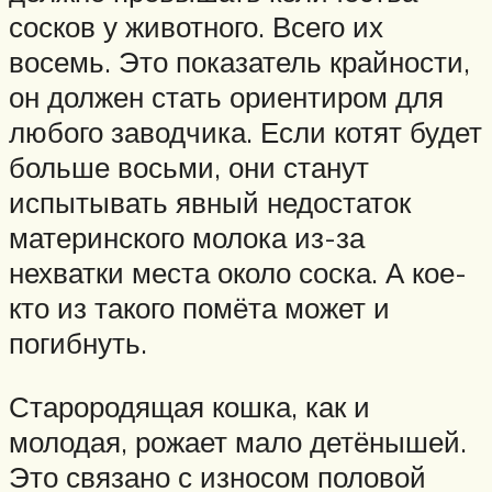
сосков у животного. Всего их
восемь. Это показатель крайности,
он должен стать ориентиром для
любого заводчика. Если котят будет
больше восьми, они станут
испытывать явный недостаток
материнского молока из-за
нехватки места около соска. А кое-
кто из такого помёта может и
погибнуть.
Старородящая кошка, как и
молодая, рожает мало детёнышей.
Это связано с износом половой