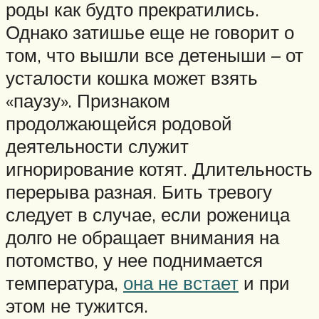
роды как будто прекратились.
Однако затишье еще не говорит о
том, что вышли все детеныши – от
усталости кошка может взять
«паузу». Признаком
продолжающейся родовой
деятельности служит
игнорирование котят. Длительность
перерыва разная. Бить тревогу
следует в случае, если роженица
долго не обращает внимания на
потомство, у нее поднимается
температура,
она не встает
и при
этом не тужится.