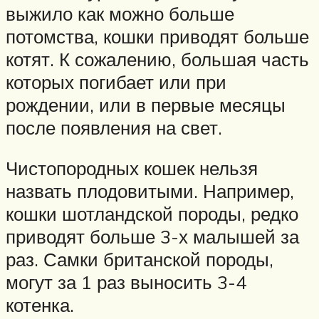
выжило как можно больше
потомства, кошки приводят больше
котят. К сожалению, большая часть
которых погибает или при
рождении, или в первые месяцы
после появления на свет.
Чистопородных кошек нельзя
назвать плодовитыми. Например,
кошки шотландской породы, редко
приводят больше 3-х малышей за
раз. Самки британской породы,
могут за 1 раз выносить 3-4
котенка.