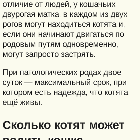
отличие от людей, у кошачьих
двурогая матка, в каждом из двух
рогов могут находиться котята и,
если они начинают двигаться по
родовым путям одновременно,
могут запросто застрять.
При патологических родах двое
суток — максимальный срок, при
котором есть надежда, что котята
ещё живы.
Сколько котят может
родить кошка