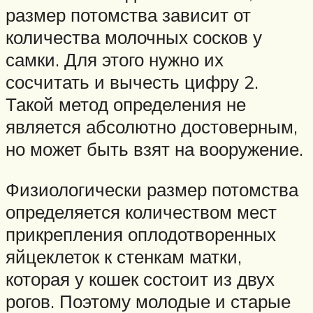
размер потомства зависит от
количества молочных сосков у
самки. Для этого нужно их
сосчитать и вычесть цифру 2.
Такой метод определения не
является абсолютно достоверным,
но может быть взят на вооружение.
Физиологически размер потомства
определяется количеством мест
прикрепления оплодотворенных
яйцеклеток к стенкам матки,
которая у кошек состоит из двух
рогов. Поэтому молодые и старые