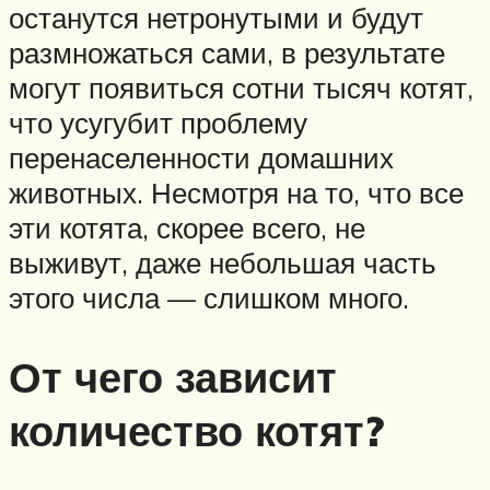
останутся нетронутыми и будут
размножаться сами, в результате
могут появиться сотни тысяч котят,
что усугубит проблему
перенаселенности домашних
животных. Несмотря на то, что все
эти котята, скорее всего, не
выживут, даже небольшая часть
этого числа — слишком много.
От чего зависит
количество котят?