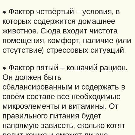
• Фактор четвёртый – условия, в
которых содержится домашнее
животное. Сюда входит чистота
помещения, комфорт, наличие (или
отсутствие) стрессовых ситуаций.
• Фактор пятый – кошачий рацион.
Он должен быть
сбалансированным и содержать в
своём составе все необходимые
микроэлементы и витамины. От
правильного питания будет
напрямую зависеть, сколько котят
родит кошка и сможет ли она