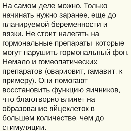
На самом деле можно. Только
начинать нужно заранее, еще до
планируемой беременности и
вязки. Не стоит налегать на
гормональные препараты, которые
могут нарушить гормональный фон.
Немало и гомеопатических
препаратов (овариовит, гамавит, к
примеру). Они помогают
восстановить функцию яичников,
что благотворно влияет на
образование яйцеклеток в
большем количестве, чем до
стимуляции.