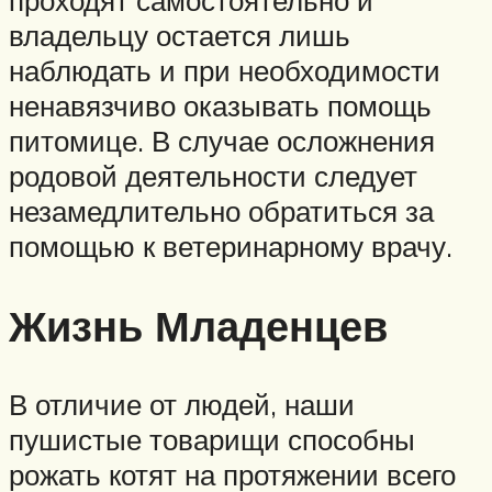
владельцу остается лишь
наблюдать и при необходимости
ненавязчиво оказывать помощь
питомице. В случае осложнения
родовой деятельности следует
незамедлительно обратиться за
помощью к ветеринарному врачу.
Жизнь Младенцев
В отличие от людей, наши
пушистые товарищи способны
рожать котят на протяжении всего