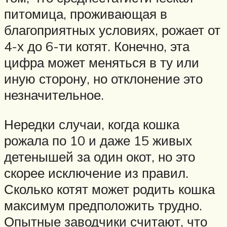
питомица, проживающая в
благоприятных условиях, рожает от
4-х до 6-ти котят. Конечно, эта
цифра может меняться в ту или
иную сторону, но отклонение это
незначительное.
Нередки случаи, когда кошка
рожала по 10 и даже 15 живых
детенышей за один окот, но это
скорее исключение из правил.
Сколько котят может родить кошка
максимум предположить трудно.
Опытные заводчики считают, что