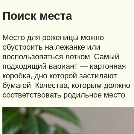
Поиск места
Место для роженицы можно
обустроить на лежанке или
воспользоваться лотком. Самый
подходящий вариант — картонная
коробка, дно которой застилают
бумагой. Качества, которым должно
соответствовать родильное место: