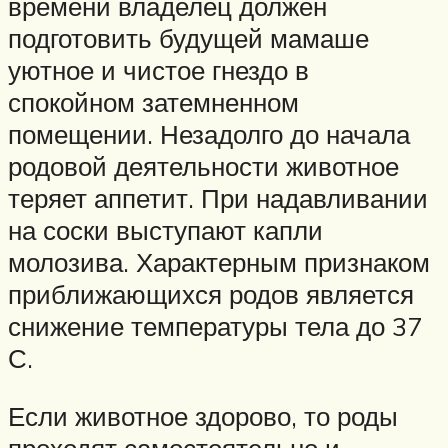
времени владелец должен
подготовить будущей мамаше
уютное и чистое гнездо в
спокойном затемненном
помещении. Незадолго до начала
родовой деятельности животное
теряет аппетит. При надавливании
на соски выступают капли
молозива. Характерным признаком
приближающихся родов является
снижение температуры тела до 37
С.
Если животное здорово, то роды
проходят самостоятельно и