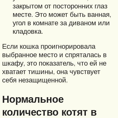
закрытом от посторонних глаз
месте. Это может быть ванная,
угол в комнате за диваном или
кладовка.
Если кошка проигнорировала
выбранное место и спряталась в
шкафу, это показатель, что ей не
хватает тишины, она чувствует
себя незащищенной.
Нормальное
количество котят в