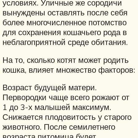
условиях. Уличные же сородичи
вынуждены оставлять после себя
более многочисленное потомство
для сохранения кошачьего рода в
неблагоприятной среде обитания.
На то, сколько котят может родить
кошка, влияет множество факторов:
Возраст будущей матери.
Первородки чаще всего рожают от
1 до 3-х малышей максимум.
Снижается плодовитость у старого
животного. После семилетнего
возраста питомица будет