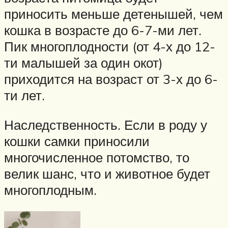
приносить меньше детенышей, чем
кошка в возрасте до 6-7-ми лет.
Пик многоплодности (от 4-х до 12-
ти малышей за один окот)
приходится на возраст от 3-х до 6-
ти лет.
Наследственность. Если в роду у
кошки самки приносили
многочисленное потомство, то
велик шанс, что и животное будет
многоплодным.