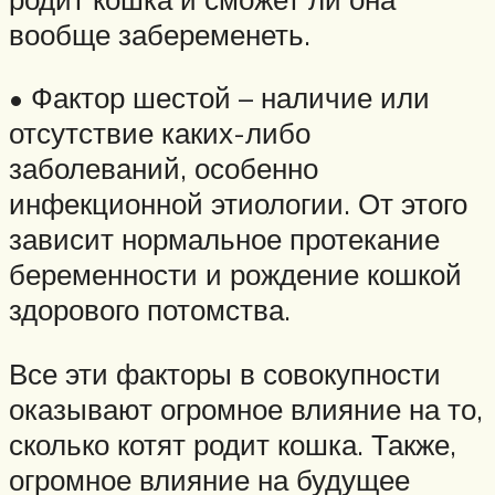
вообще забеременеть.
• Фактор шестой – наличие или
отсутствие каких-либо
заболеваний, особенно
инфекционной этиологии. От этого
зависит нормальное протекание
беременности и рождение кошкой
здорового потомства.
Все эти факторы в совокупности
оказывают огромное влияние на то,
сколько котят родит кошка. Также,
огромное влияние на будущее