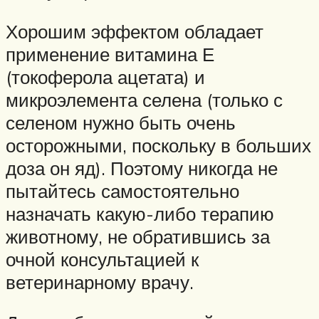
Хорошим эффектом обладает
применение витамина Е
(токоферола ацетата) и
микроэлемента селена (только с
селеном нужно быть очень
осторожными, поскольку в больших
доза он яд). Поэтому никогда не
пытайтесь самостоятельно
назначать какую-либо терапию
животному, не обратившись за
очной консультацией к
ветеринарному врачу.