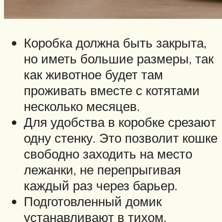
Коробка должна быть закрыта,
но иметь большие размеры, так
как животное будет там
проживать вместе с котятами
несколько месяцев.
Для удобства в коробке срезают
одну стенку. Это позволит кошке
свободно заходить на место
лежанки, не перепрыгивая
каждый раз через барьер.
Подготовленный домик
устанавливают в тихом,