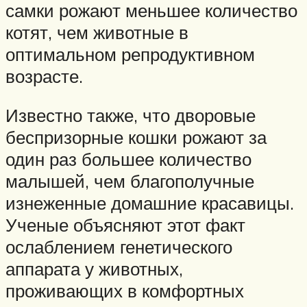
самки рожают меньшее количество
котят, чем животные в
оптимальном репродуктивном
возрасте.
Известно также, что дворовые
беспризорные кошки рожают за
один раз большее количество
малышей, чем благополучные
изнеженные домашние красавицы.
Ученые объясняют этот факт
ослаблением генетического
аппарата у животных,
проживающих в комфортных