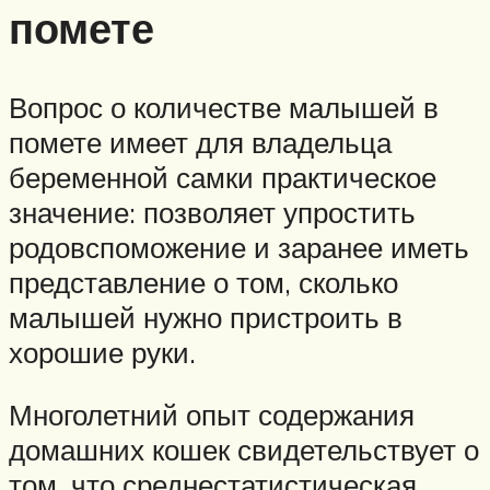
помете
Вопрос о количестве малышей в
помете имеет для владельца
беременной самки практическое
значение: позволяет упростить
родовспоможение и заранее иметь
представление о том, сколько
малышей нужно пристроить в
хорошие руки.
Многолетний опыт содержания
домашних кошек свидетельствует о
том, что среднестатистическая