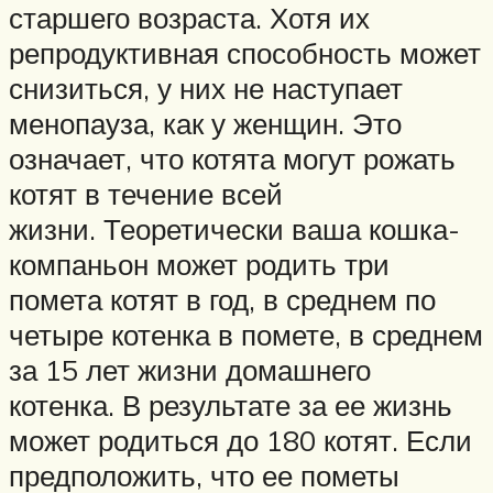
старшего возраста. Хотя их
репродуктивная способность может
снизиться, у них не наступает
менопауза, как у женщин. Это
означает, что котята могут рожать
котят в течение всей
жизни. Теоретически ваша кошка-
компаньон может родить три
помета котят в год, в среднем по
четыре котенка в помете, в среднем
за 15 лет жизни домашнего
котенка. В результате за ее жизнь
может родиться до 180 котят. Если
предположить, что ее пометы