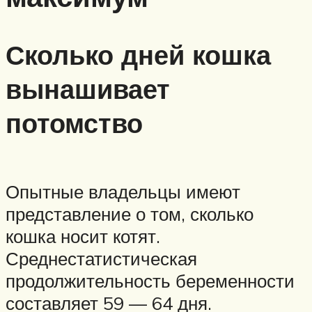
Сколько дней кошка
вынашивает
потомство
Опытные владельцы имеют
представление о том, сколько
кошка носит котят.
Среднестатистическая
продолжительность беременности
составляет 59 — 64 дня.