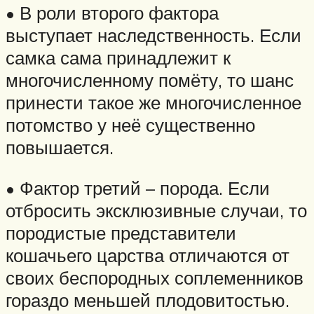
• В роли второго фактора
выступает наследственность. Если
самка сама принадлежит к
многочисленному помёту, то шанс
принести такое же многочисленное
потомство у неё существенно
повышается.
• Фактор третий – порода. Если
отбросить эксклюзивные случаи, то
породистые представители
кошачьего царства отличаются от
своих беспородных соплеменников
гораздо меньшей плодовитостью.