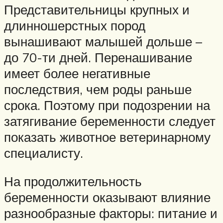
Представительницы крупных и
длинношерстных пород
вынашивают малышей дольше –
до 70-ти дней. Перенашивание
имеет более негативные
последствия, чем роды раньше
срока. Поэтому при подозрении на
затягивание беременности следует
показать животное ветеринарному
специалисту.
На продолжительность
беременности оказывают влияние
разнообразные факторы: питание и