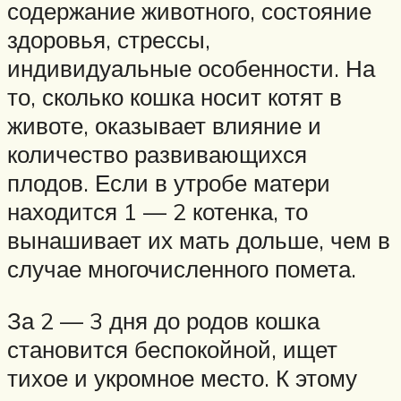
содержание животного, состояние
здоровья, стрессы,
индивидуальные особенности. На
то, сколько кошка носит котят в
животе, оказывает влияние и
количество развивающихся
плодов. Если в утробе матери
находится 1 — 2 котенка, то
вынашивает их мать дольше, чем в
случае многочисленного помета.
За 2 — 3 дня до родов кошка
становится беспокойной, ищет
тихое и укромное место. К этому