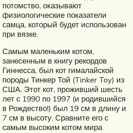
потомство, оказывают
физиологические показатели
самца, который будет использован
при вязке.
Самым маленьким котом,
занесенным в книгу рекордов
Гиннесса, был кот гималайской
породы Тинкер Той (Tinker Toy) из
США. Этот кот, проживший шесть
лет с 1990 по 1997 (и родившийся
в Рождество!) был 19 см в длину и
7 см в высоту. Сравните его с
самым высоким котом мира