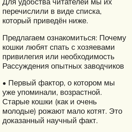
Для удобства читателей мы их
перечислили в виде списка,
который приведён ниже.
Предлагаем ознакомиться: Почему
кошки любят спать с хозяевами
привилегия или необходимость
Рассуждения опытных заводчиков
• Первый фактор, о котором мы
уже упоминали, возрастной.
Старые кошки (как и очень
молодые) рожают мало котят. Это
доказанный научный факт.