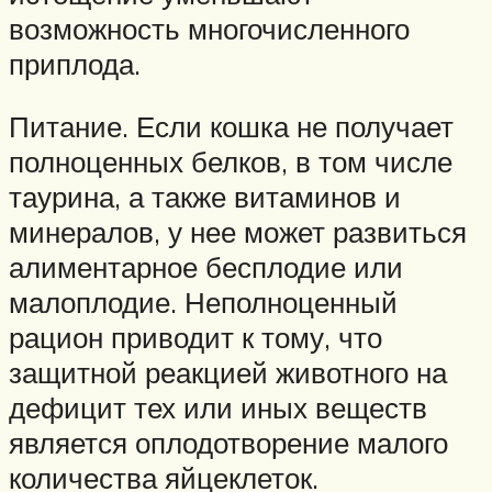
возможность многочисленного
приплода.
Питание. Если кошка не получает
полноценных белков, в том числе
таурина, а также витаминов и
минералов, у нее может развиться
алиментарное бесплодие или
малоплодие. Неполноценный
рацион приводит к тому, что
защитной реакцией животного на
дефицит тех или иных веществ
является оплодотворение малого
количества яйцеклеток.