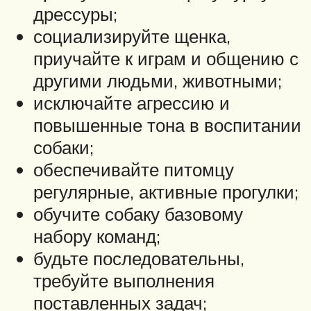
дрессуры;
социализируйте щенка,
приучайте к играм и общению с
другими людьми, животными;
исключайте агрессию и
повышенные тона в воспитании
собаки;
обеспечивайте питомцу
регулярные, активные прогулки;
обучите собаку базовому
набору команд;
будьте последовательны,
требуйте выполнения
поставленных задач;