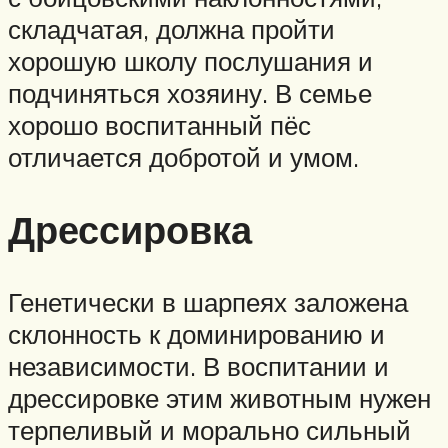
складчатая, должна пройти
хорошую школу послушания и
подчиняться хозяину. В семье
хорошо воспитанный пёс
отличается добротой и умом.
Дрессировка
Генетически в шарпеях заложена
склонность к доминированию и
независимости. В воспитании и
дрессировке этим животным нужен
терпеливый и морально сильный