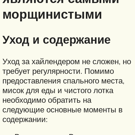
морщинистыми
Уход и содержание
Уход за хайлендером не сложен, но
требует регулярности. Помимо
предоставления спального места,
мисок для еды и чистого лотка
необходимо обратить на
следующие основные моменты в
содержании: