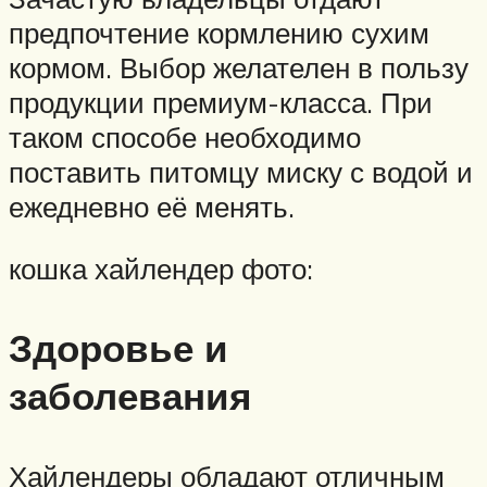
предпочтение кормлению сухим
кормом. Выбор желателен в пользу
продукции премиум-класса. При
таком способе необходимо
поставить питомцу миску с водой и
ежедневно её менять.
кошка хайлендер фото:
Здоровье и
заболевания
Хайлендеры обладают отличным