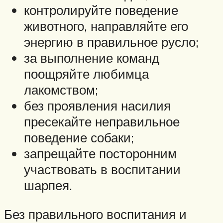
контролируйте поведение
животного, направляйте его
энергию в правильное русло;
за выполнение команд
поощряйте любимца
лакомством;
без проявления насилия
пресекайте неправильное
поведение собаки;
запрещайте посторонним
участвовать в воспитании
шарпея.
Без правильного воспитания и