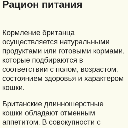
Рацион питания
Кормление британца
осуществляется натуральными
продуктами или готовыми кормами,
которые подбираются в
соответствии с полом, возрастом,
состоянием здоровья и характером
кошки.
Британские длинношерстные
кошки обладают отменным
аппетитом. В совокупности с