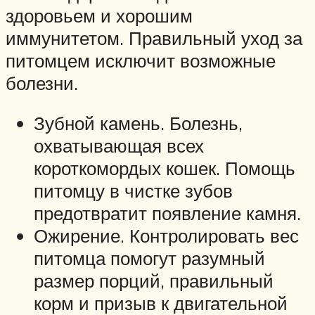
здоровьем и хорошим
иммунитетом. Правильный уход за
питомцем исключит возможные
болезни.
Зубной камень. Болезнь,
охватывающая всех
короткомордых кошек. Помощь
питомцу в чистке зубов
предотвратит появление камня.
Ожирение. Контролировать вес
питомца помогут разумный
размер порций, правильный
корм и призыв к двигательной