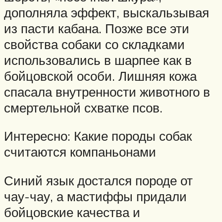
дополняла эффект, выскальзывая
из пасти кабана. Позже все эти
свойства собаки со складками
использовались в шарпее как в
бойцовской особи. Лишняя кожа
спасала внутренности животного в
смертельной схватке псов.
Интересно: Какие породы собак
считаются компаньонами
Синий язык достался породе от
чау-чау, а мастиффы придали
бойцовские качества и