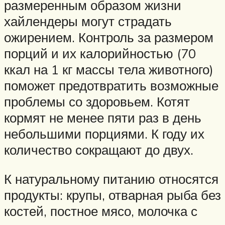
размеренным образом жизни
хайлендеры могут страдать
ожирением. Контроль за размером
порций и их калорийностью (70
ккал на 1 кг массы тела животного)
поможет предотвратить возможные
проблемы со здоровьем. Котят
кормят не менее пяти раз в день
небольшими порциями. К году их
количество сокращают до двух.
К натуральному питанию относятся
продукты: крупы, отварная рыба без
костей, постное мясо, молочка с