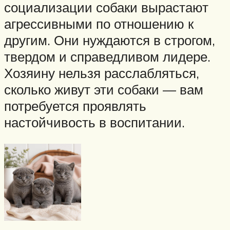
социализации собаки вырастают
агрессивными по отношению к
другим. Они нуждаются в строгом,
твердом и справедливом лидере.
Хозяину нельзя расслабляться,
сколько живут эти собаки — вам
потребуется проявлять
настойчивость в воспитании.