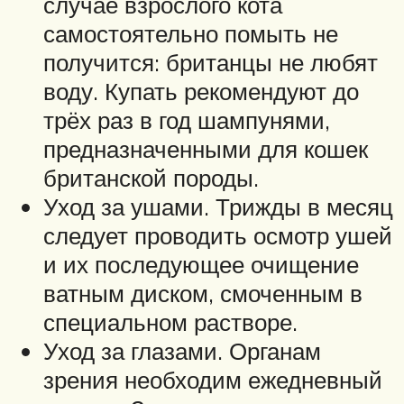
случае взрослого кота
самостоятельно помыть не
получится: британцы не любят
воду. Купать рекомендуют до
трёх раз в год шампунями,
предназначенными для кошек
британской породы.
Уход за ушами. Трижды в месяц
следует проводить осмотр ушей
и их последующее очищение
ватным диском, смоченным в
специальном растворе.
Уход за глазами. Органам
зрения необходим ежедневный