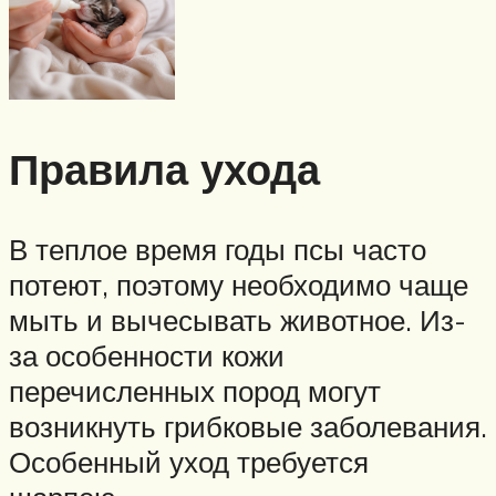
Правила ухода
В теплое время годы псы часто
потеют, поэтому необходимо чаще
мыть и вычесывать животное. Из-
за особенности кожи
перечисленных пород могут
возникнуть грибковые заболевания.
Особенный уход требуется