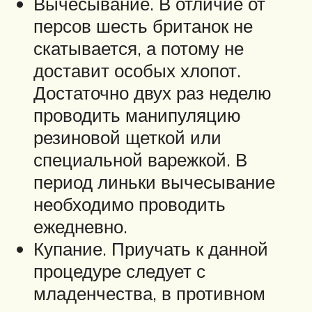
Вычесывание. В отличие от
персов шесть британок не
скатывается, а потому не
доставит особых хлопот.
Достаточно двух раз неделю
проводить манипуляцию
резиновой щеткой или
специальной варежкой. В
период линьки вычесывание
необходимо проводить
ежедневно.
Купание. Приучать к данной
процедуре следует с
младенчества, в противном