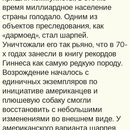
время миллиардное население
страны голодало. Одним из
объектов преследования, как
«дармоед», стал шарпей.
Уничтожали его так рьяно, что в 70-
х годах занесли в книгу рекордов
Гиннеса как самую редкую породу.
Возрождение началось с
единичных экземпляров по
инициативе американцев и
плюшевую собаку смогли
восстановить с небольшими
изменениями во внешнем виде. У
американского варианта шарпея