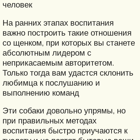
человек
На ранних этапах воспитания
важно построить такие отношения
со щенком, при которых вы станете
абсолютным лидером с
неприкасаемым авторитетом.
Только тогда вам удастся склонить
любимца к послушанию и
выполнению команд
Эти собаки довольно упрямы, но
при правильных методах
воспитания быстро приучаются к