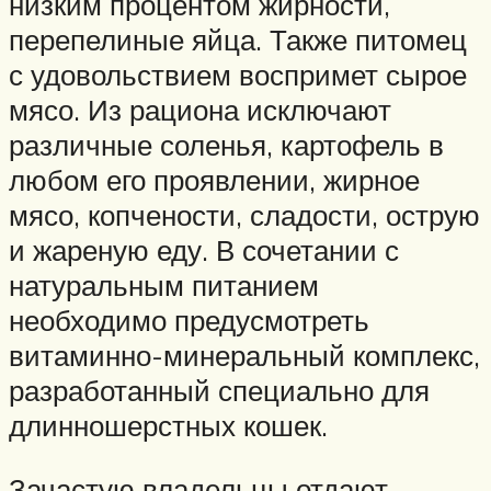
низким процентом жирности,
перепелиные яйца. Также питомец
с удовольствием воспримет сырое
мясо. Из рациона исключают
различные соленья, картофель в
любом его проявлении, жирное
мясо, копчености, сладости, острую
и жареную еду. В сочетании с
натуральным питанием
необходимо предусмотреть
витаминно-минеральный комплекс,
разработанный специально для
длинношерстных кошек.
Зачастую владельцы отдают