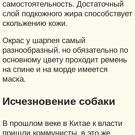
самостоятельность. Достаточный
слой подкожного жира способствует
скольжению кожи.
Окрас у шарпея самый
разнообразный, но обязательно по
основному цвету проходит ремень
на спине и на морде имеется
маска.
Исчезновение собаки
В прошлом веке в Китае к власти
пришли коммунисты, в это же