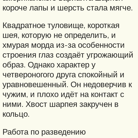
короче лапы и шерсть стала мягче.
Квадратное туловище, короткая
шея, которую не определить, и
хмурая морда из-за особенности
строения глаз создаёт угрожающий
образ. Однако характер у
четвероногого друга спокойный и
уравновешенный. Он недоверчив к
чужим, и плохо идёт на контакт с
ними. Хвост шарпея закручен в
кольцо.
Работа по разведению