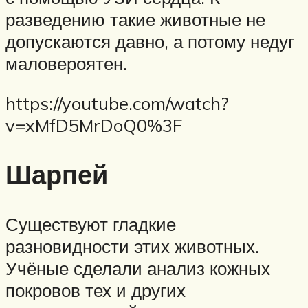
разведению такие животные не
допускаются давно, а потому недуг
маловероятен.
https://youtube.com/watch?
v=xMfD5MrDoQ0%3F
Шарпей
Существуют гладкие
разновидности этих животных.
Учёные сделали анализ кожных
покровов тех и других