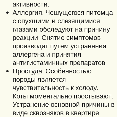
активности.
Аллергия. Чешущегося питомца
с опухшими и слезящимися
глазами обследуют на причину
реакции. Снятие симптомов
производят путем устранения
аллергена и принятия
антигистаминных препаратов.
Простуда. Особенностью
породы является
чувствительность к холоду.
Коты моментально простывают.
Устранение основной причины в
виде сквозняков в квартире