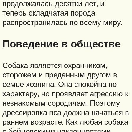
продолжалась десятки лет, и
теперь складчатая порода
распространилась по всему миру.
Поведение в обществе
Собака является охранником,
сторожем и преданным другом в
семье хозяина. Она спокойна по
характеру, но проявляет агрессию к
незнакомым сородичам. Поэтому
дрессировка пса должна начаться в
раннем возрасте. Как любая собака
с бойцовскими наклонностями,