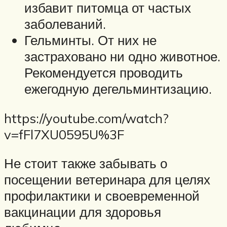
избавит питомца от частых
заболеваний.
Гельминты. От них не
застраховано ни одно животное.
Рекомендуется проводить
ежегодную дегельминтизацию.
https://youtube.com/watch?
v=fFl7XU0595U%3F
Не стоит также забывать о
посещении ветеринара для целях
профилактики и своевременной
вакцинации для здоровья