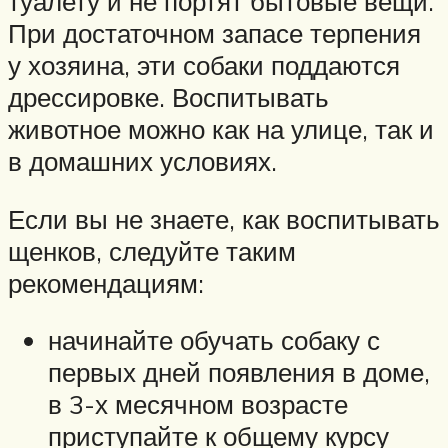
туалету и не портят бытовые вещи.
При достаточном запасе терпения
у хозяина, эти собаки поддаются
дрессировке. Воспитывать
животное можно как на улице, так и
в домашних условиях.
Если вы не знаете, как воспитывать
щенков, следуйте таким
рекомендациям:
начинайте обучать собаку с
первых дней появления в доме,
в 3-х месячном возрасте
приступайте к общему курсу