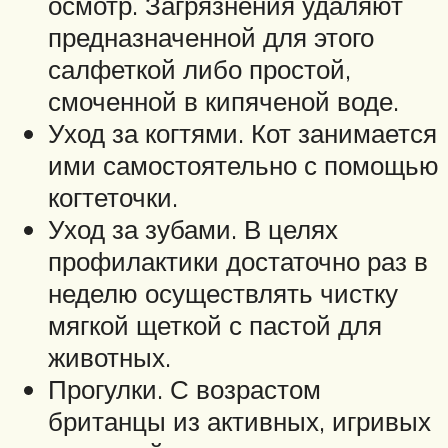
осмотр. Загрязнения удаляют
предназначенной для этого
салфеткой либо простой,
смоченной в кипяченой воде.
Уход за когтями. Кот занимается
ими самостоятельно с помощью
когтеточки.
Уход за зубами. В целях
профилактики достаточно раз в
неделю осуществлять чистку
мягкой щеткой с пастой для
животных.
Прогулки. С возрастом
британцы из активных, игривых