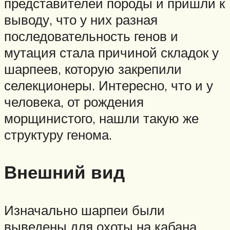
представителей породы и пришли к
выводу, что у них разная
последовательность генов и
мутация стала причиной складок у
шарпеев, которую закрепили
селекционеры. Интересно, что и у
человека, от рождения
морщинистого, нашли такую же
структуру генома.
Внешний вид
Изначально шарпеи были
выведены для охоты на кабана.