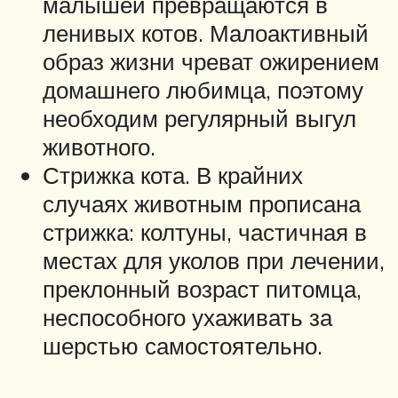
малышей превращаются в
ленивых котов. Малоактивный
образ жизни чреват ожирением
домашнего любимца, поэтому
необходим регулярный выгул
животного.
Стрижка кота. В крайних
случаях животным прописана
стрижка: колтуны, частичная в
местах для уколов при лечении,
преклонный возраст питомца,
неспособного ухаживать за
шерстью самостоятельно.