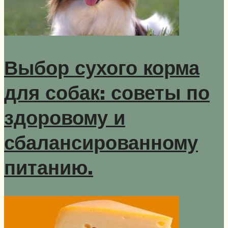
Выбор сухого корма
для собак: советы по
здоровому и
сбалансированному
питанию.