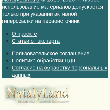
использование материалов допускается
только при указании активной
гиперссылки на первоисточник.
О проекте
Статьи от эксперта
Пользовательское соглашение
Политика обработки ПДн
Согласие на обработку персональных
данных