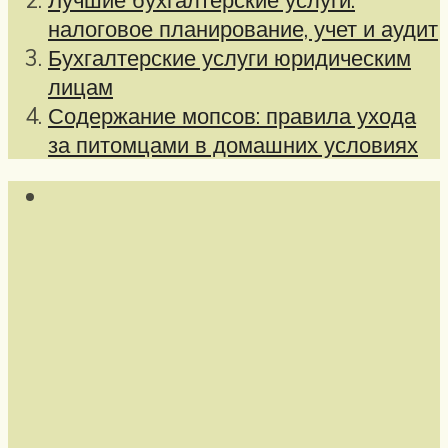
налоговое планирование, учет и аудит
Бухгалтерские услуги юридическим
лицам
Содержание мопсов: правила ухода
за питомцами в домашних условиях