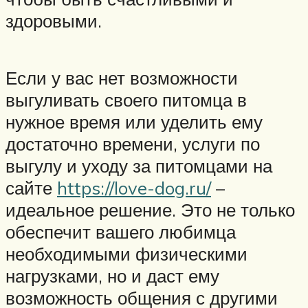
здоровыми.
Если у вас нет возможности
выгуливать своего питомца в
нужное время или уделить ему
достаточно времени, услуги по
выгулу и уходу за питомцами на
сайте
https://love-dog.ru/
–
идеальное решение. Это не только
обеспечит вашего любимца
необходимыми физическими
нагрузками, но и даст ему
возможность общения с другими