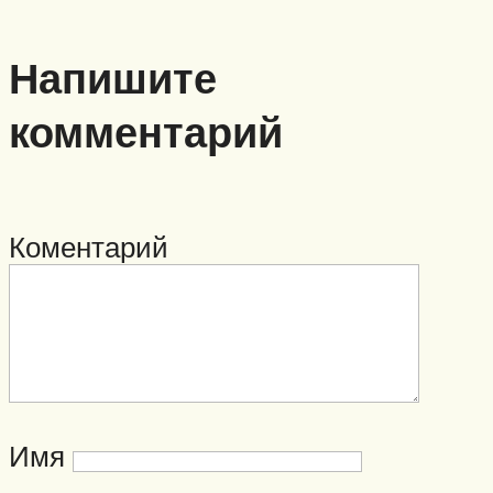
Напишите
комментарий
Коментарий
Имя