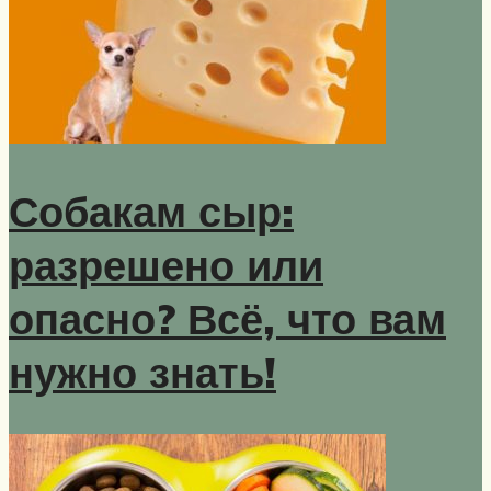
Собакам сыр:
разрешено или
опасно? Всё, что вам
нужно знать!