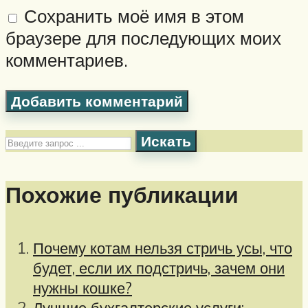
Сохранить моё имя в этом
браузере для последующих моих
комментариев.
Искать
Похожие публикации
Почему котам нельзя стричь усы, что
будет, если их подстричь, зачем они
нужны кошке?
Лучшие бухгалтерские услуги: