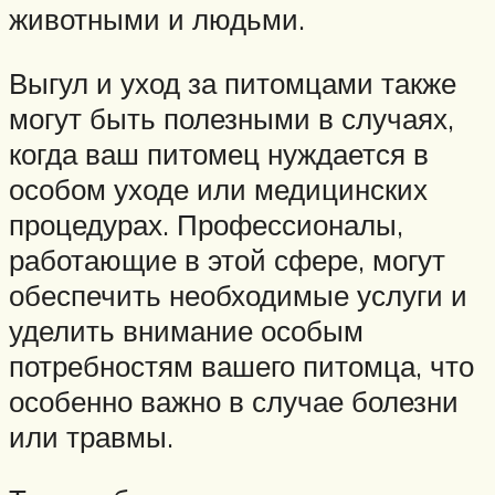
животными и людьми.
Выгул и уход за питомцами также
могут быть полезными в случаях,
когда ваш питомец нуждается в
особом уходе или медицинских
процедурах. Профессионалы,
работающие в этой сфере, могут
обеспечить необходимые услуги и
уделить внимание особым
потребностям вашего питомца, что
особенно важно в случае болезни
или травмы.