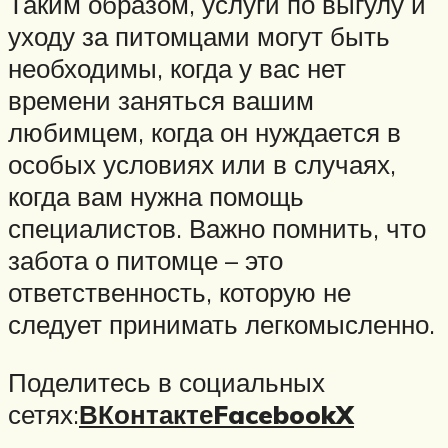
Таким образом, услуги по выгулу и
уходу за питомцами могут быть
необходимы, когда у вас нет
времени заняться вашим
любимцем, когда он нуждается в
особых условиях или в случаях,
когда вам нужна помощь
специалистов. Важно помнить, что
забота о питомце – это
ответственность, которую не
следует принимать легкомысленно.
Поделитесь в социальных
сетях:
ВКонтакте
Facebook
X