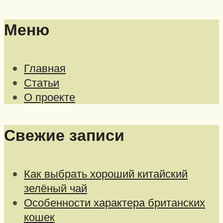
Меню
Главная
Статьи
О проекте
Свежие записи
Как выбрать хороший китайский
зелёный чай
Особенности характера британских
кошек