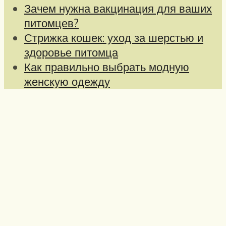
Зачем нужна вакцинация для ваших
питомцев?
Стрижка кошек: уход за шерстью и
здоровье питомца
Как правильно выбрать модную
женскую одежду