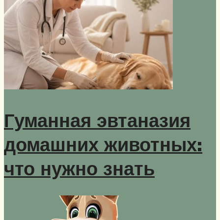
Гуманная эвтаназия
домашних животных:
что нужно знать