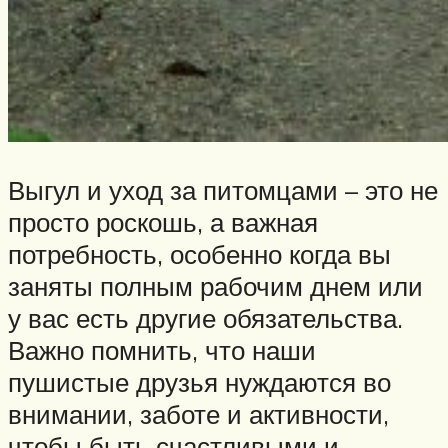
Выгул и уход за питомцами – это не
просто роскошь, а важная
потребность, особенно когда вы
заняты полным рабочим днем или
у вас есть другие обязательства.
Важно помнить, что наши
пушистые друзья нуждаются во
внимании, заботе и активности,
чтобы быть счастливыми и