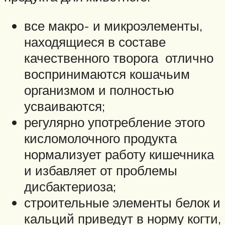
все макро- и микроэлементы,
находящиеся в составе
качественного творога отлично
воспринимаются кошачьим
организмом и полностью
усваиваются;
регулярно употребление этого
кисломолочного продукта
нормализует работу кишечника
и избавляет от проблемы
дисбактериоза;
строительные элементы белок и
кальций приведут в норму когти,