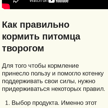
Как правильно
кормить питомца
творогом
Для того чтобы кормление
принесло пользу и помогло котенку
поддерживать свои силы, нужно
придерживаться некоторых правил.
Выбор продукта. Именно этот