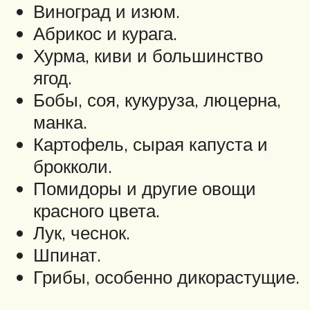
Виноград и изюм.
Абрикос и курага.
Хурма, киви и большинство
ягод.
Бобы, соя, кукуруза, люцерна,
манка.
Картофель, сырая капуста и
брокколи.
Помидоры и другие овощи
красного цвета.
Лук, чеснок.
Шпинат.
Грибы, особенно дикорастущие.