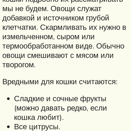
мы не будем. Овощи служат
добавкой и источником грубой
клетчатки. Скармливать их нужно в
измельченном, сыром или
термообработанном виде. Обычно
овощи смешивают с мясом или
творогом.
Вредными для кошки считаются:
Сладкие и сочные фрукты
(можно давать редко, если
кошка любит).
Все цитрусы.