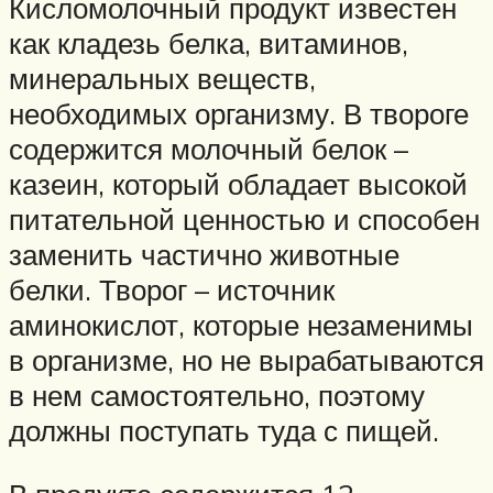
Кисломолочный продукт известен
как кладезь белка, витаминов,
минеральных веществ,
необходимых организму. В твороге
содержится молочный белок –
казеин, который обладает высокой
питательной ценностью и способен
заменить частично животные
белки. Творог – источник
аминокислот, которые незаменимы
в организме, но не вырабатываются
в нем самостоятельно, поэтому
должны поступать туда с пищей.