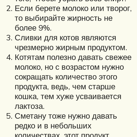
Если берете молоко или творог,
то выбирайте жирность не
более 9%.
Сливки для котов являются
чрезмерно жирным продуктом.
Котятам полезно давать свежее
молоко, но с возрастом нужно
сокращать количество этого
продукта, ведь, чем старше
кошка, тем хуже усваивается
лактоза.
Сметану тоже нужно давать
редко и в небольших
количествах, этот продукт