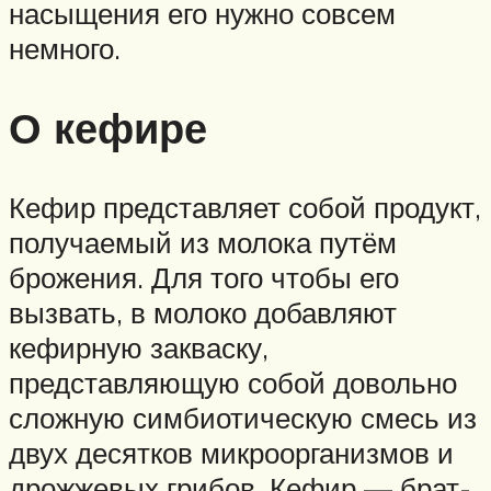
насыщения его нужно совсем
немного.
О кефире
Кефир представляет собой продукт,
получаемый из молока путём
брожения. Для того чтобы его
вызвать, в молоко добавляют
кефирную закваску,
представляющую собой довольно
сложную симбиотическую смесь из
двух десятков микроорганизмов и
дрожжевых грибов. Кефир — брат-