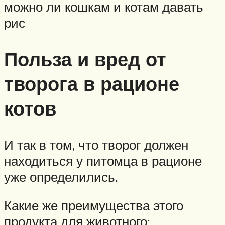
можно ли кошкам и котам давать
рис
Польза и вред от
творога в рационе
котов
И так в том, что творог должен
находиться у питомца в рационе
уже определились.
Какие же преимущества этого
продукта для животного: