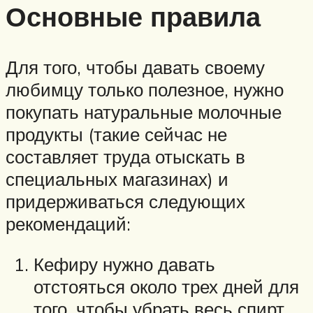
Основные правила
Для того, чтобы давать своему
любимцу только полезное, нужно
покупать натуральные молочные
продукты (такие сейчас не
составляет труда отыскать в
специальных магазинах) и
придерживаться следующих
рекомендаций:
Кефиру нужно давать
отстояться около трех дней для
того, чтобы убрать весь спирт.