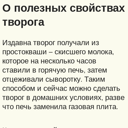
О полезных свойствах
творога
Издавна творог получали из
простокваши – скисшего молока,
которое на несколько часов
ставили в горячую печь, затем
отцеживали сыворотку. Таким
способом и сейчас можно сделать
творог в домашних условиях, разве
что печь заменила газовая плита.