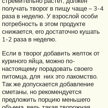
стремительно растет, должен
получать творог в пищу чаще – 3-4
раза в неделю. У взрослой особи
потребность в этом продукте
снижается, его достаточно кушать
1-2 раза в неделю.
Если в творог добавить желток от
куриного яйца, можно по-
настоящему порадовать своего
питомца, для них это лакомство.
Так же допускается добавление
сметаны, но рекомендуется
предложить порцию меньшего
объема, ведь такая творожная