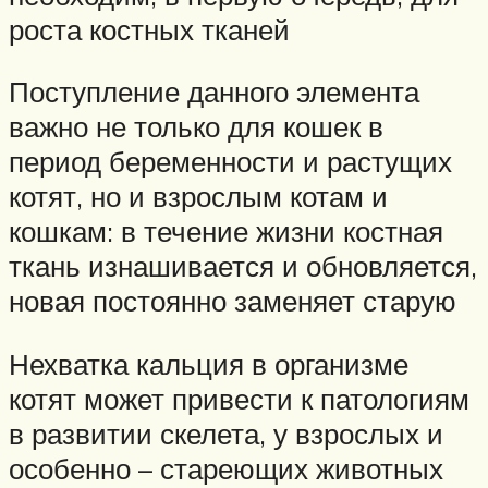
роста костных тканей
Поступление данного элемента
важно не только для кошек в
период беременности и растущих
котят, но и взрослым котам и
кошкам: в течение жизни костная
ткань изнашивается и обновляется,
новая постоянно заменяет старую
Нехватка кальция в организме
котят может привести к патологиям
в развитии скелета, у взрослых и
особенно – стареющих животных