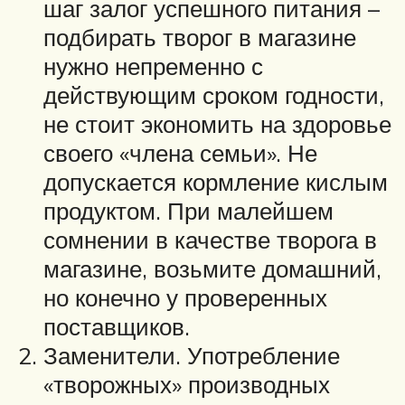
шаг залог успешного питания –
подбирать творог в магазине
нужно непременно с
действующим сроком годности,
не стоит экономить на здоровье
своего «члена семьи». Не
допускается кормление кислым
продуктом. При малейшем
сомнении в качестве творога в
магазине, возьмите домашний,
но конечно у проверенных
поставщиков.
Заменители. Употребление
«творожных» производных