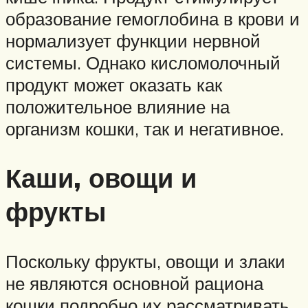
образование гемоглобина в крови и
нормализует функции нервной
системы. Однако кисломолочный
продукт может оказать как
положительное влияние на
организм кошки, так и негативное.
Каши, овощи и
фрукты
Поскольку фрукты, овощи и злаки
не являются основной рациона
кошки подробно их рассматривать