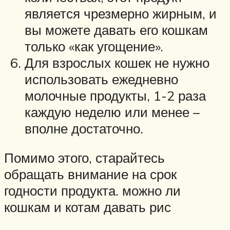
является чрезмерно жирным, и
вы можете давать его кошкам
только «как угощение».
Для взрослых кошек не нужно
использовать ежедневно
молочные продукты, 1-2 раза
каждую неделю или менее –
вполне достаточно.
Помимо этого, старайтесь
обращать внимание на срок
годности продукта. можно ли
кошкам и котам давать рис