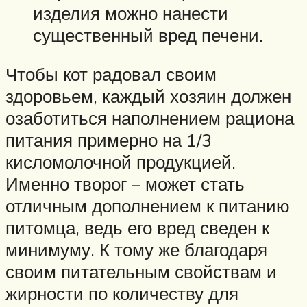
изделия можно нанести
существенный вред печени.
Чтобы кот радовал своим
здоровьем, каждый хозяин должен
озаботиться наполнением рациона
питания примерно на 1/3
кисломолочной продукцией.
Именно творог – может стать
отличным дополнением к питанию
питомца, ведь его вред сведен к
минимуму. К тому же благодаря
своим питательным свойствам и
жирности по количеству для