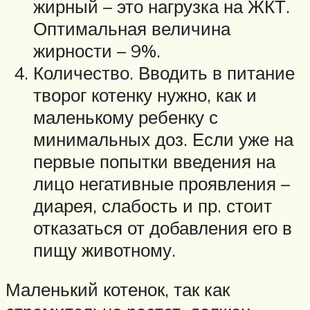
жирный – это нагрузка на ЖКТ.
Оптимальная величина
жирности – 9%.
Количество. Вводить в питание
творог котенку нужно, как и
маленькому ребенку с
минимальных доз. Если уже на
первые попытки введения на
лицо негативные проявления –
диарея, слабость и пр. стоит
отказаться от добавления его в
пищу животному.
Маленький котенок, так как