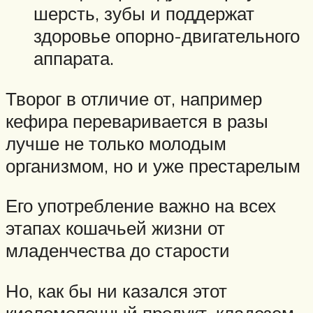
шерсть, зубы и поддержат
здоровье опорно-двигательного
аппарата.
Творог в отличие от, например
кефира переваривается в разы
лучше не только молодым
организмом, но и уже престарелым
Его употребление важно на всех
этапах кошачьей жизни от
младенчества до старости
Но, как бы ни казался этот
кисломолочный продукт, кладезем