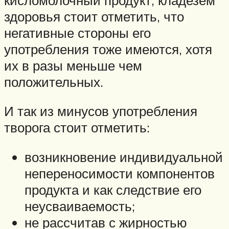
здоровья стоит отметить, что
негативные стороны его
употребления тоже имеются, хотя
их в разы меньше чем
положительных.
И так из минусов употребления
творога стоит отметить:
возникновение индивидуальной
непереносимости компонентов
продукта и как следствие его
неусваиваемость;
не рассчитав с жирностью