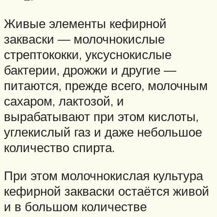
Живые элементы кефирной
закваски — молочнокислые
стрептококки, уксуснокислые
бактерии, дрожжи и другие —
питаются, прежде всего, молочным
сахаром, лактозой, и
вырабатывают при этом кислоты,
углекислый газ и даже небольшое
количество спирта.
При этом молочнокислая культура
кефирной закваски остаётся живой
и в большом количестве