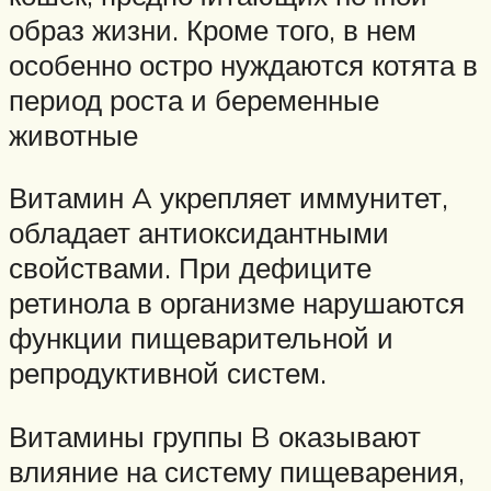
образ жизни. Кроме того, в нем
особенно остро нуждаются котята в
период роста и беременные
животные
Витамин A укрепляет иммунитет,
обладает антиоксидантными
свойствами. При дефиците
ретинола в организме нарушаются
функции пищеварительной и
репродуктивной систем.
Витамины группы B оказывают
влияние на систему пищеварения,