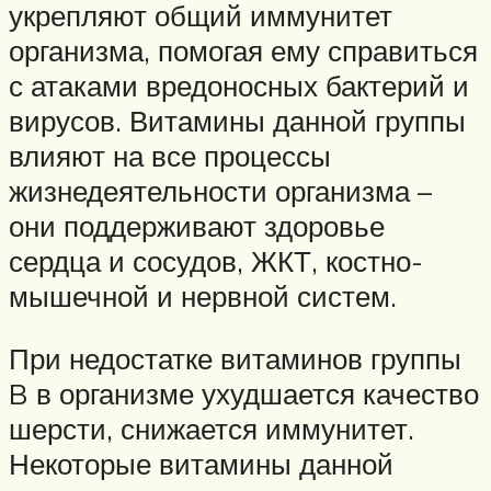
укрепляют общий иммунитет
организма, помогая ему справиться
с атаками вредоносных бактерий и
вирусов. Витамины данной группы
влияют на все процессы
жизнедеятельности организма –
они поддерживают здоровье
сердца и сосудов, ЖКТ, костно-
мышечной и нервной систем.
При недостатке витаминов группы
B в организме ухудшается качество
шерсти, снижается иммунитет.
Некоторые витамины данной