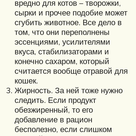
вредно для котов – творожки,
сырки и прочее подобие может
сгубить животное. Все дело в
том, что они переполнены
эссенциями, усилителями
вкуса, стабилизаторами и
конечно сахаром, который
считается вообще отравой для
кошек.
Жирность. За ней тоже нужно
следить. Если продукт
обезжиренный, то его
добавление в рацион
бесполезно, если слишком