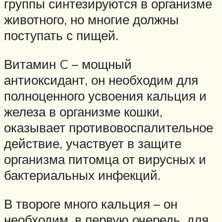
группы синтезируются в организме
животного, но многие должны
поступать с пищей.
Витамин C – мощный
антиоксидант, он необходим для
полноценного усвоения кальция и
железа в организме кошки,
оказывает противовоспалительное
действие, участвует в защите
организма питомца от вирусных и
бактериальных инфекций.
В твороге много кальция – он
необходим, в первую очередь, для