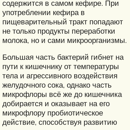
содержится в самом кефире. При
употреблении кефира в
пищеварительный тракт попадают
не только продукты переработки
молока, но и сами микроорганизмы.
Большая часть бактерий гибнет на
пути к кишечнику от температуры
тела и агрессивного воздействия
желудочного сока, однако часть
микрофлоры всё же до кишечника
добирается и оказывает на его
микрофлору пробиотическое
действие, способствуя развитию