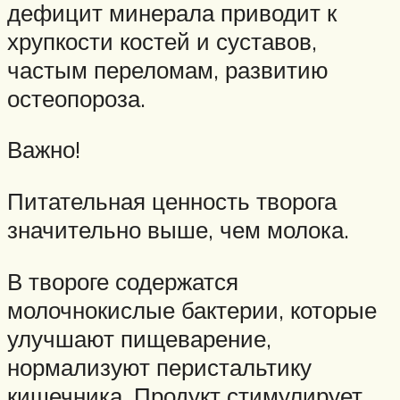
дефицит минерала приводит к
хрупкости костей и суставов,
частым переломам, развитию
остеопороза.
Важно!
Питательная ценность творога
значительно выше, чем молока.
В твороге содержатся
молочнокислые бактерии, которые
улучшают пищеварение,
нормализуют перистальтику
кишечника. Продукт стимулирует