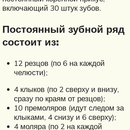
включающий 30 штук зубов.
Постоянный зубной ряд
состоит из:
12 резцов (по 6 на каждой
челюсти);
4 клыков (по 2 сверху и внизу,
сразу по краям от резцов);
10 премоляров (идут следом за
клыками, 4 снизу и 6 сверху);
4 моляра (по 2 на каждой