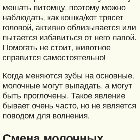
мешать питомцу, поэтому можно
наблюдать, как кошка/кот трясет
головой, активно облизывается или
пытается избавиться от него лапой.
Помогать не стоит, животное
справится самостоятельно!
Когда меняются зубы на основные,
молочные могут выпадать, а могут
быть проглочены. Такое явление
бывает очень часто, но не является
поводом для волнения.
Смена молочных