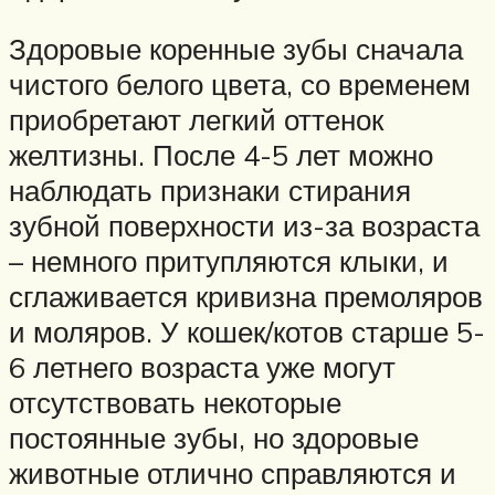
Здоровые коренные зубы сначала
чистого белого цвета, со временем
приобретают легкий оттенок
желтизны. После 4-5 лет можно
наблюдать признаки стирания
зубной поверхности из-за возраста
– немного притупляются клыки, и
сглаживается кривизна премоляров
и моляров. У кошек/котов старше 5-
6 летнего возраста уже могут
отсутствовать некоторые
постоянные зубы, но здоровые
животные отлично справляются и