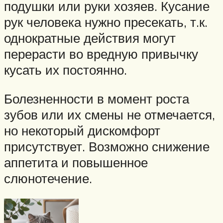
подушки или руки хозяев. Кусание
рук человека нужно пресекать, т.к.
однократные действия могут
перерасти во вредную привычку
кусать их постоянно.
Болезненности в момент роста
зубов или их смены не отмечается,
но некоторый дискомфорт
присутствует. Возможно снижение
аппетита и повышенное
слюнотечение.