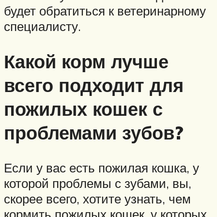
будет обратиться к ветеринарному
специалисту.
Какой корм лучше
всего подходит для
пожилых кошек с
проблемами зубов?
Если у вас есть пожилая кошка, у
которой проблемы с зубами, вы,
скорее всего, хотите узнать, чем
кормить пожилых кошек, у которых