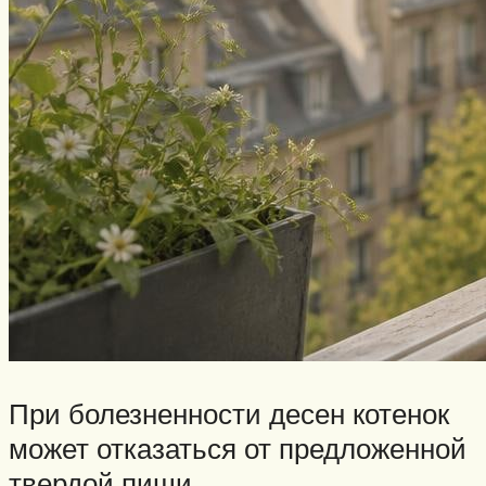
При болезненности десен котенок
может отказаться от предложенной
твердой пищи