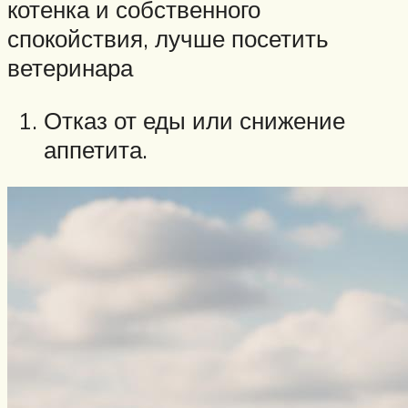
котенка и собственного
спокойствия, лучше посетить
ветеринара
Отказ от еды или снижение
аппетита.