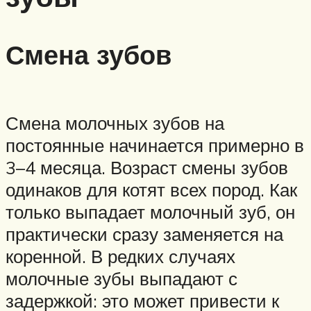
Смена зубов
Смена молочных зубов на
постоянные начинается примерно в
3–4 месяца. Возраст смены зубов
одинаков для котят всех пород. Как
только выпадает молочный зуб, он
практически сразу заменяется на
коренной. В редких случаях
молочные зубы выпадают с
задержкой: это может привести к