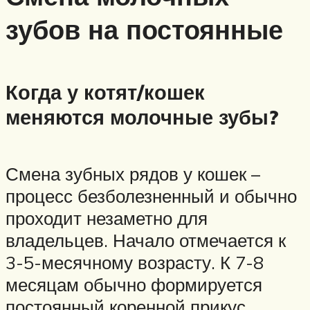
зубов на постоянные
Когда у котят/кошек
меняются молочные зубы?
Смена зубных рядов у кошек –
процесс безболезненный и обычно
проходит незаметно для
владельцев. Начало отмечается к
3-5-месячному возрасту. К 7-8
месяцам обычно формируется
постоянный коренной прикус,