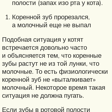
полости (запах изо рта у кота).
Коренной зуб прорезался,
а молочный еще не выпал
Подобная ситуация у котят
встречается довольно часто
и объясняется тем, что коренные
зубы растут не из той лунки, что
молочные. То есть физиологически
коренной зуб не «выталкивает»
молочный. Некоторое время такая
ситуация не должна пугать.
Если зубы в ротовой полости