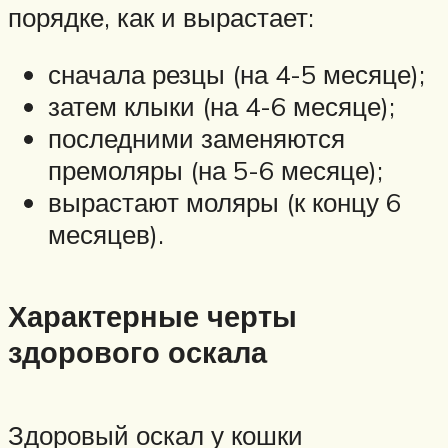
порядке, как и вырастает:
сначала резцы (на 4-5 месяце);
затем клыки (на 4-6 месяце);
последними заменяются
премоляры (на 5-6 месяце);
вырастают моляры (к концу 6
месяцев).
Характерные черты
здорового оскала
Здоровый оскал у кошки