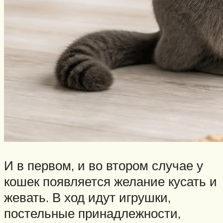
И в первом, и во втором случае у
кошек появляется желание кусать и
жевать. В ход идут игрушки,
постельные принадлежности,