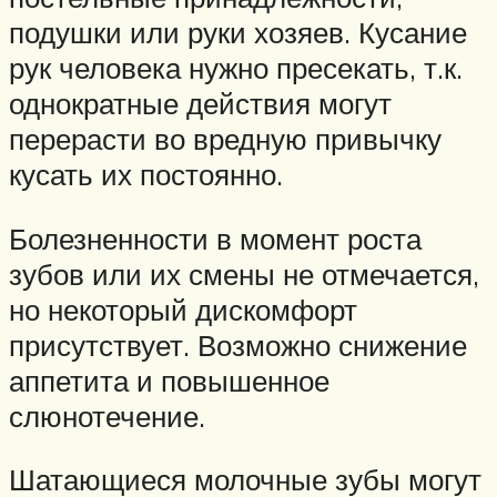
подушки или руки хозяев. Кусание
рук человека нужно пресекать, т.к.
однократные действия могут
перерасти во вредную привычку
кусать их постоянно.
Болезненности в момент роста
зубов или их смены не отмечается,
но некоторый дискомфорт
присутствует. Возможно снижение
аппетита и повышенное
слюнотечение.
Шатающиеся молочные зубы могут