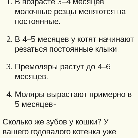
В возрасте 3–4 месяцев
молочные резцы меняются на
постоянные.
В 4–5 месяцев у котят начинают
резаться постоянные клыки.
Премоляры растут до 4–6
месяцев.
Моляры вырастают примерно в
5 месяцев-
Сколько же зубов у кошки? У
вашего годовалого котенка уже