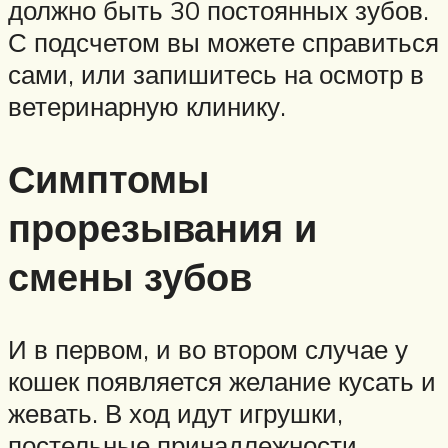
должно быть 30 постоянных зубов.
С подсчетом вы можете справиться
сами, или запишитесь на осмотр в
ветеринарную клинику.
Симптомы
прорезывания и
смены зубов
И в первом, и во втором случае у
кошек появляется желание кусать и
жевать. В ход идут игрушки,
постельные принадлежности,