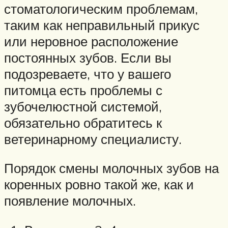
стоматологическим проблемам,
таким как неправильный прикус
или неровное расположение
постоянных зубов. Если вы
подозреваете, что у вашего
питомца есть проблемы с
зубочелюстной системой,
обязательно обратитесь к
ветеринарному специалисту.
Порядок смены молочных зубов на
коренных ровно такой же, как и
появление молочных.