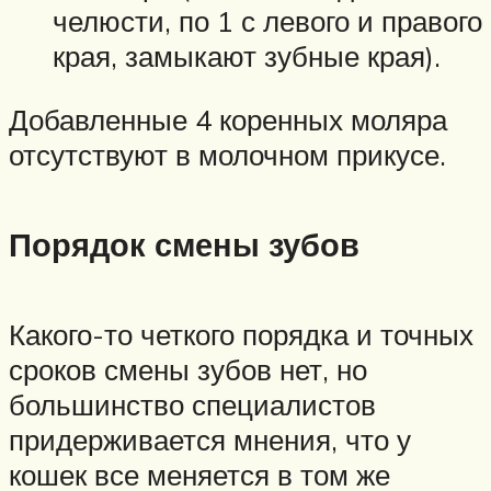
челюсти, по 1 с левого и правого
края, замыкают зубные края).
Добавленные 4 коренных моляра
отсутствуют в молочном прикусе.
Порядок смены зубов
Какого-то четкого порядка и точных
сроков смены зубов нет, но
большинство специалистов
придерживается мнения, что у
кошек все меняется в том же