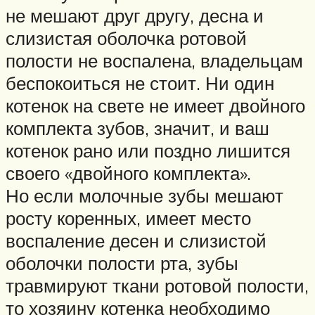
не мешают друг другу, десна и
слизистая оболочка ротовой
полости не воспалена, владельцам
беспокоиться не стоит. Ни один
котенок на свете не имеет двойного
комплекта зубов, значит, и ваш
котенок рано или поздно лишится
своего «двойного комплекта».
Но если молочные зубы мешают
росту коренных, имеет место
воспаление десен и слизистой
оболочки полости рта, зубы
травмируют ткани ротовой полости,
то хозяину котенка необходимо