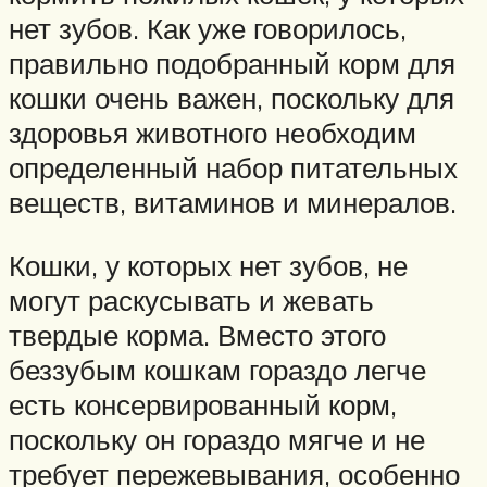
нет зубов. Как уже говорилось,
правильно подобранный корм для
кошки очень важен, поскольку для
здоровья животного необходим
определенный набор питательных
веществ, витаминов и минералов.
Кошки, у которых нет зубов, не
могут раскусывать и жевать
твердые корма. Вместо этого
беззубым кошкам гораздо легче
есть консервированный корм,
поскольку он гораздо мягче и не
требует пережевывания, особенно