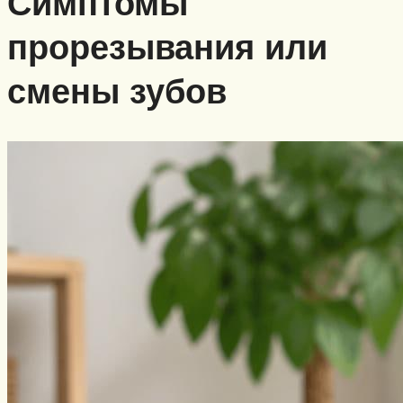
Симптомы
прорезывания или
смены зубов