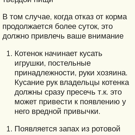
В том случае, когда отказ от корма
продолжается более суток, это
должно привлечь ваше внимание
Котенок начинает кусать
игрушки, постельные
принадлежности, руки хозяина.
Кусание рук владельцы котенка
должны сразу пресечь т.к. это
может привести к появлению у
него вредной привычки.
Появляется запах из ротовой