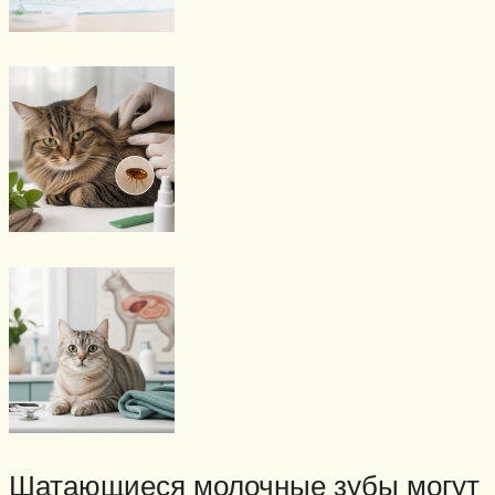
Шатающиеся молочные зубы могут