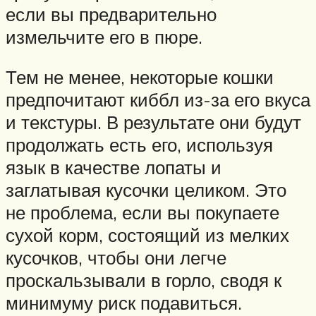
если вы предварительно
измельчите его в пюре.
Тем не менее, некоторые кошки
предпочитают киббл из-за его вкуса
и текстуры. В результате они будут
продолжать есть его, используя
язык в качестве лопаты и
заглатывая кусочки целиком. Это
не проблема, если вы покупаете
сухой корм, состоящий из мелких
кусочков, чтобы они легче
проскальзывали в горло, сводя к
минимуму риск подавиться.