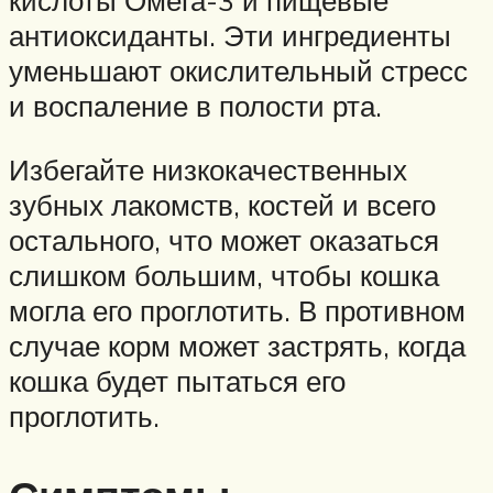
кислоты Омега-3 и пищевые
антиоксиданты. Эти ингредиенты
уменьшают окислительный стресс
и воспаление в полости рта.
Избегайте низкокачественных
зубных лакомств, костей и всего
остального, что может оказаться
слишком большим, чтобы кошка
могла его проглотить. В противном
случае корм может застрять, когда
кошка будет пытаться его
проглотить.