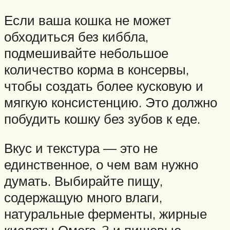
Если ваша кошка не может
обходиться без киббла,
подмешивайте небольшое
количество корма в консервы,
чтобы создать более кусковую и
мягкую консистенцию. Это должно
побудить кошку без зубов к еде.
Вкус и текстура — это не
единственное, о чем вам нужно
думать. Выбирайте пищу,
содержащую много влаги,
натуральные ферменты, жирные