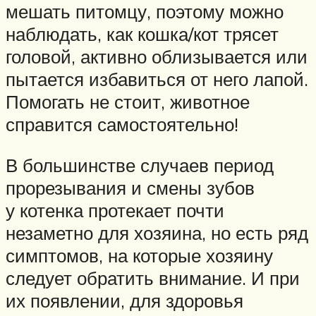
мешать питомцу, поэтому можно
наблюдать, как кошка/кот трясет
головой, активно облизывается или
пытается избавиться от него лапой.
Помогать не стоит, животное
справится самостоятельно!
В большинстве случаев период
прорезывания и смены зубов
у котенка протекает почти
незаметно для хозяина, но есть ряд
симптомов, на которые хозяину
следует обратить внимание. И при
их появлении, для здоровья