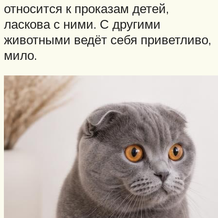
относится к проказам детей,
ласкова с ними. С другими
животными ведёт себя приветливо,
мило.