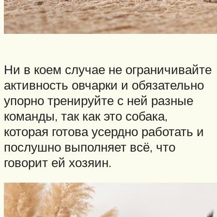
Ни в коем случае не ограничивайте
активность овчарки и обязательно
упорно тренируйте с ней разные
команды, так как это собака,
которая готова усердно работать и
послушно выполняет всё, что
говорит ей хозяин.