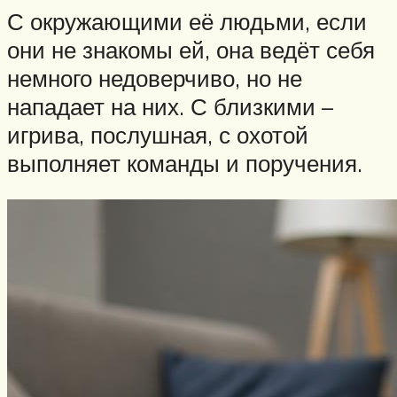
С окружающими её людьми, если
они не знакомы ей, она ведёт себя
немного недоверчиво, но не
нападает на них. С близкими –
игрива, послушная, с охотой
выполняет команды и поручения.