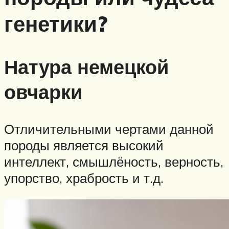
генетики?
Натура немецкой
овчарки
Отличительными чертами данной
породы является высокий
интеллект, смышлёность, верность,
упорство, храбрость и т.д.