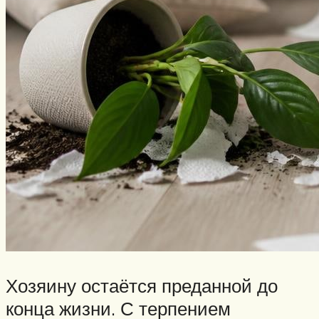
Хозяину остаётся преданной до
конца жизни. С терпением