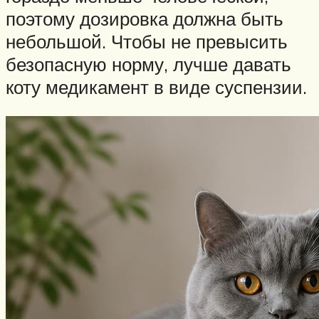
поэтому дозировка должна быть
небольшой. Чтобы не превысить
безопасную норму, лучше давать
коту медикамент в виде суспензии.