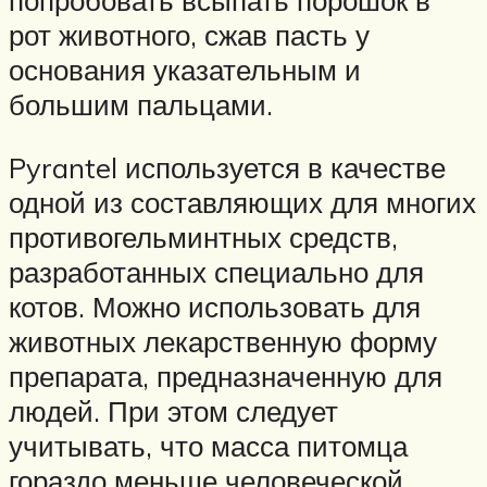
рот животного, сжав пасть у
основания указательным и
большим пальцами.
Pyrantel используется в качестве
одной из составляющих для многих
противогельминтных средств,
разработанных специально для
котов. Можно использовать для
животных лекарственную форму
препарата, предназначенную для
людей. При этом следует
учитывать, что масса питомца
гораздо меньше человеческой,