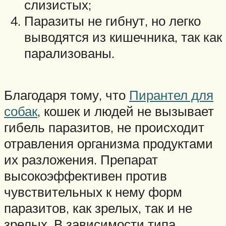
слизистых;
Паразиты не гибнут, но легко
выводятся из кишечника, так как
парализованы.
Благодаря тому, что
Пирантел для
собак
, кошек и людей не вызывает
гибель паразитов, не происходит
отравления организма продуктами
их разложения. Препарат
высокоэффективен против
чувствительных к нему форм
паразитов, как зрелых, так и не
зрелых. В зависимости типа