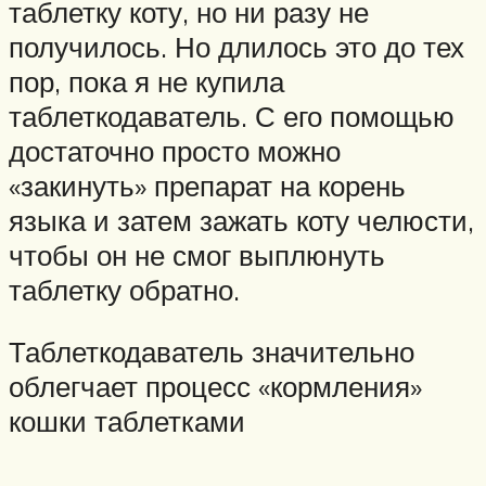
таблетку коту, но ни разу не
получилось. Но длилось это до тех
пор, пока я не купила
таблеткодаватель. С его помощью
достаточно просто можно
«закинуть» препарат на корень
языка и затем зажать коту челюсти,
чтобы он не смог выплюнуть
таблетку обратно.
Таблеткодаватель значительно
облегчает процесс «кормления»
кошки таблетками