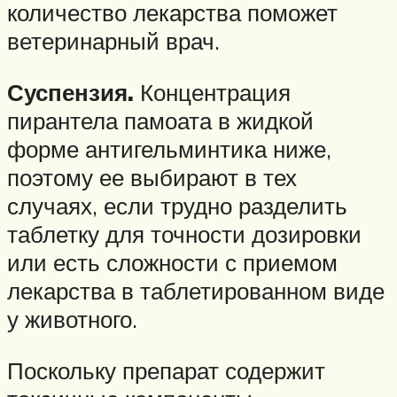
количество лекарства поможет
ветеринарный врач.
Суспензия.
Концентрация
пирантела памоата в жидкой
форме антигельминтика ниже,
поэтому ее выбирают в тех
случаях, если трудно разделить
таблетку для точности дозировки
или есть сложности с приемом
лекарства в таблетированном виде
у животного.
Поскольку препарат содержит