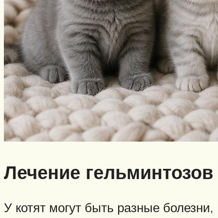
Лечение гельминтозов
У котят могут быть разные болезни,