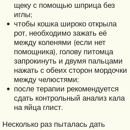
щеку с помощью шприца без
иглы;
чтобы кошка широко открыла
рот, необходимо зажать её
между коленями (если нет
помощника), голову питомца
запрокинуть и двумя пальцами
нажать с обеих сторон мордочки
между челюстями;
после терапии рекомендуется
сдать контрольный анализ кала
на яйца глист.
Несколько раз пыталась дать