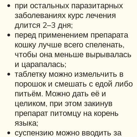
при остальных паразитарных
заболеваниях курс лечения
длится 2–3 дня;
перед применением препарата
кошку лучше всего спеленать,
чтобы она меньше вырывалась
и царапалась;
таблетку можно измельчить в
порошок и смешать с едой либо
питьём. Можно дать её и
целиком, при этом закинув
препарат питомцу на корень
языка;
суспензию можно вводить за