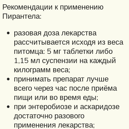
Рекомендации к применению
Пирантела:
разовая доза лекарства
рассчитывается исходя из веса
питомца: 5 мг таблетки либо
1,15 мл суспензии на каждый
килограмм веса;
принимать препарат лучше
всего через час после приёма
пищи или во время еды;
при энтеробиозе и аскаридозе
достаточно разового
применения лекарства;