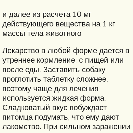
и далее из расчета 10 мг
действующего вещества на 1 кг
массы тела животного
Лекарство в любой форме дается в
утреннее кормление: с пищей или
после еды. Заставить собаку
проглотить таблетку сложнее,
поэтому чаще для лечения
используется жидкая форма.
Сладковатый вкус побуждает
питомца подумать, что ему дают
лакомство. При сильном заражении