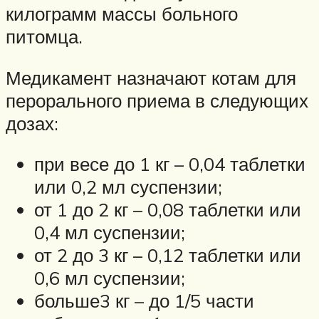
килограмм массы больного
питомца.
Медикамент назначают котам для
перорального приема в следующих
дозах:
при весе до 1 кг – 0,04 таблетки
или 0,2 мл суспензии;
от 1 до 2 кг – 0,08 таблетки или
0,4 мл суспензии;
от 2 до 3 кг – 0,12 таблетки или
0,6 мл суспензии;
больше3 кг – до 1/5 части