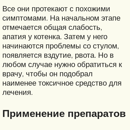
Все они протекают с похожими
симптомами. На начальном этапе
отмечается общая слабость,
апатия у котенка. Затем у него
начинаются проблемы со стулом,
появляется вздутие, рвота. Но в
любом случае нужно обратиться к
врачу, чтобы он подобрал
наименее токсичное средство для
лечения.
Применение препаратов