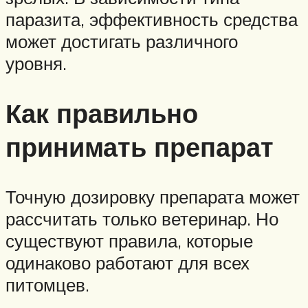
паразита, эффективность средства
может достигать различного
уровня.
Как правильно
принимать препарат
Точную дозировку препарата может
рассчитать только ветеринар. Но
существуют правила, которые
одинаково работают для всех
питомцев.