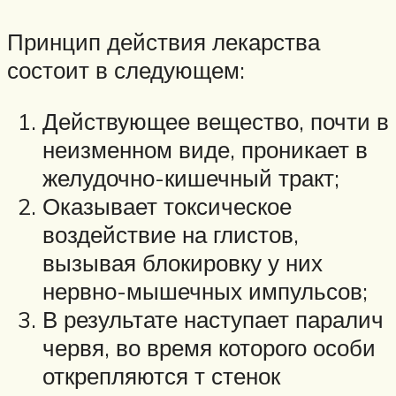
Принцип действия лекарства
состоит в следующем:
Действующее вещество, почти в
неизменном виде, проникает в
желудочно-кишечный тракт;
Оказывает токсическое
воздействие на глистов,
вызывая блокировку у них
нервно-мышечных импульсов;
В результате наступает паралич
червя, во время которого особи
открепляются т стенок