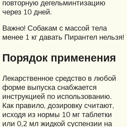
повторную дегельминтизацию
через 10 дней.
Важно! Собакам с массой тела
менее 1 кг давать Пирантел нельзя!
Порядок применения
Лекарственное средство в любой
форме выпуска снабжается
инструкцией по использованию.
Как правило, дозировку считают,
исходя из нормы 10 мг таблетки
или 0,2 мл жидкой суспензии на