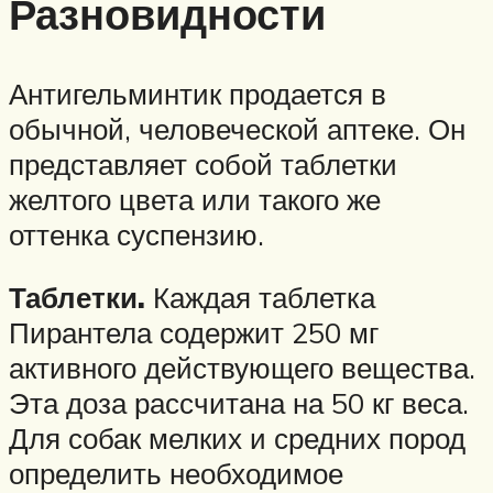
Разновидности
Антигельминтик продается в
обычной, человеческой аптеке. Он
представляет собой таблетки
желтого цвета или такого же
оттенка суспензию.
Таблетки.
Каждая таблетка
Пирантела содержит 250 мг
активного действующего вещества.
Эта доза рассчитана на 50 кг веса.
Для собак мелких и средних пород
определить необходимое