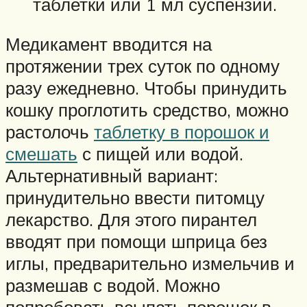
таблетки или 1 мл суспензии.
Медикамент вводится на
протяжении трех суток по одному
разу ежедневно. Чтобы принудить
кошку проглотить средство, можно
растолочь
таблетку в порошок и
смешать
с пищей или водой.
Альтернативный вариант:
принудительно ввести питомцу
лекарство. Для этого пирантел
вводят при помощи шприца без
иглы, предварительно измельчив и
размешав с водой. Можно
попробовать всыпать порошок в