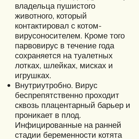
владельца пушистого
животного, который
контактировал с котом-
вирусоносителем. Кроме того
парвовирус в течение года
сохраняется на туалетных
лотках, шлейках, мисках и
игрушках.
Внутриутробно. Вирус
беспрепятственно проходит
сквозь плацентарный барьер и
проникает в плод.
Инфицированные на ранней
стадии беременности котята