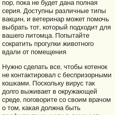
пор, пока не будет дана полная
серия. Доступны различные типы
вакцин, и ветеринар может помочь
выбрать тот, который подходит для
вашего питомца. Попытайте
сократить прогулки животного
вдали от помещения
Нужно сделать все, чтобы котенок
не контактировал с беспризорными
кошками. Поскольку вирус так
долго выживает в окружающей
среде, поговорите со своим врачом
о том, какая должна быть