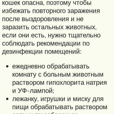
кошек опасна, поэтому чтобы
избежать повторного заражения
после выздоровления и не
заразить остальных животных,
если они есть, нужно тщательно
соблюдать рекомендации по
дезинфекции помещений:
ежедневно обрабатывать
комнату с больным животным
раствором гипохлорита натрия
и УФ-лампой;
лежанку, игрушки и миску для
пищи обрабатывать раствором