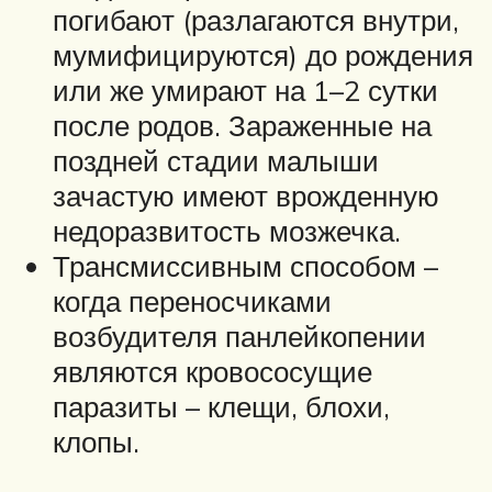
погибают (разлагаются внутри,
мумифицируются) до рождения
или же умирают на 1–2 сутки
после родов. Зараженные на
поздней стадии малыши
зачастую имеют врожденную
недоразвитость мозжечка.
Трансмиссивным способом –
когда переносчиками
возбудителя панлейкопении
являются кровососущие
паразиты – клещи, блохи,
клопы.