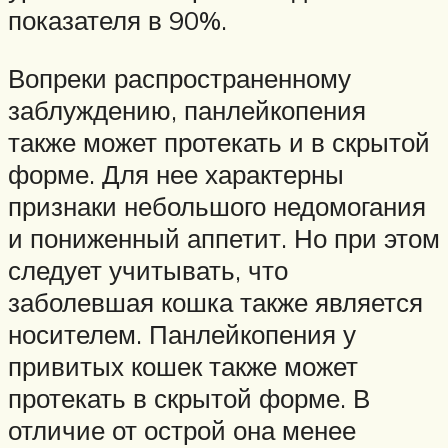
показателя в 90%.
Вопреки распространенному
заблуждению, панлейкопения
также может протекать и в скрытой
форме. Для нее характерны
признаки небольшого недомогания
и пониженный аппетит. Но при этом
следует учитывать, что
заболевшая кошка также является
носителем. Панлейкопения у
привитых кошек также может
протекать в скрытой форме. В
отличие от острой она менее