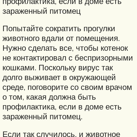
профилактика, если в доме есть
зараженный питомец
Попытайте сократить прогулки
животного вдали от помещения.
Нужно сделать все, чтобы котенок
не контактировал с беспризорными
кошками. Поскольку вирус так
долго выживает в окружающей
среде, поговорите со своим врачом
о том, какая должна быть
профилактика, если в доме есть
зараженный питомец.
Если так случилось, и животное