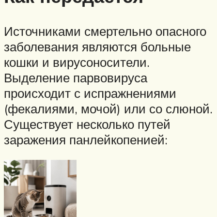
Источниками смертельно опасного
заболевания являются больные
кошки и вирусоносители.
Выделение парвовируса
происходит с испражнениями
(фекалиями, мочой) или со слюной.
Существует несколько путей
заражения панлейкопенией: