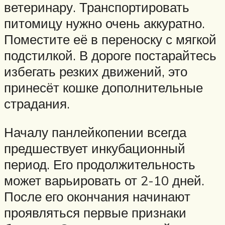
ветеринару. Транспортировать
питомицу нужно очень аккуратно.
Поместите её в переноску с мягкой
подстилкой. В дороге постарайтесь
избегать резких движений, это
принесёт кошке дополнительные
страдания.
Началу панлейкопении всегда
предшествует инкубационный
период. Его продолжительность
может варьировать от 2-10 дней.
После его окончания начинают
проявляться первые признаки