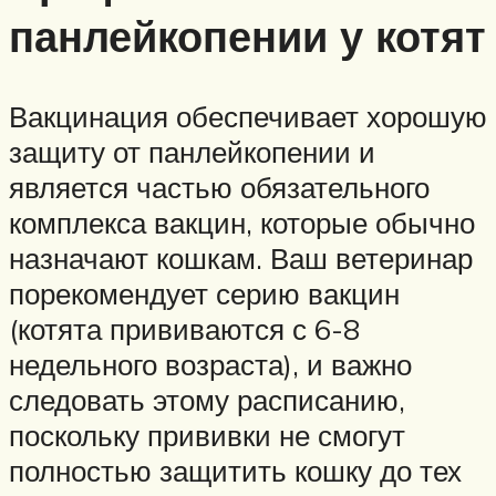
панлейкопении у котят
Вакцинация обеспечивает хорошую
защиту от панлейкопении и
является частью обязательного
комплекса вакцин, которые обычно
назначают кошкам. Ваш ветеринар
порекомендует серию вакцин
(котята прививаются с 6-8
недельного возраста), и важно
следовать этому расписанию,
поскольку прививки не смогут
полностью защитить кошку до тех