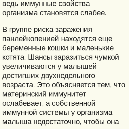
ведь иммунные свойства
организма становятся слабее.
В группе риска заражения
панлейкопенией находятся еще
беременные кошки и маленькие
котята. Шансы заразиться чумкой
увеличиваются у малышей
достигших двухнедельного
возраста. Это объясняется тем, что
материнский иммунитет
ослабевает, а собственной
иммунной системы у организма
малыша недостаточно, чтобы она