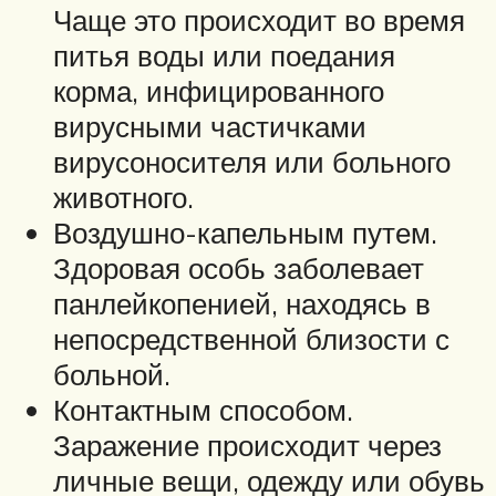
Чаще это происходит во время
питья воды или поедания
корма, инфицированного
вирусными частичками
вирусоносителя или больного
животного.
Воздушно-капельным путем.
Здоровая особь заболевает
панлейкопенией, находясь в
непосредственной близости с
больной.
Контактным способом.
Заражение происходит через
личные вещи, одежду или обувь