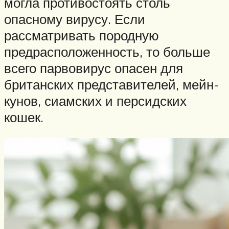
могла противостоять столь
опасному вирусу. Если
рассматривать породную
предрасположенность, то больше
всего парвовирус опасен для
британских представителей, мейн-
кунов, сиамских и персидских
кошек.