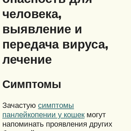
человека,
выявление и
передача вируса,
лечение
Симптомы
Зачастую
симптомы
панлейкопении у кошек
могут
напоминать проявления других