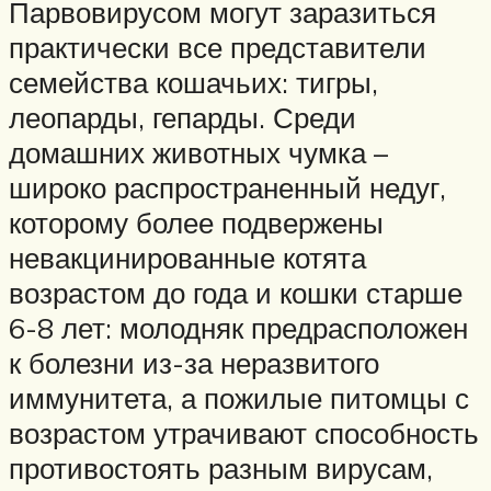
Парвовирусом могут заразиться
практически все представители
семейства кошачьих: тигры,
леопарды, гепарды. Среди
домашних животных чумка –
широко распространенный недуг,
которому более подвержены
невакцинированные котята
возрастом до года и кошки старше
6-8 лет: молодняк предрасположен
к болезни из-за неразвитого
иммунитета, а пожилые питомцы с
возрастом утрачивают способность
противостоять разным вирусам,