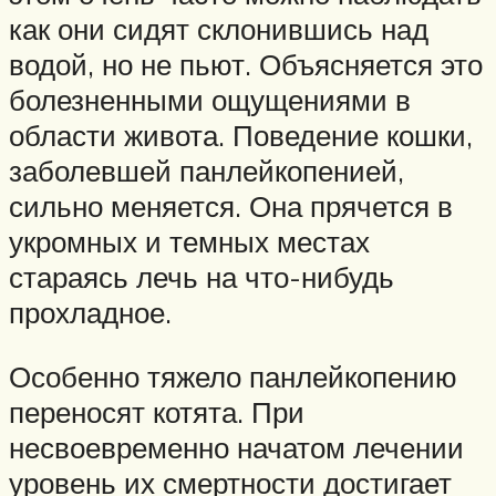
как они сидят склонившись над
водой, но не пьют. Объясняется это
болезненными ощущениями в
области живота. Поведение кошки,
заболевшей панлейкопенией,
сильно меняется. Она прячется в
укромных и темных местах
стараясь лечь на что-нибудь
прохладное.
Особенно тяжело панлейкопению
переносят котята. При
несвоевременно начатом лечении
уровень их смертности достигает