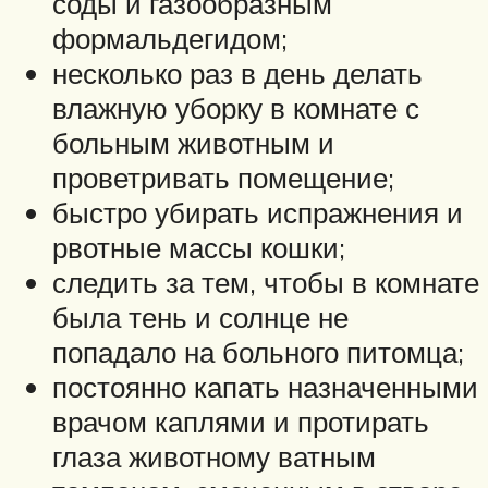
соды и газообразным
формальдегидом;
несколько раз в день делать
влажную уборку в комнате с
больным животным и
проветривать помещение;
быстро убирать испражнения и
рвотные массы кошки;
следить за тем, чтобы в комнате
была тень и солнце не
попадало на больного питомца;
постоянно капать назначенными
врачом каплями и протирать
глаза животному ватным