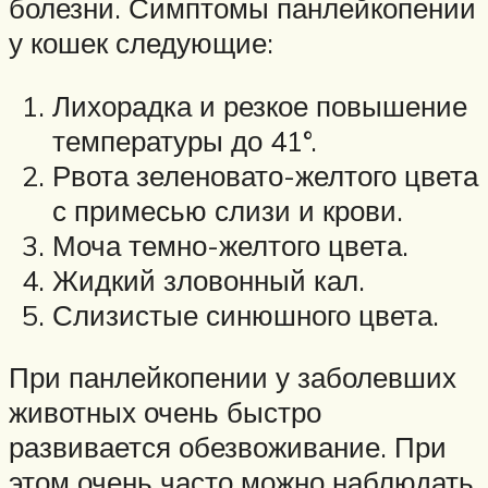
болезни. Симптомы панлейкопении
у кошек следующие:
Лихорадка и резкое повышение
температуры до 41°.
Рвота зеленовато-желтого цвета
с примесью слизи и крови.
Моча темно-желтого цвета.
Жидкий зловонный кал.
Слизистые синюшного цвета.
При панлейкопении у заболевших
животных очень быстро
развивается обезвоживание. При
этом очень часто можно наблюдать