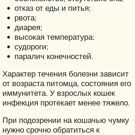
отказ от еды и питья;
рвота;
диарея;
высокая температура;
судороги;
паралич конечностей.
Характер течения болезни зависит
от возраста питомца, состояния его
иммунитета. У взрослых кошек
инфекция протекает менее тяжело.
При подозрении на кошачью чумку
нужно срочно обратиться к