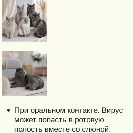
При оральном контакте. Вирус
может попасть в ротовую
полость вместе со слюной.