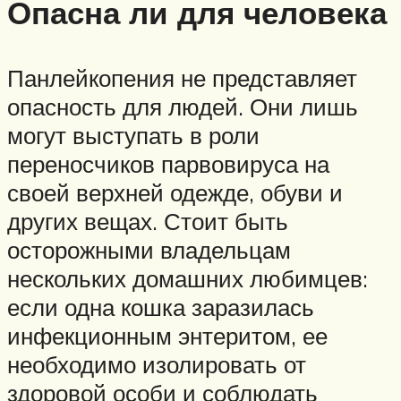
Опасна ли для человека
Панлейкопения не представляет
опасность для людей. Они лишь
могут выступать в роли
переносчиков парвовируса на
своей верхней одежде, обуви и
других вещах. Стоит быть
осторожными владельцам
нескольких домашних любимцев:
если одна кошка заразилась
инфекционным энтеритом, ее
необходимо изолировать от
здоровой особи и соблюдать