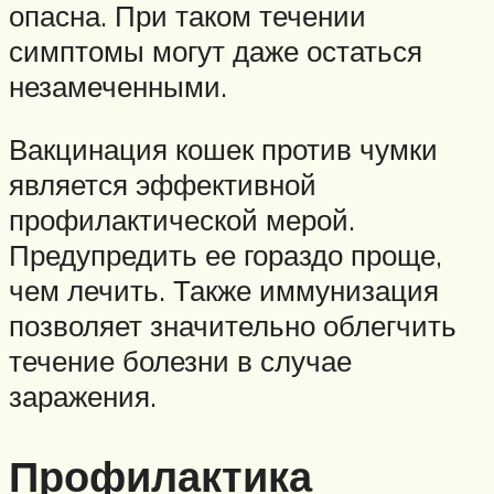
опасна. При таком течении
симптомы могут даже остаться
незамеченными.
Вакцинация кошек против чумки
является эффективной
профилактической мерой.
Предупредить ее гораздо проще,
чем лечить. Также иммунизация
позволяет значительно облегчить
течение болезни в случае
заражения.
Профилактика