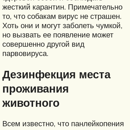
жесткий карантин. Примечательно
то, что собакам вирус не страшен.
Хоть они и могут заболеть чумкой,
но вызвать ее появление может
совершенно другой вид
парвовируса.
Дезинфекция места
проживания
животного
Всем известно, что панлейкопения