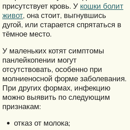
присутствует кровь. У
кошки болит
живот
, она стоит, выгнувшись
дугой, или старается спрятаться в
тёмное место.
У маленьких котят симптомы
панлейкопении могут
отсутствовать, особенно при
молниеносной форме заболевания.
При других формах, инфекцию
можно выявить по следующим
признакам:
отказ от молока;