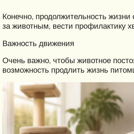
Конечно, продолжительность жизни 
за животным, вести профилактику хв
Важность движения
Очень важно, чтобы животное посто
возможность продлить жизнь питомц