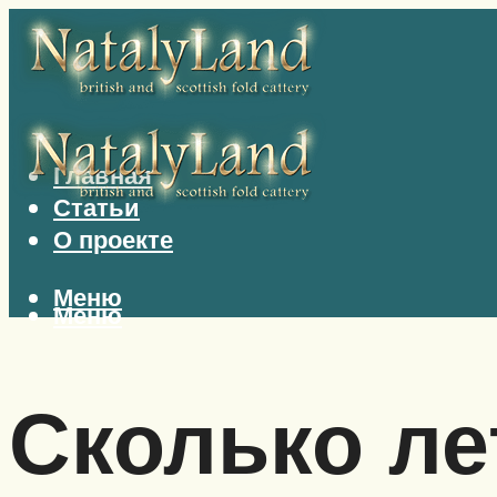
Главная
Статьи
О проекте
Меню
Меню
Сколько ле