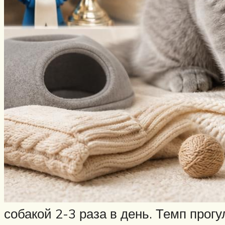
собакой 2-3 раза в день. Темп про