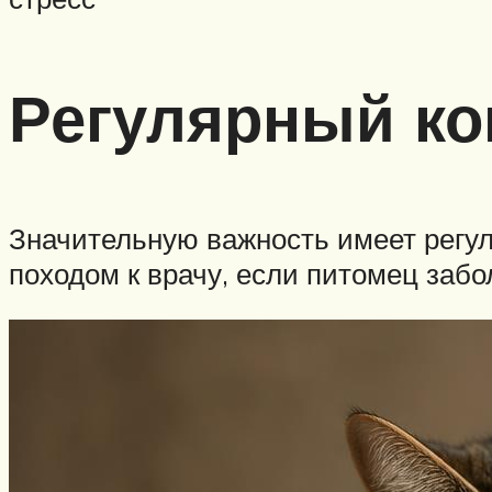
Регулярный ко
Значительную важность имеет регул
походом к врачу, если питомец забо