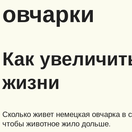
овчарки
Как увеличит
жизни
Сколько живет немецкая овчарка в с
чтобы животное жило дольше.