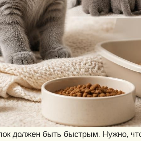
гулок должен быть быстрым. Нужно, ч