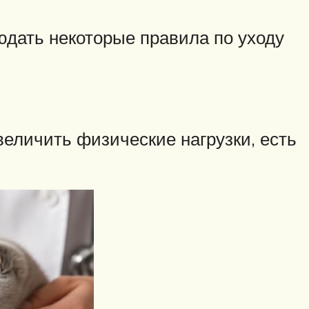
юдать некоторые правила по уходу
еличить физические нагрузки, есть