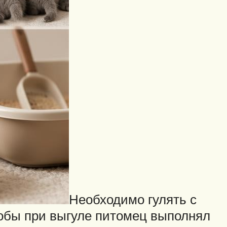
Необходимо гулять с
тобы при выгуле питомец выполнял